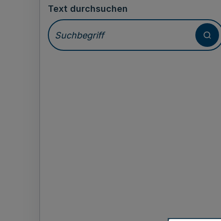
Text durchsuchen