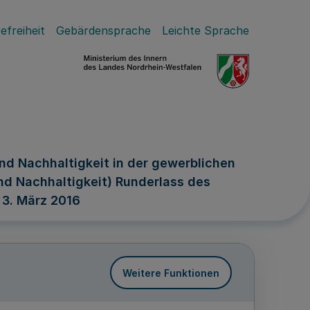
efreiheit
Gebärdensprache
Leichte Sprache
nd Nachhaltigkeit in der gewerblichen
nd Nachhaltigkeit) Runderlass des
 3. März 2016
Weitere Funktionen