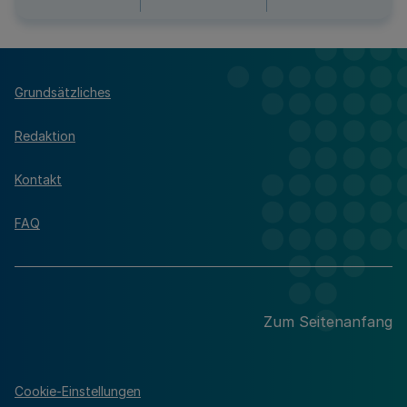
Grundsätzliches
Redaktion
Kontakt
FAQ
Zum Seitenanfang
Cookie-Einstellungen