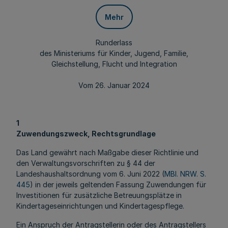
Mehr
Runderlass
des Ministeriums für Kinder, Jugend, Familie,
Gleichstellung, Flucht und Integration
Vom 26. Januar 2024
1
Zuwendungszweck, Rechtsgrundlage
Das Land gewährt nach Maßgabe dieser Richtlinie und
den Verwaltungsvorschriften zu § 44 der
Landeshaushaltsordnung vom 6. Juni 2022 (
MBl. NRW. S.
445
) in der jeweils geltenden Fassung Zuwendungen für
Investitionen für zusätzliche Betreuungsplätze in
Kindertageseinrichtungen und Kindertagespflege.
Ein Anspruch der Antragstellerin oder des Antragstellers