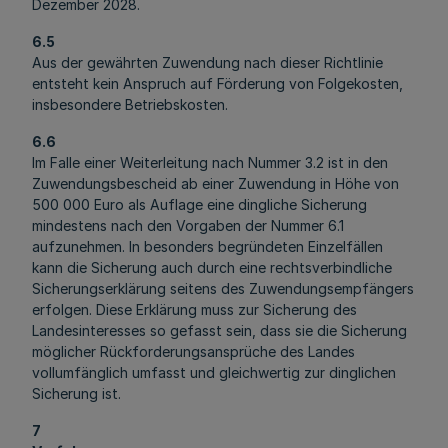
Dezember 2028.
6.5
Aus der gewährten Zuwendung nach dieser Richtlinie
entsteht kein Anspruch auf Förderung von Folgekosten,
insbesondere Betriebskosten.
6.6
Im Falle einer Weiterleitung nach Nummer 3.2 ist in den
Zuwendungsbescheid ab einer Zuwendung in Höhe von
500 000 Euro als Auflage eine dingliche Sicherung
mindestens nach den Vorgaben der Nummer 6.1
aufzunehmen. In besonders begründeten Einzelfällen
kann die Sicherung auch durch eine rechtsverbindliche
Sicherungserklärung seitens des Zuwendungsempfängers
erfolgen. Diese Erklärung muss zur Sicherung des
Landesinteresses so gefasst sein, dass sie die Sicherung
möglicher Rückforderungsansprüche des Landes
vollumfänglich umfasst und gleichwertig zur dinglichen
Sicherung ist.
7