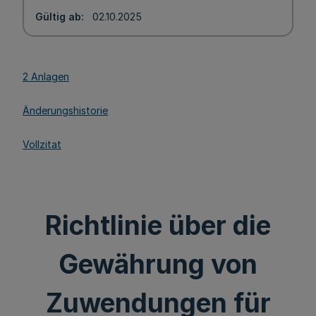
Gültig ab
02.10.2025
2 Anlagen
Änderungshistorie
Vollzitat
Richtlinie über die
Gewährung von
Zuwendungen für