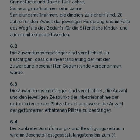
Grundstücke und Räume fünf Jahre,
Sanierungsmaßnahmen zehn Jahre,
Sanierungsmaßnahmen, die dinglich zu sichern sind, 20
Jahre für den Zweck der jeweiligen Förderung und im Falle
des Wegfalls des Bedarfs für die öffentliche Kinder- und
Jugendhilfe genutzt werden.
6.2
Die Zuwendungsempfänger sind verpflichtet zu
bestätigen, dass die Inventarisierung der mit der
Zuwendung beschafften Gegenstände vorgenommen
wurde.
6.3
Die Zuwendungsempfänger sind verpflichtet, die Anzahl
und den jeweiligen Zeitpunkt der Inbetriebnahme der
geförderten neuen Plätze beziehungsweise die Anzahl
der geförderten erhaltenen Plätze zu bestätigen.
6.4
Der konkrete Durchführungs- und Bewilligungszeitraum
wird im Bescheid festgesetzt, längstens bis zum 31.