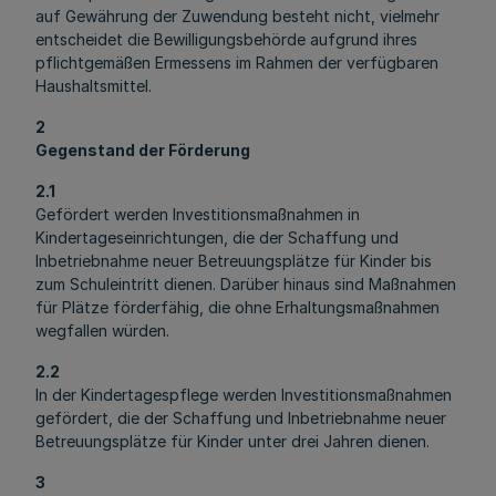
auf Gewährung der Zuwendung besteht nicht, vielmehr
entscheidet die Bewilligungsbehörde aufgrund ihres
pflichtgemäßen Ermessens im Rahmen der verfügbaren
Haushaltsmittel.
2
Gegenstand der Förderung
2.1
Gefördert werden Investitionsmaßnahmen in
Kindertageseinrichtungen, die der Schaffung und
Inbetriebnahme neuer Betreuungsplätze für Kinder bis
zum Schuleintritt dienen. Darüber hinaus sind Maßnahmen
für Plätze förderfähig, die ohne Erhaltungsmaßnahmen
wegfallen würden.
2.2
In der Kindertagespflege werden Investitionsmaßnahmen
gefördert, die der Schaffung und Inbetriebnahme neuer
Betreuungsplätze für Kinder unter drei Jahren dienen.
3