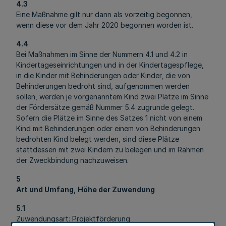
4.3
Eine Maßnahme gilt nur dann als vorzeitig begonnen,
wenn diese vor dem Jahr 2020 begonnen worden ist.
4.4
Bei Maßnahmen im Sinne der Nummern 4.1 und 4.2 in
Kindertageseinrichtungen und in der Kindertagespflege,
in die Kinder mit Behinderungen oder Kinder, die von
Behinderungen bedroht sind, aufgenommen werden
sollen, werden je vorgenanntem Kind zwei Plätze im Sinne
der Fördersätze gemäß Nummer 5.4 zugrunde gelegt.
Sofern die Plätze im Sinne des Satzes 1 nicht von einem
Kind mit Behinderungen oder einem von Behinderungen
bedrohten Kind belegt werden, sind diese Plätze
stattdessen mit zwei Kindern zu belegen und im Rahmen
der Zweckbindung nachzuweisen.
5
Art und Umfang, Höhe der Zuwendung
5.1
Zuwendungsart: Projektförderung