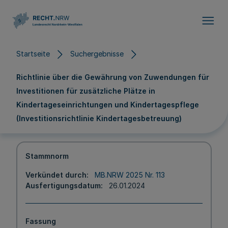
Direkt zum Inhalt
Startseite
Suchergebnisse
Richtlinie über die Gewährung von Zuwendungen für
Investitionen für zusätzliche Plätze in
Kindertageseinrichtungen und Kindertagespflege
(Investitionsrichtlinie Kindertagesbetreuung)
Stammnorm
Verkündet durch
MB.NRW 2025 Nr. 113
Ausfertigungsdatum
26.01.2024
Fassung