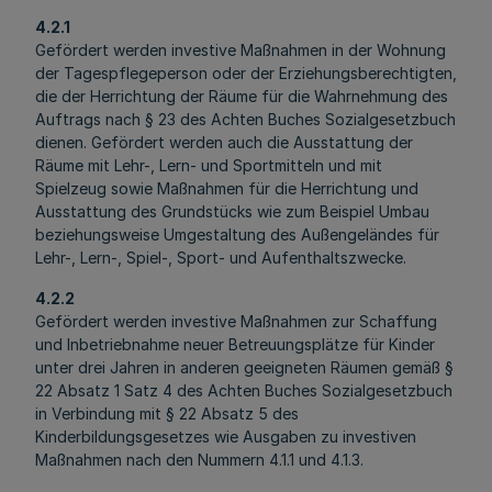
4.2.1
Gefördert werden investive Maßnahmen in der Wohnung
der Tagespflegeperson oder der Erziehungsberechtigten,
die der Herrichtung der Räume für die Wahrnehmung des
Auftrags nach § 23 des Achten Buches Sozialgesetzbuch
dienen. Gefördert werden auch die Ausstattung der
Räume mit Lehr-, Lern- und Sportmitteln und mit
Spielzeug sowie Maßnahmen für die Herrichtung und
Ausstattung des Grundstücks wie zum Beispiel Umbau
beziehungsweise Umgestaltung des Außengeländes für
Lehr-, Lern-, Spiel-, Sport- und Aufenthaltszwecke.
4.2.2
Gefördert werden investive Maßnahmen zur Schaffung
und Inbetriebnahme neuer Betreuungsplätze für Kinder
unter drei Jahren in anderen geeigneten Räumen gemäß §
22 Absatz 1 Satz 4 des Achten Buches Sozialgesetzbuch
in Verbindung mit § 22 Absatz 5 des
Kinderbildungsgesetzes wie Ausgaben zu investiven
Maßnahmen nach den Nummern 4.1.1 und 4.1.3.