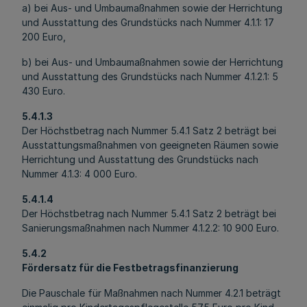
a) bei Aus- und Umbaumaßnahmen sowie der Herrichtung
und Ausstattung des Grundstücks nach Nummer 4.1.1: 17
200 Euro,
b) bei Aus- und Umbaumaßnahmen sowie der Herrichtung
und Ausstattung des Grundstücks nach Nummer 4.1.2.1: 5
430 Euro.
5.4.1.3
Der Höchstbetrag nach Nummer 5.4.1 Satz 2 beträgt bei
Ausstattungsmaßnahmen von geeigneten Räumen sowie
Herrichtung und Ausstattung des Grundstücks nach
Nummer 4.1.3: 4 000 Euro.
5.4.1.4
Der Höchstbetrag nach Nummer 5.4.1 Satz 2 beträgt bei
Sanierungsmaßnahmen nach Nummer 4.1.2.2: 10 900 Euro.
5.4.2
Fördersatz für die Festbetragsfinanzierung
Die Pauschale für Maßnahmen nach Nummer 4.2.1 beträgt