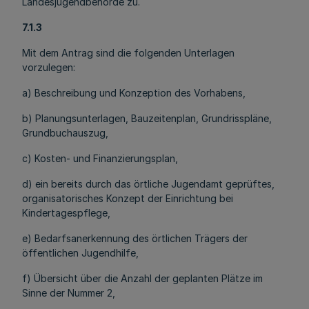
Landesjugendbehörde zu.
7.1.3
Mit dem Antrag sind die folgenden Unterlagen
vorzulegen:
a) Beschreibung und Konzeption des Vorhabens,
b) Planungsunterlagen, Bauzeitenplan, Grundrisspläne,
Grundbuchauszug,
c) Kosten- und Finanzierungsplan,
d) ein bereits durch das örtliche Jugendamt geprüftes,
organisatorisches Konzept der Einrichtung bei
Kindertagespflege,
e) Bedarfsanerkennung des örtlichen Trägers der
öffentlichen Jugendhilfe,
f) Übersicht über die Anzahl der geplanten Plätze im
Sinne der Nummer 2,