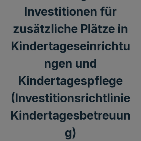
Investitionen für
zusätzliche Plätze in
Kindertageseinrichtu
ngen und
Kindertagespflege
(Investitionsrichtlinie
Kindertagesbetreuun
g)