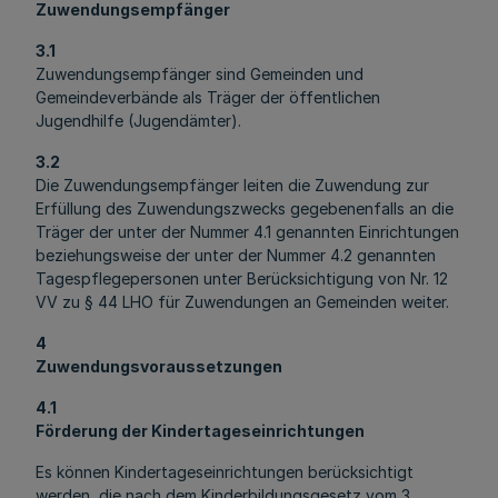
Zuwendungsempfänger
3.1
Zuwendungsempfänger sind Gemeinden und
Gemeindeverbände als Träger der öffentlichen
Jugendhilfe (Jugendämter).
3.2
Die Zuwendungsempfänger leiten die Zuwendung zur
Erfüllung des Zuwendungszwecks gegebenenfalls an die
Träger der unter der Nummer 4.1 genannten Einrichtungen
beziehungsweise der unter der Nummer 4.2 genannten
Tagespflegepersonen unter Berücksichtigung von Nr. 12
VV zu § 44 LHO für Zuwendungen an Gemeinden weiter.
4
Zuwendungsvoraussetzungen
4.1
Förderung der Kindertageseinrichtungen
Es können Kindertageseinrichtungen berücksichtigt
werden, die nach dem Kinderbildungsgesetz vom 3.