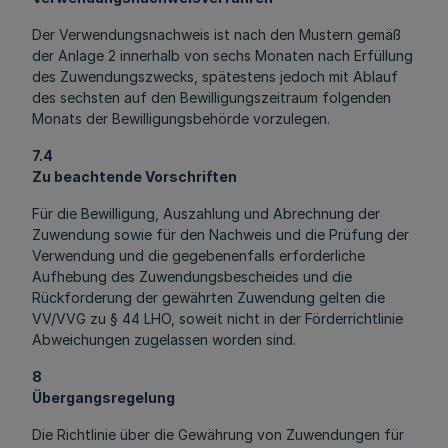
Der Verwendungsnachweis ist nach den Mustern gemäß
der Anlage 2 innerhalb von sechs Monaten nach Erfüllung
des Zuwendungszwecks, spätestens jedoch mit Ablauf
des sechsten auf den Bewilligungszeitraum folgenden
Monats der Bewilligungsbehörde vorzulegen.
7.4
Zu beachtende Vorschriften
Für die Bewilligung, Auszahlung und Abrechnung der
Zuwendung sowie für den Nachweis und die Prüfung der
Verwendung und die gegebenenfalls erforderliche
Aufhebung des Zuwendungsbescheides und die
Rückforderung der gewährten Zuwendung gelten die
VV/VVG zu § 44 LHO, soweit nicht in der Förderrichtlinie
Abweichungen zugelassen worden sind.
8
Übergangsregelung
Die Richtlinie über die Gewährung von Zuwendungen für