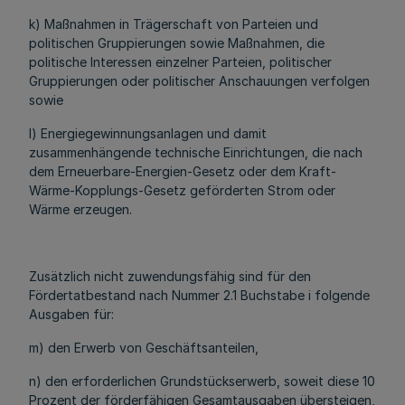
k) Maßnahmen in Trägerschaft von Parteien und
politischen Gruppierungen sowie Maßnahmen, die
politische Interessen einzelner Parteien, politischer
Gruppierungen oder politischer Anschauungen verfolgen
sowie
l) Energiegewinnungsanlagen und damit
zusammenhängende technische Einrichtungen, die nach
dem Erneuerbare-Energien-Gesetz oder dem Kraft-
Wärme-Kopplungs-Gesetz geförderten Strom oder
Wärme erzeugen.
Zusätzlich nicht zuwendungsfähig sind für den
Fördertatbestand nach Nummer 2.1 Buchstabe i folgende
Ausgaben für:
m) den Erwerb von Geschäftsanteilen,
n) den erforderlichen Grundstückserwerb, soweit diese 10
Prozent der förderfähigen Gesamtausgaben übersteigen,