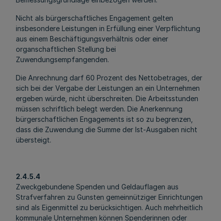
Nicht als bürgerschaftliches Engagement gelten
insbesondere Leistungen in Erfüllung einer Verpflichtung
aus einem Beschäftigungsverhältnis oder einer
organschaftlichen Stellung bei
Zuwendungsempfangenden.
Die Anrechnung darf 60 Prozent des Nettobetrages, der
sich bei der Vergabe der Leistungen an ein Unternehmen
ergeben würde, nicht überschreiten. Die Arbeitsstunden
müssen schriftlich belegt werden. Die Anerkennung
bürgerschaftlichen Engagements ist so zu begrenzen,
dass die Zuwendung die Summe der Ist-Ausgaben nicht
übersteigt.
2.4.5.4
Zweckgebundene Spenden und Geldauflagen aus
Strafverfahren zu Gunsten gemeinnütziger Einrichtungen
sind als Eigenmittel zu berücksichtigen. Auch mehrheitlich
kommunale Unternehmen können Spenderinnen oder