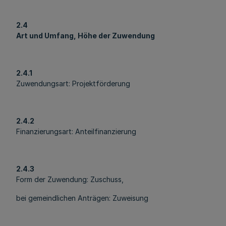
2.4
Art und Umfang, Höhe der Zuwendung
2.4.1
Zuwendungsart: Projektförderung
2.4.2
Finanzierungsart: Anteilfinanzierung
2.4.3
Form der Zuwendung: Zuschuss,
bei gemeindlichen Anträgen: Zuweisung