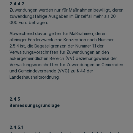
2.4.4.2
Zuwendungen werden nur für Maßnahmen bewilligt, deren
zuwendungsfähige Ausgaben im Einzelfall mehr als 20
000 Euro betragen.
Abweichend davon gelten für Maßnahmen, deren
alleiniger Förderzweck eine Konzeption nach Nummer
2.5.4 ist, die Bagatellgrenzen der Nummer 1.1 der
Verwaltungsvorschriften für Zuwendungen an den
außergemeindlichen Bereich (VV) beziehungsweise der
Verwaltungsvorschriften für Zuwendungen an Gemeinden
und Gemeindeverbände (VVG) zu § 44 der
Landeshaushaltsordnung.
2.4.5
Bemessungsgrundlage
2.4.5.1