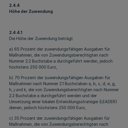
2.4.4
Höhe der Zuwendung
2.4.4.1
Die Höhe der Zuwendung beträgt
a) 65 Prozent der zuwendungsfähigen Ausgaben für
Maßnahmen, die von Zuwendungsberechtigten nach
Nummer 2.2 Buchstabe a durchgeführt werden, jedoch
höchstens 250 000 Euro,
b) 70 Prozent der zuwendungsfähigen Ausgaben für
Maßnahmen nach Nummer 2.1 Buchstaben a, b, c, d, e, g,
h, j und k, die von Zuwendungsberechtigten nach Nummer
2.2 Buchstabe a durchgeführt werden und der
Umsetzung einer lokalen Entwicklungsstrategie (LEADER)
dienen, jedoch höchstens 250 000 Euro,
c) 35 Prozent der zuwendungsfähigen Ausgaben für
Maßnahmen, die von Zuwendungsberechtigten nach