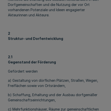
Dorfgemeinschaften und die Nutzung der vor Ort
vorhandenen Potenziale und Ideen engagierter
Akteurinnen und Akteure.
2
Struktur- und Dorfentwicklung
2.1
Gegenstand der Förderung
Gefördert werden
a) Gestaltung von dörflichen Plätzen, Straßen, Wegen,
Freiflächen sowie von Ortsrändern,
b) Schaffung, Erhaltung und der Ausbau dorfgemäßer
Gemeinschaftseinrichtungen,
c) Mehrfunktionshäuser, Räume zur gemeinschaftlichen