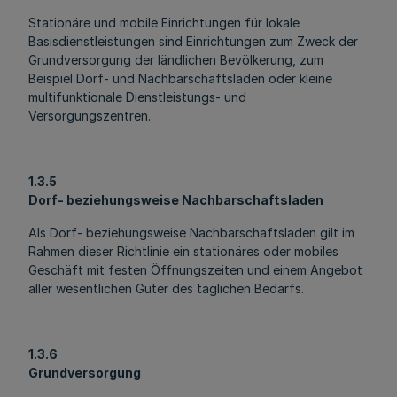
Stationäre und mobile Einrichtungen für lokale
Basisdienstleistungen sind Einrichtungen zum Zweck der
Grundversorgung der ländlichen Bevölkerung, zum
Beispiel Dorf- und Nachbarschaftsläden oder kleine
multifunktionale Dienstleistungs- und
Versorgungszentren.
1.3.5
Dorf- beziehungsweise Nachbarschaftsladen
Als Dorf- beziehungsweise Nachbarschaftsladen gilt im
Rahmen dieser Richtlinie ein stationäres oder mobiles
Geschäft mit festen Öffnungszeiten und einem Angebot
aller wesentlichen Güter des täglichen Bedarfs.
1.3.6
Grundversorgung