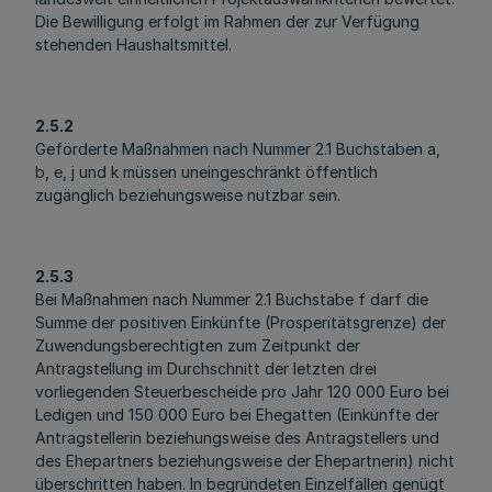
Die Bewilligung erfolgt im Rahmen der zur Verfügung
stehenden Haushaltsmittel.
2.5.2
Geförderte Maßnahmen nach Nummer 2.1 Buchstaben a,
b, e, j und k müssen uneingeschränkt öffentlich
zugänglich beziehungsweise nutzbar sein.
2.5.3
Bei Maßnahmen nach Nummer 2.1 Buchstabe f darf die
Summe der positiven Einkünfte (Prosperitätsgrenze) der
Zuwendungsberechtigten zum Zeitpunkt der
Antragstellung im Durchschnitt der letzten drei
vorliegenden Steuerbescheide pro Jahr 120 000 Euro bei
Ledigen und 150 000 Euro bei Ehegatten (Einkünfte der
Antragstellerin beziehungsweise des Antragstellers und
des Ehepartners beziehungsweise der Ehepartnerin) nicht
überschritten haben. In begründeten Einzelfällen genügt