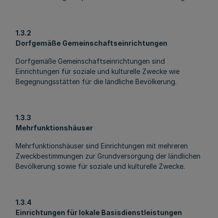
1.3.2
Dorfgemäße Gemeinschaftseinrichtungen
Dorfgemäße Gemeinschaftseinrichtungen sind
Einrichtungen für soziale und kulturelle Zwecke wie
Begegnungsstätten für die ländliche Bevölkerung.
1.3.3
Mehrfunktionshäuser
Mehrfunktionshäuser sind Einrichtungen mit mehreren
Zweckbestimmungen zur Grundversorgung der ländlichen
Bevölkerung sowie für soziale und kulturelle Zwecke.
1.3.4
Einrichtungen für lokale Basisdienstleistungen