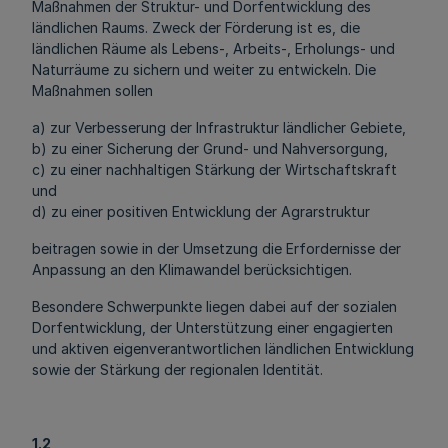
Maßnahmen der Struktur- und Dorfentwicklung des
ländlichen Raums. Zweck der Förderung ist es, die
ländlichen Räume als Lebens-, Arbeits-, Erholungs- und
Naturräume zu sichern und weiter zu entwickeln. Die
Maßnahmen sollen
a) zur Verbesserung der Infrastruktur ländlicher Gebiete,
b) zu einer Sicherung der Grund- und Nahversorgung,
c) zu einer nachhaltigen Stärkung der Wirtschaftskraft
und
d) zu einer positiven Entwicklung der Agrarstruktur
beitragen sowie in der Umsetzung die Erfordernisse der
Anpassung an den Klimawandel berücksichtigen.
Besondere Schwerpunkte liegen dabei auf der sozialen
Dorfentwicklung, der Unterstützung einer engagierten
und aktiven eigenverantwortlichen ländlichen Entwicklung
sowie der Stärkung der regionalen Identität.
1.2