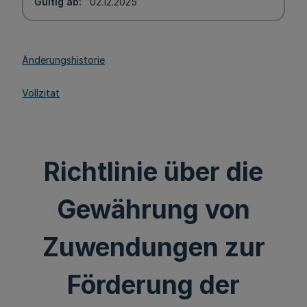
Gültig ab
02.12.2025
Änderungshistorie
Vollzitat
Richtlinie über die
Gewährung von
Zuwendungen zur
Förderung der