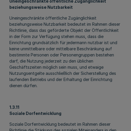
Uneingeschränkte öffentliche Zugänglichkeit
beziehungsweise Nutzbarkeit
Uneingeschränkte öffentliche Zugänglichkeit
beziehungsweise Nutzbarkeit bedeutet im Rahmen dieser
Richtlinie, dass das geförderte Objekt der Öffentlichkeit
in der Form zur Verfügung stehen muss, dass die
Einrichtung grundsätzlich für jedermann nutzbar ist und
keine unmittelbare oder mittelbare Beschränkung auf
bestimmte Personen oder Personengruppen bestehen
darf, die Nutzung jederzeit zu den üblichen
Geschäftszeiten möglich sein muss, und etwaige
Nutzungsentgelte ausschließlich der Sicherstellung des
laufenden Betriebs und der Erhaltung der Einrichtung
dienen dürfen.
1.3.11
Soziale Dorfentwicklung
Soziale Dorfentwicklung bedeutet im Rahmen dieser
Richtlinie die Stärkung des sozialen Miteinanders in den