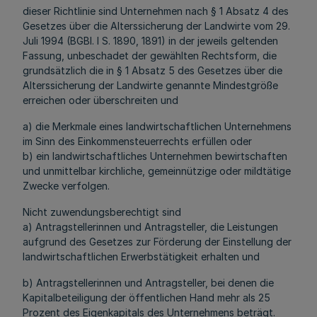
dieser Richtlinie sind Unternehmen nach § 1 Absatz 4 des
Gesetzes über die Alterssicherung der Landwirte vom 29.
Juli 1994 (BGBl. I S. 1890, 1891) in der jeweils geltenden
Fassung, unbeschadet der gewählten Rechtsform, die
grundsätzlich die in § 1 Absatz 5 des Gesetzes über die
Alterssicherung der Landwirte genannte Mindestgröße
erreichen oder überschreiten und
a) die Merkmale eines landwirtschaftlichen Unternehmens
im Sinn des Einkommensteuerrechts erfüllen oder
b) ein landwirtschaftliches Unternehmen bewirtschaften
und unmittelbar kirchliche, gemeinnützige oder mildtätige
Zwecke verfolgen.
Nicht zuwendungsberechtigt sind
a) Antragstellerinnen und Antragsteller, die Leistungen
aufgrund des Gesetzes zur Förderung der Einstellung der
landwirtschaftlichen Erwerbstätigkeit erhalten und
b) Antragstellerinnen und Antragsteller, bei denen die
Kapitalbeteiligung der öffentlichen Hand mehr als 25
Prozent des Eigenkapitals des Unternehmens beträgt.