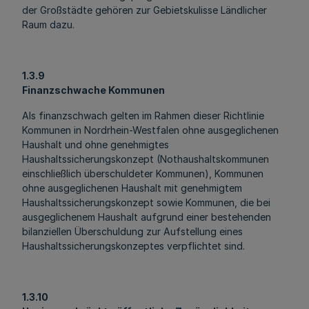
der Großstädte gehören zur Gebietskulisse Ländlicher
Raum dazu.
1.3.9
Finanzschwache Kommunen
Als finanzschwach gelten im Rahmen dieser Richtlinie
Kommunen in Nordrhein-Westfalen ohne ausgeglichenen
Haushalt und ohne genehmigtes
Haushaltssicherungskonzept (Nothaushaltskommunen
einschließlich überschuldeter Kommunen), Kommunen
ohne ausgeglichenen Haushalt mit genehmigtem
Haushaltssicherungskonzept sowie Kommunen, die bei
ausgeglichenem Haushalt aufgrund einer bestehenden
bilanziellen Überschuldung zur Aufstellung eines
Haushaltssicherungskonzeptes verpflichtet sind.
1.3.10