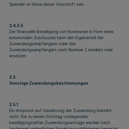
Spender im Sinne dieser Vorschrift sein.
2.4.5.5
Die finanzielle Beteiligung von Kommunen in Form eines
kommunalen Zuschusses kann den Eigenanteil der
Zuwendungsempfängerin oder des
Zuwendungsempfängers nach Nummer 2 mindern oder
ersetzen.
2.5
Sonstige Zuwendungsbestimmungen
2.5.1
Ein Anspruch auf Gewährung der Zuwendung besteht
nicht. Die zu einem Stichtag vorliegenden
bewilligungsreifen Zuwendungsanträge werden nach
landesweit einheitlichen Projektauswahlkriterien bewertet.