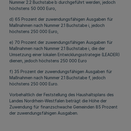
Nummer 2.2 Buchstabe b durchgeführt werden, jedoch
höchstens 50 000 Euro,
d) 65 Prozent der zuwendungsfähigen Ausgaben für
Maßnahmen nach Nummer 2.1 Buchstabe i, jedoch
höchstens 250 000 Euro,
e) 70 Prozent der zuwendungsfähigen Ausgaben für
Maßnahmen nach Nummer 2.1 Buchstabe i, die der
Umsetzung einer lokalen Entwicklungsstrategie (LEADER)
dienen, jedoch höchstens 250 000 Euro
f) 35 Prozent der zuwendungsfähigen Ausgaben für
Maßnahmen nach Nummer 2.1 Buchstabe f, jedoch
höchstens 250 000 Euro.
Vorbehaltlich der Feststellung des Haushaltsplans des
Landes Nordrhein-Westfalen beträgt die Höhe der
Zuwendung für finanzschwache Gemeinden 85 Prozent
der zuwendungsfähigen Ausgaben.