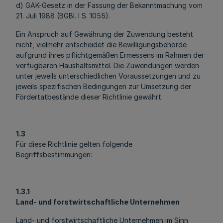
d) GAK-Gesetz in der Fassung der Bekanntmachung vom
21. Juli 1988 (BGBl. I S. 1055).
Ein Anspruch auf Gewährung der Zuwendung besteht
nicht, vielmehr entscheidet die Bewilligungsbehörde
aufgrund ihres pflichtgemäßen Ermessens im Rahmen der
verfügbaren Haushaltsmittel. Die Zuwendungen werden
unter jeweils unterschiedlichen Voraussetzungen und zu
jeweils spezifischen Bedingungen zur Umsetzung der
Fördertatbestände dieser Richtlinie gewährt.
1.3
Für diese Richtlinie gelten folgende
Begriffsbestimmungen:
1.3.1
Land- und forstwirtschaftliche Unternehmen
Land- und forstwirtschaftliche Unternehmen im Sinn