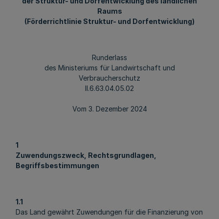
der Struktur- und Dorfentwicklung des ländlichen
Raums
(Förderrichtlinie Struktur- und Dorfentwicklung)
Runderlass
des Ministeriums für Landwirtschaft und
Verbraucherschutz
II.6.63.04.05.02
Vom 3. Dezember 2024
1
Zuwendungszweck, Rechtsgrundlagen,
Begriffsbestimmungen
1.1
Das Land gewährt Zuwendungen für die Finanzierung von