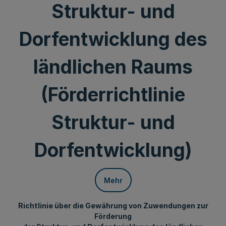
Struktur- und
Dorfentwicklung des
ländlichen Raums
(Förderrichtlinie
Struktur- und
Dorfentwicklung)
Mehr
Richtlinie über die Gewährung von Zuwendungen zur
Förderung