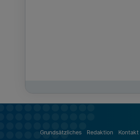
Grundsätzliches
Redaktion
Kontakt