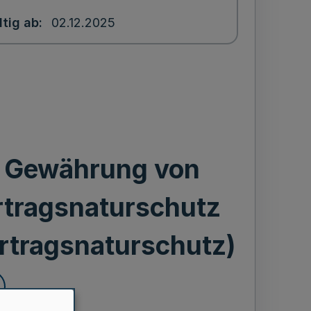
ltig ab
02.12.2025
ie Gewährung von
tragsnaturschutz
rtragsnaturschutz)