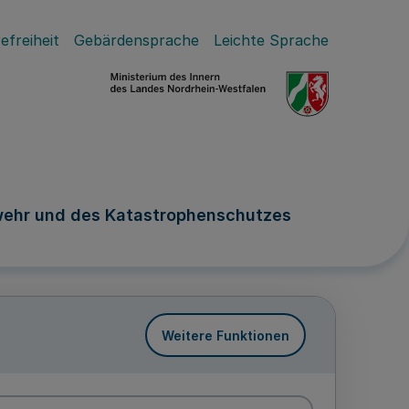
efreiheit
Gebärdensprache
Leichte Sprache
wehr und des Katastrophenschutzes
Weitere Funktionen