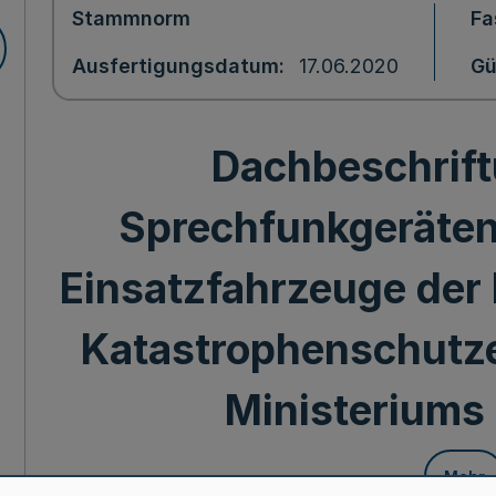
Stammnorm
Fa
Ausfertigungsdatum
17.06.2020
Gü
Dachbeschrift
Sprechfunkgeräten
Einsatzfahrzeuge der
Katastrophenschutz
Ministeriums 
Mehr