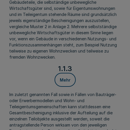
Gebäudeteile, die selbständige unbewegliche
Wirtschaftsgüter sind, sowie für Eigentumswohnungen
und im Teileigentum stehende Räume sind grundsätzlich
jeweils eigenständige Bescheinigungen auszustellen,
vergleiche Muster 2 in Anlage 2. Mehrere selbstständige
unbewegliche Wirtschaftsgüter in diesem Sinne liegen
vor, wenn ein Gebäude in verschiedenen Nutzungs- und
Funktionszusammenhängen steht, zum Beispiel Nutzung
teilweise zu eigenen Wohnzwecken und teilweise zu
fremden Wohnzwecken.
1.1.3
Mehr
Im zuletzt genannten Fall sowie in Fällen von Bauträger-
oder Erwerbermodellen und Wohn- und
Teileigentumsgemeinschaften kann stattdessen eine
Gesamtbescheinigung inklusive der Aufteilung auf die
einzelnen Teilobjekte ausgestellt werden, soweit die
antragstellende Person wirksam von den jeweiligen