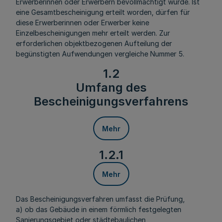
Erwerberinnen oder Erwerbern bevollmächtigt wurde. Ist
eine Gesamtbescheinigung erteilt worden, dürfen für
diese Erwerberinnen oder Erwerber keine
Einzelbescheinigungen mehr erteilt werden. Zur
erforderlichen objektbezogenen Aufteilung der
begünstigten Aufwendungen vergleiche Nummer 5.
1.2
Umfang des
Bescheinigungsverfahrens
Mehr
1.2.1
Mehr
Das Bescheinigungsverfahren umfasst die Prüfung,
a) ob das Gebäude in einem förmlich festgelegten
Sanierungsgebiet oder städtebaulichen