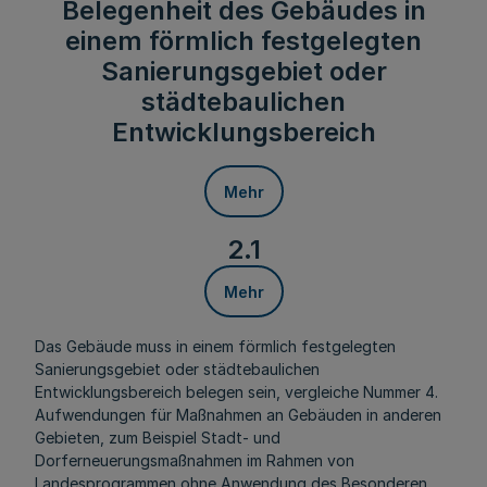
Belegenheit des Gebäudes in
einem förmlich festgelegten
Sanierungsgebiet oder
städtebaulichen
Entwicklungsbereich
Mehr
2.1
Mehr
Das Gebäude muss in einem förmlich festgelegten
Sanierungsgebiet oder städtebaulichen
Entwicklungsbereich belegen sein, vergleiche Nummer 4.
Aufwendungen für Maßnahmen an Gebäuden in anderen
Gebieten, zum Beispiel Stadt- und
Dorferneuerungsmaßnahmen im Rahmen von
Landesprogrammen ohne Anwendung des Besonderen