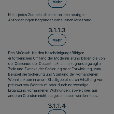
Mehr
Nicht jedes Zurückbleiben hinter den heutigen
Anforderungen begründet dabei einen Missstand.
3.1.1.3
Mehr
Den Maßstab für den bescheinigungsfähigen
erforderlichen Umfang der Modernisierung bilden die von
der Gemeinde der Gesamtmaßnahme zugrunde gelegten
Ziele und Zwecke der Sanierung oder Entwicklung, zum
Beispiel die Sicherung und Stärkung der vorhandenen
Wohnfunktion in einem Stadtgebiet durch Erhaltung von
preiswertem Wohnraum oder durch notwendige
Ergänzung vorhandener Wohnungen, soweit dies aus
anderen Gründen nicht ausgeschlossen werden muss.
3.1.1.4