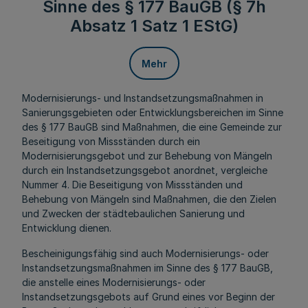
Sinne des § 177 BauGB (§ 7h
Absatz 1 Satz 1 EStG)
Mehr
Modernisierungs- und Instandsetzungsmaßnahmen in
Sanierungsgebieten oder Entwicklungsbereichen im Sinne
des § 177 BauGB sind Maßnahmen, die eine Gemeinde zur
Beseitigung von Missständen durch ein
Modernisierungsgebot und zur Behebung von Mängeln
durch ein Instandsetzungsgebot anordnet, vergleiche
Nummer 4. Die Beseitigung von Missständen und
Behebung von Mängeln sind Maßnahmen, die den Zielen
und Zwecken der städtebaulichen Sanierung und
Entwicklung dienen.
Bescheinigungsfähig sind auch Modernisierungs- oder
Instandsetzungsmaßnahmen im Sinne des § 177 BauGB,
die anstelle eines Modernisierungs- oder
Instandsetzungsgebots auf Grund eines vor Beginn der