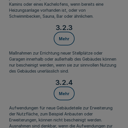
Kamins oder eines Kachelofens, wenn bereits eine
Heizungsanlage vorhanden ist, oder von
Schwimmbecken, Sauna, Bar oder ähnlichem.
3.2.3
Mehr
Maßnahmen zur Errichtung neuer Stellplätze oder
Garagen innerhalb oder außerhalb des Gebäudes können
nur bescheinigt werden, wenn sie zur sinnvollen Nutzung
des Gebäudes unerlässlich sind.
3.2.4
Mehr
Aufwendungen für neue Gebäudeteile zur Erweiterung
der Nutzfläche, zum Beispiel Anbauten oder
Erweiterungen, können nicht bescheinigt werden.
Ausnahmen sind denkbar, wenn die Aufwendungen zur