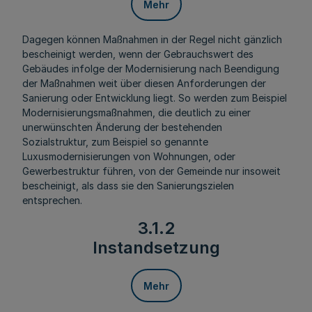
Mehr
Dagegen können Maßnahmen in der Regel nicht gänzlich
bescheinigt werden, wenn der Gebrauchswert des
Gebäudes infolge der Modernisierung nach Beendigung
der Maßnahmen weit über diesen Anforderungen der
Sanierung oder Entwicklung liegt. So werden zum Beispiel
Modernisierungsmaßnahmen, die deutlich zu einer
unerwünschten Änderung der bestehenden
Sozialstruktur, zum Beispiel so genannte
Luxusmodernisierungen von Wohnungen, oder
Gewerbestruktur führen, von der Gemeinde nur insoweit
bescheinigt, als dass sie den Sanierungszielen
entsprechen.
3.1.2
Instandsetzung
Mehr