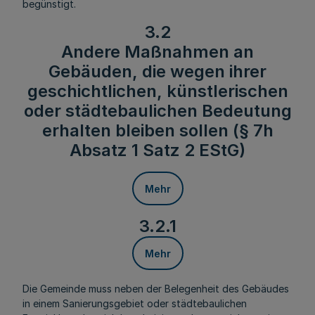
begünstigt.
3.2
Andere Maßnahmen an
Gebäuden, die wegen ihrer
geschichtlichen, künstlerischen
oder städtebaulichen Bedeutung
erhalten bleiben sollen (§ 7h
Absatz 1 Satz 2 EStG)
Mehr
3.2.1
Mehr
Die Gemeinde muss neben der Belegenheit des Gebäudes
in einem Sanierungsgebiet oder städtebaulichen