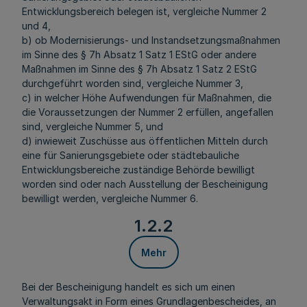
Entwicklungsbereich belegen ist, vergleiche Nummer 2
und 4,
b) ob Modernisierungs- und Instandsetzungsmaßnahmen
im Sinne des § 7h Absatz 1 Satz 1 EStG oder andere
Maßnahmen im Sinne des § 7h Absatz 1 Satz 2 EStG
durchgeführt worden sind, vergleiche Nummer 3,
c) in welcher Höhe Aufwendungen für Maßnahmen, die
die Voraussetzungen der Nummer 2 erfüllen, angefallen
sind, vergleiche Nummer 5, und
d) inwieweit Zuschüsse aus öffentlichen Mitteln durch
eine für Sanierungsgebiete oder städtebauliche
Entwicklungsbereiche zuständige Behörde bewilligt
worden sind oder nach Ausstellung der Bescheinigung
bewilligt werden, vergleiche Nummer 6.
1.2.2
Mehr
Bei der Bescheinigung handelt es sich um einen
Verwaltungsakt in Form eines Grundlagenbescheides, an