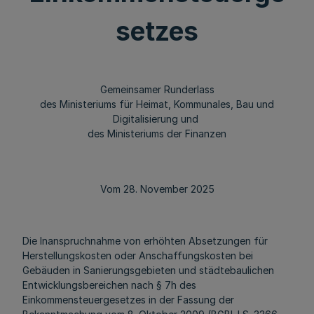
setzes
Gemeinsamer Runderlass
des Ministeriums für Heimat, Kommunales, Bau und
Digitalisierung und
des Ministeriums der Finanzen
Vom 28. November 2025
Die Inanspruchnahme von erhöhten Absetzungen für
Herstellungskosten oder Anschaffungskosten bei
Gebäuden in Sanierungsgebieten und städtebaulichen
Entwicklungsbereichen nach § 7h des
Einkommensteuergesetzes in der Fassung der