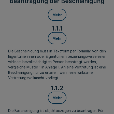
Beantragung der Bescheinigung
Mehr
1.1.1
Mehr
Die Bescheinigung muss in Textform per Formular von den
Eigentümerinnen oder Eigentümern beziehungsweise einer
wirksam bevollmächtigten Person beantragt werden,
vergleiche Muster 1 in Anlage 1. An eine Vertretung ist eine
Bescheinigung nur zu erteilen, wenn eine wirksame
Vertretungsvollmacht vorliegt.
1.1.2
Mehr
Die Bescheinigung ist objektbezogen zu beantragen. Für