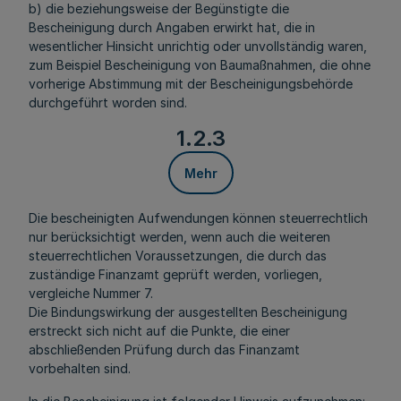
b) die beziehungsweise der Begünstigte die
Bescheinigung durch Angaben erwirkt hat, die in
wesentlicher Hinsicht unrichtig oder unvollständig waren,
zum Beispiel Bescheinigung von Baumaßnahmen, die ohne
vorherige Abstimmung mit der Bescheinigungsbehörde
durchgeführt worden sind.
1.2.3
Mehr
Die bescheinigten Aufwendungen können steuerrechtlich
nur berücksichtigt werden, wenn auch die weiteren
steuerrechtlichen Voraussetzungen, die durch das
zuständige Finanzamt geprüft werden, vorliegen,
vergleiche Nummer 7.
Die Bindungswirkung der ausgestellten Bescheinigung
erstreckt sich nicht auf die Punkte, die einer
abschließenden Prüfung durch das Finanzamt
vorbehalten sind.