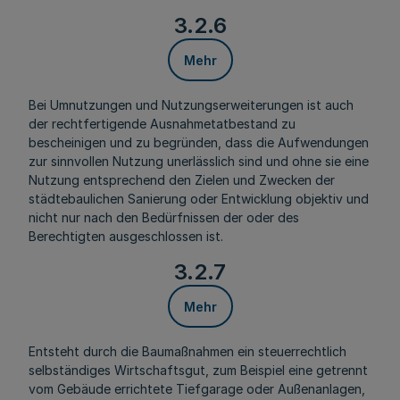
3.2.6
Mehr
Bei Umnutzungen und Nutzungserweiterungen ist auch
der rechtfertigende Ausnahmetatbestand zu
bescheinigen und zu begründen, dass die Aufwendungen
zur sinnvollen Nutzung unerlässlich sind und ohne sie eine
Nutzung entsprechend den Zielen und Zwecken der
städtebaulichen Sanierung oder Entwicklung objektiv und
nicht nur nach den Bedürfnissen der oder des
Berechtigten ausgeschlossen ist.
3.2.7
Mehr
Entsteht durch die Baumaßnahmen ein steuerrechtlich
selbständiges Wirtschaftsgut, zum Beispiel eine getrennt
vom Gebäude errichtete Tiefgarage oder Außenanlagen,