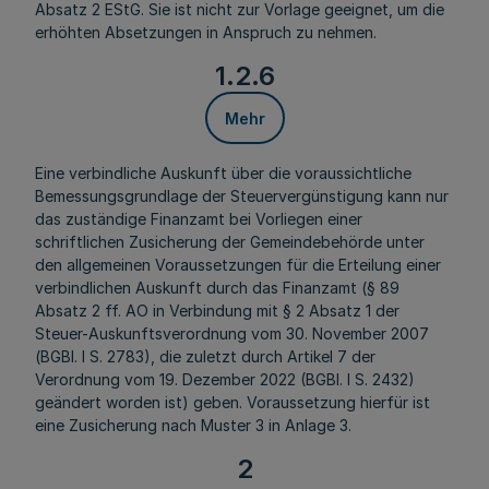
Absatz 2 EStG. Sie ist nicht zur Vorlage geeignet, um die
erhöhten Absetzungen in Anspruch zu nehmen.
1.2.6
Mehr
Eine verbindliche Auskunft über die voraussichtliche
Bemessungsgrundlage der Steuervergünstigung kann nur
das zuständige Finanzamt bei Vorliegen einer
schriftlichen Zusicherung der Gemeindebehörde unter
den allgemeinen Voraussetzungen für die Erteilung einer
verbindlichen Auskunft durch das Finanzamt (§ 89
Absatz 2 ff. AO in Verbindung mit § 2 Absatz 1 der
Steuer-Auskunftsverordnung vom 30. November 2007
(BGBl. I S. 2783), die zuletzt durch Artikel 7 der
Verordnung vom 19. Dezember 2022 (BGBl. I S. 2432)
geändert worden ist) geben. Voraussetzung hierfür ist
eine Zusicherung nach Muster 3 in Anlage 3.
2