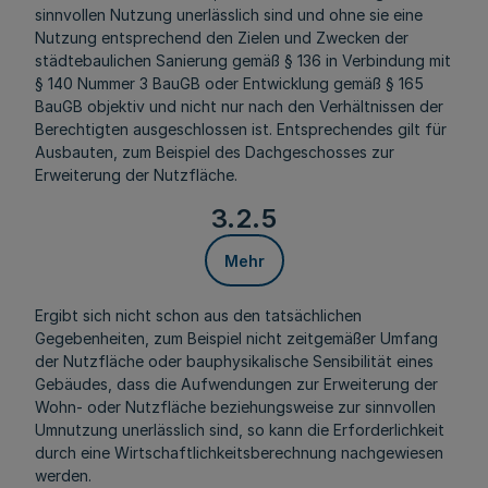
sinnvollen Nutzung unerlässlich sind und ohne sie eine
Nutzung entsprechend den Zielen und Zwecken der
städtebaulichen Sanierung gemäß § 136 in Verbindung mit
§ 140 Nummer 3 BauGB oder Entwicklung gemäß § 165
BauGB objektiv und nicht nur nach den Verhältnissen der
Berechtigten ausgeschlossen ist. Entsprechendes gilt für
Ausbauten, zum Beispiel des Dachgeschosses zur
Erweiterung der Nutzfläche.
3.2.5
Mehr
Ergibt sich nicht schon aus den tatsächlichen
Gegebenheiten, zum Beispiel nicht zeitgemäßer Umfang
der Nutzfläche oder bauphysikalische Sensibilität eines
Gebäudes, dass die Aufwendungen zur Erweiterung der
Wohn- oder Nutzfläche beziehungsweise zur sinnvollen
Umnutzung unerlässlich sind, so kann die Erforderlichkeit
durch eine Wirtschaftlichkeitsberechnung nachgewiesen
werden.