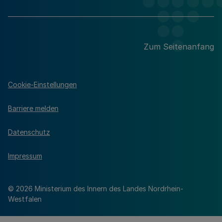
Zum Seitenanfang
Cookie-Einstellungen
Barriere melden
Datenschutz
Impressum
© 2026 Ministerium des Innern des Landes Nordrhein-
Westfalen