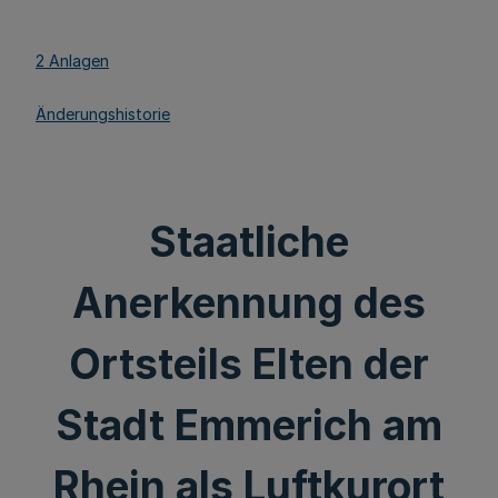
2 Anlagen
Änderungshistorie
Staatliche
Anerkennung des
Ortsteils Elten der
Stadt Emmerich am
Rhein als Luftkurort