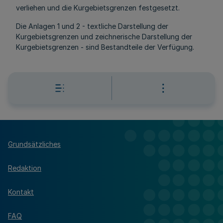
verliehen und die Kurgebietsgrenzen festgesetzt.
Die Anlagen 1 und 2 - textliche Darstellung der
Kurgebietsgrenzen und zeichnerische Darstellung der
Kurgebietsgrenzen - sind Bestandteile der Verfügung.
Grundsätzliches
Redaktion
Kontakt
FAQ