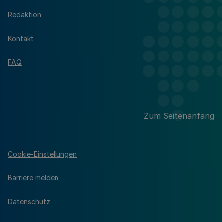
Redaktion
Kontakt
FAQ
Zum Seitenanfang
Cookie-Einstellungen
Barriere melden
Datenschutz