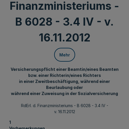
Finanzministeriums -
B 6028 - 3.4 IV - v.
16.11.2012
Mehr
Versicherungspflicht einer Beamtin/eines Beamten
bzw. einer Richterin/eines Richters
in einer Zweitbeschäftigung, während einer
Beurlaubung oder
während einer Zuweisung in der Sozialversicherung
RdErl. d. Finanzministeriums - B 6028 - 3.4 IV -
v. 16.11.2012
1
Vorbemerkungen