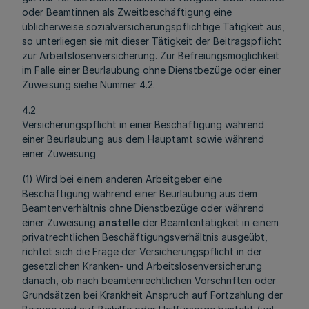
oder Beamtinnen als Zweitbeschäftigung eine
üblicherweise sozialversicherungspflichtige Tätigkeit aus,
so unterliegen sie mit dieser Tätigkeit der Beitragspflicht
zur Arbeitslosenversicherung. Zur Befreiungsmöglichkeit
im Falle einer Beurlaubung ohne Dienstbezüge oder einer
Zuweisung siehe Nummer 4.2.
4.2
Versicherungspflicht in einer Beschäftigung während
einer Beurlaubung aus dem Hauptamt sowie während
einer Zuweisung
(1) Wird bei einem anderen Arbeitgeber eine
Beschäftigung während einer Beurlaubung aus dem
Beamtenverhältnis ohne Dienstbezüge oder während
einer Zuweisung
anstelle
der Beamtentätigkeit in einem
privatrechtlichen Beschäftigungsverhältnis ausgeübt,
richtet sich die Frage der Versicherungspflicht in der
gesetzlichen Kranken- und Arbeitslosenversicherung
danach, ob nach beamtenrechtlichen Vorschriften oder
Grundsätzen bei Krankheit Anspruch auf Fortzahlung der