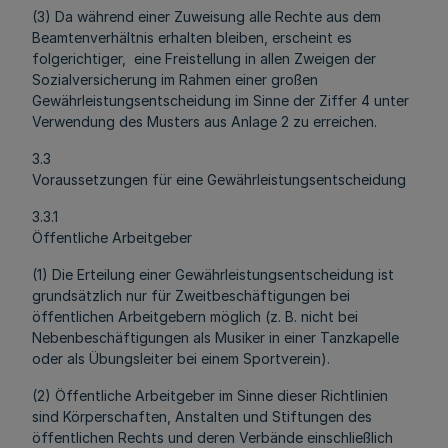
(3) Da während einer Zuweisung alle Rechte aus dem
Beamtenverhältnis erhalten bleiben, erscheint es
folgerichtiger, eine Freistellung in allen Zweigen der
Sozialversicherung im Rahmen einer großen
Gewährleistungsentscheidung im Sinne der Ziffer 4 unter
Verwendung des Musters aus Anlage 2 zu erreichen.
3.3
Voraussetzungen für eine Gewährleistungsentscheidung
3.3.1
Öffentliche Arbeitgeber
(1) Die Erteilung einer Gewährleistungsentscheidung ist
grundsätzlich nur für Zweitbeschäftigungen bei
öffentlichen Arbeitgebern möglich (z. B. nicht bei
Nebenbeschäftigungen als Musiker in einer Tanzkapelle
oder als Übungsleiter bei einem Sportverein).
(2) Öffentliche Arbeitgeber im Sinne dieser Richtlinien
sind Körperschaften, Anstalten und Stiftungen des
öffentlichen Rechts und deren Verbände einschließlich