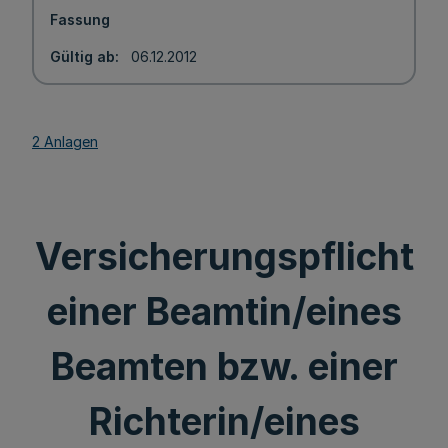
Fassung
Gültig ab
06.12.2012
2 Anlagen
Versicherungspflicht
einer Beamtin/eines
Beamten bzw. einer
Richterin/eines