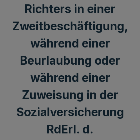
Richters in einer
Zweitbeschäftigung,
während einer
Beurlaubung oder
während einer
Zuweisung in der
Sozialversicherung
RdErl. d.