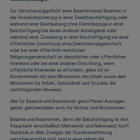
Zur Versicherungspflicht einer Beamtin/eines Beamten in
der Sozialversicherung in einer Zweitbeschäftigung oder
während einer Beurlaubung ohne Dienstbezüge in einer
Beschäftigung bei einem anderen Arbeitgeber oder
während einer Zuweisung in einer Beschäftigung bei einer
öffentlichen Einrichtung ohne Dienstherrneigenschaft
oder bei einer öffentlich-rechtlichen
Religionsgemeinschaft im dienstlichen oder öffentlichen
Interesse oder bei einer anderen Einrichtung, wenn
öffentliche Interessen es erfordern, gebe ich im
Einvernehmen mit dem Ministerium des Innern sowie dem
Ministerium für Arbeit, Gesundheit und Soziales die
nachfolgenden Hinweise.
Alle für Beamte und Beamtinnen getroffenen Aussagen
gelten gleichermaßen auch für Richter und Richterinnen.
Beamte und Beamtinnen, die in der Beschäftigung im Amt
(Hauptamt einschließlich Mehrarbeit und Nebenamt) kraft
Gesetzes in allen Zweigen der Sozialversicherung
versicherungsfrei sind, sind in einer neben der