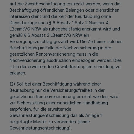
auf die Zweitbeschäftigung erstreckt werden, wenn die
Beschäftigung öffentlichen Belangen oder dienstlichen
Interessen dient und die Zeit der Beurlaubung ohne
Dienstbezüge nach § 6 Absatz 1 Satz 2 Nummer 4
LBeamtVG NRW als ruhegehaltfähig anerkannt wird und
gemäß § 6 Absatz 2 LBeamtVG NRW ein
Versorgungszuschlag gezahlt wird. Die Zeit einer solchen
Beschäftigung im Falle der Nachversicherung in der
gesetzlichen Rentenversicherung muss in die
Nachversicherung ausdrücklich einbezogen werden. Dies
ist in der erweiternden Gewährleistungsentscheidung zu
erklären.
(2) Soll bei einer Beschäftigung während einer
Beurlaubung nur die Versicherungsfreiheit in der
gesetzlichen Rentenversicherung erreicht werden, wird
zur Sicherstellung einer einheitlichen Handhabung
empfohlen, für die erweiternde
Gewährleistungsentscheidung das als Anlage 1
beigefügte Muster zu verwenden (kleine
Gewährleistungsentscheidung).