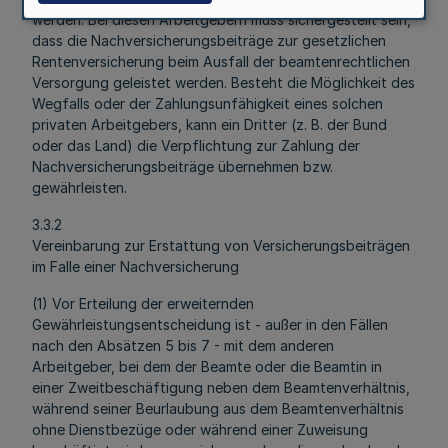
werden. Bei diesen Arbeitgebern muss sichergestellt sein,
dass die Nachversicherungsbeiträge zur gesetzlichen
Rentenversicherung beim Ausfall der beamtenrechtlichen
Versorgung geleistet werden. Besteht die Möglichkeit des
Wegfalls oder der Zahlungsunfähigkeit eines solchen
privaten Arbeitgebers, kann ein Dritter (z. B. der Bund
oder das Land) die Verpflichtung zur Zahlung der
Nachversicherungsbeiträge übernehmen bzw.
gewährleisten.
3.3.2
Vereinbarung zur Erstattung von Versicherungsbeiträgen
im Falle einer Nachversicherung
(1) Vor Erteilung der erweiternden
Gewährleistungsentscheidung ist - außer in den Fällen
nach den Absätzen 5 bis 7 - mit dem anderen
Arbeitgeber, bei dem der Beamte oder die Beamtin in
einer Zweitbeschäftigung neben dem Beamtenverhältnis,
während seiner Beurlaubung aus dem Beamtenverhältnis
ohne Dienstbezüge oder während einer Zuweisung