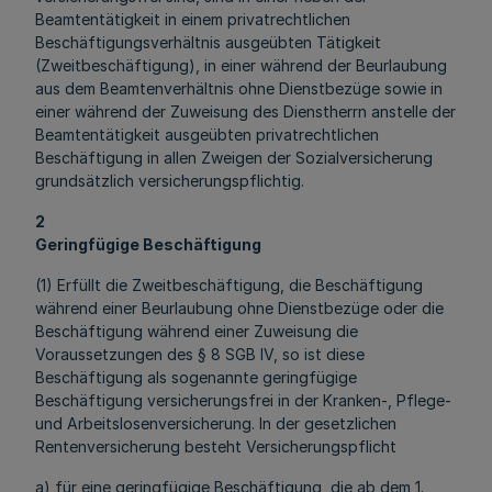
Beamtentätigkeit in einem privatrechtlichen
Beschäftigungsverhältnis ausgeübten Tätigkeit
(Zweitbeschäftigung), in einer während der Beurlaubung
aus dem Beamtenverhältnis ohne Dienstbezüge sowie in
einer während der Zuweisung des Dienstherrn anstelle der
Beamtentätigkeit ausgeübten privatrechtlichen
Beschäftigung in allen Zweigen der Sozialversicherung
grundsätzlich versicherungspflichtig.
2
Geringfügige Beschäftigung
(1) Erfüllt die Zweitbeschäftigung, die Beschäftigung
während einer Beurlaubung ohne Dienstbezüge oder die
Beschäftigung während einer Zuweisung die
Voraussetzungen des § 8 SGB IV, so ist diese
Beschäftigung als sogenannte geringfügige
Beschäftigung versicherungsfrei in der Kranken-, Pflege-
und Arbeitslosenversicherung. In der gesetzlichen
Rentenversicherung besteht Versicherungspflicht
a) für eine geringfügige Beschäftigung, die ab dem 1.