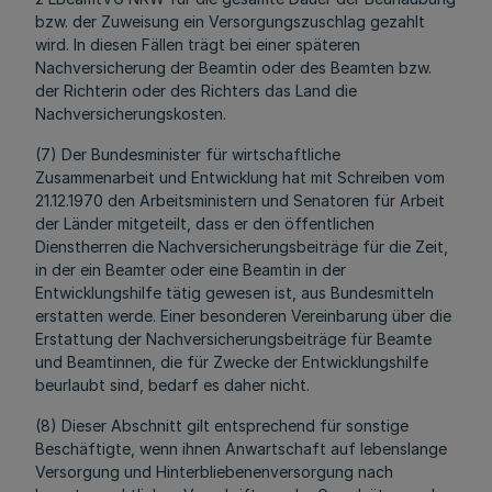
bzw. der Zuweisung ein Versorgungszuschlag gezahlt
wird. In diesen Fällen trägt bei einer späteren
Nachversicherung der Beamtin oder des Beamten bzw.
der Richterin oder des Richters das Land die
Nachversicherungskosten.
(7) Der Bundesminister für wirtschaftliche
Zusammenarbeit und Entwicklung hat mit Schreiben vom
21.12.1970 den Arbeitsministern und Senatoren für Arbeit
der Länder mitgeteilt, dass er den öffentlichen
Dienstherren die Nachversicherungsbeiträge für die Zeit,
in der ein Beamter oder eine Beamtin in der
Entwicklungshilfe tätig gewesen ist, aus Bundesmitteln
erstatten werde. Einer besonderen Vereinbarung über die
Erstattung der Nachversicherungsbeiträge für Beamte
und Beamtinnen, die für Zwecke der Entwicklungshilfe
beurlaubt sind, bedarf es daher nicht.
(8) Dieser Abschnitt gilt entsprechend für sonstige
Beschäftigte, wenn ihnen Anwartschaft auf lebenslange
Versorgung und Hinterbliebenenversorgung nach