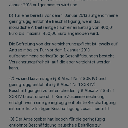
Januar 2013 aufgenommen wird und
b) für eine bereits vor dem 1. Januar 2013 aufgenommene
geringfügig entlohnte Beschäftigung, wenn das
monatliche Arbeitsentgelt auf einen Betrag von 400,01
Euro bis maximal 450,00 Euro angehoben wird.
Die Befreiung von der Versicherungspflicht ist jeweils auf
Antrag möglich. Für vor dem 1. Januar 2013
aufgenommene geringfügige Beschäftigungen besteht
Versicherungsfreiheit, auf die aber verzichtet werden
kann.
(2) Es sind kurzfristige (§ 8 Abs. 1 Nr. 2 SGB IV) und
geringfügig entlohnte (§ 8 Abs. 1 Nr. 1 SGB IV)
Beschäftigungen zu unterscheiden. § 8 Absatz 2 Satz 1
SGB IV bleibt unberührt. Keine Zusammenrechnung
erfolgt, wenn eine geringfügig entlohnte Beschäftigung
mit einer kurzfristigen Beschäftigung zusammentrifft.
(3) Der Arbeitgeber hat jedoch für die geringfügig
entlohnte Beschäftigung pauschale Beiträge zur