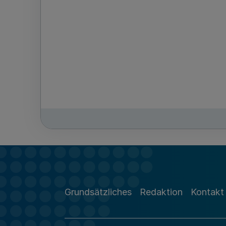
Grundsätzliches
Redaktion
Kontakt