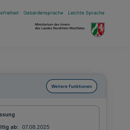
efreiheit
Gebärdensprache
Leichte Sprache
Weitere Funktionen
ssung
ltig ab
07.08.2025