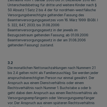
Unterschiedsbetrag für dritte und weitere Kinder nach §
50 Absatz 1 Satz 2 bis 4 der für nordrhein-westfälische
Versorgungsberechtigte geltenden Fassung des
Beamtenversorgungsgesetzes vom 16. März 1999 (BGBl. I
S. 322, 847, 2033; bis 31.08.2006:
Beamtenversorgungsgesetz in der jeweils im
Bezugszeitraum geltenden Fassung; ab 01.09.2006:
Beamtenversorgungsgesetz in der am 31.08.2006
geltenden Fassung) zustand.
3.2
Die monatlichen Nettonachzahlungen nach Nummern 2.1
bis 2.4 gelten nicht als Familienzuschlag. Sie werden jeder
anspruchsberechtigten Person nur einmal gewährt. Der
Anspruch aus einem Dienstverhältnis oder einem
Rechtsverhältnis nach Nummer 1. Buchstabe a oder b
geht dabei dem Anspruch aus einem Rechtsverhältnis als
Versorgungsempfängerin oder Versorgungsempfänger
vor. Der Anspruch aus einem späteren Rechtsverhältnis