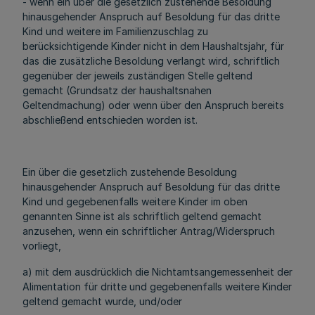
- wenn ein über die gesetzlich zustehende Besoldung
hinausgehender Anspruch auf Besoldung für das dritte
Kind und weitere im Familienzuschlag zu
berücksichtigende Kinder nicht in dem Haushaltsjahr, für
das die zusätzliche Besoldung verlangt wird, schriftlich
gegenüber der jeweils zuständigen Stelle geltend
gemacht (Grundsatz der haushaltsnahen
Geltendmachung) oder wenn über den Anspruch bereits
abschließend entschieden worden ist.
Ein über die gesetzlich zustehende Besoldung
hinausgehender Anspruch auf Besoldung für das dritte
Kind und gegebenenfalls weitere Kinder im oben
genannten Sinne ist als schriftlich geltend gemacht
anzusehen, wenn ein schriftlicher Antrag/Widerspruch
vorliegt,
a) mit dem ausdrücklich die Nichtamtsangemessenheit der
Alimentation für dritte und gegebenenfalls weitere Kinder
geltend gemacht wurde, und/oder