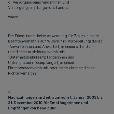
c) Versorgungsempfängerinnen und
Versorgungsempfänger des Landes
waren.
Der Erlass findet keine Anwendung für Zeiten in einem
Beamtenverhältnis auf Widerruf im Vorbereitungsdienst
(Anwärterinnen und Anwärter), in einem öffentlich-
rechtlichen Ausbildungsverhältnis
(Unterhaltsbeihilfeempfängerinnen und
Unterhaltsbeihilfeempfänger), in einem
Ehrenbeamtenverhältnis oder einem ehrenamtlichen
Richterverhältnis.
2.
Nachzahlungen im Zeitraum vom 1. Januar 2003 bis
31. Dezember 2010 für Empfängerinnen und
Empfänger von Besoldung