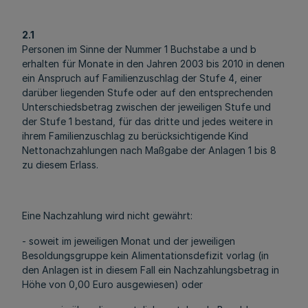
2.1
Personen im Sinne der Nummer 1 Buchstabe a und b
erhalten für Monate in den Jahren 2003 bis 2010 in denen
ein Anspruch auf Familienzuschlag der Stufe 4, einer
darüber liegenden Stufe oder auf den entsprechenden
Unterschiedsbetrag zwischen der jeweiligen Stufe und
der Stufe 1 bestand, für das dritte und jedes weitere in
ihrem Familienzuschlag zu berücksichtigende Kind
Nettonachzahlungen nach Maßgabe der Anlagen 1 bis 8
zu diesem Erlass.
Eine Nachzahlung wird nicht gewährt:
- soweit im jeweiligen Monat und der jeweiligen
Besoldungsgruppe kein Alimentationsdefizit vorlag (in
den Anlagen ist in diesem Fall ein Nachzahlungsbetrag in
Höhe von 0,00 Euro ausgewiesen) oder