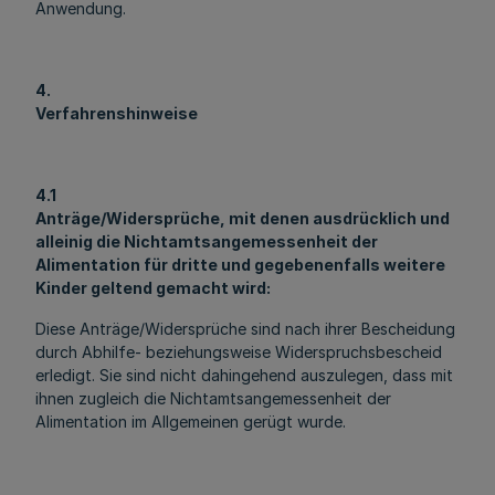
Anwendung.
4.
Verfahrenshinweise
4.1
Anträge/Widersprüche, mit denen ausdrücklich und
alleinig die Nichtamtsangemessenheit der
Alimentation für dritte und gegebenenfalls weitere
Kinder geltend gemacht wird:
Diese Anträge/Widersprüche sind nach ihrer Bescheidung
durch Abhilfe- beziehungsweise Widerspruchsbescheid
erledigt. Sie sind nicht dahingehend auszulegen, dass mit
ihnen zugleich die Nichtamtsangemessenheit der
Alimentation im Allgemeinen gerügt wurde.