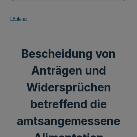
1 Anlage
Bescheidung von
Anträgen und
Widersprüchen
betreffend die
amtsangemessene