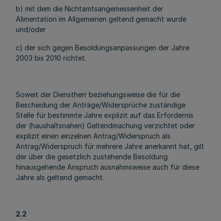
b) mit dem die Nichtamtsangemessenheit der
Alimentation im Allgemeinen geltend gemacht wurde
und/oder
c) der sich gegen Besoldungsanpassungen der Jahre
2003 bis 2010 richtet.
Soweit der Dienstherr beziehungsweise die für die
Bescheidung der Anträge/Widersprüche zuständige
Stelle für bestimmte Jahre explizit auf das Erfordernis
der (haushaltsnahen) Geltendmachung verzichtet oder
explizit einen einzelnen Antrag/Widerspruch als
Antrag/Widerspruch für mehrere Jahre anerkannt hat, gilt
der über die gesetzlich zustehende Besoldung
hinausgehende Anspruch ausnahmsweise auch für diese
Jahre als geltend gemacht.
2.2