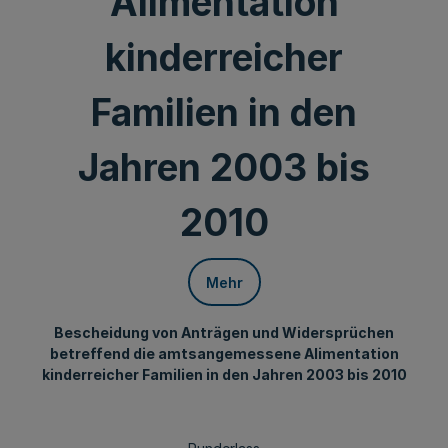
Alimentation
kinderreicher
Familien in den
Jahren 2003 bis
2010
Mehr
Bescheidung von Anträgen und Widersprüchen
betreffend die amtsangemessene Alimentation
kinderreicher Familien in den Jahren 2003 bis 2010