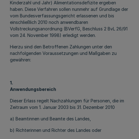
Kinderzahl und Jahr) Alimentationsdefizite ergeben
haben. Diese Verfahren sollen nunmehr auf Grundlage der
vom Bundesverfassungsgericht erlassenen und bis
einschließlich 2010 noch anwendbaren
Vollstreckungsanordnung (BVerfG, Beschluss 2 BvL 26/91
vom 24. November 1998) erledigt werden.
Hierzu sind den Betroffenen Zahlungen unter den
nachfolgenden Voraussetzungen und Maßgaben zu
gewähren:
1.
Anwendungsbereich
Dieser Erlass regelt Nachzahlungen für Personen, die im
Zeitraum vom 1. Januar 2003 bis 31. Dezember 2010
a) Beamtinnen und Beamte des Landes,
b) Richterinnen und Richter des Landes oder