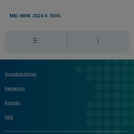
MBl. NRW. 2024 S. 1000
.
Grundsätzliches
Redaktion
Kontakt
FAQ