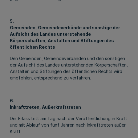
5.
Gemeinden, Gemeindeverbände und sonstige der
Aufsicht des Landes unterstehende
Körperschaften, Anstalten und Stiftungen des
öffentlichen Rechts
Den Gemeinden, Gemeindeverbänden und den sonstigen
der Aufsicht des Landes unterstehenden Körperschaften,
Anstalten und Stiftungen des öffentlichen Rechts wird
empfohlen, entsprechend zu verfahren.
6.
Inkrafttreten, Außerkrafttreten
Der Erlass tritt am Tag nach der Veröffentlichung in Kraft
und mit Ablauf von fünf Jahren nach Inkrafttreten außer
Kraft.