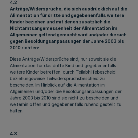
4.2
Anträge/Widersprüche, die sich ausdrücklich auf die
Alimentation für dritte und gegebenenfalls weitere
Kinder beziehen und mit denen zusätzlich die
Nichtamtsangemessenheit der Alimentation im
Allgemeinen geltend gemacht wird und/oder die sich
gegen Besoldungsanpassungen der Jahre 2003 bis
2010 richten:
Diese Anträge/Widersprüche sind, nur soweit sie die
Alimentation für das dritte Kind und gegebenenfalls
weitere Kinder betreffen, durch Teilabhilfebescheid
beziehungsweise Teilwiderspruchsbescheid zu
bescheiden. Im Hinblick auf die Alimentation im
Allgemeinen und/oder die Besoldungsanpassungen der
Jahre 2003 bis 2010 sind sie nicht zu bescheiden und
weiterhin offen und gegebenenfalls ruhend gestellt zu
halten.
4.3