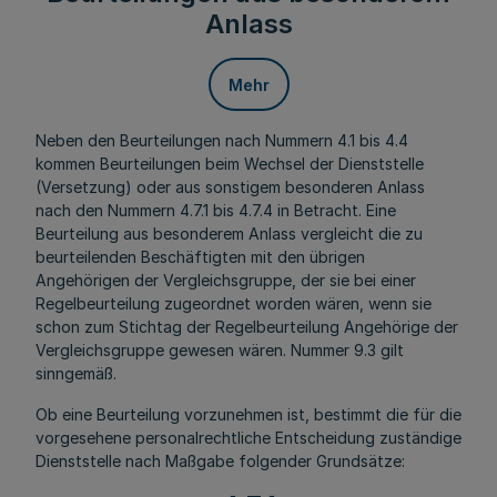
Anlass
Mehr
Neben den Beurteilungen nach Nummern 4.1 bis 4.4
kommen Beurteilungen beim Wechsel der Dienststelle
(Versetzung) oder aus sonstigem besonderen Anlass
nach den Nummern 4.7.1 bis 4.7.4 in Betracht. Eine
Beurteilung aus besonderem Anlass vergleicht die zu
beurteilenden Beschäftigten mit den übrigen
Angehörigen der Vergleichsgruppe, der sie bei einer
Regelbeurteilung zugeordnet worden wären, wenn sie
schon zum Stichtag der Regelbeurteilung Angehörige der
Vergleichsgruppe gewesen wären. Nummer 9.3 gilt
sinngemäß.
Ob eine Beurteilung vorzunehmen ist, bestimmt die für die
vorgesehene personalrechtliche Entscheidung zuständige
Dienststelle nach Maßgabe folgender Grundsätze: