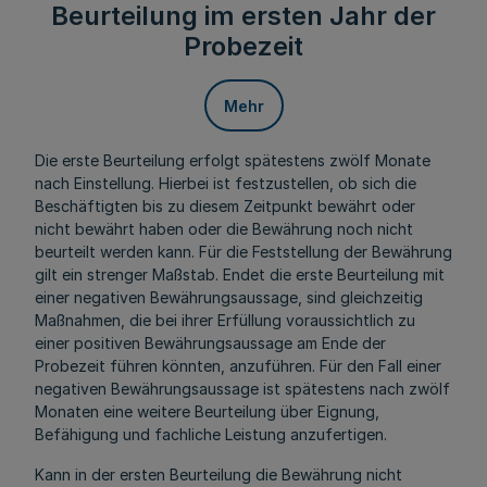
Beurteilung im ersten Jahr der
Probezeit
Mehr
Die erste Beurteilung erfolgt spätestens zwölf Monate
nach Einstellung. Hierbei ist festzustellen, ob sich die
Beschäftigten bis zu diesem Zeitpunkt bewährt oder
nicht bewährt haben oder die Bewährung noch nicht
beurteilt werden kann. Für die Feststellung der Bewährung
gilt ein strenger Maßstab. Endet die erste Beurteilung mit
einer negativen Bewährungsaussage, sind gleichzeitig
Maßnahmen, die bei ihrer Erfüllung voraussichtlich zu
einer positiven Bewährungsaussage am Ende der
Probezeit führen könnten, anzuführen. Für den Fall einer
negativen Bewährungsaussage ist spätestens nach zwölf
Monaten eine weitere Beurteilung über Eignung,
Befähigung und fachliche Leistung anzufertigen.
Kann in der ersten Beurteilung die Bewährung nicht