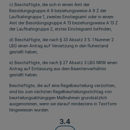
c) Beschäftigte, die sich in einem Amt der
Besoldungsgruppe A 9 beziehungsweise A 9 Z der
Laufbahngruppe 1, zweites Einstiegsamt oder in einem
Amt der Besoldungsgruppe A 13 beziehungsweise A 13 Z
der Laufbahngruppe 2, erstes Einstiegsamt befinden,
d) Beschäftigte, die nach § 33 Absatz 3 S. 1 Nummer 2
LBG einen Antrag auf Versetzung in den Ruhestand
gestellt haben,
e) Beschäftigte, die nach § 27 Absatz 3 LBG NRW einen
Antrag auf Entlassung aus dem Beamtenverhältnis
gestellt haben.
Beschäftigte, die auf eine Regelbeurteilung verzichten,
sind bis zum nächsten Regelbeurteilungsstichtag von
beurteilungsabhängigen Maßnahmen grundsätzlich
ausgenommen, wenn sie darauf mindestens in Textform
hingewiesen wurden.
3.4