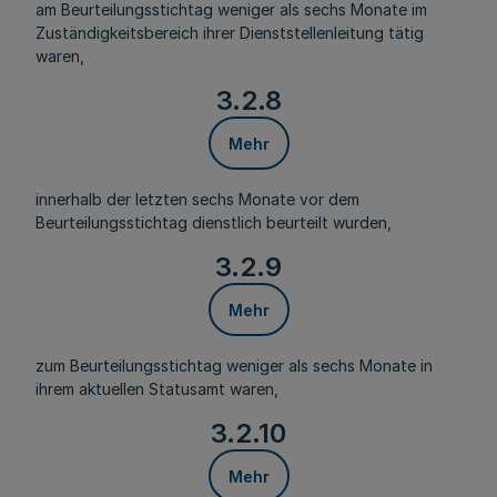
am Beurteilungsstichtag weniger als sechs Monate im
Zuständigkeitsbereich ihrer Dienststellenleitung tätig
waren,
3.2.8
Mehr
innerhalb der letzten sechs Monate vor dem
Beurteilungsstichtag dienstlich beurteilt wurden,
3.2.9
Mehr
zum Beurteilungsstichtag weniger als sechs Monate in
ihrem aktuellen Statusamt waren,
3.2.10
Mehr