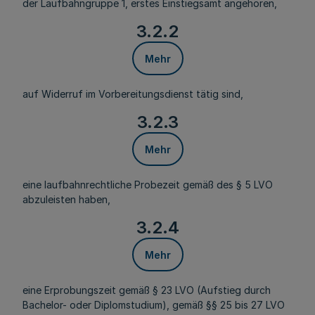
der Laufbahngruppe 1, erstes Einstiegsamt angehören,
3.2.2
Mehr
auf Widerruf im Vorbereitungsdienst tätig sind,
3.2.3
Mehr
eine laufbahnrechtliche Probezeit gemäß des § 5 LVO
abzuleisten haben,
3.2.4
Mehr
eine Erprobungszeit gemäß § 23 LVO (Aufstieg durch
Bachelor- oder Diplomstudium), gemäß §§ 25 bis 27 LVO