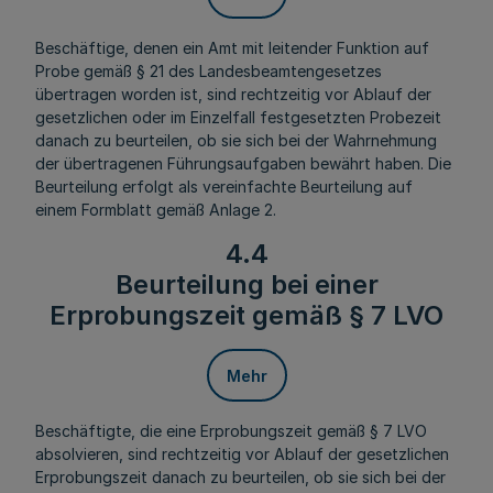
Beschäftige, denen ein Amt mit leitender Funktion auf
Probe gemäß § 21 des Landesbeamtengesetzes
übertragen worden ist, sind rechtzeitig vor Ablauf der
gesetzlichen oder im Einzelfall festgesetzten Probezeit
danach zu beurteilen, ob sie sich bei der Wahrnehmung
der übertragenen Führungsaufgaben bewährt haben. Die
Beurteilung erfolgt als vereinfachte Beurteilung auf
einem Formblatt gemäß Anlage 2.
4.4
Beurteilung bei einer
Erprobungszeit gemäß § 7 LVO
Mehr
Beschäftigte, die eine Erprobungszeit gemäß § 7 LVO
absolvieren, sind rechtzeitig vor Ablauf der gesetzlichen
Erprobungszeit danach zu beurteilen, ob sie sich bei der