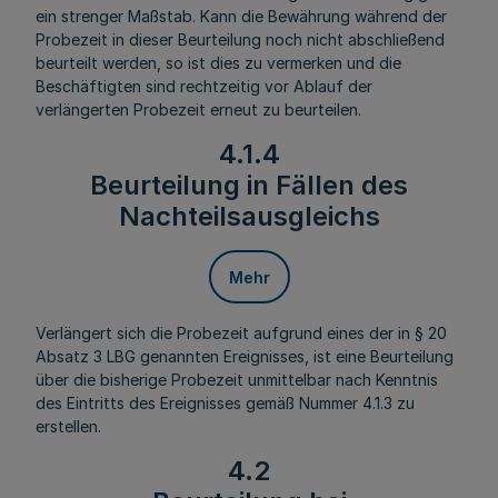
ein strenger Maßstab. Kann die Bewährung während der
Probezeit in dieser Beurteilung noch nicht abschließend
beurteilt werden, so ist dies zu vermerken und die
Beschäftigten sind rechtzeitig vor Ablauf der
verlängerten Probezeit erneut zu beurteilen.
4.1.4
Beurteilung in Fällen des
Nachteilsausgleichs
Mehr
Verlängert sich die Probezeit aufgrund eines der in § 20
Absatz 3 LBG genannten Ereignisses, ist eine Beurteilung
über die bisherige Probezeit unmittelbar nach Kenntnis
des Eintritts des Ereignisses gemäß Nummer 4.1.3 zu
erstellen.
4.2