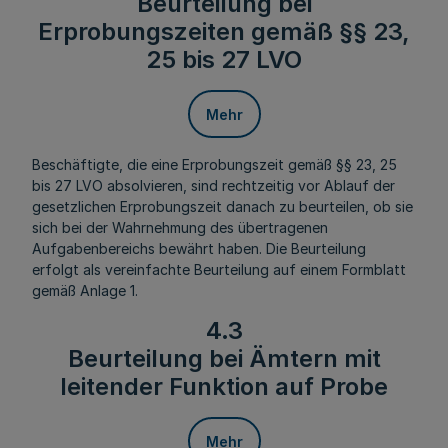
Beurteilung bei
Erprobungszeiten gemäß §§ 23,
25 bis 27 LVO
Mehr
Beschäftigte, die eine Erprobungszeit gemäß §§ 23, 25
bis 27 LVO absolvieren, sind rechtzeitig vor Ablauf der
gesetzlichen Erprobungszeit danach zu beurteilen, ob sie
sich bei der Wahrnehmung des übertragenen
Aufgabenbereichs bewährt haben. Die Beurteilung
erfolgt als vereinfachte Beurteilung auf einem Formblatt
gemäß Anlage 1.
4.3
Beurteilung bei Ämtern mit
leitender Funktion auf Probe
Mehr