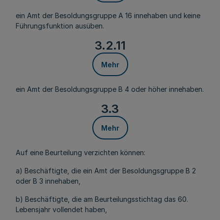
ein Amt der Besoldungsgruppe A 16 innehaben und keine
Führungsfunktion ausüben.
3.2.11
Mehr
ein Amt der Besoldungsgruppe B 4 oder höher innehaben.
3.3
Mehr
Auf eine Beurteilung verzichten können:
a) Beschäftigte, die ein Amt der Besoldungsgruppe B 2
oder B 3 innehaben,
b) Beschäftigte, die am Beurteilungsstichtag das 60.
Lebensjahr vollendet haben,