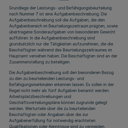
Grundlage der Leistungs- und Befähigungsbeurteilung
nach Nummer 7 ist eine Aufgabenbeschreibung. Die
Aufgabenbeschreibung soll die Aufgaben, die den
Aufgabenbereich im Beurteilungszeitraum prägten, sowie
übertragene Sonderaufgaben von besonderem Gewicht
aufführen. In die Aufgabenbeschreibung sind
grundsätzlich nur die Tätigkeiten aufzunehmen, die die
Beschäftigten während des Beurteilungszeitraumes im
Hauptamt versehen haben. Die Beschäftigten sind an der
Zusammenstellung zu beteiligen.
Die Aufgabenbeschreibung soll den besonderen Bezug
zu den zu beurteilenden Leistungs- und
Befähigungsmerkmalen erkennen lassen. Es sollen in der
Regel nicht mehr als fünf Aufgaben benannt werden.
Arbeitsplatzbeschreibungen und
Geschäftsverteilungspläne können zugrunde gelegt
werden. Werturteile über die zu beurteilenden
Beschäftigten oder Angaben über die zur
Aufgabenerfüllung für notwendig erachteten
Qualifikationen oder Kenntnisse sind zu vermeiden.