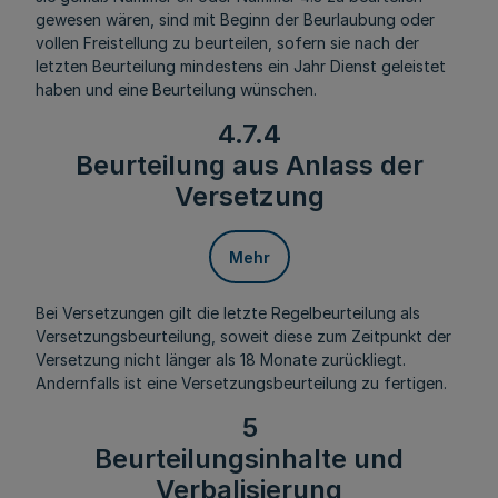
gewesen wären, sind mit Beginn der Beurlaubung oder
vollen Freistellung zu beurteilen, sofern sie nach der
letzten Beurteilung mindestens ein Jahr Dienst geleistet
haben und eine Beurteilung wünschen.
4.7.4
Beurteilung aus Anlass der
Versetzung
Mehr
Bei Versetzungen gilt die letzte Regelbeurteilung als
Versetzungsbeurteilung, soweit diese zum Zeitpunkt der
Versetzung nicht länger als 18 Monate zurückliegt.
Andernfalls ist eine Versetzungsbeurteilung zu fertigen.
5
Beurteilungsinhalte und
Verbalisierung