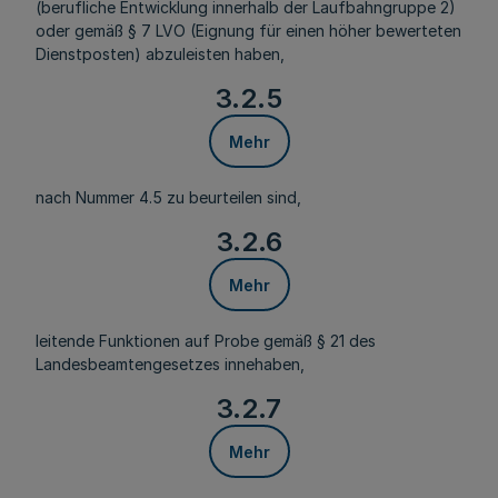
(berufliche Entwicklung innerhalb der Laufbahngruppe 2)
oder gemäß § 7 LVO (Eignung für einen höher bewerteten
Dienstposten) abzuleisten haben,
3.2.5
Mehr
nach Nummer 4.5 zu beurteilen sind,
3.2.6
Mehr
leitende Funktionen auf Probe gemäß § 21 des
Landesbeamtengesetzes innehaben,
3.2.7
Mehr