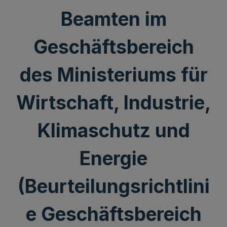
Beamten im
Geschäftsbereich
des Ministeriums für
Wirtschaft, Industrie,
Klimaschutz und
Energie
(Beurteilungsrichtlini
e Geschäftsbereich