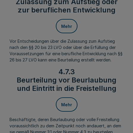
Zulassung zum Aufstieg oder
zur beruflichen Entwicklung
Mehr
Vor Entscheidungen über die Zulassung zum Aufstieg
nach den §§ 20 bis 23 LVO oder über die Erfüllung der
Voraussetzungen für eine berufliche Entwicklung nach §§
26 bis 27 LVO kann eine Beurteilung erstellt werden.
4.7.3
Beurteilung vor Beurlaubung
und Eintritt in die Freistellung
Mehr
Beschäftigte, deren Beurlaubung oder volle Freistellung
voraussichtlich zu dem Zeitpunkt noch andauert, an dem
sie gemäß Nummer 3.1 oder Nummer 4.3 zu beurteilen