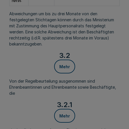
NRW:
Abweichungen um bis zu drei Monate von den
festgelegten Stichtagen können durch das Ministerium
mit Zustimmung des Hauptpersonalrats festgelegt
werden. Eine solche Abweichung ist den Beschäftigten
rechtzeitig (i.d.R. spätestens drei Monate im Voraus)
bekanntzugeben.
3.2
Mehr
Von der Regelbeurteilung ausgenommen sind
Ehrenbeamtinnen und Ehrenbeamte sowie Beschäftigte,
die
3.2.1
Mehr