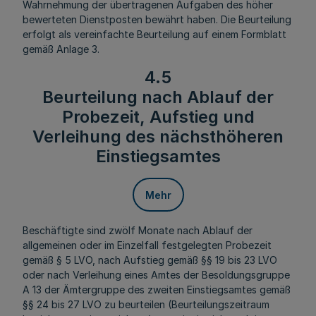
Wahrnehmung der übertragenen Aufgaben des höher
bewerteten Dienstposten bewährt haben. Die Beurteilung
erfolgt als vereinfachte Beurteilung auf einem Formblatt
gemäß Anlage 3.
4.5
Beurteilung nach Ablauf der
Probezeit, Aufstieg und
Verleihung des nächsthöheren
Einstiegsamtes
Mehr
Beschäftigte sind zwölf Monate nach Ablauf der
allgemeinen oder im Einzelfall festgelegten Probezeit
gemäß § 5 LVO, nach Aufstieg gemäß §§ 19 bis 23 LVO
oder nach Verleihung eines Amtes der Besoldungsgruppe
A 13 der Ämtergruppe des zweiten Einstiegsamtes gemäß
§§ 24 bis 27 LVO zu beurteilen (Beurteilungszeitraum