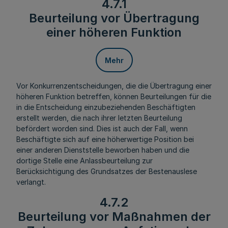
4.7.1
Beurteilung vor Übertragung
einer höheren Funktion
Mehr
Vor Konkurrenzentscheidungen, die die Übertragung einer
höheren Funktion betreffen, können Beurteilungen für die
in die Entscheidung einzubeziehenden Beschäftigten
erstellt werden, die nach ihrer letzten Beurteilung
befördert worden sind. Dies ist auch der Fall, wenn
Beschäftigte sich auf eine höherwertige Position bei
einer anderen Dienststelle beworben haben und die
dortige Stelle eine Anlassbeurteilung zur
Berücksichtigung des Grundsatzes der Bestenauslese
verlangt.
4.7.2
Beurteilung vor Maßnahmen der