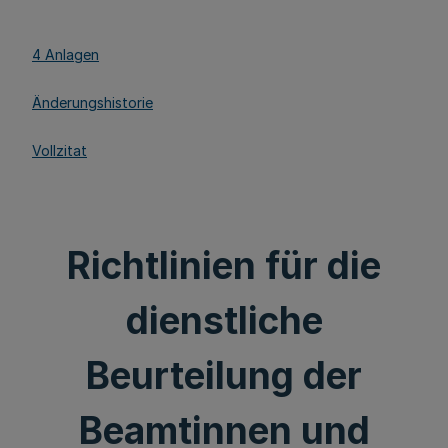
4 Anlagen
Änderungshistorie
Vollzitat
Richtlinien für die
dienstliche
Beurteilung der
Beamtinnen und