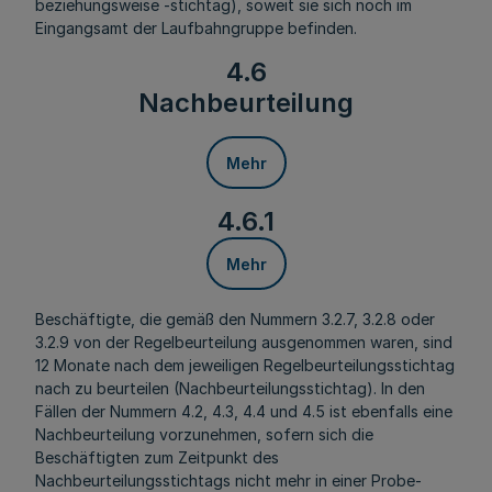
beziehungsweise -stichtag), soweit sie sich noch im
Eingangsamt der Laufbahngruppe befinden.
4.6
Nachbeurteilung
Mehr
4.6.1
Mehr
Beschäftigte, die gemäß den Nummern 3.2.7, 3.2.8 oder
3.2.9 von der Regelbeurteilung ausgenommen waren, sind
12 Monate nach dem jeweiligen Regelbeurteilungsstichtag
nach zu beurteilen (Nachbeurteilungsstichtag). In den
Fällen der Nummern 4.2, 4.3, 4.4 und 4.5 ist ebenfalls eine
Nachbeurteilung vorzunehmen, sofern sich die
Beschäftigten zum Zeitpunkt des
Nachbeurteilungsstichtags nicht mehr in einer Probe-