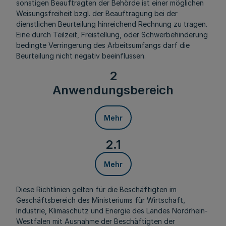
sonstigen Beauftragten der Behörde ist einer möglichen
Weisungsfreiheit bzgl. der Beauftragung bei der
dienstlichen Beurteilung hinreichend Rechnung zu tragen.
Eine durch Teilzeit, Freistellung, oder Schwerbehinderung
bedingte Verringerung des Arbeitsumfangs darf die
Beurteilung nicht negativ beeinflussen.
2
Anwendungsbereich
Mehr
2.1
Mehr
Diese Richtlinien gelten für die Beschäftigten im
Geschäftsbereich des Ministeriums für Wirtschaft,
Industrie, Klimaschutz und Energie des Landes Nordrhein-
Westfalen mit Ausnahme der Beschäftigten der