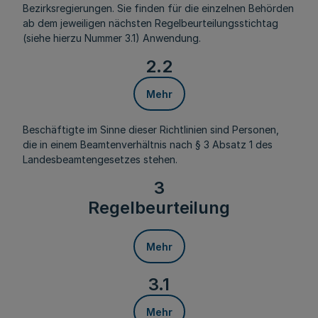
Bezirksregierungen. Sie finden für die einzelnen Behörden
ab dem jeweiligen nächsten Regelbeurteilungsstichtag
(siehe hierzu Nummer 3.1) Anwendung.
2.2
Mehr
Beschäftigte im Sinne dieser Richtlinien sind Personen,
die in einem Beamtenverhältnis nach § 3 Absatz 1 des
Landesbeamtengesetzes stehen.
3
Regelbeurteilung
Mehr
3.1
Mehr