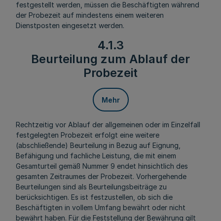
festgestellt werden, müssen die Beschäftigten während
der Probezeit auf mindestens einem weiteren
Dienstposten eingesetzt werden.
4.1.3
Beurteilung zum Ablauf der
Probezeit
Mehr
Rechtzeitig vor Ablauf der allgemeinen oder im Einzelfall
festgelegten Probezeit erfolgt eine weitere
(abschließende) Beurteilung in Bezug auf Eignung,
Befähigung und fachliche Leistung, die mit einem
Gesamturteil gemäß Nummer 9 endet hinsichtlich des
gesamten Zeitraumes der Probezeit. Vorhergehende
Beurteilungen sind als Beurteilungsbeiträge zu
berücksichtigen. Es ist festzustellen, ob sich die
Beschäftigten in vollem Umfang bewährt oder nicht
bewährt haben. Für die Feststellung der Bewährung gilt