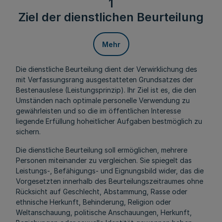
1
Ziel der dienstlichen Beurteilung
Mehr
Die dienstliche Beurteilung dient der Verwirklichung des
mit Verfassungsrang ausgestatteten Grundsatzes der
Bestenauslese (Leistungsprinzip). Ihr Ziel ist es, die den
Umständen nach optimale personelle Verwendung zu
gewährleisten und so die im öffentlichen Interesse
liegende Erfüllung hoheitlicher Aufgaben bestmöglich zu
sichern.
Die dienstliche Beurteilung soll ermöglichen, mehrere
Personen miteinander zu vergleichen. Sie spiegelt das
Leistungs-, Befähigungs- und Eignungsbild wider, das die
Vorgesetzten innerhalb des Beurteilungszeitraumes ohne
Rücksicht auf Geschlecht, Abstammung, Rasse oder
ethnische Herkunft, Behinderung, Religion oder
Weltanschauung, politische Anschauungen, Herkunft,