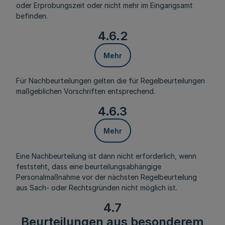
oder Erprobungszeit oder nicht mehr im Eingangsamt
befinden.
4.6.2
Mehr
Für Nachbeurteilungen gelten die für Regelbeurteilungen
maßgeblichen Vorschriften entsprechend.
4.6.3
Mehr
Eine Nachbeurteilung ist dann nicht erforderlich, wenn
feststeht, dass eine beurteilungsabhängige
Personalmaßnahme vor der nächsten Regelbeurteilung
aus Sach- oder Rechtsgründen nicht möglich ist.
4.7
Beurteilungen aus besonderem