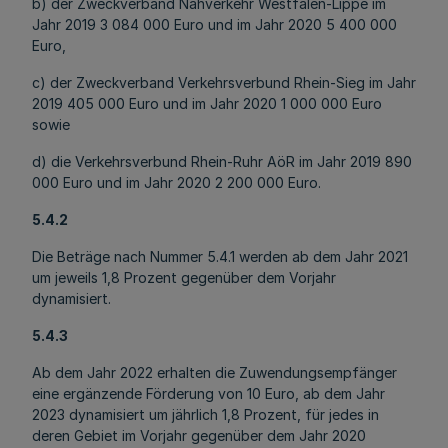
b) der Zweckverband Nahverkehr Westfalen-Lippe im
Jahr 2019 3 084 000 Euro und im Jahr 2020 5 400 000
Euro,
c) der Zweckverband Verkehrsverbund Rhein-Sieg im Jahr
2019 405 000 Euro und im Jahr 2020 1 000 000 Euro
sowie
d) die Verkehrsverbund Rhein-Ruhr AöR im Jahr 2019 890
000 Euro und im Jahr 2020 2 200 000 Euro.
5.4.2
Die Beträge nach Nummer 5.4.1 werden ab dem Jahr 2021
um jeweils 1,8 Prozent gegenüber dem Vorjahr
dynamisiert.
5.4.3
Ab dem Jahr 2022 erhalten die Zuwendungsempfänger
eine ergänzende Förderung von 10 Euro, ab dem Jahr
2023 dynamisiert um jährlich 1,8 Prozent, für jedes in
deren Gebiet im Vorjahr gegenüber dem Jahr 2020