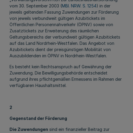
vom 30. September 2003 (
MBl. NRW. S. 1254
) in der
jeweils geltenden Fassung Zuwendungen zur Förderung
von jeweils verbundweit gültigen Azubitickets im
Öffentlichen Personennahverkehr (ÖPNV) sowie von
Zusatztickets zur Erweiterung des räumlichen
Geltungsbereichs der verbundweit gültigen Azubitickets
auf das Land Nordrhein-Westfalen. Das Angebot von
Azubitickets dient der preisgünstigen Mobilität von
Auszubildenden im ÖPNV in Nordrhein-Westfalen.
Es besteht kein Rechtsanspruch auf Gewährung der
Zuwendung. Die Bewilligungsbehörde entscheidet
aufgrund ihres pflichtgemäßen Ermessens im Rahmen der
verfügbaren Haushaltsmittel.
2
Gegenstand der Förderung
Die Zuwendungen
sind ein finanzieller Beitrag zur