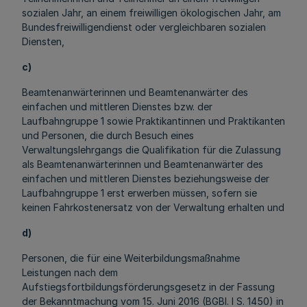
sozialen Jahr, an einem freiwilligen ökologischen Jahr, am
Bundesfreiwilligendienst oder vergleichbaren sozialen
Diensten,
c)
Beamtenanwärterinnen und Beamtenanwärter des
einfachen und mittleren Dienstes bzw. der
Laufbahngruppe 1 sowie Praktikantinnen und Praktikanten
und Personen, die durch Besuch eines
Verwaltungslehrgangs die Qualifikation für die Zulassung
als Beamtenanwärterinnen und Beamtenanwärter des
einfachen und mittleren Dienstes beziehungsweise der
Laufbahngruppe 1 erst erwerben müssen, sofern sie
keinen Fahrkostenersatz von der Verwaltung erhalten und
d)
Personen, die für eine Weiterbildungsmaßnahme
Leistungen nach dem
Aufstiegsfortbildungsförderungsgesetz in der Fassung
der Bekanntmachung vom 15. Juni 2016 (BGBl. I S. 1450) in