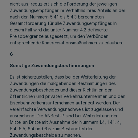
nicht aus, reduziert sich die Förderung der jeweiligen
Zuwendungsempfänger im Verhältnis ihres Anteils an der
nach den Nummern 5.4.1 bis 5.4.3 berechneten
Gesamtförderung für alle Zuwendungsempfänger. In
diesem Fall wird die unter Nummer 4.2 definierte
Preisobergrenze ausgesetzt, um den Verbünden
entsprechende Kompensationsmaßnahmen zu erlauben.
6
Sonstige Zuwendungsbestimmungen
Es ist sicherzustellen, dass bei der Weiterleitung der
Zuwendungen die maßgebenden Bestimmungen des
Zuwendungsbescheides und dieser Richtlinien den
öffentlichen und privaten Verkehrsunternehmen und den
Eisenbahnverkehrsunternehmen auferlegt werden. Der
vereinfachte Verwendungsnachweis ist zugelassen und
ausreichend. Die ANBest-P sind bei Weiterleitung der
Mittel an Dritte mit Ausnahme der Nummern 1.4, 1.4.1, 4,
5.4, 5.5, 6.4 und 6.5 zum Bestandteil der
Zuwendungsbescheide zu machen.