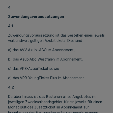
4
Zuwendungsvoraussetzungen
4.1
Zuwendungsvoraussetzung ist das Bestehen eines jeweils
verbundweit gültigen Azubitickets. Dies sind
a) das AVV Azubi-ABO im Abonnement,
b) das AzubiAbo Westfalen im Abonnement,
c) das VRS-AzubiTicket sowie
d) das VRR-YoungTicket Plus im Abonnement.
4.2
Darüber hinaus ist das Bestehen eines Angebotes im
jeweiligen Zweckverbandsgebiet für ein jeweils für einen
Monat gültiges Zusatzticket im Abonnement zur
Erweiterung des Geltungsbereichs des jeweils eigenen