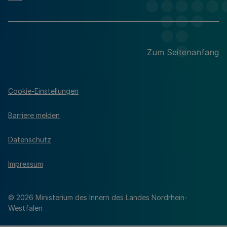
Zum Seitenanfang
Cookie-Einstellungen
Barriere melden
Datenschutz
Impressum
© 2026 Ministerium des Innern des Landes Nordrhein-
Westfalen