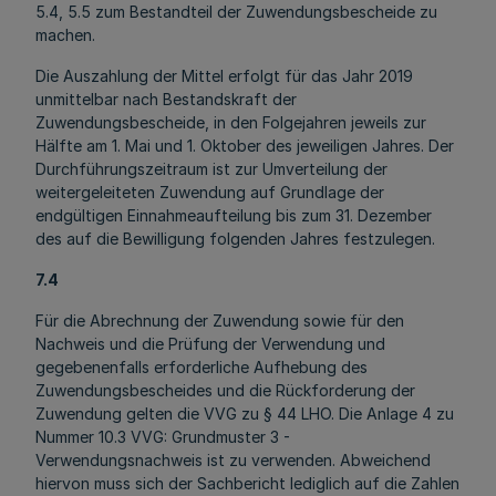
5.4, 5.5 zum Bestandteil der Zuwendungsbescheide zu
machen.
Die Auszahlung der Mittel erfolgt für das Jahr 2019
unmittelbar nach Bestandskraft der
Zuwendungsbescheide, in den Folgejahren jeweils zur
Hälfte am 1. Mai und 1. Oktober des jeweiligen Jahres. Der
Durchführungszeitraum ist zur Umverteilung der
weitergeleiteten Zuwendung auf Grundlage der
endgültigen Einnahmeaufteilung bis zum 31. Dezember
des auf die Bewilligung folgenden Jahres festzulegen.
7.4
Für die Abrechnung der Zuwendung sowie für den
Nachweis und die Prüfung der Verwendung und
gegebenenfalls erforderliche Aufhebung des
Zuwendungsbescheides und die Rückforderung der
Zuwendung gelten die VVG zu § 44 LHO. Die Anlage 4 zu
Nummer 10.3 VVG: Grundmuster 3 -
Verwendungsnachweis ist zu verwenden. Abweichend
hiervon muss sich der Sachbericht lediglich auf die Zahlen