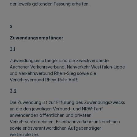
der jeweils geltenden Fassung erhalten.
3
Zuwendungsempfänger
3.1
Zuwendungsempfänger sind die Zweckverbände
Aachener Verkehrsverbund, Nahverkehr Westfalen-Lippe
und Verkehrsverbund Rhein-Sieg sowie die
Verkehrsverbund Rhein-Ruhr AöR.
3.2
Die Zuwendung ist zur Erfüllung des Zuwendungszwecks
an die den jeweiligen Verbund- und NRW-Tarif
anwendenden öffentlichen und privaten
Verkehrsunternehmen, Eisenbahnverkehrsunternehmen
sowie erlösverantwortlichen Aufgabenträger
weiterzuleiten.