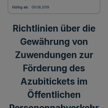
Gültig ab
09.08.2019
Richtlinien über die
Gewährung von
Zuwendungen zur
Förderung des
Azubitickets im
Öffentlichen
Personennahverkehr