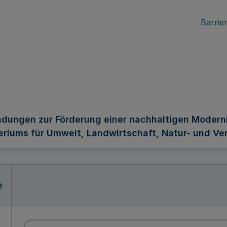
Barrier
dungen zur Förderung einer nachhaltigen Modernis
riums für Umwelt, Landwirtschaft, Natur- und Ver
n