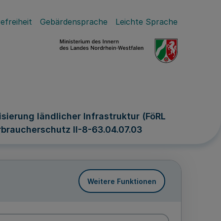
efreiheit
Gebärdensprache
Leichte Sprache
ierung ländlicher Infrastruktur (FöRL
braucherschutz II-8-63.04.07.03
Weitere Funktionen