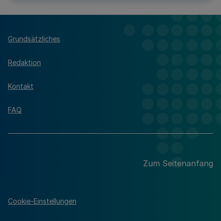
Grundsätzliches
Redaktion
Kontakt
FAQ
Zum Seitenanfang
Cookie-Einstellungen