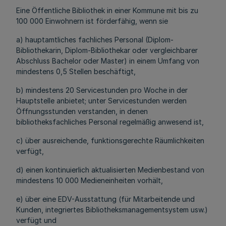
Eine Öffentliche Bibliothek in einer Kommune mit bis zu
100 000 Einwohnern ist förderfähig, wenn sie
a) hauptamtliches fachliches Personal (Diplom-
Bibliothekarin, Diplom-Bibliothekar oder vergleichbarer
Abschluss Bachelor oder Master) in einem Umfang von
mindestens 0,5 Stellen beschäftigt,
b) mindestens 20 Servicestunden pro Woche in der
Hauptstelle anbietet; unter Servicestunden werden
Öffnungsstunden verstanden, in denen
bibliotheksfachliches Personal regelmäßig anwesend ist,
c) über ausreichende, funktionsgerechte Räumlichkeiten
verfügt,
d) einen kontinuierlich aktualisierten Medienbestand von
mindestens 10 000 Medieneinheiten vorhält,
e) über eine EDV-Ausstattung (für Mitarbeitende und
Kunden, integriertes Bibliotheksmanagementsystem usw.)
verfügt und