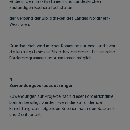
e) die in den (Erz-)Bistümern und Landeskirchen
zuständigen Büchereifachstellen,
der Verband der Bibliotheken des Landes Nordrhein-
Westfalen.
Grundsätzlich wird in einer Kommune nur eine, und zwar
die leistungsfähigste Bibliothek gefördert. Für einzelne
Förderprogramme sind Ausnahmen möglich.
4
Zuwendungsvoraussetzungen
Zuwendungen für Projekte nach dieser Förderrichtlinie
können bewilligt werden, wenn die zu fördernde
Einrichtung den folgenden Kriterien nach den Sätzen 2
und 3 entspricht.