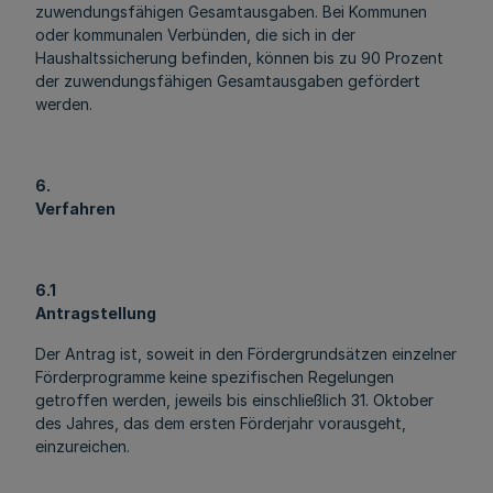
zuwendungsfähigen Gesamtausgaben. Bei Kommunen
oder kommunalen Verbünden, die sich in der
Haushaltssicherung befinden, können bis zu 90 Prozent
der zuwendungsfähigen Gesamtausgaben gefördert
werden.
6.
Verfahren
6.1
Antragstellung
Der Antrag ist, soweit in den Fördergrundsätzen einzelner
Förderprogramme keine spezifischen Regelungen
getroffen werden, jeweils bis einschließlich 31. Oktober
des Jahres, das dem ersten Förderjahr vorausgeht,
einzureichen.