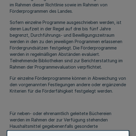
im Rahmen dieser Richtlinie sowie im Rahmen von
Förderprogrammen des Landes.
Sofern einzelne Programme ausgeschrieben werden, ist
deren Laufzeit in der Regel auf drei bis fünf Jahre
begrenzt, Durchführungs- und Bewilligungszeitraum
werden in den zu den jeweiligen Programmen erlassenen
Fördergrundsätzen festgelegt. Die Förderprogramme
werden in regelmäßigen Abständen evaluiert.
Teilnehmende Bibliotheken sind zur Berichterstattung im
Rahmen der Programmevaluation verpflichtet.
Für einzelne Förderprogramme können in Abweichung von
den vorgenannten Festlegungen andere oder ergänzende
Kriterien für die Förderfähigkeit festgelegt werden.
Für neben- oder ehrenamtlich geleitete Büchereien
werden im Rahmen der zur Verfügung stehenden
Haushaltsmittel gegebenenfalls gesonderte
Förderprogramme ausgeschrieben.