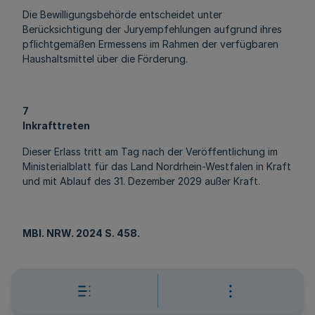
Die Bewilligungsbehörde entscheidet unter
Berücksichtigung der Juryempfehlungen aufgrund ihres
pflichtgemäßen Ermessens im Rahmen der verfügbaren
Haushaltsmittel über die Förderung.
7
Inkrafttreten
Dieser Erlass tritt am Tag nach der Veröffentlichung im
Ministerialblatt für das Land Nordrhein-Westfalen in Kraft
und mit Ablauf des 31. Dezember 2029 außer Kraft.
MBl
. NRW. 2024 S. 458.