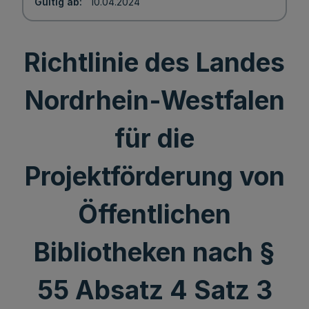
Gültig ab
10.04.2024
Richtlinie des Landes
Nordrhein-Westfalen
für die
Projektförderung von
Öffentlichen
Bibliotheken nach §
55 Absatz 4 Satz 3