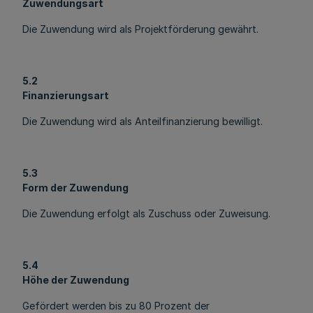
Zuwendungsart
Die Zuwendung wird als Projektförderung gewährt.
5.2
Finanzierungsart
Die Zuwendung wird als Anteilfinanzierung bewilligt.
5.3
Form der Zuwendung
Die Zuwendung erfolgt als Zuschuss oder Zuweisung.
5.4
Höhe der Zuwendung
Gefördert werden bis zu 80 Prozent der