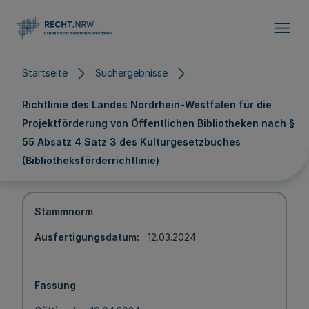
Direkt zum Inhalt
Startseite
Suchergebnisse
Richtlinie des Landes Nordrhein-Westfalen für die
Projektförderung von Öffentlichen Bibliotheken nach §
55 Absatz 4 Satz 3 des Kulturgesetzbuches
(Bibliotheksförderrichtlinie)
Stammnorm
Ausfertigungsdatum
12.03.2024
Fassung