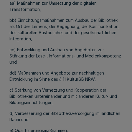
aa) Maßnahmen zur Umsetzung der digitalen
Transformation,
bb) Einrichtungsmaßnahmen zum Ausbau der Bibliothek
als Ort des Lernens, der Begegnung, der Kommunikation,
des kulturellen Austausches und der gesellschaftlichen
Integration,
cc) Entwicklung und Ausbau von Angeboten zur
Stärkung der Lese-, Informations- und Medienkompetenz
und
dd) Maßnahmen und Angebote zur nachhaltigen
Entwicklung im Sinne des § 11 KulturGB NRW,
c) Stärkung von Vernetzung und Kooperation der
Bibliotheken untereinander und mit anderen Kultur- und
Bildungseinrichtungen,
d) Verbesserung der Bibliotheksversorgung im ländlichen
Raum und
e) Qualifizierungsmaßnahmen.