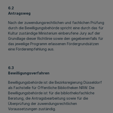
6.2
Antragsweg
Nach der zuwendungsrechtlichen und fachlichen Prüfung
durch die Bewilligungsbehörde spricht eine durch das für
Kultur zuständige Ministerium einberufene Jury auf der
Grundlage dieser Richtlinie sowie den gegebenenfalls für
das jeweilige Programm erlassenen Fördergrundsätzen
eine Förderempfehlung aus.
6.3
Bewilligungsverfahren
Bewilligungsbehörde ist die Bezirksregierung Düsseldorf
als Fachstelle für Öffentliche Bibliotheken NRW. Die
Bewilligungsbehörde ist für die bibliotheksfachliche
Beratung, die Antragsbearbeitung sowie für die
Überprüfung der zuwendungsrechtlichen
Voraussetzungen zuständig.