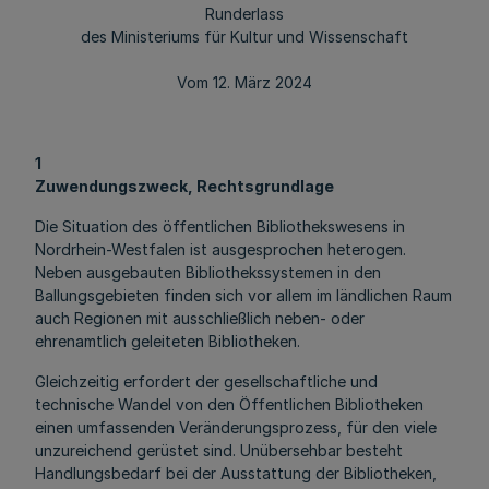
Runderlass
des Ministeriums für Kultur und Wissenschaft
Vom 12. März 2024
1
Zuwendungszweck, Rechtsgrundlage
Die Situation des öffentlichen Bibliothekswesens in
Nordrhein-Westfalen ist ausgesprochen heterogen.
Neben ausgebauten Bibliothekssystemen in den
Ballungsgebieten finden sich vor allem im ländlichen Raum
auch Regionen mit ausschließlich neben- oder
ehrenamtlich geleiteten Bibliotheken.
Gleichzeitig erfordert der gesellschaftliche und
technische Wandel von den Öffentlichen Bibliotheken
einen umfassenden Veränderungsprozess, für den viele
unzureichend gerüstet sind. Unübersehbar besteht
Handlungsbedarf bei der Ausstattung der Bibliotheken,