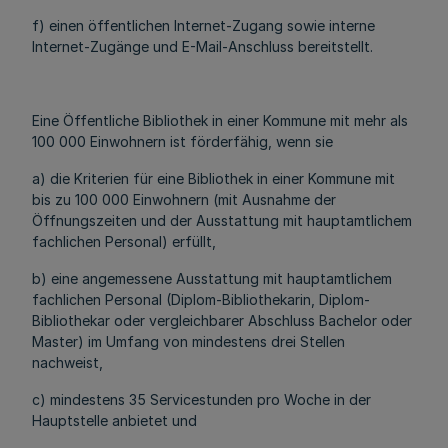
f) einen öffentlichen Internet-Zugang sowie interne
Internet-Zugänge und E-Mail-Anschluss bereitstellt.
Eine Öffentliche Bibliothek in einer Kommune mit mehr als
100 000 Einwohnern ist förderfähig, wenn sie
a) die Kriterien für eine Bibliothek in einer Kommune mit
bis zu 100 000 Einwohnern (mit Ausnahme der
Öffnungszeiten und der Ausstattung mit hauptamtlichem
fachlichen Personal) erfüllt,
b) eine angemessene Ausstattung mit hauptamtlichem
fachlichen Personal (Diplom-Bibliothekarin, Diplom-
Bibliothekar oder vergleichbarer Abschluss Bachelor oder
Master) im Umfang von mindestens drei Stellen
nachweist,
c) mindestens 35 Servicestunden pro Woche in der
Hauptstelle anbietet und