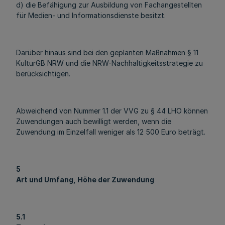
d) die Befähigung zur Ausbildung von Fachangestellten
für Medien- und Informationsdienste besitzt.
Darüber hinaus sind bei den geplanten Maßnahmen § 11
KulturGB NRW und die NRW-Nachhaltigkeitsstrategie zu
berücksichtigen.
Abweichend von Nummer 1.1 der VVG zu § 44 LHO können
Zuwendungen auch bewilligt werden, wenn die
Zuwendung im Einzelfall weniger als 12 500 Euro beträgt.
5
Art und Umfang, Höhe der Zuwendung
5.1