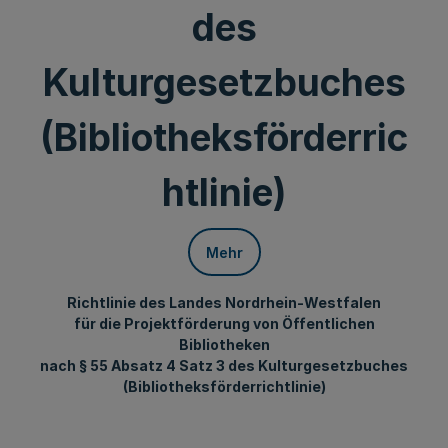
des
Kulturgesetzbuches
(Bibliotheksförderric
htlinie)
Mehr
Richtlinie des Landes Nordrhein-Westfalen
für die Projektförderung von Öffentlichen
Bibliotheken
nach § 55 Absatz 4 Satz 3 des Kulturgesetzbuches
(Bibliotheksförderrichtlinie)