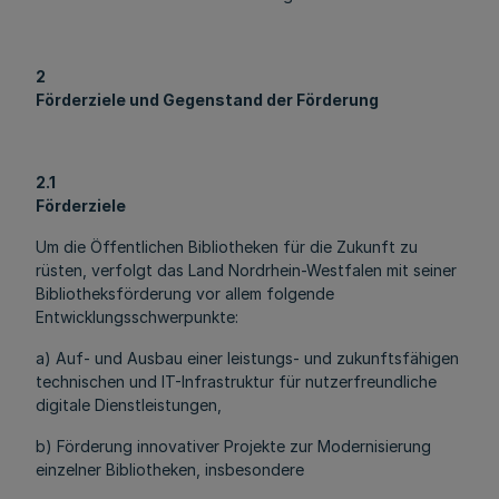
2
Förderziele und Gegenstand der Förderung
2.1
Förderziele
Um die Öffentlichen Bibliotheken für die Zukunft zu
rüsten, verfolgt das Land Nordrhein-Westfalen mit seiner
Bibliotheksförderung vor allem folgende
Entwicklungsschwerpunkte:
a) Auf- und Ausbau einer leistungs- und zukunftsfähigen
technischen und IT-Infrastruktur für nutzerfreundliche
digitale Dienstleistungen,
b) Förderung innovativer Projekte zur Modernisierung
einzelner Bibliotheken, insbesondere