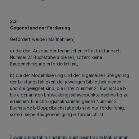
2.2
Gegenstand der Förderung
Gefördert werden Maßnahmen,
a) die dem Ausbau der technischen Infrastruktur nach
Nummer 2.1 Buchstabe a dienen, sofern keine
Baugenehmigung erforderlich ist,
b) die der Modernisierung und der allgemeinen Steigerung
der Leistungsfähigkeit der jeweiligen Bibliothek dienen
und die geeignet sind, die unter Nummer 2.1 Buchstabe b
bis e genannten Entwicklungsschwerpunkte nachhaltig zu
erreichen. Einrichtungsmaßnahmen gemäß Nummer 2
Buchstabe b Doppelbuchstabe bb sind nur förderfähig,
sofern keine Baugenehmigung erforderlich ist.
Zuwendungsfähig sind individuell beantragte Maßnahmen