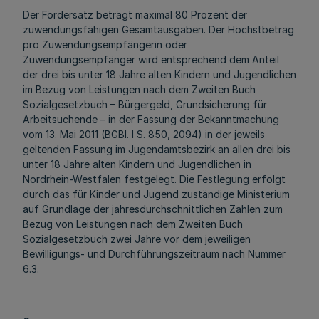
Der Fördersatz beträgt maximal 80 Prozent der
zuwendungsfähigen Gesamtausgaben. Der Höchstbetrag
pro Zuwendungsempfängerin oder
Zuwendungsempfänger wird entsprechend dem Anteil
der drei bis unter 18 Jahre alten Kindern und Jugendlichen
im Bezug von Leistungen nach dem Zweiten Buch
Sozialgesetzbuch – Bürgergeld, Grundsicherung für
Arbeitsuchende – in der Fassung der Bekanntmachung
vom 13. Mai 2011 (BGBl. I S. 850, 2094) in der jeweils
geltenden Fassung im Jugendamtsbezirk an allen drei bis
unter 18 Jahre alten Kindern und Jugendlichen in
Nordrhein-Westfalen festgelegt. Die Festlegung erfolgt
durch das für Kinder und Jugend zuständige Ministerium
auf Grundlage der jahresdurchschnittlichen Zahlen zum
Bezug von Leistungen nach dem Zweiten Buch
Sozialgesetzbuch zwei Jahre vor dem jeweiligen
Bewilligungs- und Durchführungszeitraum nach Nummer
6.3.