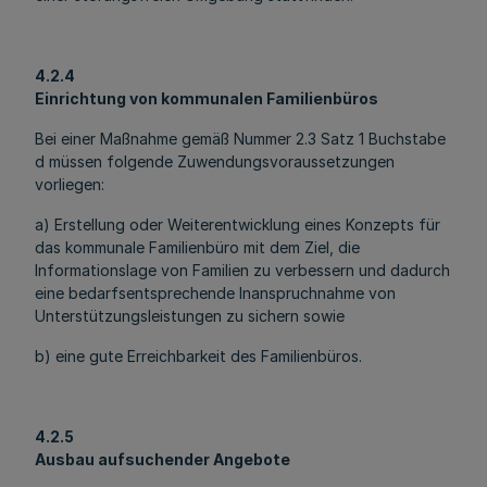
4.2.4
Einrichtung von kommunalen Familienbüros
Bei einer Maßnahme gemäß Nummer 2.3 Satz 1 Buchstabe
d müssen folgende Zuwendungsvoraussetzungen
vorliegen:
a) Erstellung oder Weiterentwicklung eines Konzepts für
das kommunale Familienbüro mit dem Ziel, die
Informationslage von Familien zu verbessern und dadurch
eine bedarfsentsprechende Inanspruchnahme von
Unterstützungsleistungen zu sichern sowie
b) eine gute Erreichbarkeit des Familienbüros.
4.2.5
Ausbau aufsuchender Angebote