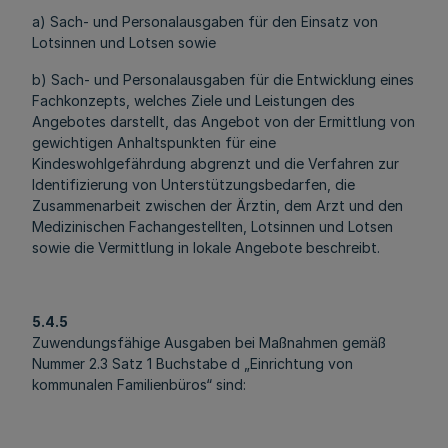
a) Sach- und Personalausgaben für den Einsatz von
Lotsinnen und Lotsen sowie
b) Sach- und Personalausgaben für die Entwicklung eines
Fachkonzepts, welches Ziele und Leistungen des
Angebotes darstellt, das Angebot von der Ermittlung von
gewichtigen Anhaltspunkten für eine
Kindeswohlgefährdung abgrenzt und die Verfahren zur
Identifizierung von Unterstützungsbedarfen, die
Zusammenarbeit zwischen der Ärztin, dem Arzt und den
Medizinischen Fachangestellten, Lotsinnen und Lotsen
sowie die Vermittlung in lokale Angebote beschreibt.
5.4.5
Zuwendungsfähige Ausgaben bei Maßnahmen gemäß
Nummer 2.3 Satz 1 Buchstabe d „Einrichtung von
kommunalen Familienbüros“ sind: