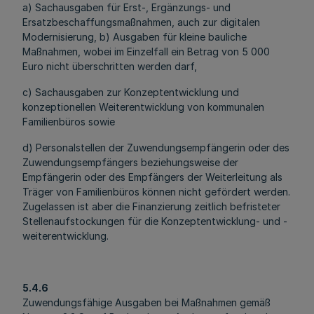
a) Sachausgaben für Erst-, Ergänzungs- und
Ersatzbeschaffungsmaßnahmen, auch zur digitalen
Modernisierung, b) Ausgaben für kleine bauliche
Maßnahmen, wobei im Einzelfall ein Betrag von 5 000
Euro nicht überschritten werden darf,
c) Sachausgaben zur Konzeptentwicklung und
konzeptionellen Weiterentwicklung von kommunalen
Familienbüros sowie
d) Personalstellen der Zuwendungsempfängerin oder des
Zuwendungsempfängers beziehungsweise der
Empfängerin oder des Empfängers der Weiterleitung als
Träger von Familienbüros können nicht gefördert werden.
Zugelassen ist aber die Finanzierung zeitlich befristeter
Stellenaufstockungen für die Konzeptentwicklung- und -
weiterentwicklung.
5.4.6
Zuwendungsfähige Ausgaben bei Maßnahmen gemäß