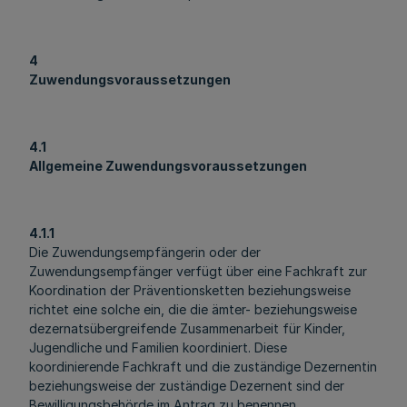
4
Zuwendungsvoraussetzungen
4.1
Allgemeine Zuwendungsvoraussetzungen
4.1.1
Die Zuwendungsempfängerin oder der
Zuwendungsempfänger verfügt über eine Fachkraft zur
Koordination der Präventionsketten beziehungsweise
richtet eine solche ein, die die ämter- beziehungsweise
dezernatsübergreifende Zusammenarbeit für Kinder,
Jugendliche und Familien koordiniert. Diese
koordinierende Fachkraft und die zuständige Dezernentin
beziehungsweise der zuständige Dezernent sind der
Bewilligungsbehörde im Antrag zu benennen.