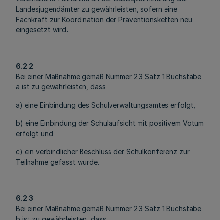
Landesjugendämter zu gewährleisten, sofern eine
Fachkraft zur Koordination der Präventionsketten neu
eingesetzt wird
.
6.2.2
Bei einer Maßnahme gemäß Nummer 2.3 Satz 1 Buchstabe
a ist zu gewährleisten, dass
a) eine Einbindung des Schulverwaltungsamtes erfolgt,
b) eine Einbindung der Schulaufsicht mit positivem Votum
erfolgt und
c) ein verbindlicher Beschluss der Schulkonferenz zur
Teilnahme gefasst wurde.
6.2.3
Bei einer Maßnahme gemäß Nummer 2.3 Satz 1 Buchstabe
b ist zu gewährleisten, dass