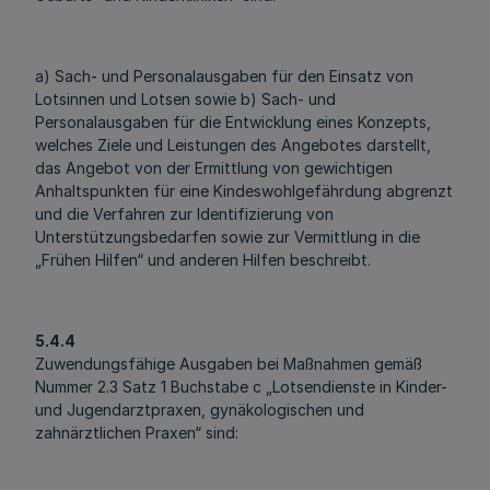
a) Sach‐ und Personalausgaben für den Einsatz von
Lotsinnen und Lotsen sowie b) Sach- und
Personalausgaben für die Entwicklung eines Konzepts,
welches Ziele und Leistungen des Angebotes darstellt,
das Angebot von der Ermittlung von gewichtigen
Anhaltspunkten für eine Kindeswohlgefährdung abgrenzt
und die Verfahren zur Identifizierung von
Unterstützungsbedarfen sowie zur Vermittlung in die
„Frühen Hilfen“ und anderen Hilfen beschreibt.
5.4.4
Zuwendungsfähige Ausgaben bei Maßnahmen gemäß
Nummer 2.3 Satz 1 Buchstabe c „Lotsendienste in Kinder-
und Jugendarztpraxen, gynäkologischen und
zahnärztlichen Praxen“ sind: