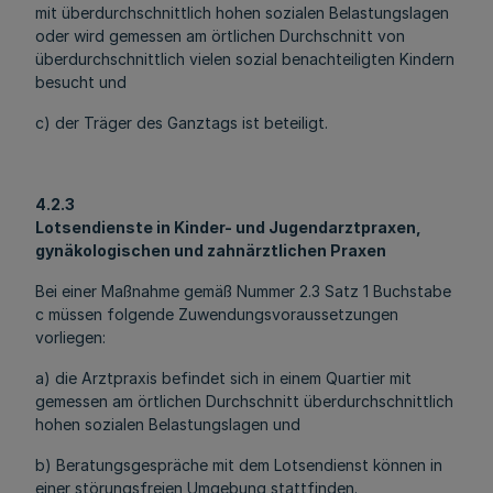
mit überdurchschnittlich hohen sozialen Belastungslagen
oder wird gemessen am örtlichen Durchschnitt von
überdurchschnittlich vielen sozial benachteiligten Kindern
besucht und
c) der Träger des Ganztags ist beteiligt.
4.2.3
Lotsendienste in Kinder- und Jugendarztpraxen,
gynäkologischen und zahnärztlichen Praxen
Bei einer Maßnahme gemäß Nummer 2.3 Satz 1 Buchstabe
c müssen folgende Zuwendungsvoraussetzungen
vorliegen:
a) die Arztpraxis befindet sich in einem Quartier mit
gemessen am örtlichen Durchschnitt überdurchschnittlich
hohen sozialen Belastungslagen und
b) Beratungsgespräche mit dem Lotsendienst können in
einer störungsfreien Umgebung stattfinden.