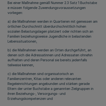
Bei einer Maßnahme gemäß Nummer 2.3 Satz 1 Buchstabe
e müssen folgende Zuwendungsvoraussetzungen
vorliegen:
a) die Maßnahmen werden in Quartieren mit gemessen am
örtlichen Durchschnitt überdurchschnittlich hohen
sozialen Belastungslagen platziert oder richten sich an
Familien beziehungsweise Jugendliche in belastenden
Lebenssituationen,
b) die Maßnahmen werden an Orten durchgeführt, an
denen sich die Adressatinnen und Adressaten ohnehin
aufhalten und deren Personal sie bereits jedenfalls
teilweise kennen,
c) die Maßnahmen sind organisatorisch an
Familienzentren, Kitas oder anderen relevanten
Regeleinrichtungen angebunden und stärken gerade
Eltern der unter Buchstabe a genannten Zielgruppen in
ihren Beziehungs-, Versorgungs- und
Erziehungskompetenzen und