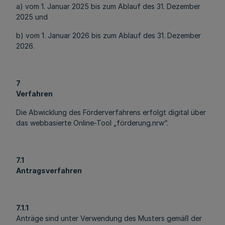
a) vom 1. Januar 2025 bis zum Ablauf des 31. Dezember
2025 und
b) vom 1. Januar 2026 bis zum Ablauf des 31. Dezember
2026.
7
Verfahren
Die Abwicklung des Förderverfahrens erfolgt digital über
das webbasierte Online-Tool „förderung.nrw“.
7.1
Antragsverfahren
7.1.1
Anträge sind unter Verwendung des Musters gemäß der