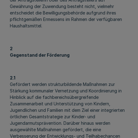
Gewährung der Zuwendung besteht nicht, vielmehr
entscheidet die Bewilligungsbehörde aufgrund ihres
pflichtgemäßen Ermessens im Rahmen der verfügbaren
Haushaltsmittel.
2
Gegenstand der Förderung
2.1
Gefördert werden strukturbildende Maßnahmen zur
Stärkung kommunaler Vernetzung und Koordinierung in
Hinblick auf die fachbereichsübergreifende
Zusammenarbeit und Unterstützung von Kindern,
Jugendlichen und Familien mit dem Ziel einer integrierten
örtlichen Gesamtstrategie zur Kinder- und
Jugendarmutsprävention. Darüber hinaus werden
ausgewählte Maßnahmen gefördert, die eine
Verbesserung der Entwicklungs- und Teilhabechancen