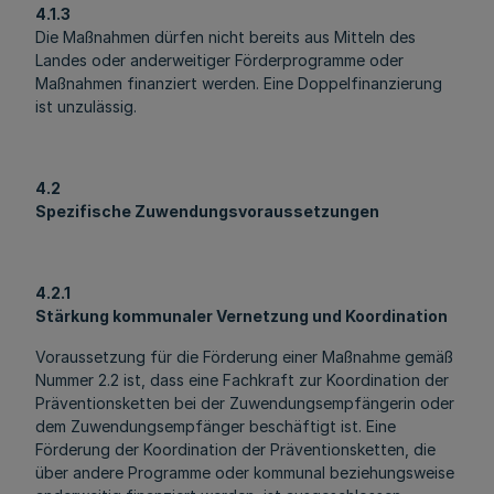
4.1.3
Die Maßnahmen dürfen nicht bereits aus Mitteln des
Landes oder anderweitiger Förderprogramme oder
Maßnahmen finanziert werden. Eine Doppelfinanzierung
ist unzulässig.
4.2
Spezifische Zuwendungsvoraussetzungen
4.2.1
Stärkung kommunaler Vernetzung und Koordination
Voraussetzung für die Förderung einer Maßnahme gemäß
Nummer 2.2 ist, dass eine Fachkraft zur Koordination der
Präventionsketten bei der Zuwendungsempfängerin oder
dem Zuwendungsempfänger beschäftigt ist. Eine
Förderung der Koordination der Präventionsketten, die
über andere Programme oder kommunal beziehungsweise