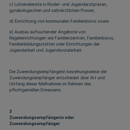
c) Lotsendienste in Kinder- und Jugendarztpraxen,
gynäkologischen und zahnärztlichen Praxen,
d) Einrichtung von kommunalen Familienbüros sowie
e) Ausbau aufsuchender Angebote von
Regeleinrichtungen wie Familienzentren, Familienbüros,
Familienbildungsstätten oder Einrichtungen der
Jugendarbeit und Jugendsozialarbeit.
Die Zuwendungsempfängerin beziehungsweise der
Zuwendungsempfänger entscheidet über Art und
Umfang dieser Maßnahmen im Rahmen des
pflichtgemäßen Ermessens.
3
Zuwendungsempfängerin oder
Zuwendungsempfänger