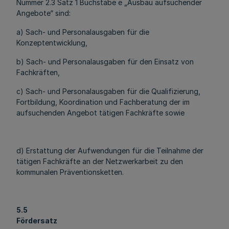
Nummer 2.3 Satz 1 Buchstabe e „Ausbau aufsuchender
Angebote“ sind:
a) Sach- und Personalausgaben für die
Konzeptentwicklung,
b) Sach- und Personalausgaben für den Einsatz von
Fachkräften,
c) Sach- und Personalausgaben für die Qualifizierung,
Fortbildung, Koordination und Fachberatung der im
aufsuchenden Angebot tätigen Fachkräfte sowie
d) Erstattung der Aufwendungen für die Teilnahme der
tätigen Fachkräfte an der Netzwerkarbeit zu den
kommunalen Präventionsketten.
5.5
Fördersatz