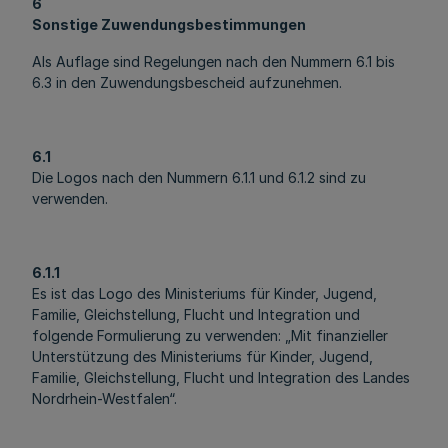
6
Sonstige Zuwendungsbestimmungen
Als Auflage sind Regelungen nach den Nummern 6.1 bis
6.3 in den Zuwendungsbescheid aufzunehmen.
6.1
Die Logos nach den Nummern 6.1.1 und 6.1.2 sind zu
verwenden.
6.1.1
Es ist das Logo des Ministeriums für Kinder, Jugend,
Familie, Gleichstellung, Flucht und Integration und
folgende Formulierung zu verwenden: „Mit finanzieller
Unterstützung des Ministeriums für Kinder, Jugend,
Familie, Gleichstellung, Flucht und Integration des Landes
Nordrhein-Westfalen“.