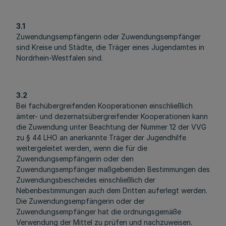
3.1
Zuwendungsempfängerin oder Zuwendungsempfänger
sind Kreise und Städte, die Träger eines Jugendamtes in
Nordrhein-Westfalen sind.
3.2
Bei fachübergreifenden Kooperationen einschließlich
ämter- und dezernatsübergreifender Kooperationen kann
die Zuwendung unter Beachtung der Nummer 12 der VVG
zu § 44 LHO an anerkannte Träger der Jugendhilfe
weitergeleitet werden, wenn die für die
Zuwendungsempfängerin oder den
Zuwendungsempfänger maßgebenden Bestimmungen des
Zuwendungsbescheides einschließlich der
Nebenbestimmungen auch dem Dritten auferlegt werden.
Die Zuwendungsempfängerin oder der
Zuwendungsempfänger hat die ordnungsgemäße
Verwendung der Mittel zu prüfen und nachzuweisen.