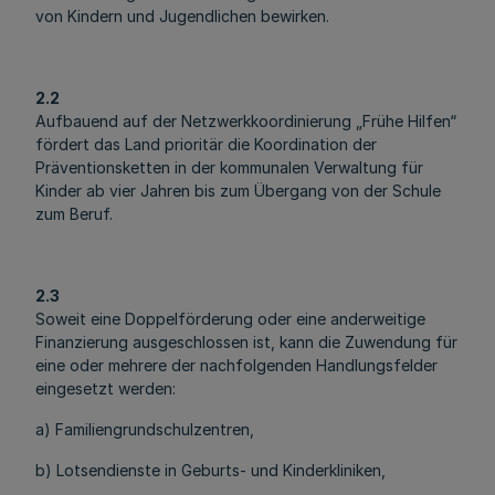
von Kindern und Jugendlichen bewirken.
2.2
Aufbauend auf der Netzwerkkoordinierung „Frühe Hilfen“
fördert das Land prioritär die Koordination der
Präventionsketten in der kommunalen Verwaltung für
Kinder ab vier Jahren bis zum Übergang von der Schule
zum Beruf.
2.3
Soweit eine Doppelförderung oder eine anderweitige
Finanzierung ausgeschlossen ist, kann die Zuwendung für
eine oder mehrere der nachfolgenden Handlungsfelder
eingesetzt werden:
a) Familiengrundschulzentren,
b) Lotsendienste in Geburts- und Kinderkliniken,