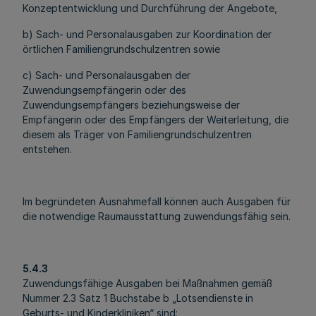
Konzeptentwicklung und Durchführung der Angebote,
b) Sach- und Personalausgaben zur Koordination der
örtlichen Familiengrundschulzentren sowie
c) Sach- und Personalausgaben der
Zuwendungsempfängerin oder des
Zuwendungsempfängers beziehungsweise der
Empfängerin oder des Empfängers der Weiterleitung, die
diesem als Träger von Familiengrundschulzentren
entstehen.
Im begründeten Ausnahmefall können auch Ausgaben für
die notwendige Raumausstattung zuwendungsfähig sein.
5.4.3
Zuwendungsfähige Ausgaben bei Maßnahmen gemäß
Nummer 2.3 Satz 1 Buchstabe b „Lotsendienste in
Geburts- und Kinderkliniken“ sind: