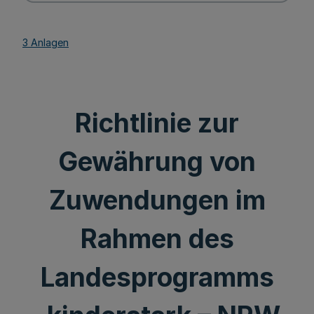
3 Anlagen
Richtlinie zur
Gewährung von
Zuwendungen im
Rahmen des
Landesprogramms