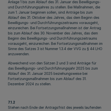
Anlage 1 bis zum Ablauf des 31. Januar des Bewilligungs-
und Durchführungsjahres zu stellen. Bei Maßnahmen, die
zum 1. Januar beginnen sollen, sind Anträge bis zum
Ablauf des 31. Oktober des Jahres, das dem Beginn des
Bewilligungs- und Durchführungszeitraums vorausgeht,
einzureichen. Bei Fortsetzungsmaßnahmen ist der Antrag
bis zum Ablauf des 30. November des Jahres, das dem
Beginn des Bewilligungs- und Durchführungszeitraums
vorausgeht, einzureichen. Bei Fortsetzungsmaßnahmen im
Sinne des Satzes 3 ist Nummer 1.3.4 der VVG zu § 44 LHO
anzuwenden.
Abweichend von den Sätzen 2 und 3 sind Anträge für
das Bewilligungs- und Durchführungsjahr 2025 bis zum
Ablauf des 31. Januar 2025 beziehungsweise bei
Fortsetzungsmaßnahmen bis zum Ablauf des 31.
Dezember 2024 zu stellen.
7.1.2
Stehen nach Ende der Antragsfrist des jeweils laufenden