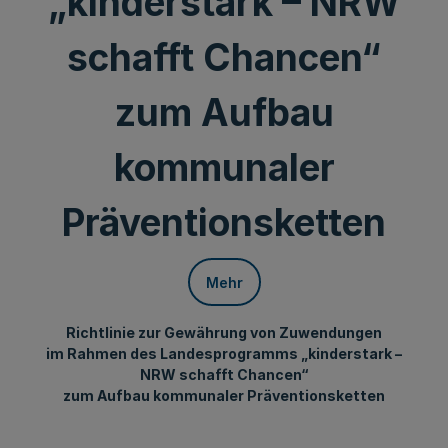
„kinderstark – NRW
schafft Chancen“
zum Aufbau
kommunaler
Präventionsketten
Mehr
Richtlinie zur Gewährung von Zuwendungen
im Rahmen des Landesprogramms „kinderstark –
NRW schafft Chancen“
zum Aufbau kommunaler Präventionsketten