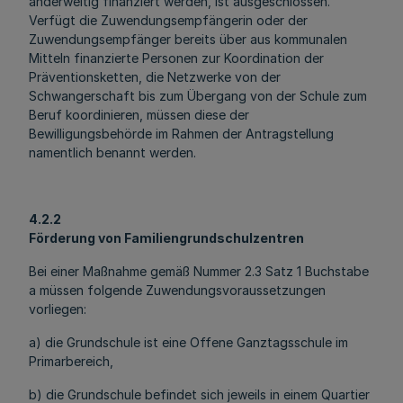
anderweitig finanziert werden, ist ausgeschlossen.
Verfügt die Zuwendungsempfängerin oder der
Zuwendungsempfänger bereits über aus kommunalen
Mitteln finanzierte Personen zur Koordination der
Präventionsketten, die Netzwerke von der
Schwangerschaft bis zum Übergang von der Schule zum
Beruf koordinieren, müssen diese der
Bewilligungsbehörde im Rahmen der Antragstellung
namentlich benannt werden.
4.2.2
Förderung von Familiengrundschulzentren
Bei einer Maßnahme gemäß Nummer 2.3 Satz 1 Buchstabe
a müssen folgende Zuwendungsvoraussetzungen
vorliegen:
a) die Grundschule ist eine Offene Ganztagsschule im
Primarbereich,
b) die Grundschule befindet sich jeweils in einem Quartier