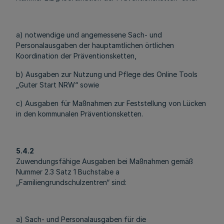
a) notwendige und angemessene Sach- und
Personalausgaben der hauptamtlichen örtlichen
Koordination der Präventionsketten,
b) Ausgaben zur Nutzung und Pflege des Online Tools
„Guter Start NRW“ sowie
c) Ausgaben für Maßnahmen zur Feststellung von Lücken
in den kommunalen Präventionsketten.
5.4.2
Zuwendungsfähige Ausgaben bei Maßnahmen gemäß
Nummer 2.3 Satz 1 Buchstabe a
„Familiengrundschulzentren“ sind:
a) Sach- und Personalausgaben für die