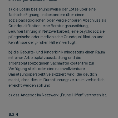
a) die Lotsin beziehungsweise der Lotse über eine
fachliche Eignung, insbesondere über einen
sozialpädagogischen oder vergleichbaren Abschluss als
Grundqualifikation, eine Beratungsausbildung,
Berufserfahrung in Netzwerkarbeit, eine psychosoziale,
pflegerische oder medizinische Grundqualifikation und
Kenntnisse der „Frühen Hilfen“ verfügt,
b) die Geburts- und Kinderklinik mindestens einen Raum
mit einer Arbeitsplatzausstattung und die
arbeitsplatzbezogenen Sachmittel kostenfrei zur
Verfügung stellt oder eine nachvollziehbare
Umsetzungsperspektive skizziert wird, die deutlich
macht, dass dies im Durchführungszeitraum verbindlich
erreicht werden soll und
c) das Angebot im Netzwerk „Frühe Hilfen“ vertreten ist.
6.2.4