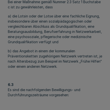
Bei einer Maßnahme gemäß Nummer 2.3 Satz 1 Buchstabe
c ist zu gewährleisten, dass
a) die Lotsin oder der Lotse über eine fachliche Eignung,
insbesondere über einen sozialpädagogischen oder
vergleichbaren Abschluss als Grundqualifikation, eine
Beratungsausbildung, Berufserfahrung in Netzwerkarbeit,
eine psychosoziale, pflegerische oder medizinische
Grundqualifikation verfügt und
b) das Angebot in einem der kommunalen
Präventionsketten zugehörigem Netzwerk vertreten ist, je
nach Altersbezug zum Beispiel im Netzwerk „Frühe Hilfen“
oder einem anderen Netzwerk.
6.3
Es sind die nachfolgenden Bewilligungs- und
Durchführungszeiträume vorgesehen: