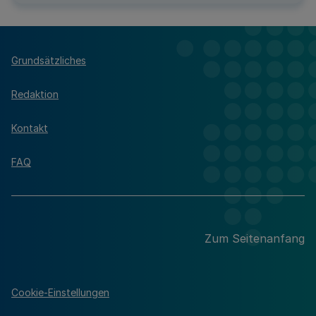
Grundsätzliches
Redaktion
Kontakt
FAQ
Zum Seitenanfang
Cookie-Einstellungen