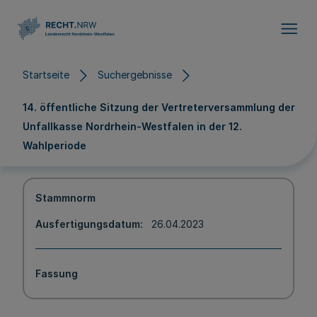
Direkt zum Inhalt
Startseite
Suchergebnisse
14. öffentliche Sitzung der Vertreterversammlung der
Unfallkasse Nordrhein-Westfalen in der 12.
Wahlperiode
Stammnorm
Ausfertigungsdatum
26.04.2023
Fassung