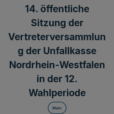
14. öffentliche
Sitzung der
Vertreterversammlun
g der Unfallkasse
Nordrhein-Westfalen
in der 12.
Wahlperiode
Mehr