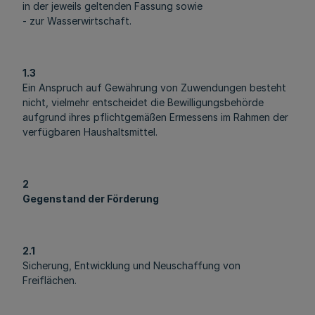
in der jeweils geltenden Fassung sowie
- zur Wasserwirtschaft.
1.3
Ein Anspruch auf Gewährung von Zuwendungen besteht
nicht, vielmehr entscheidet die Bewilligungsbehörde
aufgrund ihres pflichtgemäßen Ermessens im Rahmen der
verfügbaren Haushaltsmittel.
2
Gegenstand der Förderung
2.1
Sicherung, Entwicklung und Neuschaffung von
Freiflächen.