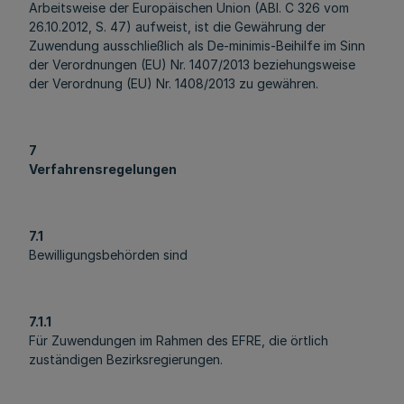
Arbeitsweise der Europäischen Union (ABl. C 326 vom
26.10.2012, S. 47) aufweist, ist die Gewährung der
Zuwendung ausschließlich als De-minimis-Beihilfe im Sinn
der Verordnungen (EU) Nr. 1407/2013 beziehungsweise
der Verordnung (EU) Nr. 1408/2013 zu gewähren.
7
Verfahrensregelungen
7.1
Bewilligungsbehörden sind
7.1.1
Für Zuwendungen im Rahmen des EFRE, die örtlich
zuständigen Bezirksregierungen.