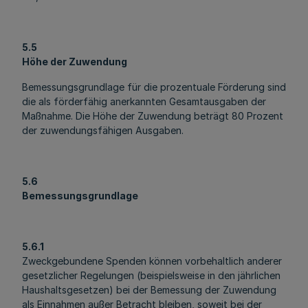
5.5
Höhe der Zuwendung
Bemessungsgrundlage für die prozentuale Förderung sind
die als förderfähig anerkannten Gesamtausgaben der
Maßnahme. Die Höhe der Zuwendung beträgt 80 Prozent
der zuwendungsfähigen Ausgaben.
5.6
Bemessungsgrundlage
5.6.1
Zweckgebundene Spenden können vorbehaltlich anderer
gesetzlicher Regelungen (beispielsweise in den jährlichen
Haushaltsgesetzen) bei der Bemessung der Zuwendung
als Einnahmen außer Betracht bleiben, soweit bei der