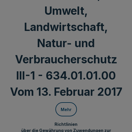
Umwelt,
Landwirtschaft,
Natur- und
Verbraucherschutz
III-1 - 634.01.01.00
Vom 13. Februar 2017
Mehr
Richtlinien
über die Gewährung von Zuwendungen zur