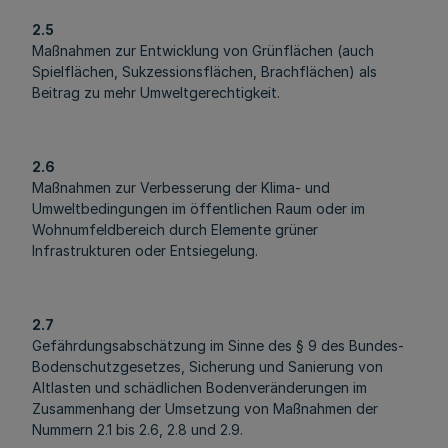
2.5
Maßnahmen zur Entwicklung von Grünflächen (auch
Spielflächen, Sukzessionsflächen, Brachflächen) als
Beitrag zu mehr Umweltgerechtigkeit.
2.6
Maßnahmen zur Verbesserung der Klima- und
Umweltbedingungen im öffentlichen Raum oder im
Wohnumfeldbereich durch Elemente grüner
Infrastrukturen oder Entsiegelung.
2.7
Gefährdungsabschätzung im Sinne des § 9 des Bundes-
Bodenschutzgesetzes, Sicherung und Sanierung von
Altlasten und schädlichen Bodenveränderungen im
Zusammenhang der Umsetzung von Maßnahmen der
Nummern 2.1 bis 2.6, 2.8 und 2.9.