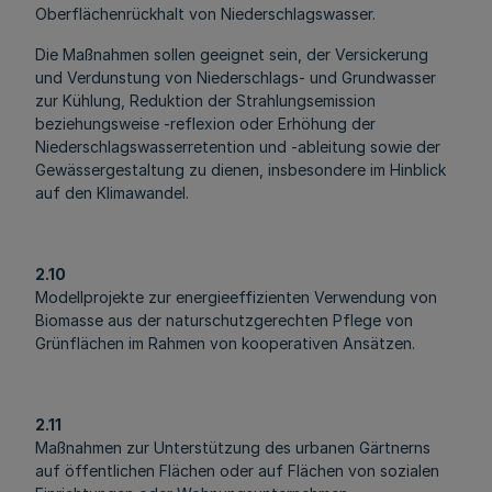
Oberflächenrückhalt von Niederschlagswasser.
Die Maßnahmen sollen geeignet sein, der Versickerung
und Verdunstung von Niederschlags- und Grundwasser
zur Kühlung, Reduktion der Strahlungsemission
beziehungsweise -reflexion oder Erhöhung der
Niederschlagswasserretention und -ableitung sowie der
Gewässergestaltung zu dienen, insbesondere im Hinblick
auf den Klimawandel.
2.10
Modellprojekte zur energieeffizienten Verwendung von
Biomasse aus der naturschutzgerechten Pflege von
Grünflächen im Rahmen von kooperativen Ansätzen.
2.11
Maßnahmen zur Unterstützung des urbanen Gärtnerns
auf öffentlichen Flächen oder auf Flächen von sozialen