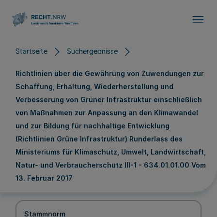
Direkt zum Inhalt
Startseite
Suchergebnisse
Richtlinien über die Gewährung von Zuwendungen zur
Schaffung, Erhaltung, Wiederherstellung und
Verbesserung von Grüner Infrastruktur einschließlich
von Maßnahmen zur Anpassung an den Klimawandel
und zur Bildung für nachhaltige Entwicklung
(Richtlinien Grüne Infrastruktur) Runderlass des
Ministeriums für Klimaschutz, Umwelt, Landwirtschaft,
Natur- und Verbraucherschutz III-1 - 634.01.01.00 Vom
13. Februar 2017
Stammnorm