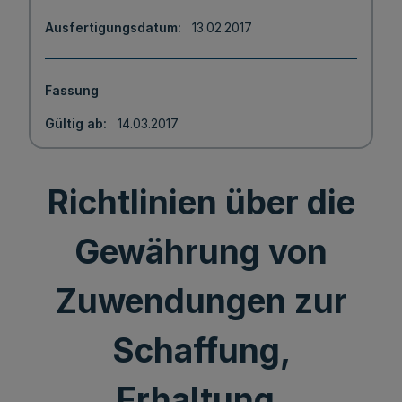
Ausfertigungsdatum
13.02.2017
Fassung
Gültig ab
14.03.2017
Richtlinien über die
Gewährung von
Zuwendungen zur
Schaffung,
Erhaltung,