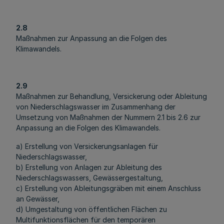
2.8
Maßnahmen zur Anpassung an die Folgen des
Klimawandels.
2.9
Maßnahmen zur Behandlung, Versickerung oder Ableitung
von Niederschlagswasser im Zusammenhang der
Umsetzung von Maßnahmen der Nummern 2.1 bis 2.6 zur
Anpassung an die Folgen des Klimawandels.
a) Erstellung von Versickerungsanlagen für
Niederschlagswasser,
b) Erstellung von Anlagen zur Ableitung des
Niederschlagswassers, Gewässergestaltung,
c) Erstellung von Ableitungsgräben mit einem Anschluss
an Gewässer,
d) Umgestaltung von öffentlichen Flächen zu
Multifunktionsflächen für den temporären