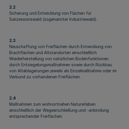
2.2
Sicherung und Entwicklung von Flächen für
Sukzessionswald (sogenannter Industriewald).
2.3
Neuschaffung von Freiflächen durch Entwicklung von
Brachflächen und Altstandorten einschließlich
Wiederherstellung von natürlichen Bodenfunktionen
durch Entsiegelungsmaßnahmen sowie durch Rückbau
von Altablagerungen jeweils als Einzelmaßnahme oder im
Verbund zu vorhandenen Freiflächen.
2.4
Maßnahmen zum wohnortnahen Naturerleben
einschließlich der Wegeerschließung und -anbindung
entsprechender Freiflächen.