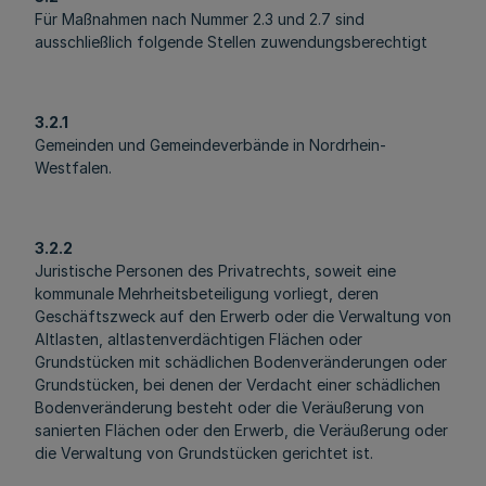
Für Maßnahmen nach Nummer 2.3 und 2.7 sind
ausschließlich folgende Stellen zuwendungsberechtigt
3.2.1
Gemeinden und Gemeindeverbände in Nordrhein-
Westfalen.
3.2.2
Juristische Personen des Privatrechts, soweit eine
kommunale Mehrheitsbeteiligung vorliegt, deren
Geschäftszweck auf den Erwerb oder die Verwaltung von
Altlasten, altlastenverdächtigen Flächen oder
Grundstücken mit schädlichen Bodenveränderungen oder
Grundstücken, bei denen der Verdacht einer schädlichen
Bodenveränderung besteht oder die Veräußerung von
sanierten Flächen oder den Erwerb, die Veräußerung oder
die Verwaltung von Grundstücken gerichtet ist.