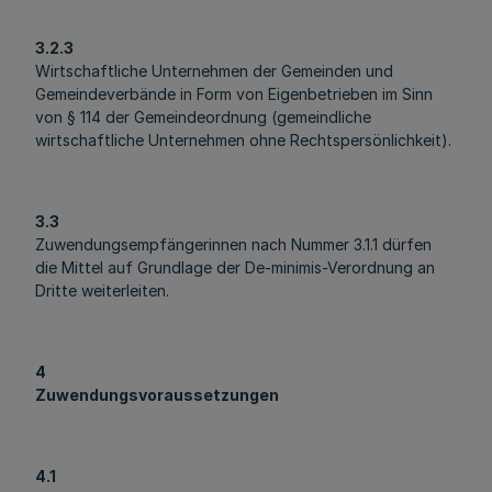
3.2.3
Wirtschaftliche Unternehmen der Gemeinden und
Gemeindeverbände in Form von Eigenbetrieben im Sinn
von § 114 der Gemeindeordnung (gemeindliche
wirtschaftliche Unternehmen ohne Rechtspersönlichkeit).
3.3
Zuwendungsempfängerinnen nach Nummer 3.1.1 dürfen
die Mittel auf Grundlage der De-minimis-Verordnung an
Dritte weiterleiten.
4
Zuwendungsvoraussetzungen
4.1