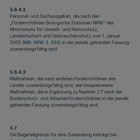
5.6.4.2
Personal- und Sachausgaben, die nach den
„Förderrichtlinien Biologische Stationen NRW“ des
Ministeriums für Umwelt- und Naturschutz,
Landwirtschaft und Verbraucherschutz vom 1. Januar
2005 (
MBl. NRW. S. 564
) in der jeweils geltenden Fassung
zuwendungsfähig sind.
5.6.4.3
Maßnahmen, die nach anderen Förderrichtlinien des
Landes zuwendungsfähig sind, wie beispielsweise
Maßnahmen, die in Ergänzung zu Nummer 2.7 nach der
Bodenschutz- und Altlastenförderrichtlinien in der jeweils
geltenden Fassung zuwendungsfähig sind.
5.7
Die Bagatellgrenze für eine Zuwendung beträgt bei