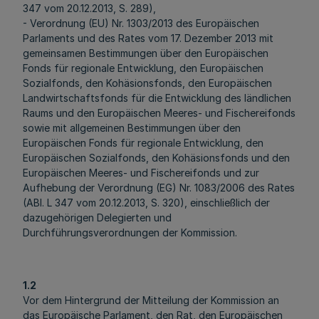
347 vom 20.12.2013, S. 289),
- Verordnung (EU) Nr. 1303/2013 des Europäischen
Parlaments und des Rates vom 17. Dezember 2013 mit
gemeinsamen Bestimmungen über den Europäischen
Fonds für regionale Entwicklung, den Europäischen
Sozialfonds, den Kohäsionsfonds, den Europäischen
Landwirtschaftsfonds für die Entwicklung des ländlichen
Raums und den Europäischen Meeres- und Fischereifonds
sowie mit allgemeinen Bestimmungen über den
Europäischen Fonds für regionale Entwicklung, den
Europäischen Sozialfonds, den Kohäsionsfonds und den
Europäischen Meeres- und Fischereifonds und zur
Aufhebung der Verordnung (EG) Nr. 1083/2006 des Rates
(ABl. L 347 vom 20.12.2013, S. 320), einschließlich der
dazugehörigen Delegierten und
Durchführungsverordnungen der Kommission.
1.2
Vor dem Hintergrund der Mitteilung der Kommission an
das Europäische Parlament, den Rat, den Europäischen