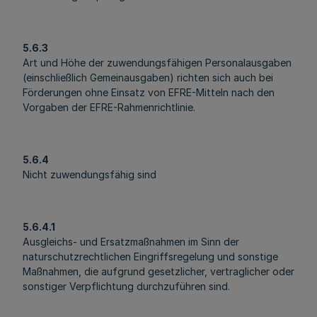
5.6.3
Art und Höhe der zuwendungsfähigen Personalausgaben
(einschließlich Gemeinausgaben) richten sich auch bei
Förderungen ohne Einsatz von EFRE-Mitteln nach den
Vorgaben der EFRE-Rahmenrichtlinie.
5.6.4
Nicht zuwendungsfähig sind
5.6.4.1
Ausgleichs- und Ersatzmaßnahmen im Sinn der
naturschutzrechtlichen Eingriffsregelung und sonstige
Maßnahmen, die aufgrund gesetzlicher, vertraglicher oder
sonstiger Verpflichtung durchzuführen sind.