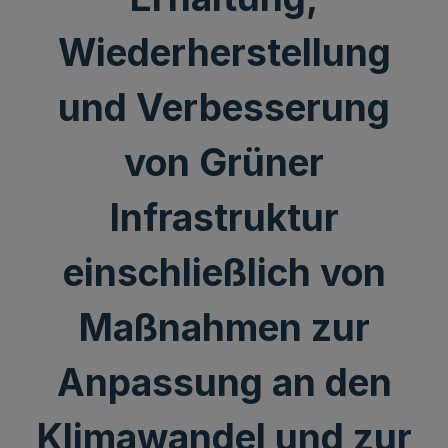
Wiederherstellung
und Verbesserung
von Grüner
Infrastruktur
einschließlich von
Maßnahmen zur
Anpassung an den
Klimawandel und zur