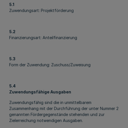
5.1
Zuwendungsart: Projektförderung
5.2
Finanzierungsart: Anteilfinanzierung
5.3
Form der Zuwendung: Zuschuss/Zuweisung
5.4
Zuwendungsfähige Ausgaben
Zuwendungsfähig sind die in unmittelbarem
Zusammenhang mit der Durchführung der unter Nummer 2
genannten Fördergegenstände stehenden und zur
Zielerreichung notwendigen Ausgaben.