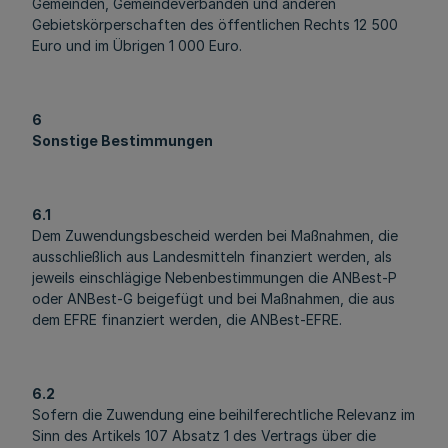
Gemeinden, Gemeindeverbänden und anderen
Gebietskörperschaften des öffentlichen Rechts 12 500
Euro und im Übrigen 1 000 Euro.
6
Sonstige Bestimmungen
6.1
Dem Zuwendungsbescheid werden bei Maßnahmen, die
ausschließlich aus Landesmitteln finanziert werden, als
jeweils einschlägige Nebenbestimmungen die ANBest-P
oder ANBest-G beigefügt und bei Maßnahmen, die aus
dem EFRE finanziert werden, die ANBest-EFRE.
6.2
Sofern die Zuwendung eine beihilferechtliche Relevanz im
Sinn des Artikels 107 Absatz 1 des Vertrags über die