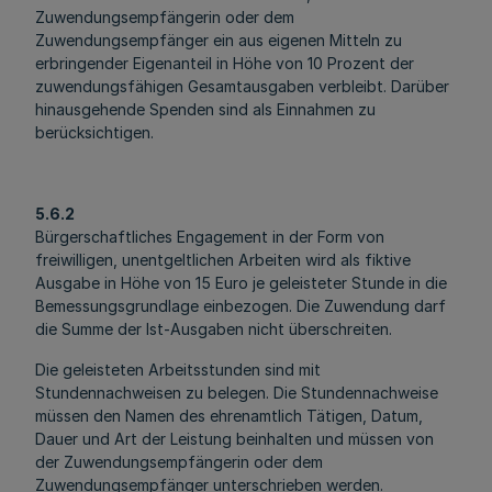
Zuwendungsempfängerin oder dem
Zuwendungsempfänger ein aus eigenen Mitteln zu
erbringender Eigenanteil in Höhe von 10 Prozent der
zuwendungsfähigen Gesamtausgaben verbleibt. Darüber
hinausgehende Spenden sind als Einnahmen zu
berücksichtigen.
5.6.2
Bürgerschaftliches Engagement in der Form von
freiwilligen, unentgeltlichen Arbeiten wird als fiktive
Ausgabe in Höhe von 15 Euro je geleisteter Stunde in die
Bemessungsgrundlage einbezogen. Die Zuwendung darf
die Summe der Ist-Ausgaben nicht überschreiten.
Die geleisteten Arbeitsstunden sind mit
Stundennachweisen zu belegen. Die Stundennachweise
müssen den Namen des ehrenamtlich Tätigen, Datum,
Dauer und Art der Leistung beinhalten und müssen von
der Zuwendungsempfängerin oder dem
Zuwendungsempfänger unterschrieben werden.