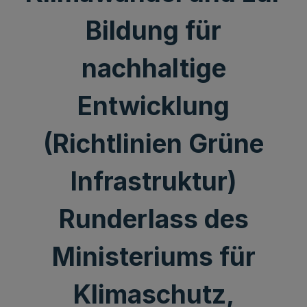
Bildung für
nachhaltige
Entwicklung
(Richtlinien Grüne
Infrastruktur)
Runderlass des
Ministeriums für
Klimaschutz,