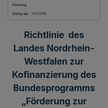
Fassung
Gültig ab
14.11.2018
Richtlinie des
Landes Nordrhein-
Westfalen zur
Kofinanzierung des
Bundesprogramms
„Förderung zur