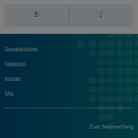
Grundsätzliches
Redaktion
Kontakt
FAQ
Zum Seitenanfang