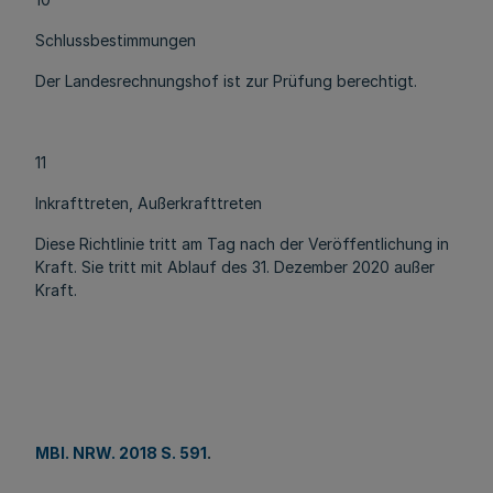
Schlussbestimmungen
Der Landesrechnungshof ist zur Prüfung berechtigt.
11
Inkrafttreten, Außerkrafttreten
Diese Richtlinie tritt am Tag nach der Veröffentlichung in
Kraft. Sie tritt mit Ablauf des 31. Dezember 2020 außer
Kraft.
MBl. NRW. 2018 S. 591
.