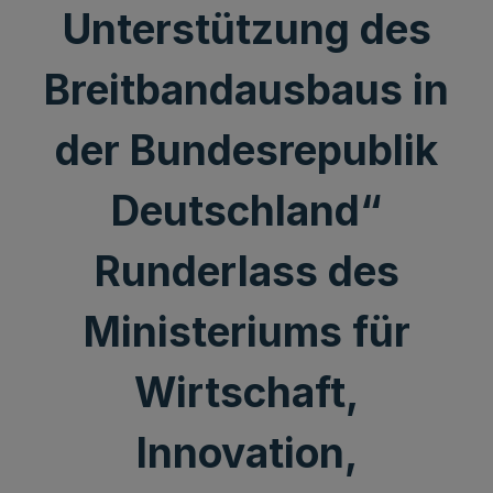
Unterstützung des
Breitbandausbaus in
der Bundesrepublik
Deutschland“
Runderlass des
Ministeriums für
Wirtschaft,
Innovation,