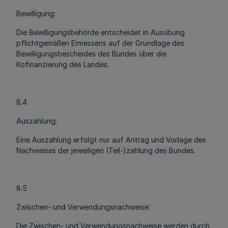
Bewilligung:
Die Bewilligungsbehörde entscheidet in Ausübung
pflichtgemäßen Ermessens auf der Grundlage des
Bewilligungsbescheides des Bundes über die
Kofinanzierung des Landes.
8.4
Auszahlung:
Eine Auszahlung erfolgt nur auf Antrag und Vorlage des
Nachweises der jeweiligen (Teil-)zahlung des Bundes.
8.5
Zwischen- und Verwendungsnachweise:
Die Zwischen- und Verwendungsnachweise werden durch