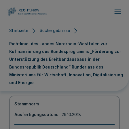
Direkt zum Inhalt
Startseite
Suchergebnisse
Richtlinie des Landes Nordrhein-Westfalen zur
Kofinanzierung des Bundesprogramms „Förderung zur
Unterstützung des Breitbandausbaus in der
Bundesrepublik Deutschland“ Runderlass des
Ministeriums für Wirtschaft, Innovation, Digitalisierung
und Energie
Stammnorm
Ausfertigungsdatum
29.10.2018