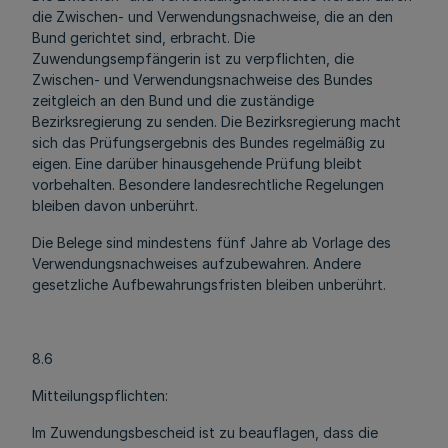
die Zwischen- und Verwendungsnachweise, die an den
Bund gerichtet sind, erbracht. Die
Zuwendungsempfängerin ist zu verpflichten, die
Zwischen- und Verwendungsnachweise des Bundes
zeitgleich an den Bund und die zuständige
Bezirksregierung zu senden. Die Bezirksregierung macht
sich das Prüfungsergebnis des Bundes regelmäßig zu
eigen. Eine darüber hinausgehende Prüfung bleibt
vorbehalten. Besondere landesrechtliche Regelungen
bleiben davon unberührt.
Die Belege sind mindestens fünf Jahre ab Vorlage des
Verwendungsnachweises aufzubewahren. Andere
gesetzliche Aufbewahrungsfristen bleiben unberührt.
8.6
Mitteilungspflichten:
Im Zuwendungsbescheid ist zu beauflagen, dass die