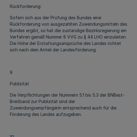
Rückforderung:
Sofern sich aus der Prüfung des Bundes eine
Rückforderung von ausgezahlten Zuwendungsmitteln des
Bundes ergibt, so hat die zuständige Bezirksregierung ein
Verfahren gemäß Nummer 8 VVG zu § 44 LHO einzuleiten.
Die Höhe der Erstattungsansprüche des Landes richtet
sich nach dem Anteil der Landesförderung.
9
Publizität
Die Verpflichtungen der Nummern 5.1 bis 5.3 der BNBest-
Breitband zur Publizität sind der
Zuwendungsempfängerin entsprechend auch für die
Förderung des Landes aufzugeben.
10