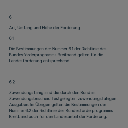
6
Art, Umfang und Höhe der Förderung
6.1
Die Bestimmungen der Nummer 6.1 der Richtlinie des
Bundesförderprogramms Breitband gelten für die
Landesförderung entsprechend.
6.2
Zuwendungsfähig sind die durch den Bund im
Zuwendungsbescheid festgelegten zuwendungsfähigen
Ausgaben. Im Übrigen gelten die Bestimmungen der
Nummer 6.2 der Richtlinie des Bundesförderprogramms
Breitband auch für den Landesanteil der Förderung.