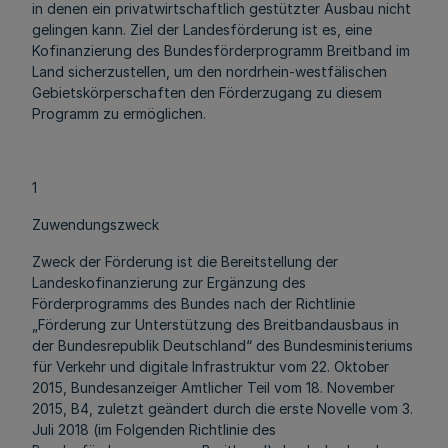
in denen ein privatwirtschaftlich gestützter Ausbau nicht
gelingen kann. Ziel der Landesförderung ist es, eine
Kofinanzierung des Bundesförderprogramm Breitband im
Land sicherzustellen, um den nordrhein-westfälischen
Gebietskörperschaften den Förderzugang zu diesem
Programm zu ermöglichen.
1
Zuwendungszweck
Zweck der Förderung ist die Bereitstellung der
Landeskofinanzierung zur Ergänzung des
Förderprogramms des Bundes nach der Richtlinie
„Förderung zur Unterstützung des Breitbandausbaus in
der Bundesrepublik Deutschland“ des Bundesministeriums
für Verkehr und digitale Infrastruktur vom 22. Oktober
2015, Bundesanzeiger Amtlicher Teil vom 18. November
2015, B4, zuletzt geändert durch die erste Novelle vom 3.
Juli 2018 (im Folgenden Richtlinie des