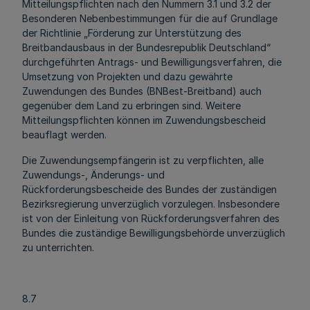
Mitteilungspflichten nach den Nummern 3.1 und 3.2 der
Besonderen Nebenbestimmungen für die auf Grundlage
der Richtlinie „Förderung zur Unterstützung des
Breitbandausbaus in der Bundesrepublik Deutschland“
durchgeführten Antrags- und Bewilligungsverfahren, die
Umsetzung von Projekten und dazu gewährte
Zuwendungen des Bundes (BNBest-Breitband) auch
gegenüber dem Land zu erbringen sind. Weitere
Mitteilungspflichten können im Zuwendungsbescheid
beauflagt werden.
Die Zuwendungsempfängerin ist zu verpflichten, alle
Zuwendungs-, Änderungs- und
Rückforderungsbescheide des Bundes der zuständigen
Bezirksregierung unverzüglich vorzulegen. Insbesondere
ist von der Einleitung von Rückforderungsverfahren des
Bundes die zuständige Bewilligungsbehörde unverzüglich
zu unterrichten.
8.7