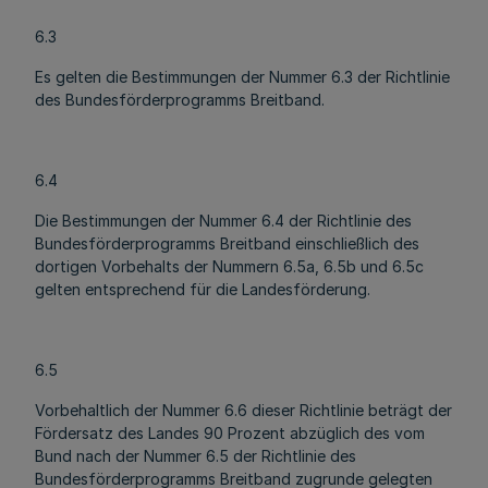
6.3
Es gelten die Bestimmungen der Nummer 6.3 der Richtlinie
des Bundesförderprogramms Breitband.
6.4
Die Bestimmungen der Nummer 6.4 der Richtlinie des
Bundesförderprogramms Breitband einschließlich des
dortigen Vorbehalts der Nummern 6.5a, 6.5b und 6.5c
gelten entsprechend für die Landesförderung.
6.5
Vorbehaltlich der Nummer 6.6 dieser Richtlinie beträgt der
Fördersatz des Landes 90 Prozent abzüglich des vom
Bund nach der Nummer 6.5 der Richtlinie des
Bundesförderprogramms Breitband zugrunde gelegten