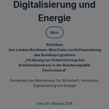
Digitalisierung und
Energie
Mehr
Richtlinie
des Landes Nordrhein-Westfalen zur Kofinanzierung
des Bundesprogramms
„Förderung zur Unterstützung des
Breitbandausbaus in der Bundesrepublik
Deutschland“
Runderlass des Ministeriums für Wirtschaft, Innovation,
Digitalisierung und Energie
Vom 29. Oktober 2018