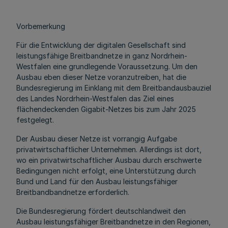
Vorbemerkung
Für die Entwicklung der digitalen Gesellschaft sind
leistungsfähige Breitbandnetze in ganz Nordrhein-
Westfalen eine grundlegende Voraussetzung. Um den
Ausbau eben dieser Netze voranzutreiben, hat die
Bundesregierung im Einklang mit dem Breitbandausbauziel
des Landes Nordrhein-Westfalen das Ziel eines
flächendeckenden Gigabit-Netzes bis zum Jahr 2025
festgelegt.
Der Ausbau dieser Netze ist vorrangig Aufgabe
privatwirtschaftlicher Unternehmen. Allerdings ist dort,
wo ein privatwirtschaftlicher Ausbau durch erschwerte
Bedingungen nicht erfolgt, eine Unterstützung durch
Bund und Land für den Ausbau leistungsfähiger
Breitbandbandnetze erforderlich.
Die Bundesregierung fördert deutschlandweit den
Ausbau leistungsfähiger Breitbandnetze in den Regionen,