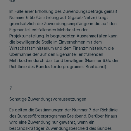
6.8
Im Falle einer Erhöhung des Zuwendungsbetrags gemäß
Nummer 6.5b (Umstellung auf Gigabit-Netze) trägt
grundsätzlich die Zuwendungsempfängerin die auf den
Eigenanteil entfallenden Mehrkosten der
Projektumstellung. In begründeten Ausnahmefällen kann
die bewilligende Stelle im Einvernehmen mit dem
Wirtschaftsministerium und dem Finanzministerium die
Übernahme der auf den Eigenanteil entfallenden
Mehrkosten durch das Land bewilligen (Nummer 6.6c der
Richtlinie des Bundesförderprogramms Breitband).
7
Sonstige Zuwendungsvoraussetzungen
Es gelten die Bestimmungen der Nummer 7 der Richtlinie
des Bundesförderprogramms Breitband. Darüber hinaus
wird eine Zuwendung nur gewährt, wenn ein
bestandskräftiger Zuwendungsbescheid des Bundes