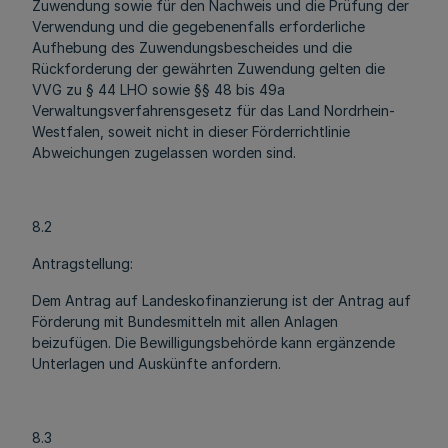
Zuwendung sowie für den Nachweis und die Prüfung der
Verwendung und die gegebenenfalls erforderliche
Aufhebung des Zuwendungsbescheides und die
Rückforderung der gewährten Zuwendung gelten die
VVG zu § 44 LHO sowie §§ 48 bis 49a
Verwaltungsverfahrensgesetz für das Land Nordrhein-
Westfalen, soweit nicht in dieser Förderrichtlinie
Abweichungen zugelassen worden sind.
8.2
Antragstellung:
Dem Antrag auf Landeskofinanzierung ist der Antrag auf
Förderung mit Bundesmitteln mit allen Anlagen
beizufügen. Die Bewilligungsbehörde kann ergänzende
Unterlagen und Auskünfte anfordern.
8.3