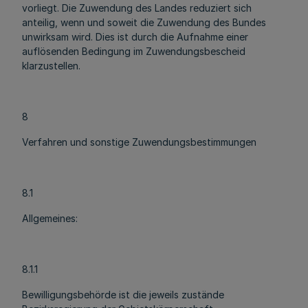
vorliegt. Die Zuwendung des Landes reduziert sich
anteilig, wenn und soweit die Zuwendung des Bundes
unwirksam wird. Dies ist durch die Aufnahme einer
auflösenden Bedingung im Zuwendungsbescheid
klarzustellen.
8
Verfahren und sonstige Zuwendungsbestimmungen
8.1
Allgemeines:
8.1.1
Bewilligungsbehörde ist die jeweils zustände