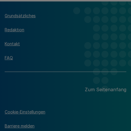
Grundsätzliches
Redaktion
Kontakt
FAQ
Zum Seitenanfang
Cookie-Einstellungen
Barriere melden