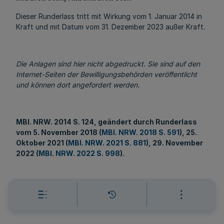
Dieser Runderlass tritt mit Wirkung vom 1. Januar 2014 in
Kraft und mit Datum vom 31. Dezember 2023 außer Kraft.
Die Anlagen sind hier nicht abgedruckt. Sie sind auf den
Internet-Seiten der Bewilligungsbehörden veröffentlicht
und können dort angefordert werden.
MBl
. NRW. 2014 S. 124, geändert durch Runderlass
vom 5. November 2018 (
MBl. NRW. 2018 S. 591
), 25.
Oktober 2021 (
MBl. NRW. 2021 S. 881
), 29. November
2022 (
MBl. NRW. 2022 S. 998
).