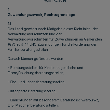
vom 17.2.2014
1
Zuwendungszweck, Rechtsgrundlage
1.1
Das Land gewährt nach Maßgabe dieser Richtlinien, der
Verwaltungsvorschriften und der
Verwaltungsvorschriften für Zuwendungen an Gemeinden
(GV) zu § 44 LHO Zuwendungen für die Förderung der
Familienberatungsstellen.
Danach können gefördert werden
- Beratungsstellen für Kinder, Jugendliche und
Eltern/Erziehungsberatungsstellen,
- Ehe- und Lebensberatungsstellen,
- integrierte Beratungsstellen,
- Einrichtungen mit besonderem Beratungsschwerpunkt,
z. B. Mädchenberatungsstellen,