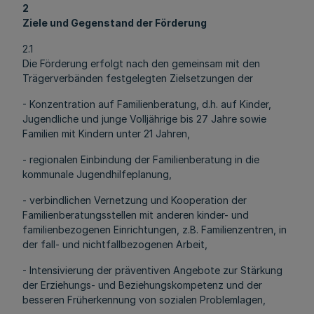
2
Ziele und Gegenstand der Förderung
2.1
Die Förderung erfolgt nach den gemeinsam mit den
Trägerverbänden festgelegten Zielsetzungen der
- Konzentration auf Familienberatung, d.h. auf Kinder,
Jugendliche und junge Volljährige bis 27 Jahre sowie
Familien mit Kindern unter 21 Jahren,
- regionalen Einbindung der Familienberatung in die
kommunale Jugendhilfeplanung,
- verbindlichen Vernetzung und Kooperation der
Familienberatungsstellen mit anderen kinder- und
familienbezogenen Einrichtungen, z.B. Familienzentren, in
der fall- und nichtfallbezogenen Arbeit,
- Intensivierung der präventiven Angebote zur Stärkung
der Erziehungs- und Beziehungskompetenz und der
besseren Früherkennung von sozialen Problemlagen,