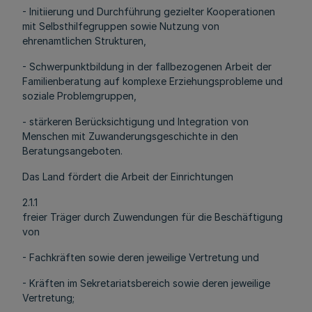
- Initiierung und Durchführung gezielter Kooperationen
mit Selbsthilfegruppen sowie Nutzung von
ehrenamtlichen Strukturen,
- Schwerpunktbildung in der fallbezogenen Arbeit der
Familienberatung auf komplexe Erziehungsprobleme und
soziale Problemgruppen,
- stärkeren Berücksichtigung und Integration von
Menschen mit Zuwanderungsgeschichte in den
Beratungsangeboten.
Das Land fördert die Arbeit der Einrichtungen
2.1.1
freier Träger durch Zuwendungen für die Beschäftigung
von
- Fachkräften sowie deren jeweilige Vertretung und
- Kräften im Sekretariatsbereich sowie deren jeweilige
Vertretung;