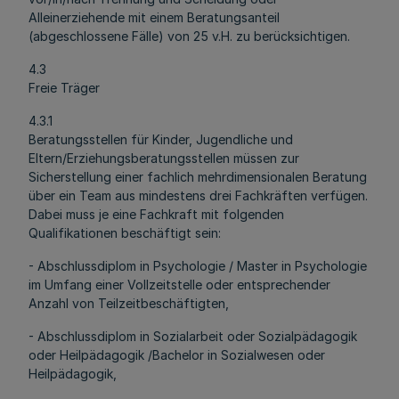
Alleinerziehende mit einem Beratungsanteil
(abgeschlossene Fälle) von 25 v.H. zu berücksichtigen.
4.3
Freie Träger
4.3.1
Beratungsstellen für Kinder, Jugendliche und
Eltern/Erziehungsberatungsstellen müssen zur
Sicherstellung einer fachlich mehrdimensionalen Beratung
über ein Team aus mindestens drei Fachkräften verfügen.
Dabei muss je eine Fachkraft mit folgenden
Qualifikationen beschäftigt sein:
- Abschlussdiplom in Psychologie / Master in Psychologie
im Umfang einer Vollzeitstelle oder entsprechender
Anzahl von Teilzeitbeschäftigten,
- Abschlussdiplom in Sozialarbeit oder Sozialpädagogik
oder Heilpädagogik /Bachelor in Sozialwesen oder
Heilpädagogik,