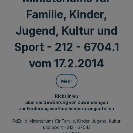
Familie, Kinder,
Jugend, Kultur und
Sport - 212 - 6704.1
vom 17.2.2014
Mehr
Richtlinien
über die Gewährung von Zuwendungen
zur Förderung von Familienberatungsstellen
RdErl. d. Ministeriums für Familie, Kinder, Jugend, Kultur
und Sport - 212 - 6704.1