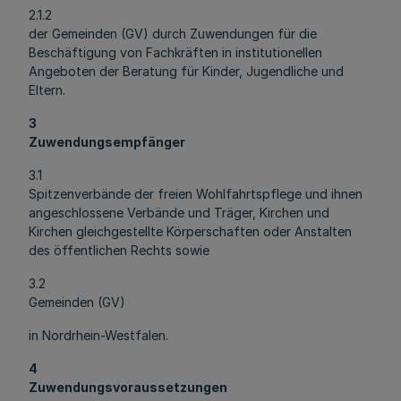
2.1.2
der Gemeinden (GV) durch Zuwendungen für die
Beschäftigung von Fachkräften in institutionellen
Angeboten der Beratung für Kinder, Jugendliche und
Eltern.
3
Zuwendungsempfänger
3.1
Spitzenverbände der freien Wohlfahrtspflege und ihnen
angeschlossene Verbände und Träger, Kirchen und
Kirchen gleichgestellte Körperschaften oder Anstalten
des öffentlichen Rechts sowie
3.2
Gemeinden (GV)
in Nordrhein-Westfalen.
4
Zuwendungsvoraussetzungen