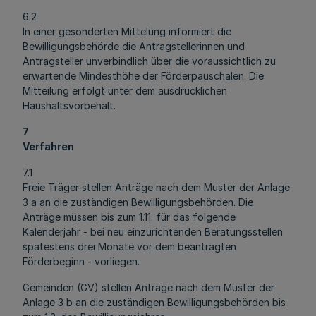
6.2
In einer gesonderten Mittelung informiert die
Bewilligungsbehörde die Antragstellerinnen und
Antragsteller unverbindlich über die voraussichtlich zu
erwartende Mindesthöhe der Förderpauschalen. Die
Mitteilung erfolgt unter dem ausdrücklichen
Haushaltsvorbehalt.
7
Verfahren
7.1
Freie Träger stellen Anträge nach dem Muster der Anlage
3 a an die zuständigen Bewilligungsbehörden. Die
Anträge müssen bis zum 1.11. für das folgende
Kalenderjahr - bei neu einzurichtenden Beratungsstellen
spätestens drei Monate vor dem beantragten
Förderbeginn - vorliegen.
Gemeinden (GV) stellen Anträge nach dem Muster der
Anlage 3 b an die zuständigen Bewilligungsbehörden bis