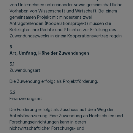
von Unternehmen untereinander sowie gemeinschaftliche
Vorhaben von Wissenschaft und Wirtschaft. Bei einem
gemeinsamen Projekt mit mindestens zwei
Antragstellenden (Kooperationsprojekt) müssen die
Beteiligten ihre Rechte und Pflichten zur Erfüllung des
Zuwendungszwecks in einem Kooperationsvertrag regeln.
5
Art, Umfang, Höhe der Zuwendungen
5.1
Zuwendungsart
Die Zuwendung erfolgt als Projektförderung.
5.2
Finanzierungsart
Die Förderung erfolgt als Zuschuss auf dem Weg der
Anteilsfinanzierung. Eine Zuwendung an Hochschulen und
Forschungseinrichtungen kann in deren
nichtwirtschaftlicher Forschungs- und