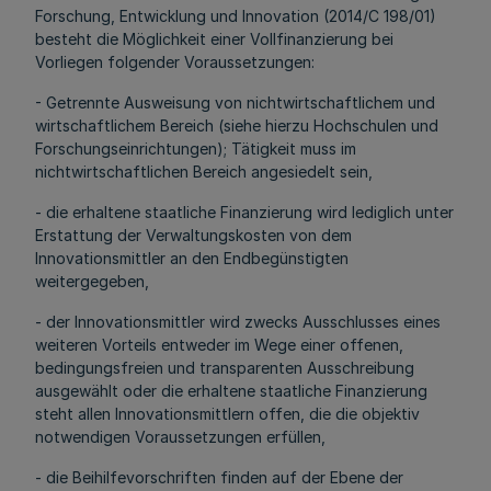
Forschung, Entwicklung und Innovation (2014/C 198/01)
besteht die Möglichkeit einer Vollfinanzierung bei
Vorliegen folgender Voraussetzungen:
- Getrennte Ausweisung von nichtwirtschaftlichem und
wirtschaftlichem Bereich (siehe hierzu Hochschulen und
Forschungseinrichtungen); Tätigkeit muss im
nichtwirtschaftlichen Bereich angesiedelt sein,
- die erhaltene staatliche Finanzierung wird lediglich unter
Erstattung der Verwaltungskosten von dem
Innovationsmittler an den Endbegünstigten
weitergegeben,
- der Innovationsmittler wird zwecks Ausschlusses eines
weiteren Vorteils entweder im Wege einer offenen,
bedingungsfreien und transparenten Ausschreibung
ausgewählt oder die erhaltene staatliche Finanzierung
steht allen Innovationsmittlern offen, die die objektiv
notwendigen Voraussetzungen erfüllen,
- die Beihilfevorschriften finden auf der Ebene der