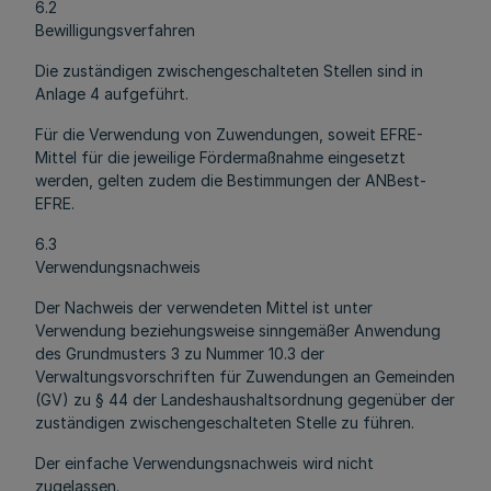
6.2
Bewilligungsverfahren
Die zuständigen zwischengeschalteten Stellen sind in
Anlage 4 aufgeführt.
Für die Verwendung von Zuwendungen, soweit EFRE-
Mittel für die jeweilige Fördermaßnahme eingesetzt
werden, gelten zudem die Bestimmungen der ANBest-
EFRE.
6.3
Verwendungsnachweis
Der Nachweis der verwendeten Mittel ist unter
Verwendung beziehungsweise sinngemäßer Anwendung
des Grundmusters 3 zu Nummer 10.3 der
Verwaltungsvorschriften für Zuwendungen an Gemeinden
(GV) zu § 44 der Landeshaushaltsordnung gegenüber der
zuständigen zwischengeschalteten Stelle zu führen.
Der einfache Verwendungsnachweis wird nicht
zugelassen.