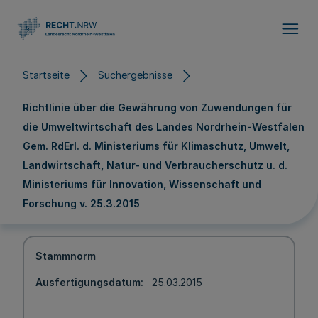
Direkt zum Inhalt
Startseite
Suchergebnisse
Richtlinie über die Gewährung von Zuwendungen für
die Umweltwirtschaft des Landes Nordrhein-Westfalen
Gem. RdErl. d. Ministeriums für Klimaschutz, Umwelt,
Landwirtschaft, Natur- und Verbraucherschutz u. d.
Ministeriums für Innovation, Wissenschaft und
Forschung v. 25.3.2015
Stammnorm
Ausfertigungsdatum
25.03.2015