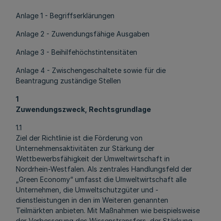
Anlage 1 - Begriffserklärungen
Anlage 2 - Zuwendungsfähige Ausgaben
Anlage 3 - Beihilfehöchstintensitäten
Anlage 4 - Zwischengeschaltete sowie für die
Beantragung zuständige Stellen
1
Zuwendungszweck, Rechtsgrundlage
1.1
Ziel der Richtlinie ist die Förderung von
Unternehmensaktivitäten zur Stärkung der
Wettbewerbsfähigkeit der Umweltwirtschaft in
Nordrhein-Westfalen. Als zentrales Handlungsfeld der
„Green Economy“ umfasst die Umweltwirtschaft alle
Unternehmen, die Umweltschutzgüter und -
dienstleistungen in den im Weiteren genannten
Teilmärkten anbieten. Mit Maßnahmen wie beispielsweise
der Verbesserung des Wissenstransfers, der Stärkung