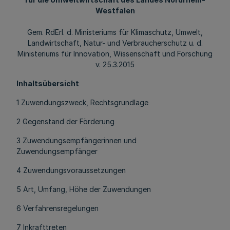
Westfalen
Gem. RdErl. d. Ministeriums für Klimaschutz, Umwelt,
Landwirtschaft, Natur- und Verbraucherschutz u. d.
Ministeriums für Innovation, Wissenschaft und Forschung
v. 25.3.2015
Inhaltsübersicht
1 Zuwendungszweck, Rechtsgrundlage
2 Gegenstand der Förderung
3 Zuwendungsempfängerinnen und
Zuwendungsempfänger
4 Zuwendungsvoraussetzungen
5 Art, Umfang, Höhe der Zuwendungen
6 Verfahrensregelungen
7 Inkrafttreten