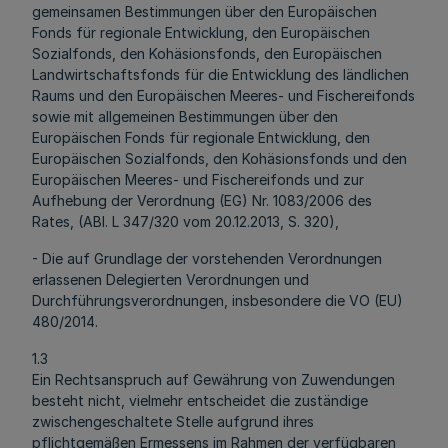
gemeinsamen Bestimmungen über den Europäischen
Fonds für regionale Entwicklung, den Europäischen
Sozialfonds, den Kohäsionsfonds, den Europäischen
Landwirtschaftsfonds für die Entwicklung des ländlichen
Raums und den Europäischen Meeres- und Fischereifonds
sowie mit allgemeinen Bestimmungen über den
Europäischen Fonds für regionale Entwicklung, den
Europäischen Sozialfonds, den Kohäsionsfonds und den
Europäischen Meeres- und Fischereifonds und zur
Aufhebung der Verordnung (EG) Nr. 1083/2006 des
Rates, (ABl. L 347/320 vom 20.12.2013, S. 320),
- Die auf Grundlage der vorstehenden Verordnungen
erlassenen Delegierten Verordnungen und
Durchführungsverordnungen, insbesondere die VO (EU)
480/2014.
1.3
Ein Rechtsanspruch auf Gewährung von Zuwendungen
besteht nicht, vielmehr entscheidet die zuständige
zwischengeschaltete Stelle aufgrund ihres
pflichtgemäßen Ermessens im Rahmen der verfügbaren