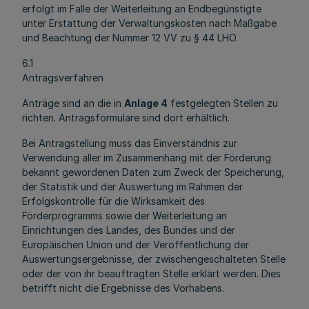
erfolgt im Falle der Weiterleitung an Endbegünstigte
unter Erstattung der Verwaltungskosten nach Maßgabe
und Beachtung der Nummer 12 VV zu § 44 LHO.
6.1
Antragsverfahren
Anträge sind an die in
Anlage 4
festgelegten Stellen zu
richten. Antragsformulare sind dort erhältlich.
Bei Antragstellung muss das Einverständnis zur
Verwendung aller im Zusammenhang mit der Förderung
bekannt gewordenen Daten zum Zweck der Speicherung,
der Statistik und der Auswertung im Rahmen der
Erfolgskontrolle für die Wirksamkeit des
Förderprogramms sowie der Weiterleitung an
Einrichtungen des Landes, des Bundes und der
Europäischen Union und der Veröffentlichung der
Auswertungsergebnisse, der zwischengeschalteten Stelle
oder der von ihr beauftragten Stelle erklärt werden. Dies
betrifft nicht die Ergebnisse des Vorhabens.