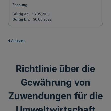
Fassung
Gültig ab
16.05.2015
Gültig bis
30.06.2022
4 Anlagen
Richtlinie über die
Gewährung von
Zuwendungen für die
Umweltwirtschaft