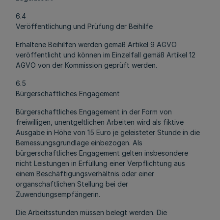
6.4
Veröffentlichung und Prüfung der Beihilfe
Erhaltene Beihilfen werden gemäß Artikel 9 AGVO
veröffentlicht und können im Einzelfall gemäß Artikel 12
AGVO von der Kommission geprüft werden.
6.5
Bürgerschaftliches Engagement
Bürgerschaftliches Engagement in der Form von
freiwilligen, unentgeltlichen Arbeiten wird als fiktive
Ausgabe in Höhe von 15 Euro je geleisteter Stunde in die
Bemessungsgrundlage einbezogen. Als
bürgerschaftliches Engagement gelten insbesondere
nicht Leistungen in Erfüllung einer Verpflichtung aus
einem Beschäftigungsverhältnis oder einer
organschaftlichen Stellung bei der
Zuwendungsempfängerin.
Die Arbeitsstunden müssen belegt werden. Die