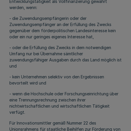
Entwicklungstätigkeit als Vollfinanzierung gewährt
werden, wenn:
- die Zuwendungsempfängerin oder der
Zuwendungsempfänger an der Erfüllung des Zwecks
gegenüber dem förderpolitischen Landesinteresse kein
oder ein nur geringes eigenes Interesse hat,
- oder die Erfüllung des Zwecks in dem notwendigen
Umfang nur bei Übernahme sämtlicher
zuwendungsfähiger Ausgaben durch das Land möglich ist
und
- kein Unternehmen selektiv von den Ergebnissen
bevorteilt wird und
- wenn die Hochschule oder Forschungseinrichtung über
eine Trennungsrechnung zwischen ihrer
nichtwirtschaftlichen und wirtschaftlichen Tätigkeit
verfügt.
Für Innovationsmittler gemäß Nummer 22 des
Unionsrahmens für staatliche Beihilfen zur Förderung von