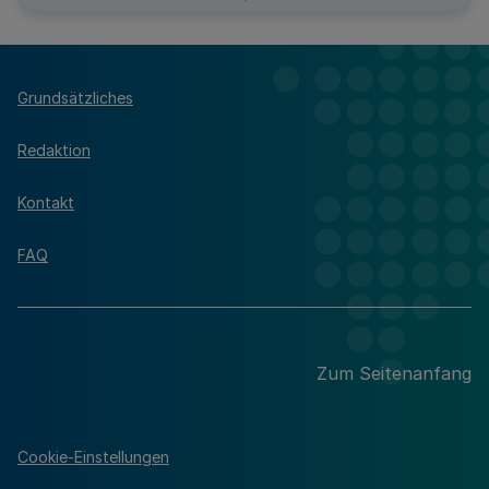
Grundsätzliches
Redaktion
Kontakt
FAQ
Zum Seitenanfang
Cookie-Einstellungen