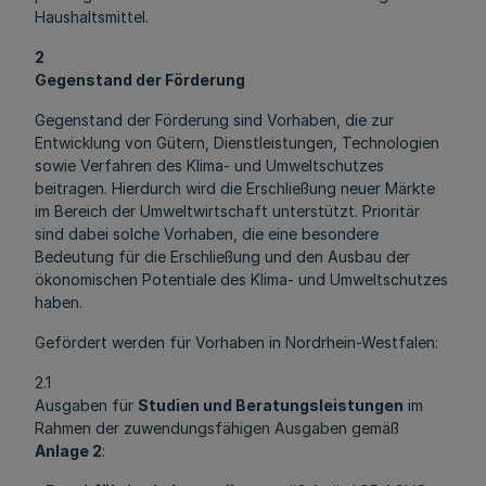
Haushaltsmittel.
2
Gegenstand der Förderung
Gegenstand der Förderung sind Vorhaben, die zur
Entwicklung von Gütern, Dienstleistungen, Technologien
sowie Verfahren des Klima- und Umweltschutzes
beitragen. Hierdurch wird die Erschließung neuer Märkte
im Bereich der Umweltwirtschaft unterstützt. Prioritär
sind dabei solche Vorhaben, die eine besondere
Bedeutung für die Erschließung und den Ausbau der
ökonomischen Potentiale des Klima- und Umweltschutzes
haben.
Gefördert werden für Vorhaben in Nordrhein-Westfalen:
2.1
Ausgaben für
Studien und Beratungsleistungen
im
Rahmen der zuwendungsfähigen Ausgaben gemäß
Anlage 2
: