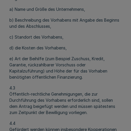
a) Name und Größe des Unternehmens,
b) Beschreibung des Vorhabens mit Angabe des Beginns
und des Abschlusses,
c) Standort des Vorhabens,
d) die Kosten des Vorhabens,
e) Art der Beihilfe (zum Beispiel Zuschuss, Kredit,
Garantie, rückzahlbarer Vorschuss oder
Kapitalzuführung) und Höhe der für das Vorhaben
benötigten öffentlichen Finanzierung.
4.3
Öffentlich-rechtliche Genehmigungen, die zur
Durchführung des Vorhabens erforderlich sind, sollen
dem Antrag beigefügt werden und müssen spätestens
zum Zeitpunkt der Bewilligung vorliegen.
4.4
Gefördert werden können insbesondere Kooperationen