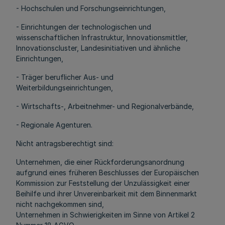
- Hochschulen und Forschungseinrichtungen,
- Einrichtungen der technologischen und
wissenschaftlichen Infrastruktur, Innovationsmittler,
Innovationscluster, Landesinitiativen und ähnliche
Einrichtungen,
- Träger beruflicher Aus- und
Weiterbildungseinrichtungen,
- Wirtschafts-, Arbeitnehmer- und Regionalverbände,
- Regionale Agenturen.
Nicht antragsberechtigt sind:
Unternehmen, die einer Rückforderungsanordnung
aufgrund eines früheren Beschlusses der Europäischen
Kommission zur Feststellung der Unzulässigkeit einer
Beihilfe und ihrer Unvereinbarkeit mit dem Binnenmarkt
nicht nachgekommen sind,
Unternehmen in Schwierigkeiten im Sinne von Artikel 2