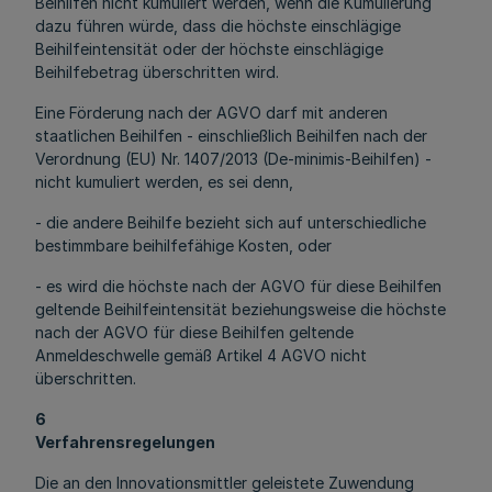
Beihilfen nicht kumuliert werden, wenn die Kumulierung
dazu führen würde, dass die höchste einschlägige
Beihilfeintensität oder der höchste einschlägige
Beihilfebetrag überschritten wird.
Eine Förderung nach der AGVO darf mit anderen
staatlichen Beihilfen - einschließlich Beihilfen nach der
Verordnung (EU) Nr. 1407/2013 (De-minimis-Beihilfen) -
nicht kumuliert werden, es sei denn,
- die andere Beihilfe bezieht sich auf unterschiedliche
bestimmbare beihilfefähige Kosten, oder
- es wird die höchste nach der AGVO für diese Beihilfen
geltende Beihilfeintensität beziehungsweise die höchste
nach der AGVO für diese Beihilfen geltende
Anmeldeschwelle gemäß Artikel 4 AGVO nicht
überschritten.
6
Verfahrensregelungen
Die an den Innovationsmittler geleistete Zuwendung