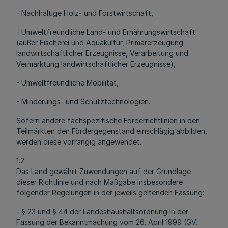
- Nachhaltige Holz- und Forstwirtschaft,
- Umweltfreundliche Land- und Ernährungswirtschaft
(außer Fischerei und Aquakultur, Primärerzeugung
landwirtschaftlicher Erzeugnisse, Verarbeitung und
Vermarktung landwirtschaftlicher Erzeugnisse),
- Umweltfreundliche Mobilität,
- Minderungs- und Schutztechnologien.
Sofern andere fachspezifische Förderrichtlinien in den
Teilmärkten den Fördergegenstand einschlägig abbilden,
werden diese vorrangig angewendet.
1.2
Das Land gewährt Zuwendungen auf der Grundlage
dieser Richtlinie und nach Maßgabe insbesondere
folgender Regelungen in der jeweils geltenden Fassung:
- § 23 und § 44 der Landeshaushaltsordnung in der
Fassung der Bekanntmachung vom 26. April 1999 (
GV.