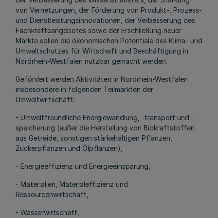
von Vernetzungen, der Förderung von Produkt-, Prozess-
und Dienstleistungsinnovationen, der Verbesserung des
Fachkräfteangebotes sowie der Erschließung neuer
Märkte sollen die ökonomischen Potentiale des Klima- und
Umweltschutzes für Wirtschaft und Beschäftigung in
Nordrhein-Westfalen nutzbar gemacht werden.
Gefördert werden Aktivitäten in Nordrhein-Westfalen
insbesondere in folgenden Teilmärkten der
Umweltwirtschaft:
- Umweltfreundliche Energiewandlung, -transport und -
speicherung (außer die Herstellung von Biokraftstoffen
aus Getreide, sonstigen stärkehaltigen Pflanzen,
Zuckerpflanzen und Ölpflanzen),
- Energieeffizienz und Energieeinsparung,
- Materialien, Materialeffizienz und
Ressourcenwirtschaft,
- Wasserwirtschaft,