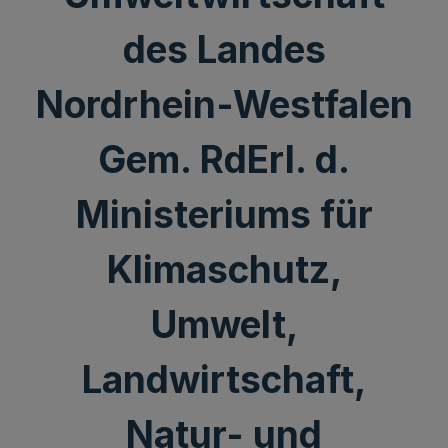
des Landes
Nordrhein-Westfalen
Gem. RdErl. d.
Ministeriums für
Klimaschutz,
Umwelt,
Landwirtschaft,
Natur- und