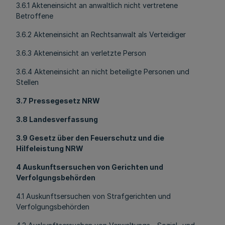
3.6.1 Akteneinsicht an anwaltlich nicht vertretene
Betroffene
3.6.2 Akteneinsicht an Rechtsanwalt als Verteidiger
3.6.3 Akteneinsicht an verletzte Person
3.6.4 Akteneinsicht an nicht beteiligte Personen und
Stellen
3.7 Pressegesetz NRW
3.8 Landesverfassung
3.9 Gesetz über den Feuerschutz und die
Hilfeleistung NRW
4 Auskunftsersuchen von Gerichten und
Verfolgungsbehörden
4.1 Auskunftsersuchen von Strafgerichten und
Verfolgungsbehörden