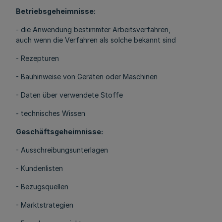
Betriebsgeheimnisse:
- die Anwendung bestimmter Arbeitsverfahren,
auch wenn die Verfahren als solche bekannt sind
- Rezepturen
- Bauhinweise von Geräten oder Maschinen
- Daten über verwendete Stoffe
- technisches Wissen
Geschäftsgeheimnisse:
- Ausschreibungsunterlagen
- Kundenlisten
- Bezugsquellen
- Marktstrategien