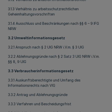
3.1.3 Verhältnis zu arbeitsschutzrechtlichen
Geheimhaltungsvorschriften
3.1.4 Ausschluss und Beschränkungen nach §§ 6 – 9 IFG
NRW
3.2 Umweltinformationsgesetz
3.2.1 Anspruch nach § 2 UIG NRW i.V.m. § 3 UIG
3.2.2 Ablehnungsgründe nach § 2 Satz 3 UIG NRW i.V.m.
§§ 8, 9 UIG
3.3 Verbraucherinformationsgesetz
3.3.1 Auskunftsberechtigte und Umfang des
Informationsrechts nach VIG
3.3.2 Antrag und Ablehnungsgründe
3.3.3 Verfahren und Bescheidungsfrist