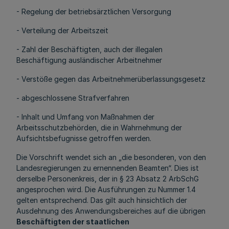
- Regelung der betriebsärztlichen Versorgung
- Verteilung der Arbeitszeit
- Zahl der Beschäftigten, auch der illegalen
Beschäftigung ausländischer Arbeitnehmer
- Verstöße gegen das Arbeitnehmerüberlassungsgesetz
- abgeschlossene Strafverfahren
- Inhalt und Umfang von Maßnahmen der
Arbeitsschutzbehörden, die in Wahrnehmung der
Aufsichtsbefugnisse getroffen werden.
Die Vorschrift wendet sich an „die besonderen, von den
Landesregierungen zu ernennenden Beamten“. Dies ist
derselbe Personenkreis, der in § 23 Absatz 2 ArbSchG
angesprochen wird. Die Ausführungen zu Nummer 1.4
gelten entsprechend. Das gilt auch hinsichtlich der
Ausdehnung des Anwendungsbereiches auf die übrigen
Beschäftigten der staatlichen