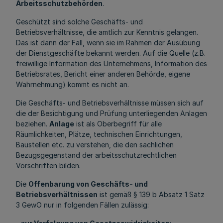
Arbeitsschutzbehörden
.
Geschützt sind solche Geschäfts- und
Betriebsverhältnisse, die amtlich zur Kenntnis gelangen.
Das ist dann der Fall, wenn sie im Rahmen der Ausübung
der Dienstgeschäfte bekannt werden. Auf die Quelle (z.B.
freiwillige Information des Unternehmens, Information des
Betriebsrates, Bericht einer anderen Behörde, eigene
Wahrnehmung) kommt es nicht an.
Die Geschäfts- und Betriebsverhältnisse müssen sich auf
die der Besichtigung und Prüfung unterliegenden Anlagen
beziehen.
Anlage
ist als Oberbegriff für alle
Räumlichkeiten, Plätze, technischen Einrichtungen,
Baustellen etc. zu verstehen, die den sachlichen
Bezugsgegenstand der arbeitsschutzrechtlichen
Vorschriften bilden.
Die
Offenbarung von Geschäfts- und
Betriebsverhältnissen
ist gemäß § 139 b Absatz 1 Satz
3 GewO nur in folgenden Fällen zulässig: