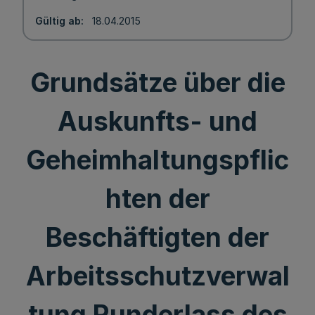
Gültig ab
18.04.2015
Grundsätze über die
Auskunfts- und
Geheimhaltungspflic
hten der
Beschäftigten der
Arbeitsschutzverwal
tung Runderlass des