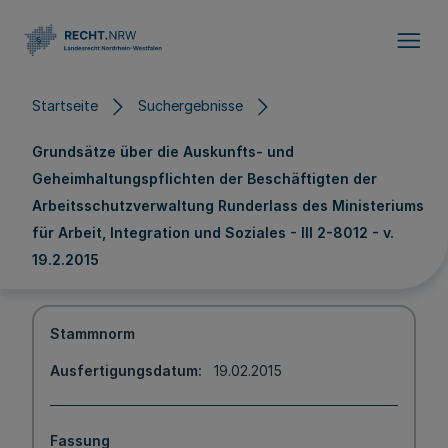
Direkt zum Inhalt
Startseite
Suchergebnisse
Grundsätze über die Auskunfts- und
Geheimhaltungspflichten der Beschäftigten der
Arbeitsschutzverwaltung Runderlass des Ministeriums
für Arbeit, Integration und Soziales - III 2-8012 - v.
19.2.2015
Stammnorm
Ausfertigungsdatum
19.02.2015
Fassung