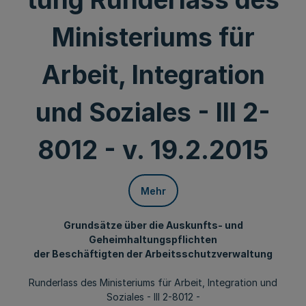
Ministeriums für
Arbeit, Integration
und Soziales - III 2-
8012 - v. 19.2.2015
Mehr
Grundsätze über die Auskunfts- und
Geheimhaltungspflichten
der Beschäftigten der Arbeitsschutzverwaltung
Runderlass des Ministeriums für Arbeit, Integration und
Soziales - III 2-8012 -