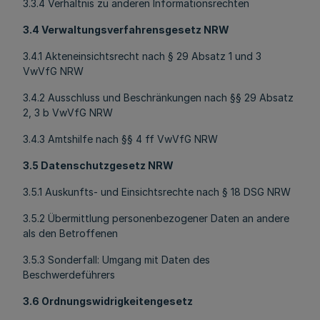
3.3.4 Verhältnis zu anderen Informationsrechten
3.4 Verwaltungsverfahrensgesetz NRW
3.4.1 Akteneinsichtsrecht nach § 29 Absatz 1 und 3
VwVfG NRW
3.4.2 Ausschluss und Beschränkungen nach §§ 29 Absatz
2, 3 b VwVfG NRW
3.4.3 Amtshilfe nach §§ 4 ff VwVfG NRW
3.5 Datenschutzgesetz NRW
3.5.1 Auskunfts- und Einsichtsrechte nach § 18 DSG NRW
3.5.2 Übermittlung personenbezogener Daten an andere
als den Betroffenen
3.5.3 Sonderfall: Umgang mit Daten des
Beschwerdeführers
3.6 Ordnungswidrigkeitengesetz