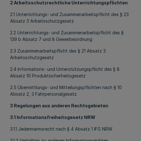
2 Arbeitsschutzrechtliche Unterrichtungspflichten
2.1 Unterrichtungs- und Zusammenarbeitspflicht des § 23
Absatz 3 Arbeitsschutzgesetz
2.2 Unterrichtungs- und Zusammenarbeitspflicht des §
139 b Absatz 7 und 8 Gewerbeordnung
2.3 Zusammenarbeitspflicht des § 21 Absatz 3
Arbeitsschutzgesetz
2.4 Informations- und Unterstützungspflicht des § 8
Absatz 10 Produktsicherheitsgesetz
2.5 Übermittlungs- und Mitteilungspflichten nach § 10
Absatz 2, 3 Fahrpersonalgesetz
3 Regelungen aus anderen Rechtsgebieten
3.1 Informationsfreiheitsgesetz NRW
3.1.1 Jedermannsrecht nach § 4 Absatz 1 IFG NRW
3.1.2 Verhältnis zu anderen Informationsrechten