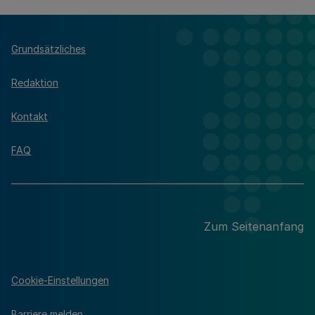
Grundsätzliches
Redaktion
Kontakt
FAQ
Zum Seitenanfang
Cookie-Einstellungen
Barriere melden