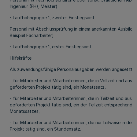
Ingenieur (FH), Meister)
- Laufbahngruppe 1, zweites Einstiegsamt
Personal mit Abschlussprüfung in einem anerkannten Ausbildu
Beispiel Facharbeiter)
- Laufbahngruppe 1, erstes Einstiegsamt
Hilfskräfte
Als zuwendungsfähige Personalausgaben werden angesetzt:
- für Mitarbeiter und Mitarbeiterinnen, die in Vollzeit und aussc
geförderten Projekt tätig sind, ein Monatssatz,
- für Mitarbeiter und Mitarbeiterinnen, die in Teilzeit und aussc
geförderten Projekt tätig sind, ein der Teilzeit entsprechender 
Monatssatzes,
- für Mitarbeiter und Mitarbeiterinnen, die nur teilweise in de
Projekt tätig sind, ein Stundensatz.