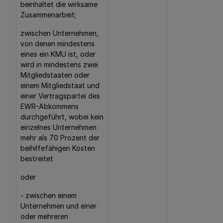
beinhaltet die wirksame
Zusammenarbeit;
zwischen Unternehmen,
von denen mindestens
eines ein KMU ist, oder
wird in mindestens zwei
Mitgliedstaaten oder
einem Mitgliedstaat und
einer Vertragspartei des
EWR-Abkommens
durchgeführt, wobei kein
einzelnes Unternehmen
mehr als 70 Prozent der
beihilfefähigen Kosten
bestreitet
oder
- zwischen einem
Unternehmen und einer
oder mehreren