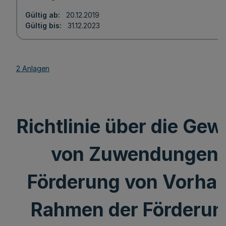
Gültig ab
20.12.2019
Gültig bis
31.12.2023
2 Anlagen
Richtlinie über die Ge
von Zuwendungen 
Förderung von Vorha
Rahmen der Förderun