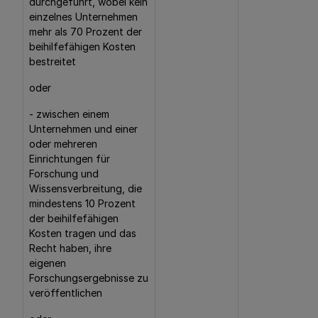
durchgeführt, wobei kein
einzelnes Unternehmen
mehr als 70 Prozent der
beihilfefähigen Kosten
bestreitet
oder
- zwischen einem
Unternehmen und einer
oder mehreren
Einrichtungen für
Forschung und
Wissensverbreitung, die
mindestens 10 Prozent
der beihilfefähigen
Kosten tragen und das
Recht haben, ihre
eigenen
Forschungsergebnisse zu
veröffentlichen