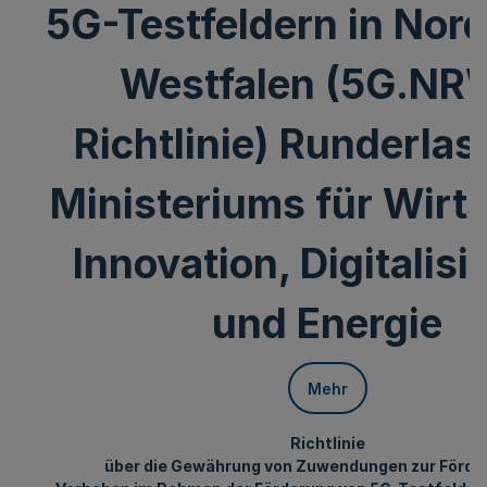
5G-Testfeldern in Nor
Westfalen (5G.NR
Richtlinie) Runderlas
Ministeriums für Wirts
Innovation, Digitalis
und Energie
Mehr
Richtlinie
über die Gewährung von Zuwendungen zur Förde