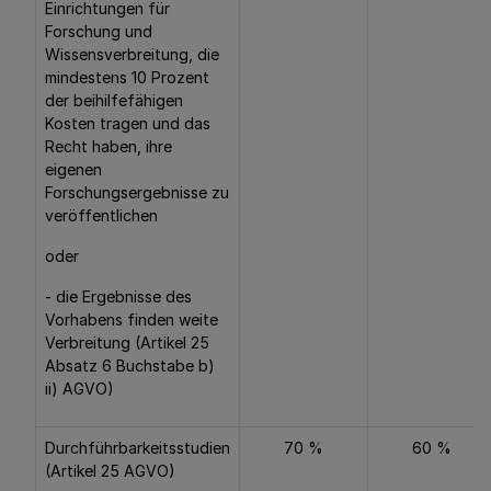
Einrichtungen für
Forschung und
Wissensverbreitung, die
mindestens 10 Prozent
der beihilfefähigen
Kosten tragen und das
Recht haben, ihre
eigenen
Forschungsergebnisse zu
veröffentlichen
oder
- die Ergebnisse des
Vorhabens finden weite
Verbreitung (Artikel 25
Absatz 6 Buchstabe b)
ii) AGVO)
Durchführbarkeitsstudien
70 %
60 %
(Artikel 25 AGVO)