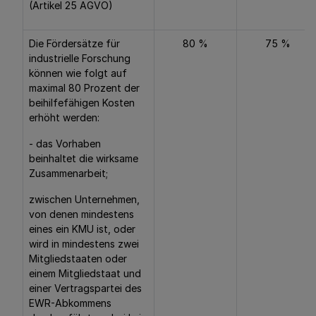
(Artikel 25 AGVO)
Die Fördersätze für
80 %
75 %
industrielle Forschung
können wie folgt auf
maximal 80 Prozent der
beihilfefähigen Kosten
erhöht werden:
- das Vorhaben
beinhaltet die wirksame
Zusammenarbeit;
zwischen Unternehmen,
von denen mindestens
eines ein KMU ist, oder
wird in mindestens zwei
Mitgliedstaaten oder
einem Mitgliedstaat und
einer Vertragspartei des
EWR-Abkommens