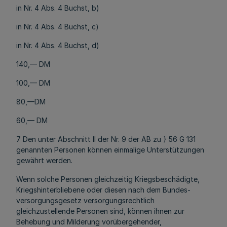
in Nr. 4 Abs. 4 Buchst, b)
in Nr. 4 Abs. 4 Buchst, c)
in Nr. 4 Abs. 4 Buchst, d)
140,— DM
100,— DM
80,—DM
60,— DM
7 Den unter Abschnitt II der Nr. 9 der AB zu } 56 G 131
genannten Personen können einmalige Unterstützungen
gewährt werden.
Wenn solche Personen gleichzeitig Kriegsbeschädigte,
Kriegshinterbliebene oder diesen nach dem Bundes-
versorgungsgesetz versorgungsrechtlich
gleichzustellende Personen sind, können ihnen zur
Behebung und Milderung vorübergehender,