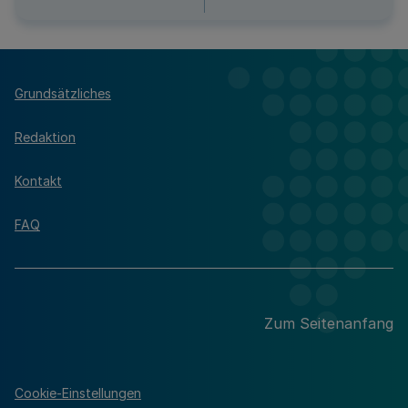
Grundsätzliches
Redaktion
Kontakt
FAQ
Zum Seitenanfang
Cookie-Einstellungen