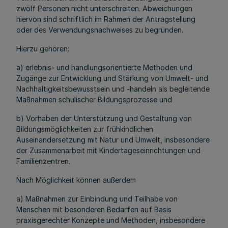
zwölf Personen nicht unterschreiten. Abweichungen
hiervon sind schriftlich im Rahmen der Antragstellung
oder des Verwendungsnachweises zu begründen.
Hierzu gehören:
a) erlebnis- und handlungsorientierte Methoden und
Zugänge zur Entwicklung und Stärkung von Umwelt- und
Nachhaltigkeitsbewusstsein und -handeln als begleitende
Maßnahmen schulischer Bildungsprozesse und
b) Vorhaben der Unterstützung und Gestaltung von
Bildungsmöglichkeiten zur frühkindlichen
Auseinandersetzung mit Natur und Umwelt, insbesondere
der Zusammenarbeit mit Kindertageseinrichtungen und
Familienzentren.
Nach Möglichkeit können außerdem
a) Maßnahmen zur Einbindung und Teilhabe von
Menschen mit besonderen Bedarfen auf Basis
praxisgerechter Konzepte und Methoden, insbesondere