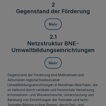
2
Gegenstand der Förderung
Mehr
2.1
Netzstruktur BNE-
Umweltbildungseinrichtungen
Mehr
Gegenstand der Förderung sind Maßnahmen und
Aktivitäten regional bedeutsamer
Umweltbildungseinrichtungen in Nordrhein-Westfalen, die
im Verbund durch vertikale und horizontale Vernetzung,
Informations- und Wissenstransfer, Unterstützung und
Beratung von Einrichtungen der formalen und nicht-
formalen Bildung in ihrer Region, durch Fort- und