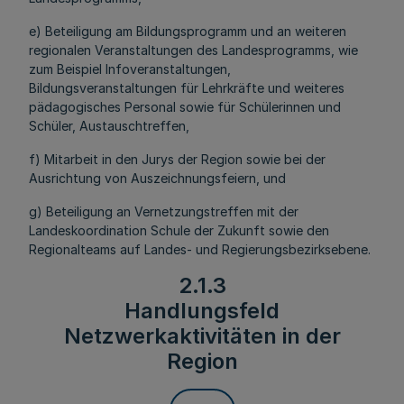
e) Beteiligung am Bildungsprogramm und an weiteren
regionalen Veranstaltungen des Landesprogramms, wie
zum Beispiel Infoveranstaltungen,
Bildungsveranstaltungen für Lehrkräfte und weiteres
pädagogisches Personal sowie für Schülerinnen und
Schüler, Austauschtreffen,
f) Mitarbeit in den Jurys der Region sowie bei der
Ausrichtung von Auszeichnungsfeiern, und
g) Beteiligung an Vernetzungstreffen mit der
Landeskoordination Schule der Zukunft sowie den
Regionalteams auf Landes- und Regierungsbezirksebene.
2.1.3
Handlungsfeld
Netzwerkaktivitäten in der
Region