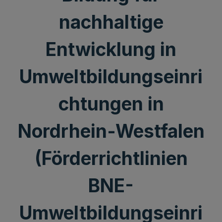
nachhaltige
Entwicklung in
Umweltbildungseinri
chtungen in
Nordrhein-Westfalen
(Förderrichtlinien
BNE-
Umweltbildungseinri