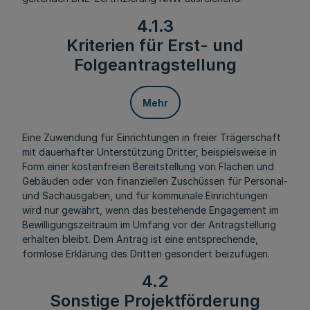
4.1.3
Kriterien für Erst- und
Folgeantragstellung
Mehr
Eine Zuwendung für Einrichtungen in freier Trägerschaft
mit dauerhafter Unterstützung Dritter, beispielsweise in
Form einer kostenfreien Bereitstellung von Flächen und
Gebäuden oder von finanziellen Zuschüssen für Personal-
und Sachausgaben, und für kommunale Einrichtungen
wird nur gewährt, wenn das bestehende Engagement im
Bewilligungszeitraum im Umfang vor der Antragstellung
erhalten bleibt. Dem Antrag ist eine entsprechende,
formlose Erklärung des Dritten gesondert beizufügen.
4.2
Sonstige Projektförderung