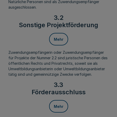
Natürliche Personen sind als Zuwendungsempfänger
ausgeschlossen.
3.2
Sonstige Projektförderung
Mehr
Zuwendungsempfängerin oder Zuwendungsempfänger
für Projekte der Nummer 2.2 sind juristische Personen des
öffentlichen Rechts und Privatrechts, soweit sie als
Umweltbildungsanbieterin oder Umweltbildungsanbieter
tätig sind und gemeinnützige Zwecke verfolgen.
3.3
Förderausschluss
Mehr