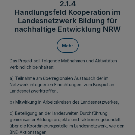
2.1.4
Handlungsfeld Kooperation im
Landesnetzwerk Bildung für
nachhaltige Entwicklung NRW
Mehr
Das Projekt soll folgende Maßnahmen und Aktivitäten
verbindlich beinhalten:
a) Teilnahme am überregionalen Austausch der im
Netzwerk integrierten Einrichtungen, zum Beispiel an
Landesnetzwerktreffen,
b) Mitwirkung in Arbeitskreisen des Landesnetzwerkes,
c) Beteiligung an der landesweiten Durchführung
gemeinsamer Bildungsprojekte und -aktionen gebündelt
über die Koordinierungsstelle im Landesnetzwerk, wie den
BNE-Aktionstagen,