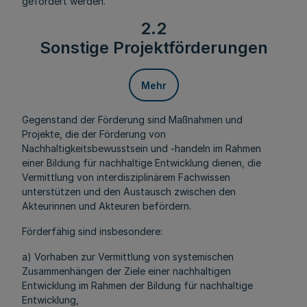
gefördert werden.
2.2
Sonstige Projektförderungen
Mehr
Gegenstand der Förderung sind Maßnahmen und
Projekte, die der Förderung von
Nachhaltigkeitsbewusstsein und -handeln im Rahmen
einer Bildung für nachhaltige Entwicklung dienen, die
Vermittlung von interdisziplinärem Fachwissen
unterstützen und den Austausch zwischen den
Akteurinnen und Akteuren befördern.
Förderfähig sind insbesondere:
a) Vorhaben zur Vermittlung von systemischen
Zusammenhängen der Ziele einer nachhaltigen
Entwicklung im Rahmen der Bildung für nachhaltige
Entwicklung,