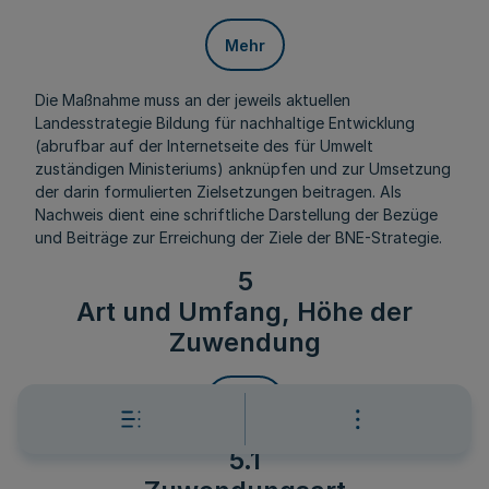
Mehr
Die Maßnahme muss an der jeweils aktuellen
Landesstrategie Bildung für nachhaltige Entwicklung
(abrufbar auf der Internetseite des für Umwelt
zuständigen Ministeriums) anknüpfen und zur Umsetzung
der darin formulierten Zielsetzungen beitragen. Als
Nachweis dient eine schriftliche Darstellung der Bezüge
und Beiträge zur Erreichung der Ziele der BNE-Strategie.
5
Art und Umfang, Höhe der
Zuwendung
Mehr
5.1