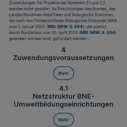
Zuwendungen für Projekte der Nummern 2.1 und 2.2
werden nicht gewährt für Einrichtungen des Bundes, des
Landes Nordrhein-Westfalen und Biologische Stationen,
die nach den Förderrichtlinien Biologische Stationen NRW
vom 1. Januar 2005 (
MBl. NRW. S. 564
), die zuletzt
durch Runderlass vom 30. April 2024 (
MBl. NRW. S. 594
)
geändert worden sind, gefördert werden.
4
Zuwendungsvoraussetzungen
Mehr
4.1
Netzstruktur BNE-
Umweltbildungseinrichtungen
Mehr