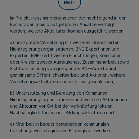
Mehr
Im Projekt muss mindestens einer der nachfolgend in den
Buchstaben a bis c aufgeführten Ansätze verfolgt
werden, weitere Aktivitäten können ausgeführt werden:
a) horizontale Vernetzung mit weiteren interessierten
Nichtregierungsorganisationen, BNE-Expertinnen und –
Experten, BNE-zertifizierten Einrichtungen, Kommunen
oder Kreisen zwecks Austausches, Zusammenarbeit sowie
Sichtbarmachung von gelingender BNE-Arbeit durch
gemeinsame Öffentlichkeitsarbeit und Aktionen, weitere
Vernetzungsaktivitäten sind nicht ausgeschlossen,
b) Unterstützung und Beratung von Kommunen,
Nichtregierungsorganisationen und weiteren Akteurinnen
und Akteuren vor Ort bei der Verknüpfung lokaler
Nachhaltigkeitsthemen mit Bildungsaktivitäten und
c) Mitarbeit in bereits bestehenden kommunalen
beziehungsweise regionalen Bildungsnetzwerken.