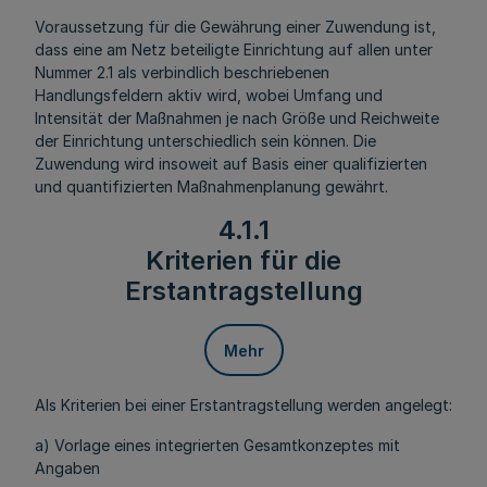
Voraussetzung für die Gewährung einer Zuwendung ist,
dass eine am Netz beteiligte Einrichtung auf allen unter
Nummer 2.1 als verbindlich beschriebenen
Handlungsfeldern aktiv wird, wobei Umfang und
Intensität der Maßnahmen je nach Größe und Reichweite
der Einrichtung unterschiedlich sein können. Die
Zuwendung wird insoweit auf Basis einer qualifizierten
und quantifizierten Maßnahmenplanung gewährt.
4.1.1
Kriterien für die
Erstantragstellung
Mehr
Als Kriterien bei einer Erstantragstellung werden angelegt:
a) Vorlage eines integrierten Gesamtkonzeptes mit
Angaben