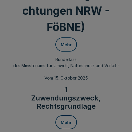
chtungen NRW -
FöBNE)
Mehr
Runderlass
des Ministeriums für Umwelt, Naturschutz und Verkehr
Vom 15. Oktober 2025
1
Zuwendungszweck,
Rechtsgrundlage
Mehr