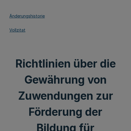
Änderungshistorie
Vollzitat
Richtlinien über die
Gewährung von
Zuwendungen zur
Förderung der
Bildung für