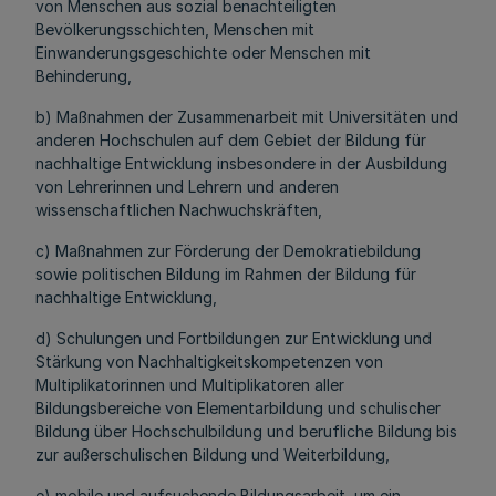
von Menschen aus sozial benachteiligten
Bevölkerungsschichten, Menschen mit
Einwanderungsgeschichte oder Menschen mit
Behinderung,
b) Maßnahmen der Zusammenarbeit mit Universitäten und
anderen Hochschulen auf dem Gebiet der Bildung für
nachhaltige Entwicklung insbesondere in der Ausbildung
von Lehrerinnen und Lehrern und anderen
wissenschaftlichen Nachwuchskräften,
c) Maßnahmen zur Förderung der Demokratiebildung
sowie politischen Bildung im Rahmen der Bildung für
nachhaltige Entwicklung,
d) Schulungen und Fortbildungen zur Entwicklung und
Stärkung von Nachhaltigkeitskompetenzen von
Multiplikatorinnen und Multiplikatoren aller
Bildungsbereiche von Elementarbildung und schulischer
Bildung über Hochschulbildung und berufliche Bildung bis
zur außerschulischen Bildung und Weiterbildung,
e) mobile und aufsuchende Bildungsarbeit, um ein