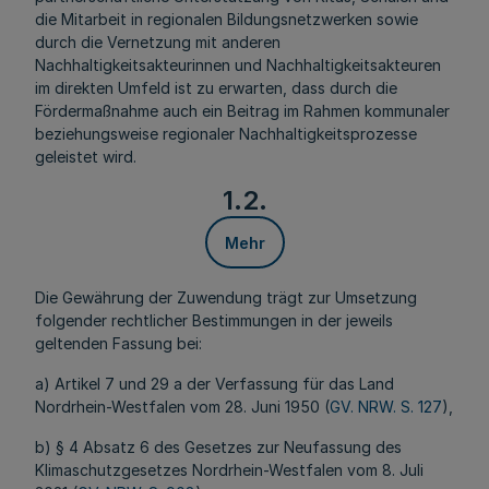
die Mitarbeit in regionalen Bildungsnetzwerken sowie
durch die Vernetzung mit anderen
Nachhaltigkeitsakteurinnen und Nachhaltigkeitsakteuren
im direkten Umfeld ist zu erwarten, dass durch die
Fördermaßnahme auch ein Beitrag im Rahmen kommunaler
beziehungsweise regionaler Nachhaltigkeitsprozesse
geleistet wird.
1.2.
Mehr
Die Gewährung der Zuwendung trägt zur Umsetzung
folgender rechtlicher Bestimmungen in der jeweils
geltenden Fassung bei:
a) Artikel 7 und 29 a der Verfassung für das Land
Nordrhein-Westfalen vom 28. Juni 1950 (
GV. NRW. S. 127
),
b) § 4 Absatz 6 des Gesetzes zur Neufassung des
Klimaschutzgesetzes Nordrhein-Westfalen vom 8. Juli