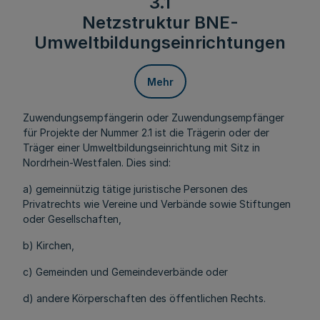
3.1
Netzstruktur BNE-
Umweltbildungseinrichtungen
Mehr
Zuwendungsempfängerin oder Zuwendungsempfänger
für Projekte der Nummer 2.1 ist die Trägerin oder der
Träger einer Umweltbildungseinrichtung mit Sitz in
Nordrhein-Westfalen. Dies sind:
a) gemeinnützig tätige juristische Personen des
Privatrechts wie Vereine und Verbände sowie Stiftungen
oder Gesellschaften,
b) Kirchen,
c) Gemeinden und Gemeindeverbände oder
d) andere Körperschaften des öffentlichen Rechts.