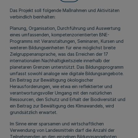
Das Projekt soll folgende Maßnahmen und Aktivitäten
verbindlich beinhalten:
Planung, Organisation, Durchführung und Auswertung
eines umfassenden, kompetenzorientierten BNE-
Programms mit Veranstaltungen, Seminaren, Kursen und
weiteren Bildungseinheiten für eine möglichst breite
Zielgruppenansprache, was das Erreichen der 17
internationalen Nachhaltigkeitsziele innerhalb der
planetaren Grenzen unterstützt. Das Bildungsprogramm
umfasst sowohl analoge wie digitale Bildungsangebote.
Ein Beitrag zur Bewältigung ökologischer
Herausforderungen, wie etwa ein reflektierter und
verantwortungsvoller Umgang mit den natürlichen
Ressourcen, den Schutz und Erhalt der Biodiversität und
ein Beitrag zur Bewältigung des Klimawandels, wird
grundsätzlich erwartet.
Im Sinne einer sparsamen und wirtschaftlichen
Verwendung von Landesmitteln darf die Anzahl der
Teilnehmenden an den einzelnen Bildungsangeboten