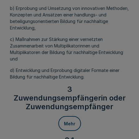
b) Erprobung und Umsetzung von innovativen Methoden,
Konzepten und Ansätzen einer handlungs- und
beteiligungsorientierten Bildung für nachhaltige
Entwicklung,
c) Maßnahmen zur Stärkung einer vernetzten
Zusammenarbeit von Multiplikatorinnen und
Multiplikatoren der Bildung für nachhaltige Entwicklung
und
d) Entwicklung und Erprobung digitaler Formate einer
Bildung für nachhaltige Entwicklung.
3
Zuwendungsempfängerin oder
Zuwendungsempfänger
Mehr