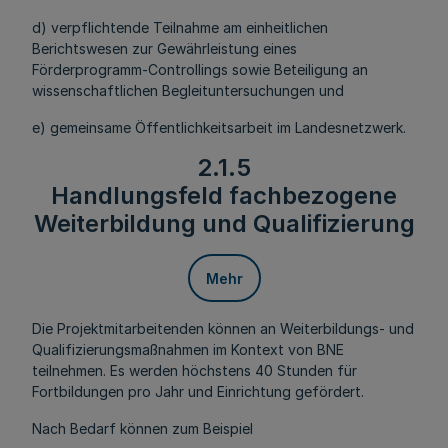
d) verpflichtende Teilnahme am einheitlichen
Berichtswesen zur Gewährleistung eines
Förderprogramm-Controllings sowie Beteiligung an
wissenschaftlichen Begleituntersuchungen und
e) gemeinsame Öffentlichkeitsarbeit im Landesnetzwerk.
2.1.5
Handlungsfeld fachbezogene
Weiterbildung und Qualifizierung
Mehr
Die Projektmitarbeitenden können an Weiterbildungs- und
Qualifizierungsmaßnahmen im Kontext von BNE
teilnehmen. Es werden höchstens 40 Stunden für
Fortbildungen pro Jahr und Einrichtung gefördert.
Nach Bedarf können zum Beispiel