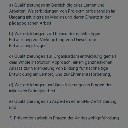
a) Qualifizierungen im Bereich digitales Lernen und
Arbeiten, Weiterbildungen von Projektmitarbeitenden im
Umgang mit digitalen Medien und deren Einsatz in der
pädagogischen Arbeit,
b) Weiterbildungen zu Themen der nachhaltigen
Entwicklung zur Verknüpfung von Umwelt und
Entwicklungsfragen,
c) Qualifizierungen zur Organisationsentwicklung gemäß
dem Whole Institution Approach, einem ganzheitlichen
Ansatz zur Verankerung von Bildung für nachhaltige
Entwicklung am Lernort, und zur Ehrenamtsförderung,
d) Weiterbildungen und Qualifizierungen in Fragen der
inklusiven Bildungsarbeit,
e) Qualifizierungen zu Aspekten einer BNE-Zertifizierung
und
f) Präventionsarbeit in Fragen der Kindeswohlgefährdung