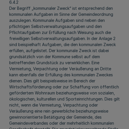
6.4.2
Der Begriff „kommunaler Zweck“ ist entsprechend den
kommunalen Aufgaben im Sinne der Gemeindeordnung
auszulegen. Kommunale Aufgaben sind neben den
pflichtigen Selbstverwaltungsaufgaben und den
Pflichtaufgaben zur Erfüllung nach Weisung auch die
freiwilligen Selbstverwaltungsaufgaben. In der Anlage 2
sind beispielhaft Aufgaben, die den kommunalen Zweck
erfüllen, aufgelistet. Der kommunale Zweck ist dabei
grundsätzlich von der Kommune selbst auf dem
betreffenden Grundstück zu verwirklichen. Eine
Vermietung, Verpachtung oder Veräußerung an Dritte
kann ebenfalls der Erfüllung des kommunalen Zweckes
dienen. Dies gilt beispielsweise im Bereich der
Wirtschaftsförderung oder zur Schaffung von öffentlich
gefördertem Wohnraum beziehungsweise von sozialen,
ökologischen, kulturellen und Sporteinrichtungen. Dies gilt
nicht, wenn die Vermietung, Verpachtung oder
Veräußerung eine rein gewerbliche beziehungsweise
gewinnorientierte Betätigung der Gemeinde, des
Gemeindeverbandes oder der mehrheitlich kommunalen