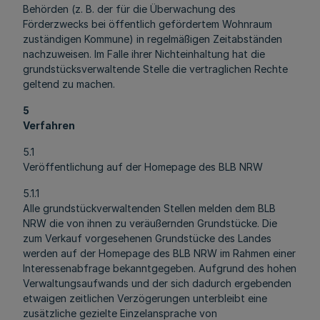
Behörden (z. B. der für die Überwachung des
Förderzwecks bei öffentlich gefördertem Wohnraum
zuständigen Kommune) in regelmäßigen Zeitabständen
nachzuweisen. Im Falle ihrer Nichteinhaltung hat die
grundstücksverwaltende Stelle die vertraglichen Rechte
geltend zu machen.
5
Verfahren
5.1
Veröffentlichung auf der Homepage des BLB NRW
5.1.1
Alle grundstückverwaltenden Stellen melden dem BLB
NRW die von ihnen zu veräußernden Grundstücke. Die
zum Verkauf vorgesehenen Grundstücke des Landes
werden auf der Homepage des BLB NRW im Rahmen einer
Interessenabfrage bekanntgegeben. Aufgrund des hohen
Verwaltungsaufwands und der sich dadurch ergebenden
etwaigen zeitlichen Verzögerungen unterbleibt eine
zusätzliche gezielte Einzelansprache von