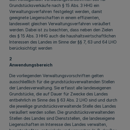
Grundstücksverkäufe nach § 15 Abs. 3 HHG ein
Verwaltungsverfahren festgelegt werden, damit
geeignete Liegenschaften in einem effizienten,
landesweit gleichen Verwaltungsverfahren veräußert
werden. Dabei ist zu beachten, dass neben den Zielen
des § 15 Abs. 3 HHG auch die haushaltswirtschaftlichen
Interessen des Landes im Sinne der §§ 7, 63 und 64 LHO
berücksichtigt werden
2
Anwendungsbereich
Die vorliegenden Verwaltungsvorschriften gelten
ausschließlich für die grundstücksverwaltenden Stellen
der Landesverwaltung. Sie erfasst alle landeseigenen
Grundstücke, die auf Dauer für Zwecke des Landes
entbehrlich im Sinne des § 63 Abs. 2 LHO sind und durch
die jeweilige grundstücksverwaltende Stelle des Landes
veräußert werden sollen. Die grundstücksverwaltenden
Stellen des Landes sind Dienststellen, die landeseigene
Liegenschaften im Interesse des Landes verwalten,