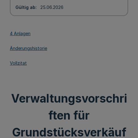
Gültig ab
25.06.2026
4 Anlagen
Änderungshistorie
Vollzitat
Verwaltungsvorschri
ften für
Grundstücksverkäuf