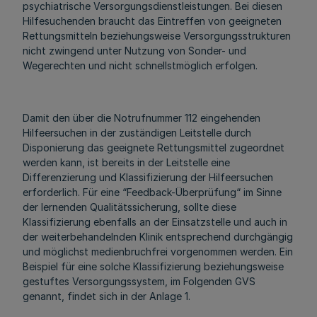
psychiatrische Versorgungsdienstleistungen. Bei diesen
Hilfesuchenden braucht das Eintreffen von geeigneten
Rettungsmitteln beziehungsweise Versorgungsstrukturen
nicht zwingend unter Nutzung von Sonder- und
Wegerechten und nicht schnellstmöglich erfolgen.
Damit den über die Notrufnummer 112 eingehenden
Hilfeersuchen in der zuständigen Leitstelle durch
Disponierung das geeignete Rettungsmittel zugeordnet
werden kann, ist bereits in der Leitstelle eine
Differenzierung und Klassifizierung der Hilfeersuchen
erforderlich. Für eine “Feedback-Überprüfung“ im Sinne
der lernenden Qualitätssicherung, sollte diese
Klassifizierung ebenfalls an der Einsatzstelle und auch in
der weiterbehandelnden Klinik entsprechend durchgängig
und möglichst medienbruchfrei vorgenommen werden. Ein
Beispiel für eine solche Klassifizierung beziehungsweise
gestuftes Versorgungssystem, im Folgenden GVS
genannt, findet sich in der Anlage 1.