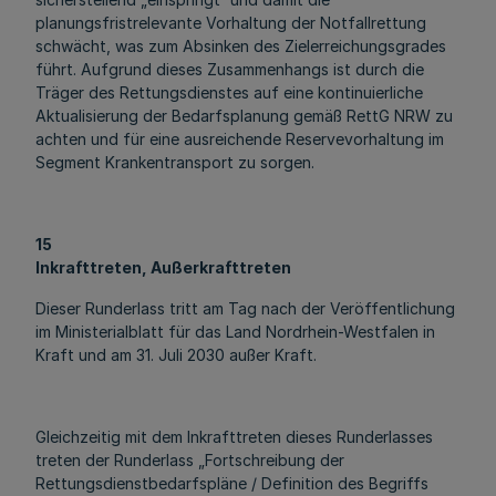
planungsfristrelevante Vorhaltung der Notfallrettung
schwächt, was zum Absinken des Zielerreichungsgrades
führt. Aufgrund dieses Zusammenhangs ist durch die
Träger des Rettungsdienstes auf eine kontinuierliche
Aktualisierung der Bedarfsplanung gemäß RettG NRW zu
achten und für eine ausreichende Reservevorhaltung im
Segment Krankentransport zu sorgen.
15
Inkrafttreten, Außerkrafttreten
Dieser Runderlass tritt am Tag nach der Veröffentlichung
im Ministerialblatt für das Land Nordrhein-Westfalen in
Kraft und am 31. Juli 2030 außer Kraft.
Gleichzeitig mit dem Inkrafttreten dieses Runderlasses
treten der Runderlass „Fortschreibung der
Rettungsdienstbedarfspläne / Definition des Begriffs