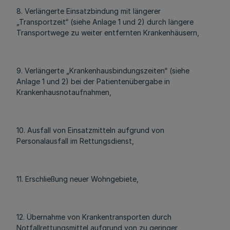
8. Verlängerte Einsatzbindung mit längerer
„Transportzeit“ (siehe Anlage 1 und 2) durch längere
Transportwege zu weiter entfernten Krankenhäusern,
9. Verlängerte „Krankenhausbindungszeiten“ (siehe
Anlage 1 und 2) bei der Patientenübergabe in
Krankenhausnotaufnahmen,
10. Ausfall von Einsatzmitteln aufgrund von
Personalausfall im Rettungsdienst,
11. Erschließung neuer Wohngebiete,
12. Übernahme von Krankentransporten durch
Notfallrettungsmittel aufgrund von zu geringer