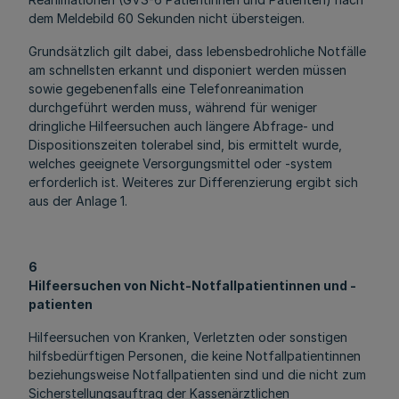
dem Meldebild 60 Sekunden nicht übersteigen.
Grundsätzlich gilt dabei, dass lebensbedrohliche Notfälle
am schnellsten erkannt und disponiert werden müssen
sowie gegebenenfalls eine Telefonreanimation
durchgeführt werden muss, während für weniger
dringliche Hilfeersuchen auch längere Abfrage- und
Dispositionszeiten tolerabel sind, bis ermittelt wurde,
welches geeignete Versorgungsmittel oder -system
erforderlich ist. Weiteres zur Differenzierung ergibt sich
aus der Anlage 1.
6
Hilfeersuchen von Nicht-Notfallpatientinnen und -
patienten
Hilfeersuchen von Kranken, Verletzten oder sonstigen
hilfsbedürftigen Personen, die keine Notfallpatientinnen
beziehungsweise Notfallpatienten sind und die nicht zum
Sicherstellungsauftrag der Kassenärztlichen