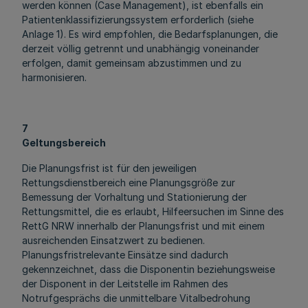
werden können (Case Management), ist ebenfalls ein
Patientenklassifizierungssystem erforderlich (siehe
Anlage 1). Es wird empfohlen, die Bedarfsplanungen, die
derzeit völlig getrennt und unabhängig voneinander
erfolgen, damit gemeinsam abzustimmen und zu
harmonisieren.
7
Geltungsbereich
Die Planungsfrist ist für den jeweiligen
Rettungsdienstbereich eine Planungsgröße zur
Bemessung der Vorhaltung und Stationierung der
Rettungsmittel, die es erlaubt, Hilfeersuchen im Sinne des
RettG NRW innerhalb der Planungsfrist und mit einem
ausreichenden Einsatzwert zu bedienen.
Planungsfristrelevante Einsätze sind dadurch
gekennzeichnet, dass die Disponentin beziehungsweise
der Disponent in der Leitstelle im Rahmen des
Notrufgesprächs die unmittelbare Vitalbedrohung