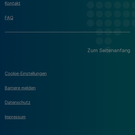
Kontakt
FAQ
Zum Seitenanfang
Cookie-Einstellungen
Barriere melden
Datenschutz
Impressum