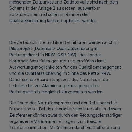
messenden Zeitpunkte und Zeitintervalle sind nach dem
Schema in der Anlage 2 zu setzen, auswertbar
aufzuzeichnen und sollen im Rahmen der
Qualitätssicherung laufend optimiert werden.
Die Zeitabschnitte und ihre Definitionen werden auch im
Pilotprojekt „Datensatz Qualitätssicherung im
Rettungsdienst in NRW (QSR-NW)“ des Landes
Nordrhein-Westfalen genutzt und eröffnen damit
Auswertungsmöglichkeiten für das Qualitätsmanagement
und die Qualitätssicherung im Sinne des RettG NRW.
Daher soll die Bearbeitungszeit des Notrufes in der
Leitstelle bis zur Alarmierung eines geeigneten
Rettungsmittels möglichst kurzgehalten werden.
Die Dauer des Notrufgesprächs und der Rettungsmittel-
Disposition ist Teil des therapiefreien Intervalls. In diesem
Zeitfenster können zwar durch den Rettungsdienstträger
organisierte Maßnahmen erfolgen (zum Beispiel
Telefonreanimation, Maßnahmen durch Ersthelfende und