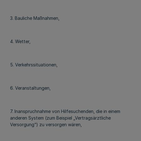
3. Bauliche Maßnahmen,
4. Wetter,
5. Verkehrssituationen,
6. Veranstaltungen,
7. Inanspruchnahme von Hilfesuchenden, die in einem
anderen System (zum Beispiel „Vertragsärztliche
Versorgung“) zu versorgen wären,