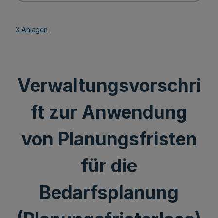
3 Anlagen
Verwaltungsvorschri
ft zur Anwendung
von Planungsfristen
für die
Bedarfsplanung