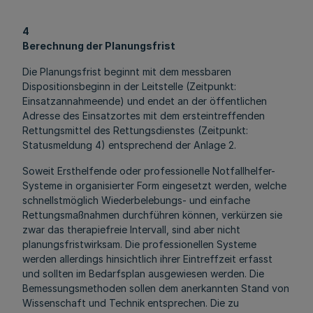
4
Berechnung der Planungsfrist
Die Planungsfrist beginnt mit dem messbaren
Dispositionsbeginn in der Leitstelle (Zeitpunkt:
Einsatzannahmeende) und endet an der öffentlichen
Adresse des Einsatzortes mit dem ersteintreffenden
Rettungsmittel des Rettungsdienstes (Zeitpunkt:
Statusmeldung 4) entsprechend der Anlage 2.
Soweit Ersthelfende oder professionelle Notfallhelfer-
Systeme in organisierter Form eingesetzt werden, welche
schnellstmöglich Wiederbelebungs- und einfache
Rettungsmaßnahmen durchführen können, verkürzen sie
zwar das therapiefreie Intervall, sind aber nicht
planungsfristwirksam. Die professionellen Systeme
werden allerdings hinsichtlich ihrer Eintreffzeit erfasst
und sollten im Bedarfsplan ausgewiesen werden. Die
Bemessungsmethoden sollen dem anerkannten Stand von
Wissenschaft und Technik entsprechen. Die zu