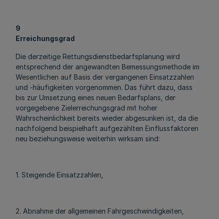
9
Erreichungsgrad
Die derzeitige Rettungsdienstbedarfsplanung wird
entsprechend der angewandten Bemessungsmethode im
Wesentlichen auf Basis der vergangenen Einsatzzahlen
und -häufigkeiten vorgenommen. Das führt dazu, dass
bis zur Umsetzung eines neuen Bedarfsplans, der
vorgegebene Zielerreichungsgrad mit hoher
Wahrscheinlichkeit bereits wieder abgesunken ist, da die
nachfolgend beispielhaft aufgezählten Einflussfaktoren
neu beziehungsweise weiterhin wirksam sind:
1. Steigende Einsatzzahlen,
2. Abnahme der allgemeinen Fahrgeschwindigkeiten,