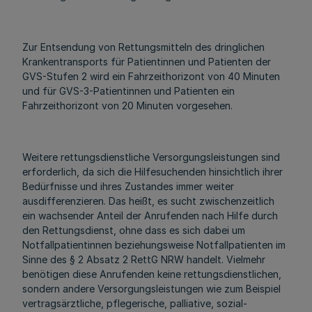
Zur Entsendung von Rettungsmitteln des dringlichen
Krankentransports für Patientinnen und Patienten der
GVS-Stufen 2 wird ein Fahrzeithorizont von 40 Minuten
und für GVS-3-Patientinnen und Patienten ein
Fahrzeithorizont von 20 Minuten vorgesehen.
Weitere rettungsdienstliche Versorgungsleistungen sind
erforderlich, da sich die Hilfesuchenden hinsichtlich ihrer
Bedürfnisse und ihres Zustandes immer weiter
ausdifferenzieren. Das heißt, es sucht zwischenzeitlich
ein wachsender Anteil der Anrufenden nach Hilfe durch
den Rettungsdienst, ohne dass es sich dabei um
Notfallpatientinnen beziehungsweise Notfallpatienten im
Sinne des § 2 Absatz 2 RettG NRW handelt. Vielmehr
benötigen diese Anrufenden keine rettungsdienstlichen,
sondern andere Versorgungsleistungen wie zum Beispiel
vertragsärztliche, pflegerische, palliative, sozial-