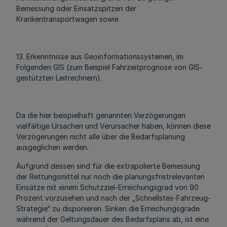
Bemessung oder Einsatzspitzen der
Krankentransportwagen sowie
13. Erkenntnisse aus Geoinformationssystemen, im
Folgenden GIS (zum Beispiel Fahrzeitprognose von GIS-
gestützten Leitrechnern).
Da die hier beispielhaft genannten Verzögerungen
vielfältige Ursachen und Verursacher haben, können diese
Verzögerungen nicht alle über die Bedarfsplanung
ausgeglichen werden.
Aufgrund dessen sind für die extrapolierte Bemessung
der Rettungsmittel nur noch die planungsfristrelevanten
Einsätze mit einem Schutzziel-Erreichungsgrad von 90
Prozent vorzusehen und nach der „Schnellstes-Fahrzeug-
Strategie“ zu disponieren. Sinken die Erreichungsgrade
während der Geltungsdauer des Bedarfsplans ab, ist eine