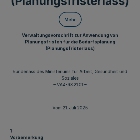
(Planungsfristerlass)
Mehr
Verwaltungsvorschrift zur Anwendung von
Planungsfristen für die Bedarfsplanung
(Planungsfristerlass)
Runderlass des Ministeriums für Arbeit, Gesundheit und
Soziales
– VA4-93.21.01 –
Vom 21. Juli 2025
1
Vorbemerkung