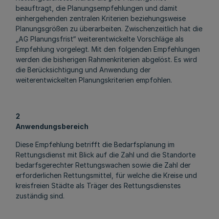
beauftragt, die Planungsempfehlungen und damit
einhergehenden zentralen Kriterien beziehungsweise
Planungsgrößen zu überarbeiten. Zwischenzeitlich hat die
„AG Planungsfrist“ weiterentwickelte Vorschläge als
Empfehlung vorgelegt. Mit den folgenden Empfehlungen
werden die bisherigen Rahmenkriterien abgelöst. Es wird
die Berücksichtigung und Anwendung der
weiterentwickelten Planungskriterien empfohlen.
2
Anwendungsbereich
Diese Empfehlung betrifft die Bedarfsplanung im
Rettungsdienst mit Blick auf die Zahl und die Standorte
bedarfsgerechter Rettungswachen sowie die Zahl der
erforderlichen Rettungsmittel, für welche die Kreise und
kreisfreien Städte als Träger des Rettungsdienstes
zuständig sind.