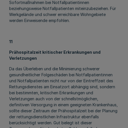
Sofortmaßnahmen bei Notfallpatientinnen
beziehungsweise Notfallpatienten miteinzubeziehen. Für
Werkgelände und schwer erreichbare Wohngebiete
werden Einweisende empfohlen.
11
Prähospitalzeit kritischer Erkrankungen und
Verletzungen
Da das Überleben und die Minimierung schwerer
gesundheitlicher Folgeschäden bei Notfallpatientinnen
und Notfallpatienten nicht nur von der Eintreffzeit des
Rettungsdienstes am Einsatzort abhängig sind, sondern
bei bestimmten, kritischen Erkrankungen und
Verletzungen auch von der schnellstmöglichen,
definitiven Versorgung in einem geeigneten Krankenhaus,
sollte dieser Zeitraum der Prähospitalzeit bei der Planung
der rettungsdienstlichen Infrastruktur ebenfalls
berücksichtigt werden. Gut belegt ist dieser