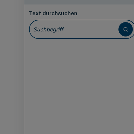
Text durchsuchen