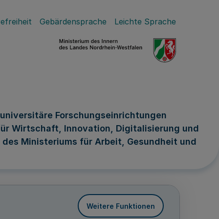
efreiheit
Gebärdensprache
Leichte Sprache
universitäre Forschungseinrichtungen
r Wirtschaft, Innovation, Digitalisierung und
des Ministeriums für Arbeit, Gesundheit und
Weitere Funktionen