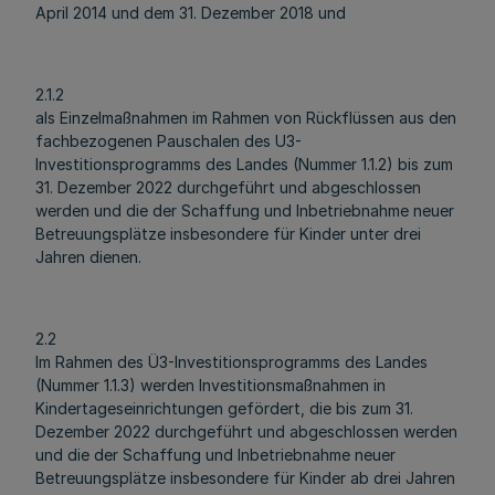
April 2014 und dem 31. Dezember 2018 und
2.1.2
als Einzelmaßnahmen im Rahmen von Rückflüssen aus den
fachbezogenen Pauschalen des U3-
Investitionsprogramms des Landes (Nummer 1.1.2) bis zum
31. Dezember 2022 durchgeführt und abgeschlossen
werden und die der Schaffung und Inbetriebnahme neuer
Betreuungsplätze insbesondere für Kinder unter drei
Jahren dienen.
2.2
Im Rahmen des Ü3-Investitionsprogramms des Landes
(Nummer 1.1.3) werden Investitionsmaßnahmen in
Kindertageseinrichtungen gefördert, die bis zum 31.
Dezember 2022 durchgeführt und abgeschlossen werden
und die der Schaffung und Inbetriebnahme neuer
Betreuungsplätze insbesondere für Kinder ab drei Jahren