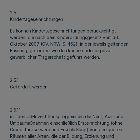
2.5
Kindertageseinrichtungen
Es können Kindertageseinrichtungen berücksichtigt
werden, die nach dem Kinderbildungsgesetz vom 30.
Oktober 2007 (
GV. NRW. S. 462
), in der jeweils geltenden
Fassung, gefördert werden können oder in privat-
gewerblicher Trägerschaft geführt werden.
2.5.1
Gefördert werden
2.5.1.1
mit den U3-Investitionsprogrammen die Neu-, Aus- und
Umbaumaßnahmen einschließlich Ersteinrichtung (ohne
Grundstückserwerb und Erschließung) von geeigneten
Räumen aller Arten, die der Bildung, Erziehung und