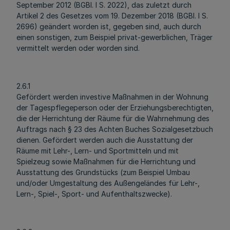
September 2012 (BGBl. I S. 2022), das zuletzt durch
Artikel 2 des Gesetzes vom 19. Dezember 2018 (BGBl. I S.
2696) geändert worden ist, gegeben sind, auch durch
einen sonstigen, zum Beispiel privat-gewerblichen, Träger
vermittelt werden oder worden sind.
2.6.1
Gefördert werden investive Maßnahmen in der Wohnung
der Tagespflegeperson oder der Erziehungsberechtigten,
die der Herrichtung der Räume für die Wahrnehmung des
Auftrags nach § 23 des Achten Buches Sozialgesetzbuch
dienen. Gefördert werden auch die Ausstattung der
Räume mit Lehr-, Lern- und Sportmitteln und mit
Spielzeug sowie Maßnahmen für die Herrichtung und
Ausstattung des Grundstücks (zum Beispiel Umbau
und/oder Umgestaltung des Außengeländes für Lehr-,
Lern-, Spiel-, Sport- und Aufenthaltszwecke).