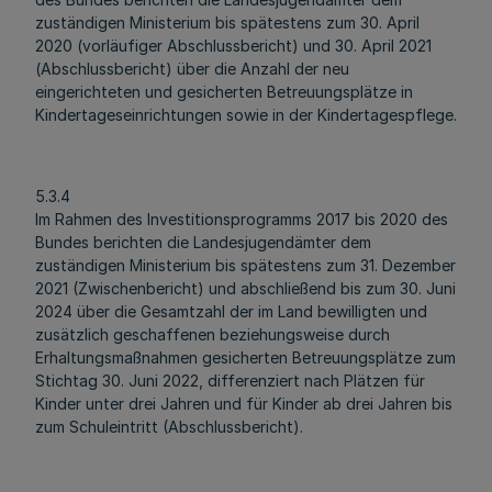
zuständigen Ministerium bis spätestens zum 30. April
2020 (vorläufiger Abschlussbericht) und 30. April 2021
(Abschlussbericht) über die Anzahl der neu
eingerichteten und gesicherten Betreuungsplätze in
Kindertageseinrichtungen sowie in der Kindertagespflege.
5.3.4
Im Rahmen des Investitionsprogramms 2017 bis 2020 des
Bundes berichten die Landesjugendämter dem
zuständigen Ministerium bis spätestens zum 31. Dezember
2021 (Zwischenbericht) und abschließend bis zum 30. Juni
2024 über die Gesamtzahl der im Land bewilligten und
zusätzlich geschaffenen beziehungsweise durch
Erhaltungsmaßnahmen gesicherten Betreuungsplätze zum
Stichtag 30. Juni 2022, differenziert nach Plätzen für
Kinder unter drei Jahren und für Kinder ab drei Jahren bis
zum Schuleintritt (Abschlussbericht).