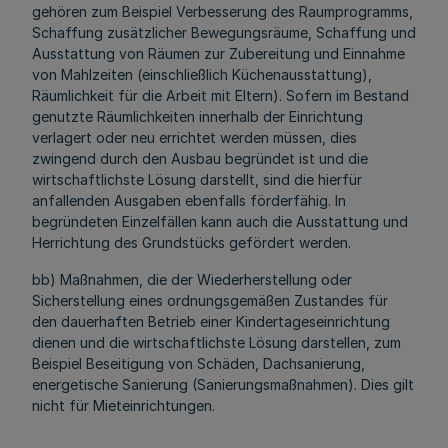
gehören zum Beispiel Verbesserung des Raumprogramms,
Schaffung zusätzlicher Bewegungsräume, Schaffung und
Ausstattung von Räumen zur Zubereitung und Einnahme
von Mahlzeiten (einschließlich Küchenausstattung),
Räumlichkeit für die Arbeit mit Eltern). Sofern im Bestand
genutzte Räumlichkeiten innerhalb der Einrichtung
verlagert oder neu errichtet werden müssen, dies
zwingend durch den Ausbau begründet ist und die
wirtschaftlichste Lösung darstellt, sind die hierfür
anfallenden Ausgaben ebenfalls förderfähig. In
begründeten Einzelfällen kann auch die Ausstattung und
Herrichtung des Grundstücks gefördert werden.
bb) Maßnahmen, die der Wiederherstellung oder
Sicherstellung eines ordnungsgemäßen Zustandes für
den dauerhaften Betrieb einer Kindertageseinrichtung
dienen und die wirtschaftlichste Lösung darstellen, zum
Beispiel Beseitigung von Schäden, Dachsanierung,
energetische Sanierung (Sanierungsmaßnahmen). Dies gilt
nicht für Mieteinrichtungen.