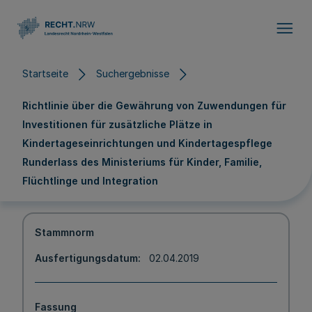
Direkt zum Inhalt
Startseite
Suchergebnisse
Richtlinie über die Gewährung von Zuwendungen für
Investitionen für zusätzliche Plätze in
Kindertageseinrichtungen und Kindertagespflege
Runderlass des Ministeriums für Kinder, Familie,
Flüchtlinge und Integration
Stammnorm
Ausfertigungsdatum
02.04.2019
Fassung