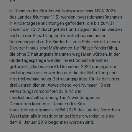
Im Rahmen des Kita-Investitionsprogramms-NRW 2025
des Landes (Nummer 1.1.5) werden Investitionsmaßnahmen
in Kindertageseinrichtungen gefördert, die bis zum 31.
Dezember 2022 durchgeführt und abgeschlossen werden
und die der Schaffung und Inbetriebnahme neuer
Betreuungsplätze für Kinder bis zum Schuleintritt dienen.
Darüber hinaus sind Maßnahmen für Plätze förderfähig,
die ohne Erhaltungsmaßnahmen wegfallen würden. In der
Kindertagespflege werden Investitionsmaßnahmen
gefördert, die bis zum 31. Dezember 2022 durchgeführt
und abgeschlossen werden und die der Schaffung und
Inbetriebnahme neuer Betreuungsplätze für Kinder unter
drei Jahren dienen. Abweichend von Nummer 1.3 der
Verwaltungsvorschriften zu § 44 der
Landeshaushaltsordnung für Zuwendungen an
Gemeinden können im Rahmen des Kita-
Investitionsprogramms-NRW 2025 des Landes Nordrhein-
Westfalen alle Investitionen gefördert werden, die ab
dem 8. Januar 2019 begonnen worden sind.