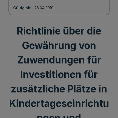
Gültig ab
26.04.2019
Richtlinie über die
Gewährung von
Zuwendungen für
Investitionen für
zusätzliche Plätze in
Kindertageseinrichtu
ngen und