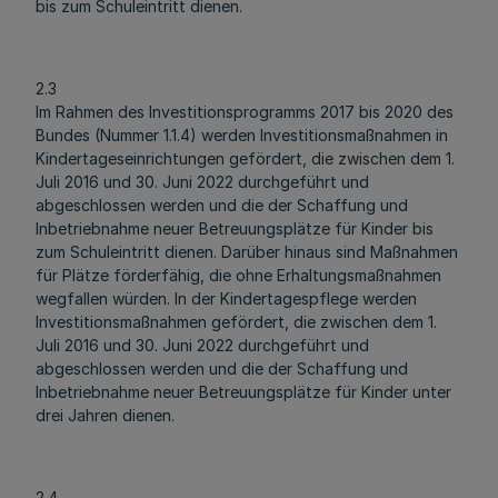
bis zum Schuleintritt dienen.
2.3
Im Rahmen des Investitionsprogramms 2017 bis 2020 des
Bundes (Nummer 1.1.4) werden Investitionsmaßnahmen in
Kindertageseinrichtungen gefördert, die zwischen dem 1.
Juli 2016 und 30. Juni 2022 durchgeführt und
abgeschlossen werden und die der Schaffung und
Inbetriebnahme neuer Betreuungsplätze für Kinder bis
zum Schuleintritt dienen. Darüber hinaus sind Maßnahmen
für Plätze förderfähig, die ohne Erhaltungsmaßnahmen
wegfallen würden. In der Kindertagespflege werden
Investitionsmaßnahmen gefördert, die zwischen dem 1.
Juli 2016 und 30. Juni 2022 durchgeführt und
abgeschlossen werden und die der Schaffung und
Inbetriebnahme neuer Betreuungsplätze für Kinder unter
drei Jahren dienen.
2.4