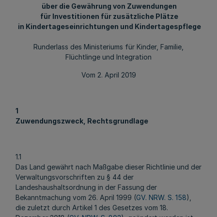
über die Gewährung von Zuwendungen
für Investitionen für zusätzliche Plätze
in Kindertageseinrichtungen und Kindertagespflege
Runderlass des Ministeriums für Kinder, Familie,
Flüchtlinge und Integration
Vom 2. April 2019
1
Zuwendungszweck, Rechtsgrundlage
1.1
Das Land gewährt nach Maßgabe dieser Richtlinie und der
Verwaltungsvorschriften zu § 44 der
Landeshaushaltsordnung in der Fassung der
Bekanntmachung vom 26. April 1999 (
GV. NRW. S. 158
),
die zuletzt durch Artikel 1 des Gesetzes vom 18.