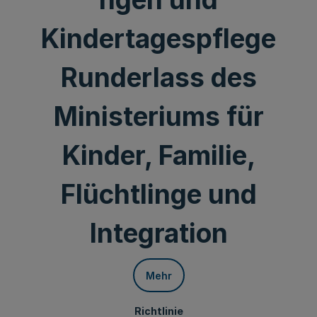
Kindertagespflege
Runderlass des
Ministeriums für
Kinder, Familie,
Flüchtlinge und
Integration
Mehr
Richtlinie