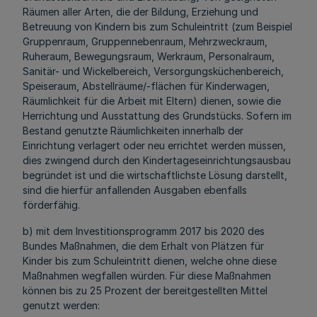
Räumen aller Arten, die der Bildung, Erziehung und
Betreuung von Kindern bis zum Schuleintritt (zum Beispiel
Gruppenraum, Gruppennebenraum, Mehrzweckraum,
Ruheraum, Bewegungsraum, Werkraum, Personalraum,
Sanitär- und Wickelbereich, Versorgungsküchenbereich,
Speiseraum, Abstellräume/-flächen für Kinderwagen,
Räumlichkeit für die Arbeit mit Eltern) dienen, sowie die
Herrichtung und Ausstattung des Grundstücks. Sofern im
Bestand genutzte Räumlichkeiten innerhalb der
Einrichtung verlagert oder neu errichtet werden müssen,
dies zwingend durch den Kindertageseinrichtungsausbau
begründet ist und die wirtschaftlichste Lösung darstellt,
sind die hierfür anfallenden Ausgaben ebenfalls
förderfähig.
b) mit dem Investitionsprogramm 2017 bis 2020 des
Bundes Maßnahmen, die dem Erhalt von Plätzen für
Kinder bis zum Schuleintritt dienen, welche ohne diese
Maßnahmen wegfallen würden. Für diese Maßnahmen
können bis zu 25 Prozent der bereitgestellten Mittel
genutzt werden: