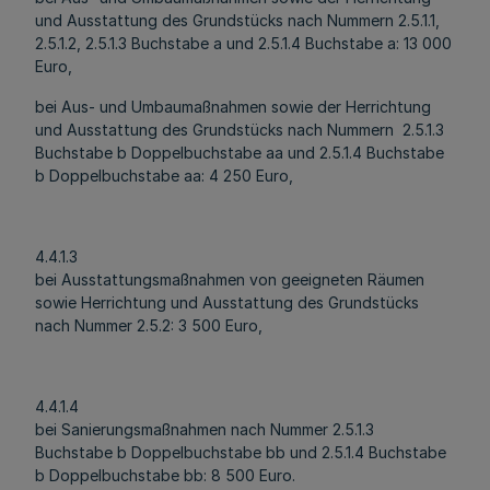
und Ausstattung des Grundstücks nach Nummern 2.5.1.1,
2.5.1.2, 2.5.1.3 Buchstabe a und 2.5.1.4 Buchstabe a: 13 000
Euro,
bei Aus- und Umbaumaßnahmen sowie der Herrichtung
und Ausstattung des Grundstücks nach Nummern 2.5.1.3
Buchstabe b Doppelbuchstabe aa und 2.5.1.4 Buchstabe
b Doppelbuchstabe aa: 4 250 Euro,
4.4.1.3
bei Ausstattungsmaßnahmen von geeigneten Räumen
sowie Herrichtung und Ausstattung des Grundstücks
nach Nummer 2.5.2: 3 500 Euro,
4.4.1.4
bei Sanierungsmaßnahmen nach Nummer 2.5.1.3
Buchstabe b Doppelbuchstabe bb und 2.5.1.4 Buchstabe
b Doppelbuchstabe bb: 8 500 Euro.