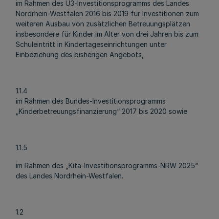
im Rahmen des Ü3-Investitionsprogramms des Landes
Nordrhein-Westfalen 2016 bis 2019 für Investitionen zum
weiteren Ausbau von zusätzlichen Betreuungsplätzen
insbesondere für Kinder im Alter von drei Jahren bis zum
Schuleintritt in Kindertageseinrichtungen unter
Einbeziehung des bisherigen Angebots,
1.1.4
im Rahmen des Bundes-Investitionsprogramms
„Kinderbetreuungsfinanzierung“ 2017 bis 2020 sowie
1.1.5
im Rahmen des „Kita-Investitionsprogramms-NRW 2025“
des Landes Nordrhein-Westfalen.
1.2