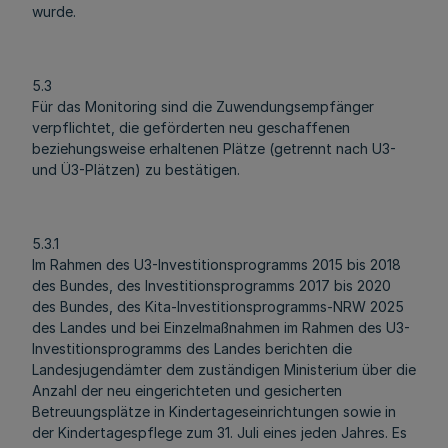
wurde.
5.3
Für das Monitoring sind die Zuwendungsempfänger
verpflichtet, die geförderten neu geschaffenen
beziehungsweise erhaltenen Plätze (getrennt nach U3-
und Ü3-Plätzen) zu bestätigen.
5.3.1
Im Rahmen des U3-Investitionsprogramms 2015 bis 2018
des Bundes, des Investitionsprogramms 2017 bis 2020
des Bundes, des Kita-Investitionsprogramms-NRW 2025
des Landes und bei Einzelmaßnahmen im Rahmen des U3-
Investitionsprogramms des Landes berichten die
Landesjugendämter dem zuständigen Ministerium über die
Anzahl der neu eingerichteten und gesicherten
Betreuungsplätze in Kindertageseinrichtungen sowie in
der Kindertagespflege zum 31. Juli eines jeden Jahres. Es