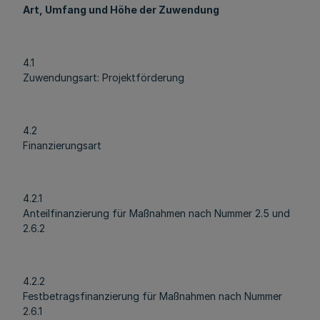
Art, Umfang und Höhe der Zuwendung
4.1
Zuwendungsart: Projektförderung
4.2
Finanzierungsart
4.2.1
Anteilfinanzierung für Maßnahmen nach Nummer 2.5 und
2.6.2
4.2.2
Festbetragsfinanzierung für Maßnahmen nach Nummer
2.6.1