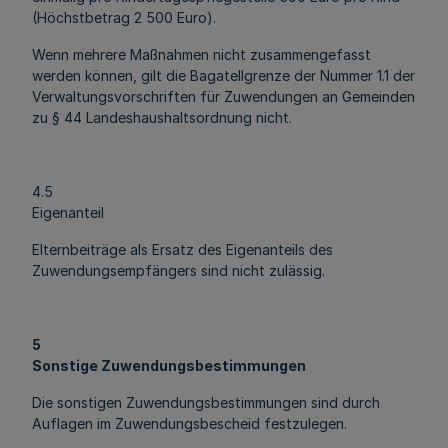
(Höchstbetrag 2 500 Euro).
Wenn mehrere Maßnahmen nicht zusammengefasst
werden können, gilt die Bagatellgrenze der Nummer 1.1 der
Verwaltungsvorschriften für Zuwendungen an Gemeinden
zu § 44 Landeshaushaltsordnung nicht.
4.5
Eigenanteil
Elternbeiträge als Ersatz des Eigenanteils des
Zuwendungsempfängers sind nicht zulässig.
5
Sonstige Zuwendungsbestimmungen
Die sonstigen Zuwendungsbestimmungen sind durch
Auflagen im Zuwendungsbescheid festzulegen.