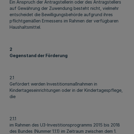
Ein Anspruch der Antragstellerin oder des Antragstellers
auf Gewährung der Zuwendung besteht nicht, vielmehr
entscheidet die Bewilligungsbehörde aufgrund ihres
pflichtgemäßen Ermessens im Rahmen der verfügbaren
Haushaltsmittel.
2
Gegenstand der Förderung
2.1
Gefördert werden Investitionsmaßnahmen in
Kindertageseinrichtungen oder in der Kindertagespflege,
die
2.1.1
im Rahmen des U3-Investitionsprogramms 2015 bis 2018
des Bundes (Nummer 1.1.1) im Zeitraum zwischen dem 1.