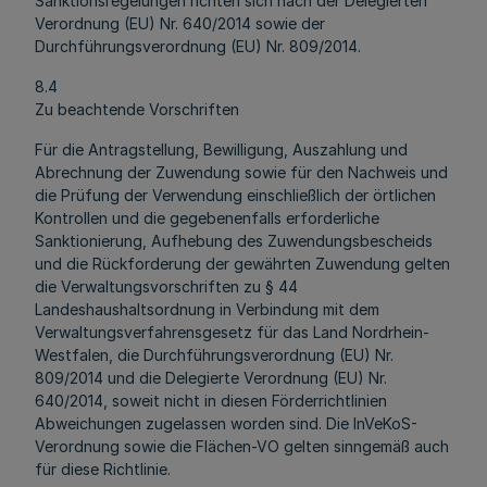
Sanktionsregelungen richten sich nach der Delegierten
Verordnung (EU) Nr. 640/2014 sowie der
Durchführungsverordnung (EU) Nr. 809/2014.
8.4
Zu beachtende Vorschriften
Für die Antragstellung, Bewilligung, Auszahlung und
Abrechnung der Zuwendung sowie für den Nachweis und
die Prüfung der Verwendung einschließlich der örtlichen
Kontrollen und die gegebenenfalls erforderliche
Sanktionierung, Aufhebung des Zuwendungsbescheids
und die Rückforderung der gewährten Zuwendung gelten
die Verwaltungsvorschriften zu § 44
Landeshaushaltsordnung in Verbindung mit dem
Verwaltungsverfahrensgesetz für das Land Nordrhein-
Westfalen, die Durchführungsverordnung (EU) Nr.
809/2014 und die Delegierte Verordnung (EU) Nr.
640/2014, soweit nicht in diesen Förderrichtlinien
Abweichungen zugelassen worden sind. Die InVeKoS-
Verordnung sowie die Flächen-VO gelten sinngemäß auch
für diese Richtlinie.