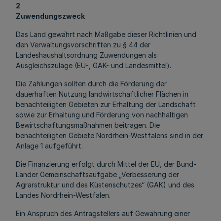
2
Zuwendungszweck
Das Land gewährt nach Maßgabe dieser Richtlinien und
den Verwaltungsvorschriften zu § 44 der
Landeshaushaltsordnung Zuwendungen als
Ausgleichszulage (EU-, GAK- und Landesmittel).
Die Zahlungen sollten durch die Förderung der
dauerhaften Nutzung landwirtschaftlicher Flächen in
benachteiligten Gebieten zur Erhaltung der Landschaft
sowie zur Erhaltung und Förderung von nachhaltigen
Bewirtschaftungsmaßnahmen beitragen. Die
benachteiligten Gebiete Nordrhein-Westfalens sind in der
Anlage 1 aufgeführt.
Die Finanzierung erfolgt durch Mittel der EU, der Bund-
Länder Gemeinschaftsaufgabe „Verbesserung der
Agrarstruktur und des Küstenschutzes“ (GAK) und des
Landes Nordrhein-Westfalen.
Ein Anspruch des Antragstellers auf Gewährung einer