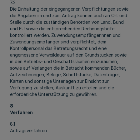
7.2
Die Einhaltung der eingegangenen Verpflichtungen sowie
die Angaben im und zum Antrag können auch an Ort und
Stelle durch die zuständigen Behörden von Land, Bund
und EU sowie die entsprechenden Rechnungshöfe
kontrolliert werden. Zuwendungsempfängerinnen und
Zuwendungsempfänger sind verpflichtet, dem
Kontrollpersonal das Betretungsrecht und eine
angemessene Verweildauer auf den Grundstücken sowie
in den Betriebs- und Geschäftsräumen einzuräumen,
sowie auf Verlangen die in Betracht kommenden Bücher,
Aufzeichnungen, Belege, Schriftstücke, Datenträger,
Karten und sonstige Unterlagen zur Einsicht zur
Verfügung zu stellen, Auskunft zu erteilen und die
erforderliche Unterstützung zu gewähren.
8
Verfahren
8.1
Antragsverfahren