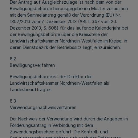
Der Antrag auf Ausgleichszulage ist nach dem von der
Bewilligungsbehörde herausgegebenen Muster zusammen
mit dem Sammelantrag gemäß der Verordnung (EU) Nr.
1307/2013 vom 7. Dezember 2013 (ABl. L 347 vom 20.
Dezember 2013, S. 608) für das laufende Kalenderjahr bei
der Bewilligungsbehörde über die Kreisstelle der
Landwirtschaftskammer Nordrhein-Westfalen im Kreise, in
deren Dienstbezirk der Betriebssitz liegt, einzureichen.
8.2
Bewilligungsverfahren
Bewilligungsbehörde ist der Direktor der
Landwirtschaftskammer Nordrhein-Westfalen als
Landesbeauftragter.
8.3
Verwendungsnachweisverfahren
Der Nachweis der Verwendung wird durch die Angaben im
Förderungsantrag in Verbindung mit dem
Zuwendungsbescheid geführt. Die Kontroll- und