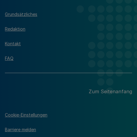
Grundsätzliches
Redaktion
Kontakt
FAQ
Zum Seitenanfang
Cookie-Einstellungen
Barriere melden