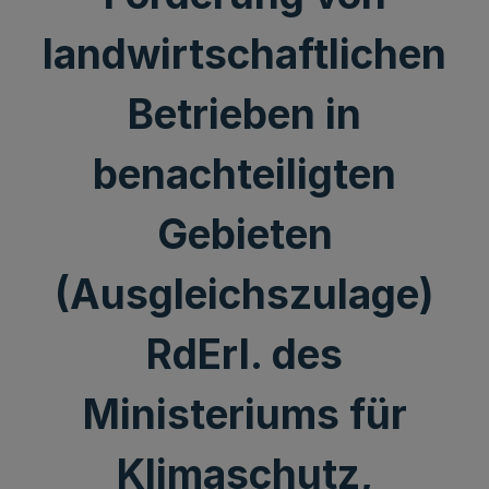
landwirtschaftlichen
Betrieben in
benachteiligten
Gebieten
(Ausgleichszulage)
RdErl. des
Ministeriums für
Klimaschutz,