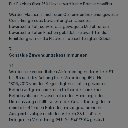
Für Flächen über 150 Hektar wird keine Prämie gewährt.
Werden Flächen in mehreren Gemeinden beziehungsweise
Gemarkungen des benachteiligten Gebietes
bewirtschaftet, so wird das gewogene Mittel für die
bewirtschafteten Flächen gebildet. Relevant für die
Ermittlung ist nur die Fläche im benachteiligten Gebiet.
7
Sonstige Zuwendungsbestimmungen
7.1
Werden die verbindlichen Anforderungen der Artikel 91
bis 95 und des Anhang II der Verordnung (EU) Nr.
1306/2013 von den Begünstigten nicht im gesamten
Betrieb aufgrund einer unmittelbar dem einzelnen
Betriebsinhaber zuzuschreibenden Handlung oder
Unterlassung erfüllt, so wird der Gesamtbetrag der in
dem betreffenden Kalenderjahr zu gewährenden
Ausgleichszulage nach den Artikeln 38 bis 41 der
Delegierten Verordnung (EU) Nr. 640/2014 gekürzt.