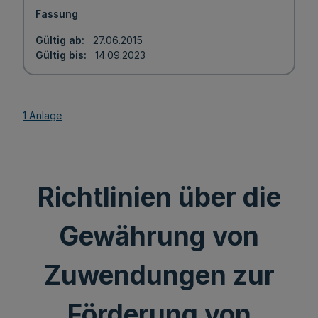
Fassung
Gültig ab
27.06.2015
Gültig bis
14.09.2023
1 Anlage
Richtlinien über die
Gewährung von
Zuwendungen zur
Förderung von