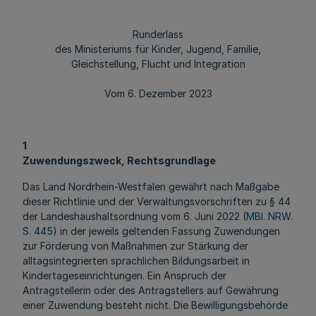
Runderlass
des Ministeriums für Kinder, Jugend, Familie,
Gleichstellung, Flucht und Integration
Vom 6. Dezember 2023
1
Zuwendungszweck, Rechtsgrundlage
Das Land Nordrhein-Westfalen gewährt nach Maßgabe
dieser Richtlinie und der Verwaltungsvorschriften zu § 44
der Landeshaushaltsordnung vom 6. Juni 2022 (
MBl. NRW.
S. 445
) in der jeweils geltenden Fassung Zuwendungen
zur Förderung von Maßnahmen zur Stärkung der
alltagsintegrierten sprachlichen Bildungsarbeit in
Kindertageseinrichtungen. Ein Anspruch der
Antragstellerin oder des Antragstellers auf Gewährung
einer Zuwendung besteht nicht. Die Bewilligungsbehörde