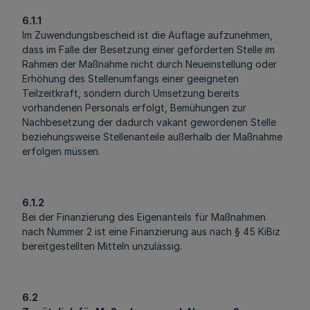
6.1.1
Im Zuwendungsbescheid ist die Auflage aufzunehmen,
dass im Falle der Besetzung einer geförderten Stelle im
Rahmen der Maßnahme nicht durch Neueinstellung oder
Erhöhung des Stellenumfangs einer geeigneten
Teilzeitkraft, sondern durch Umsetzung bereits
vorhandenen Personals erfolgt, Bemühungen zur
Nachbesetzung der dadurch vakant gewordenen Stelle
beziehungsweise Stellenanteile außerhalb der Maßnahme
erfolgen müssen.
6.1.2
Bei der Finanzierung des Eigenanteils für Maßnahmen
nach Nummer 2 ist eine Finanzierung aus nach § 45 KiBiz
bereitgestellten Mitteln unzulässig.
6.2