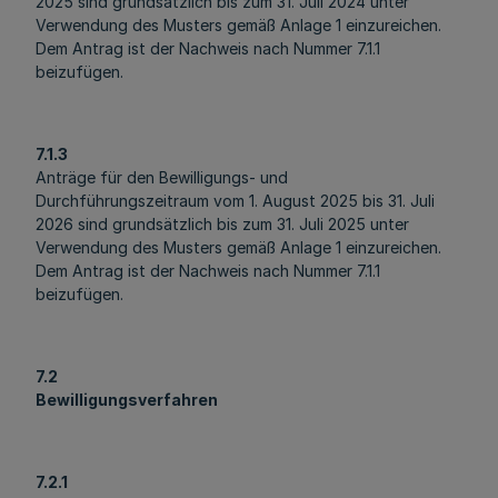
2025 sind grundsätzlich bis zum 31. Juli 2024 unter
Verwendung des Musters gemäß Anlage 1 einzureichen.
Dem Antrag ist der Nachweis nach Nummer 7.1.1
beizufügen.
7.1.3
Anträge für den Bewilligungs- und
Durchführungszeitraum vom 1. August 2025 bis 31. Juli
2026 sind grundsätzlich bis zum 31. Juli 2025 unter
Verwendung des Musters gemäß Anlage 1 einzureichen.
Dem Antrag ist der Nachweis nach Nummer 7.1.1
beizufügen.
7.2
Bewilligungsverfahren
7.2.1