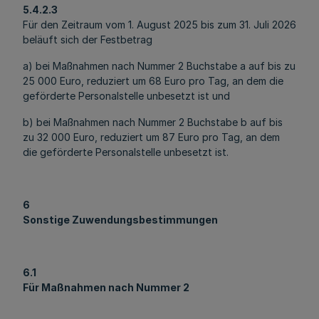
5.4.2.3
Für den Zeitraum vom 1. August 2025 bis zum 31. Juli 2026
beläuft sich der Festbetrag
a) bei Maßnahmen nach Nummer 2 Buchstabe a auf bis zu
25 000 Euro, reduziert um 68 Euro pro Tag, an dem die
geförderte Personalstelle unbesetzt ist und
b) bei Maßnahmen nach Nummer 2 Buchstabe b auf bis
zu 32 000 Euro, reduziert um 87 Euro pro Tag, an dem
die geförderte Personalstelle unbesetzt ist.
6
Sonstige Zuwendungsbestimmungen
6.1
Für Maßnahmen nach Nummer 2