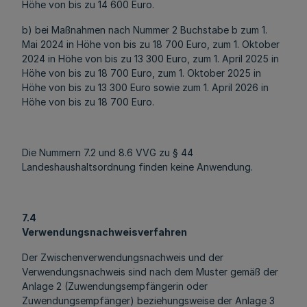
Höhe von bis zu 14 600 Euro.
b) bei Maßnahmen nach Nummer 2 Buchstabe b zum 1.
Mai 2024 in Höhe von bis zu 18 700 Euro, zum 1. Oktober
2024 in Höhe von bis zu 13 300 Euro, zum 1. April 2025 in
Höhe von bis zu 18 700 Euro, zum 1. Oktober 2025 in
Höhe von bis zu 13 300 Euro sowie zum 1. April 2026 in
Höhe von bis zu 18 700 Euro.
Die Nummern 7.2 und 8.6 VVG zu § 44
Landeshaushaltsordnung finden keine Anwendung.
7.4
Verwendungsnachweisverfahren
Der Zwischenverwendungsnachweis und der
Verwendungsnachweis sind nach dem Muster gemäß der
Anlage 2 (Zuwendungsempfängerin oder
Zuwendungsempfänger) beziehungsweise der Anlage 3