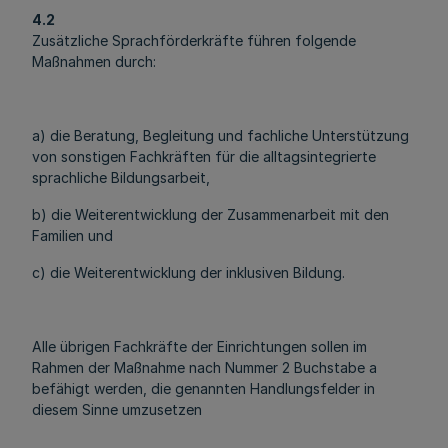
4.2
Zusätzliche Sprachförderkräfte führen folgende
Maßnahmen durch:
a) die Beratung, Begleitung und fachliche Unterstützung
von sonstigen Fachkräften für die alltagsintegrierte
sprachliche Bildungsarbeit,
b) die Weiterentwicklung der Zusammenarbeit mit den
Familien und
c) die Weiterentwicklung der inklusiven Bildung.
Alle übrigen Fachkräfte der Einrichtungen sollen im
Rahmen der Maßnahme nach Nummer 2 Buchstabe a
befähigt werden, die genannten Handlungsfelder in
diesem Sinne umzusetzen