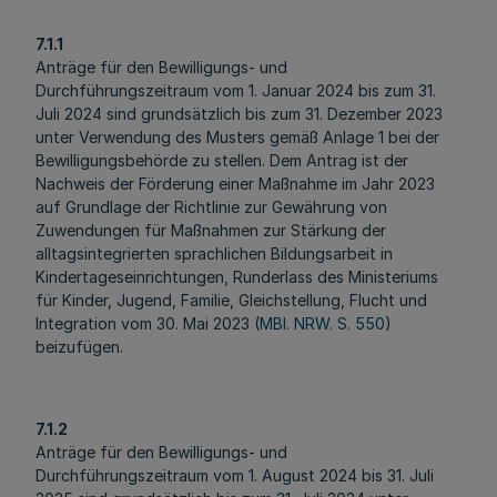
7.1.1
Anträge für den Bewilligungs- und
Durchführungszeitraum vom 1. Januar 2024 bis zum 31.
Juli 2024 sind grundsätzlich bis zum 31. Dezember 2023
unter Verwendung des Musters gemäß Anlage 1 bei der
Bewilligungsbehörde zu stellen. Dem Antrag ist der
Nachweis der Förderung einer Maßnahme im Jahr 2023
auf Grundlage der Richtlinie zur Gewährung von
Zuwendungen für Maßnahmen zur Stärkung der
alltagsintegrierten sprachlichen Bildungsarbeit in
Kindertageseinrichtungen, Runderlass des Ministeriums
für Kinder, Jugend, Familie, Gleichstellung, Flucht und
Integration vom 30. Mai 2023 (
MBl. NRW. S. 550
)
beizufügen.
7.1.2
Anträge für den Bewilligungs- und
Durchführungszeitraum vom 1. August 2024 bis 31. Juli