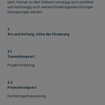
kann, können zu dem Verbund vorrangig auch plusKitas
und nachrangig auch weitere Kindertageseinrichtungen
hinzugezogen werden.
5
Art und Umfang, Höhe der Förderung
5.1
Zuwendungsart
Projektförderung.
5.2
Finanzierungsart
Festbetragsfinanzierung.