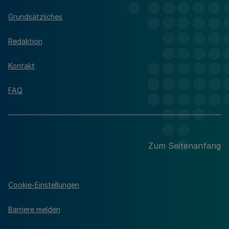
Grundsätzliches
Redaktion
Kontakt
FAQ
Zum Seitenanfang
Cookie-Einstellungen
Barriere melden