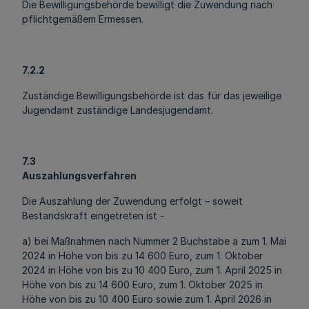
Die Bewilligungsbehörde bewilligt die Zuwendung nach
pflichtgemäßem Ermessen.
7.2.2
Zuständige Bewilligungsbehörde ist das für das jeweilige
Jugendamt zuständige Landesjugendamt.
7.3
Auszahlungsverfahren
Die Auszahlung der Zuwendung erfolgt – soweit
Bestandskraft eingetreten ist -
a) bei Maßnahmen nach Nummer 2 Buchstabe a zum 1. Mai
2024 in Höhe von bis zu 14 600 Euro, zum 1. Oktober
2024 in Höhe von bis zu 10 400 Euro, zum 1. April 2025 in
Höhe von bis zu 14 600 Euro, zum 1. Oktober 2025 in
Höhe von bis zu 10 400 Euro sowie zum 1. April 2026 in