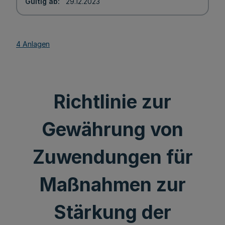
Gültig ab
29.12.2023
4 Anlagen
Richtlinie zur
Gewährung von
Zuwendungen für
Maßnahmen zur
Stärkung der