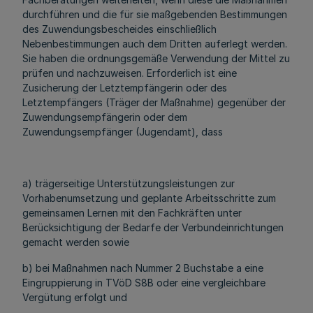
durchführen und die für sie maßgebenden Bestimmungen
des Zuwendungsbescheides einschließlich
Nebenbestimmungen auch dem Dritten auferlegt werden.
Sie haben die ordnungsgemäße Verwendung der Mittel zu
prüfen und nachzuweisen. Erforderlich ist eine
Zusicherung der Letztempfängerin oder des
Letztempfängers (Träger der Maßnahme) gegenüber der
Zuwendungsempfängerin oder dem
Zuwendungsempfänger (Jugendamt), dass
a) trägerseitige Unterstützungsleistungen zur
Vorhabenumsetzung und geplante Arbeitsschritte zum
gemeinsamen Lernen mit den Fachkräften unter
Berücksichtigung der Bedarfe der Verbundeinrichtungen
gemacht werden sowie
b) bei Maßnahmen nach Nummer 2 Buchstabe a eine
Eingruppierung in TVöD S8B oder eine vergleichbare
Vergütung erfolgt und