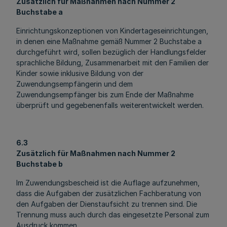
Zusätzlich für Maßnahmen nach Nummer 2
Buchstabe a
Einrichtungskonzeptionen von Kindertageseinrichtungen,
in denen eine Maßnahme gemäß Nummer 2 Buchstabe a
durchgeführt wird, sollen bezüglich der Handlungsfelder
sprachliche Bildung, Zusammenarbeit mit den Familien der
Kinder sowie inklusive Bildung von der
Zuwendungsempfängerin und dem
Zuwendungsempfänger bis zum Ende der Maßnahme
überprüft und gegebenenfalls weiterentwickelt werden.
6.3
Zusätzlich für Maßnahmen nach Nummer 2
Buchstabe b
Im Zuwendungsbescheid ist die Auflage aufzunehmen,
dass die Aufgaben der zusätzlichen Fachberatung von
den Aufgaben der Dienstaufsicht zu trennen sind. Die
Trennung muss auch durch das eingesetzte Personal zum
Ausdruck kommen.