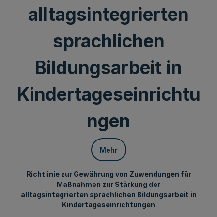
alltagsintegrierten
sprachlichen
Bildungsarbeit in
Kindertageseinrichtu
ngen
Mehr
Richtlinie zur Gewährung von Zuwendungen für
Maßnahmen zur Stärkung der
alltagsintegrierten sprachlichen Bildungsarbeit in
Kindertageseinrichtungen