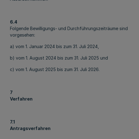
6.4
Folgende Bewilligungs- und Durchführungszeiträume sind
vorgesehen:
a) vom 1. Januar 2024 bis zum 31. Juli 2024,
b) vom 1. August 2024 bis zum 31. Juli 2025 und
c) vom 1. August 2025 bis zum 31. Juli 2026.
7
Verfahren
7.1
Antragsverfahren