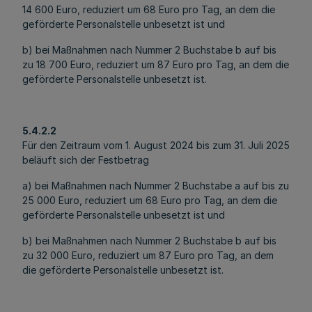
14 600 Euro, reduziert um 68 Euro pro Tag, an dem die
geförderte Personalstelle unbesetzt ist und
b) bei Maßnahmen nach Nummer 2 Buchstabe b auf bis
zu 18 700 Euro, reduziert um 87 Euro pro Tag, an dem die
geförderte Personalstelle unbesetzt ist.
5.4.2.2
Für den Zeitraum vom 1. August 2024 bis zum 31. Juli 2025
beläuft sich der Festbetrag
a) bei Maßnahmen nach Nummer 2 Buchstabe a auf bis zu
25 000 Euro, reduziert um 68 Euro pro Tag, an dem die
geförderte Personalstelle unbesetzt ist und
b) bei Maßnahmen nach Nummer 2 Buchstabe b auf bis
zu 32 000 Euro, reduziert um 87 Euro pro Tag, an dem
die geförderte Personalstelle unbesetzt ist.