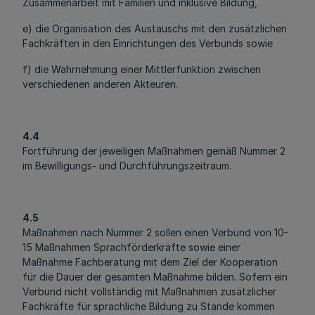
Zusammenarbeit mit Familien und inklusive Bildung,
e) die Organisation des Austauschs mit den zusätzlichen
Fachkräften in den Einrichtungen des Verbunds sowie
f) die Wahrnehmung einer Mittlerfunktion zwischen
verschiedenen anderen Akteuren.
4.4
Fortführung der jeweiligen Maßnahmen gemäß Nummer 2
im Bewilligungs- und Durchführungszeitraum.
4.5
Maßnahmen nach Nummer 2 sollen einen Verbund von 10-
15 Maßnahmen Sprachförderkräfte sowie einer
Maßnahme Fachberatung mit dem Ziel der Kooperation
für die Dauer der gesamten Maßnahme bilden. Sofern ein
Verbund nicht vollständig mit Maßnahmen zusätzlicher
Fachkräfte für sprachliche Bildung zu Stande kommen