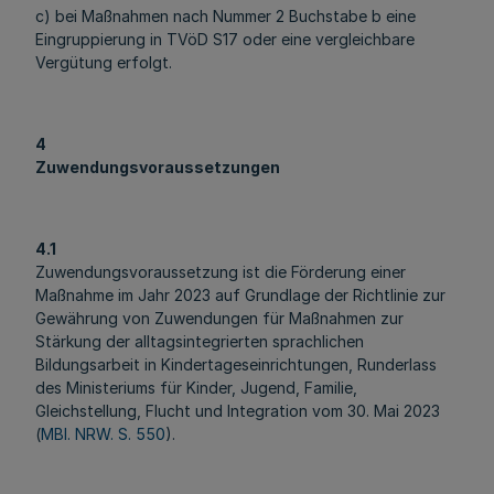
c) bei Maßnahmen nach Nummer 2 Buchstabe b eine
Eingruppierung in TVöD S17 oder eine vergleichbare
Vergütung erfolgt.
4
Zuwendungsvoraussetzungen
4.1
Zuwendungsvoraussetzung ist die Förderung einer
Maßnahme im Jahr 2023 auf Grundlage der Richtlinie zur
Gewährung von Zuwendungen für Maßnahmen zur
Stärkung der alltagsintegrierten sprachlichen
Bildungsarbeit in Kindertageseinrichtungen, Runderlass
des Ministeriums für Kinder, Jugend, Familie,
Gleichstellung, Flucht und Integration vom 30. Mai 2023
(
MBl. NRW. S. 550
).