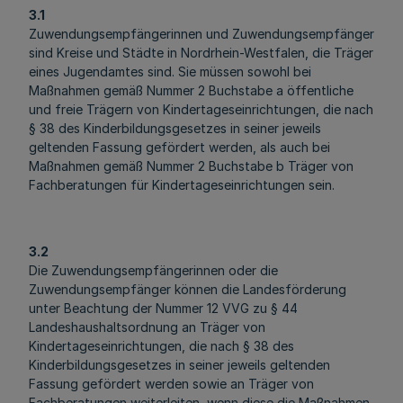
3.1
Zuwendungsempfängerinnen und Zuwendungsempfänger
sind Kreise und Städte in Nordrhein-Westfalen, die Träger
eines Jugendamtes sind. Sie müssen sowohl bei
Maßnahmen gemäß Nummer 2 Buchstabe a öffentliche
und freie Trägern von Kindertageseinrichtungen, die nach
§ 38 des Kinderbildungsgesetzes in seiner jeweils
geltenden Fassung gefördert werden, als auch bei
Maßnahmen gemäß Nummer 2 Buchstabe b Träger von
Fachberatungen für Kindertageseinrichtungen sein.
3.2
Die Zuwendungsempfängerinnen oder die
Zuwendungsempfänger können die Landesförderung
unter Beachtung der Nummer 12 VVG zu § 44
Landeshaushaltsordnung an Träger von
Kindertageseinrichtungen, die nach § 38 des
Kinderbildungsgesetzes in seiner jeweils geltenden
Fassung gefördert werden sowie an Träger von
Fachberatungen weiterleiten, wenn diese die Maßnahmen