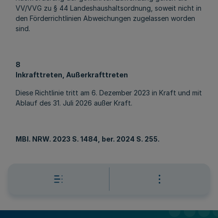
VV/VVG zu § 44 Landeshaushaltsordnung, soweit nicht in
den Förderrichtlinien Abweichungen zugelassen worden
sind.
8
Inkrafttreten, Außerkrafttreten
Diese Richtlinie tritt am 6. Dezember 2023 in Kraft und mit
Ablauf des 31. Juli 2026 außer Kraft.
MBl
. NRW. 2023 S. 1484, ber. 2024 S. 255.