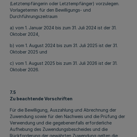
(Letztempfängerin oder Letztempfänger) vorzulegen.
Vorlagetermin für den Bewilligungs- und
Durchführungszeitraum
a) vom 1. Januar 2024 bis zum 31. Juli 2024 ist der 31.
Oktober 2024,
b) vom 1. August 2024 bis zum 31. Juli 2025 ist der 31.
Oktober 2025 und
c) vom 1. August 2025 bis zum 31. Juli 2026 ist der 31.
Oktober 2026.
7.5
Zu beachtende Vorschriften
Für die Bewilligung, Auszahlung und Abrechnung der
Zuwendung sowie für den Nachweis und die Prüfung der
Verwendung und die gegebenenfalls erforderliche
Aufhebung des Zuwendungsbescheides und die
Rückforderung der gewährten Zuwendung gelten die