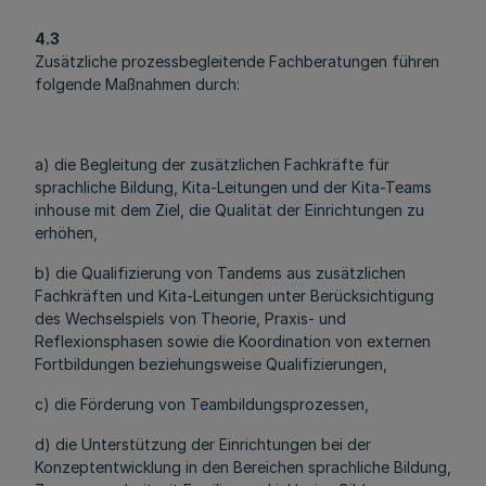
4.3
Zusätzliche prozessbegleitende Fachberatungen führen
folgende Maßnahmen durch:
a) die Begleitung der zusätzlichen Fachkräfte für
sprachliche Bildung, Kita-Leitungen und der Kita-Teams
inhouse mit dem Ziel, die Qualität der Einrichtungen zu
erhöhen,
b) die Qualifizierung von Tandems aus zusätzlichen
Fachkräften und Kita-Leitungen unter Berücksichtigung
des Wechselspiels von Theorie, Praxis- und
Reflexionsphasen sowie die Koordination von externen
Fortbildungen beziehungsweise Qualifizierungen,
c) die Förderung von Teambildungsprozessen,
d) die Unterstützung der Einrichtungen bei der
Konzeptentwicklung in den Bereichen sprachliche Bildung,