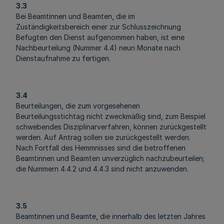
3.3
Bei Beamtinnen und Beamten, die im
Zuständigkeitsbereich einer zur Schlusszeichnung
Befugten den Dienst aufgenommen haben, ist eine
Nachbeurteilung (Nummer 4.4) neun Monate nach
Dienstaufnahme zu fertigen.
3.4
Beurteilungen, die zum vorgesehenen
Beurteilungsstichtag nicht zweckmäßig sind, zum Beispiel
schwebendes Disziplinarverfahren, können zurückgestellt
werden. Auf Antrag sollen sie zurückgestellt werden.
Nach Fortfall des Hemmnisses sind die betroffenen
Beamtinnen und Beamten unverzüglich nachzubeurteilen;
die Nummern 4.4.2 und 4.4.3 sind nicht anzuwenden.
3.5
Beamtinnen und Beamte, die innerhalb des letzten Jahres