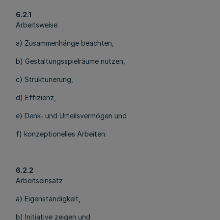
6.2.1
Arbeitsweise
a) Zusammenhänge beachten,
b) Gestaltungsspielräume nutzen,
c) Strukturierung,
d) Effizienz,
e) Denk- und Urteilsvermögen und
f) konzeptionelles Arbeiten.
6.2.2
Arbeitseinsatz
a) Eigenständigkeit,
b) Initiative zeigen und