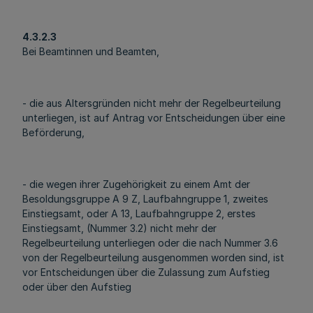
4.3.2.3
Bei Beamtinnen und Beamten,
- die aus Altersgründen nicht mehr der Regelbeurteilung
unterliegen, ist auf Antrag vor Entscheidungen über eine
Beförderung,
- die wegen ihrer Zugehörigkeit zu einem Amt der
Besoldungsgruppe A 9 Z, Laufbahngruppe 1, zweites
Einstiegsamt, oder A 13, Laufbahngruppe 2, erstes
Einstiegsamt, (Nummer 3.2) nicht mehr der
Regelbeurteilung unterliegen oder die nach Nummer 3.6
von der Regelbeurteilung ausgenommen worden sind, ist
vor Entscheidungen über die Zulassung zum Aufstieg
oder über den Aufstieg