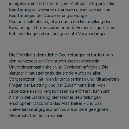
innegehabten statusrechtlichen Amt zum Zeitpunkt der
Beurteilung zu bewerten. Daneben dienen dienstliche
Beurteilungen der Vorbereitung sonstiger
Personalmaßnahmen, etwa durch die Feststellung der
Bewährung in Probezeiten oder als Erkenntnisquelle für
Entscheidungen über sachgerechte Verwendungen.
Die Erstellung dienstlicher Beurteilungen erfordert von
den Vorgesetzten Verantwortungsbewusstsein,
Unvoreingenommenheit und Gewissenhaftigkeit. Die
darüber hinausgehende dauernde Aufgabe aller
Vorgesetzten, mit ihren Mitarbeiterinnen und Mitarbeitern
Fragen der Leistung und der Zusammenarbeit, von
Arbeitszielen und -ergebnissen zu erörtern, kann sich
nicht in der Erstellung dienstlicher Beurteilungen
erschöpfen. Dazu sind das Mitarbeiter - und das
Zielvereinbarungsgespräch sowie andere geeignete
Gesprächsformen zu wählen.