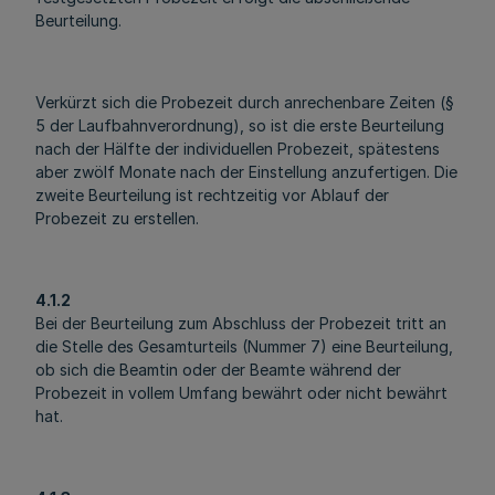
Beurteilung.
Verkürzt sich die Probezeit durch anrechenbare Zeiten (§
5 der Laufbahnverordnung), so ist die erste Beurteilung
nach der Hälfte der individuellen Probezeit, spätestens
aber zwölf Monate nach der Einstellung anzufertigen. Die
zweite Beurteilung ist rechtzeitig vor Ablauf der
Probezeit zu erstellen.
4.1.2
Bei der Beurteilung zum Abschluss der Probezeit tritt an
die Stelle des Gesamturteils (Nummer 7) eine Beurteilung,
ob sich die Beamtin oder der Beamte während der
Probezeit in vollem Umfang bewährt oder nicht bewährt
hat.