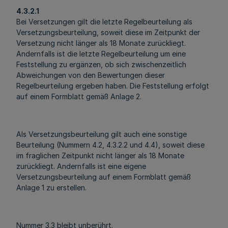
4.3.2.1
Bei Versetzungen gilt die letzte Regelbeurteilung als
Versetzungsbeurteilung, soweit diese im Zeitpunkt der
Versetzung nicht länger als 18 Monate zurückliegt.
Andernfalls ist die letzte Regelbeurteilung um eine
Feststellung zu ergänzen, ob sich zwischenzeitlich
Abweichungen von den Bewertungen dieser
Regelbeurteilung ergeben haben. Die Feststellung erfolgt
auf einem Formblatt gemäß Anlage 2.
Als Versetzungsbeurteilung gilt auch eine sonstige
Beurteilung (Nummern 4.2, 4.3.2.2 und 4.4), soweit diese
im fraglichen Zeitpunkt nicht länger als 18 Monate
zurückliegt. Andernfalls ist eine eigene
Versetzungsbeurteilung auf einem Formblatt gemäß
Anlage 1 zu erstellen.
Nummer 3.3 bleibt unberührt.