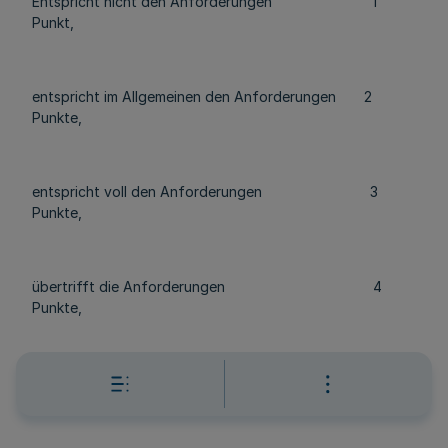
Entspricht nicht den Anforderungen 1
Punkt,
entspricht im Allgemeinen den Anforderungen 2
Punkte,
entspricht voll den Anforderungen 3
Punkte,
übertrifft die Anforderungen 4
Punkte,
übertrifft die Anforderungen in besonderem Maße 5
Punkte.