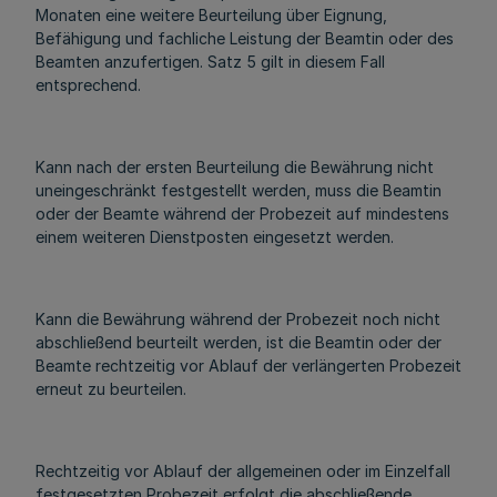
Monaten eine weitere Beurteilung über Eignung,
Befähigung und fachliche Leistung der Beamtin oder des
Beamten anzufertigen. Satz 5 gilt in diesem Fall
entsprechend.
Kann nach der ersten Beurteilung die Bewährung nicht
uneingeschränkt festgestellt werden, muss die Beamtin
oder der Beamte während der Probezeit auf mindestens
einem weiteren Dienstposten eingesetzt werden.
Kann die Bewährung während der Probezeit noch nicht
abschließend beurteilt werden, ist die Beamtin oder der
Beamte rechtzeitig vor Ablauf der verlängerten Probezeit
erneut zu beurteilen.
Rechtzeitig vor Ablauf der allgemeinen oder im Einzelfall
festgesetzten Probezeit erfolgt die abschließende