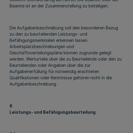
Beamte ist an der Zusammenstellung zu beteiligen.
Die Aufgabenbeschreibung soll den besonderen Bezug
zu den zu beurteilenden Leistungs- und
Befähigungsmerkmalen erkennen lassen.
Arbeitsplatzbeschreibungen und
Geschäftsverteilungspläne können zugrunde gelegt
werden. Werturteile über die zu Beurteilende oder den zu
Beurteilenden oder Angaben über die zur
Aufgabenerfüllung für notwendig erachteten
Qualifikationen oder Kenntnisse gehören nicht in die
Aufgabenbeschreibung.
6
Leistungs- und Befähigungsbeurteilung