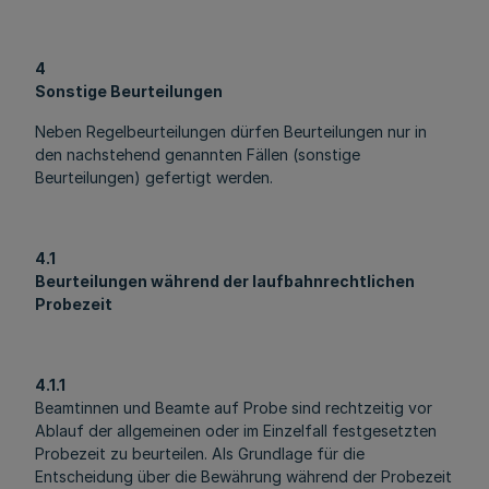
4
Sonstige Beurteilungen
Neben Regelbeurteilungen dürfen Beurteilungen nur in
den nachstehend genannten Fällen (sonstige
Beurteilungen) gefertigt werden.
4.1
Beurteilungen während der laufbahnrechtlichen
Probezeit
4.1.1
Beamtinnen und Beamte auf Probe sind rechtzeitig vor
Ablauf der allgemeinen oder im Einzelfall festgesetzten
Probezeit zu beurteilen. Als Grundlage für die
Entscheidung über die Bewährung während der Probezeit