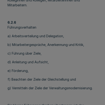
Kolleginnen und Kollegen, Mitarbeiterinnen und
Mitarbeitern.
6.2.6
Führungsverhalten
a) Arbeitsverteilung und Delegation,
b) Mitarbeitergespräche, Anerkennung und Kritik,
c) Führung über Ziele,
d) Anleitung und Aufsicht,
e) Förderung,
f) Beachten der Ziele der Gleichstellung und
g) Vermitteln der Ziele der Verwaltungsmodernisierung.