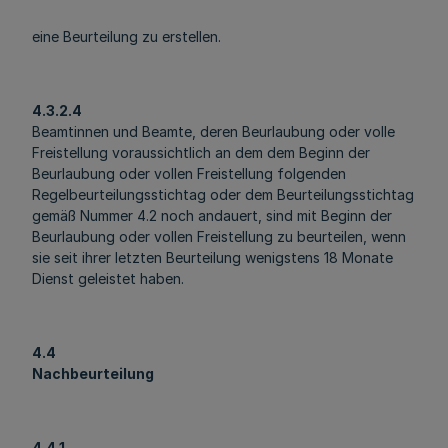
eine Beurteilung zu erstellen.
4.3.2.4
Beamtinnen und Beamte, deren Beurlaubung oder volle
Freistellung voraussichtlich an dem dem Beginn der
Beurlaubung oder vollen Freistellung folgenden
Regelbeurteilungsstichtag oder dem Beurteilungsstichtag
gemäß Nummer 4.2 noch andauert, sind mit Beginn der
Beurlaubung oder vollen Freistellung zu beurteilen, wenn
sie seit ihrer letzten Beurteilung wenigstens 18 Monate
Dienst geleistet haben.
4.4
Nachbeurteilung
4.4.1