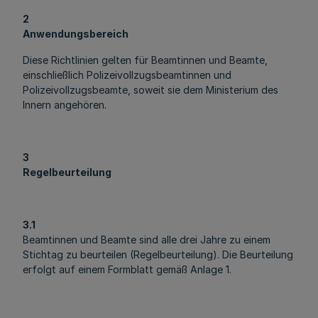
2
Anwendungsbereich
Diese Richtlinien gelten für Beamtinnen und Beamte,
einschließlich Polizeivollzugsbeamtinnen und
Polizeivollzugsbeamte, soweit sie dem Ministerium des
Innern angehören.
3
Regelbeurteilung
3.1
Beamtinnen und Beamte sind alle drei Jahre zu einem
Stichtag zu beurteilen (Regelbeurteilung). Die Beurteilung
erfolgt auf einem Formblatt gemäß Anlage 1.