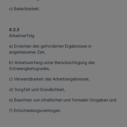
c) Belastbarkeit.
6.2.3
Arbeitserfolg
a) Erreichen des geforderten Ergebnisses in
angemessener Zeit,
b) Arbeitsumfang unter Berücksichtigung des
Schwierigkeitsgrades,
c) Verwendbarkeit des Arbeitsergebnisses,
d) Sorgfalt und Gründlichkeit,
e) Beachten von inhaltlichen und formalen Vorgaben und
f) Entscheidungsvermögen.