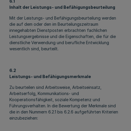
6.1
Inhalt der Leistungs- und Befähigungsbeurteilung
Mit der Leistungs- und Befähigungsbeurteilung werden
die auf dem oder den im Beurteilungszeitraum
innegehabten Dienstposten erbrachten fachlichen
Leistungsergebnisse und die Eigenschaften, die für die
dienstliche Verwendung und berufliche Entwicklung
wesentlich sind, beurteilt.
6.2
Leistungs- und Befähigungsmerkmale
Zu beurteilen sind Arbeitsweise, Arbeitseinsatz,
Arbeitserfolg, Kommunikations- und
Kooperationsfähigkeit, soziale Kompetenz und
Führungsverhalten. In die Bewertung der Merkmale sind
die in den Nummern 6.2.1 bis 6.2.6 aufgeführten Kriterien
einzubeziehen: