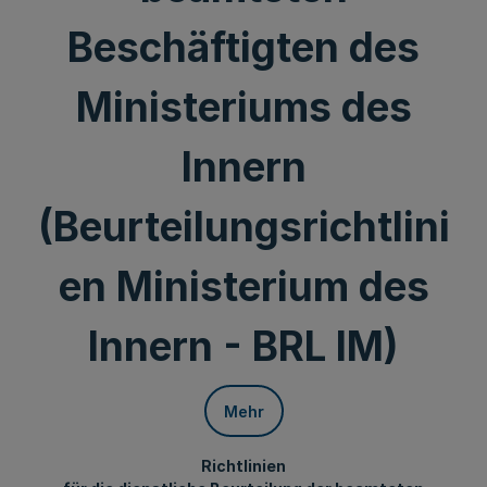
Beschäftigten des
Ministeriums des
Innern
(Beurteilungsrichtlini
en Ministerium des
Innern - BRL IM)
Mehr
Richtlinien