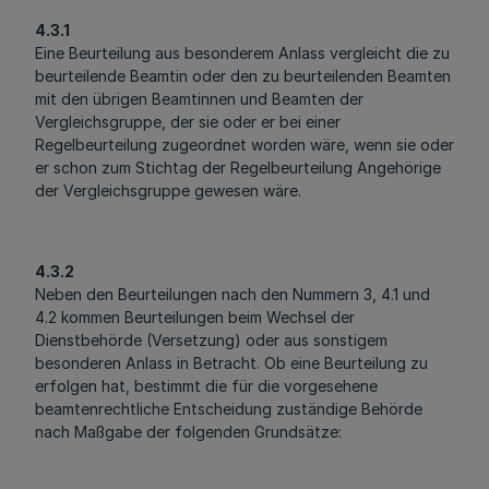
4.3.1
Eine Beurteilung aus besonderem Anlass vergleicht die zu
beurteilende Beamtin oder den zu beurteilenden Beamten
mit den übrigen Beamtinnen und Beamten der
Vergleichsgruppe, der sie oder er bei einer
Regelbeurteilung zugeordnet worden wäre, wenn sie oder
er schon zum Stichtag der Regelbeurteilung Angehörige
der Vergleichsgruppe gewesen wäre.
4.3.2
Neben den Beurteilungen nach den Nummern 3, 4.1 und
4.2 kommen Beurteilungen beim Wechsel der
Dienstbehörde (Versetzung) oder aus sonstigem
besonderen Anlass in Betracht. Ob eine Beurteilung zu
erfolgen hat, bestimmt die für die vorgesehene
beamtenrechtliche Entscheidung zuständige Behörde
nach Maßgabe der folgenden Grundsätze: