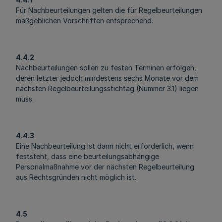
Für Nachbeurteilungen gelten die für Regelbeurteilungen
maßgeblichen Vorschriften entsprechend.
4.4.2
Nachbeurteilungen sollen zu festen Terminen erfolgen,
deren letzter jedoch mindestens sechs Monate vor dem
nächsten Regelbeurteilungsstichtag (Nummer 3.1) liegen
muss.
4.4.3
Eine Nachbeurteilung ist dann nicht erforderlich, wenn
feststeht, dass eine beurteilungsabhängige
Personalmaßnahme vor der nächsten Regelbeurteilung
aus Rechtsgründen nicht möglich ist.
4.5