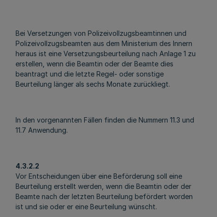
Bei Versetzungen von Polizeivollzugsbeamtinnen und
Polizeivollzugsbeamten aus dem Ministerium des Innern
heraus ist eine Versetzungsbeurteilung nach Anlage 1 zu
erstellen, wenn die Beamtin oder der Beamte dies
beantragt und die letzte Regel- oder sonstige
Beurteilung länger als sechs Monate zurückliegt.
In den vorgenannten Fällen finden die Nummern 11.3 und
11.7 Anwendung.
4.3.2.2
Vor Entscheidungen über eine Beförderung soll eine
Beurteilung erstellt werden, wenn die Beamtin oder der
Beamte nach der letzten Beurteilung befördert worden
ist und sie oder er eine Beurteilung wünscht.