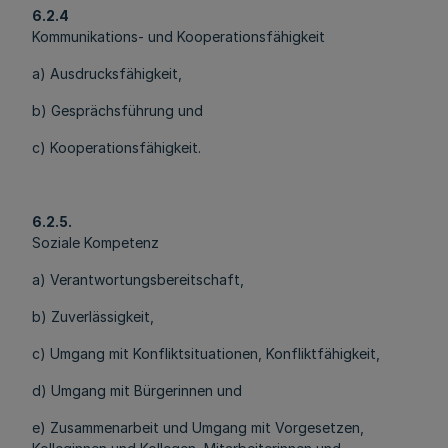
6.2.4
Kommunikations- und Kooperationsfähigkeit
a) Ausdrucksfähigkeit,
b) Gesprächsführung und
c) Kooperationsfähigkeit.
6.2.5.
Soziale Kompetenz
a) Verantwortungsbereitschaft,
b) Zuverlässigkeit,
c) Umgang mit Konfliktsituationen, Konfliktfähigkeit,
d) Umgang mit Bürgerinnen und
e) Zusammenarbeit und Umgang mit Vorgesetzen,