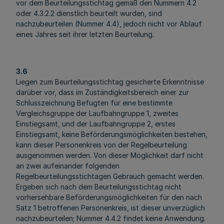
vor dem Beurteilungsstichtag gemäß den Nummern 4.2
oder 4.3.2.2 dienstlich beurteilt wurden, sind
nachzubeurteilen (Nummer 4.4), jedoch nicht vor Ablauf
eines Jahres seit ihrer letzten Beurteilung.
3.6
Liegen zum Beurteilungsstichtag gesicherte Erkenntnisse
darüber vor, dass im Zuständigkeitsbereich einer zur
Schlusszeichnung Befugten für eine bestimmte
Vergleichsgruppe der Laufbahngruppe 1, zweites
Einstiegsamt, und der Laufbahngruppe 2, erstes
Einstiegsamt, keine Beförderungsmöglichkeiten bestehen,
kann dieser Personenkreis von der Regelbeurteilung
ausgenommen werden. Von dieser Möglichkeit darf nicht
an zwei aufeinander folgenden
Regelbeurteilungsstichtagen Gebrauch gemacht werden.
Ergeben sich nach dem Beurteilungsstichtag nicht
vorhersehbare Beförderungsmöglichkeiten für den nach
Satz 1 betroffenen Personenkreis, ist dieser unverzüglich
nachzubeurteilen; Nummer 4.4.2 findet keine Anwendung.