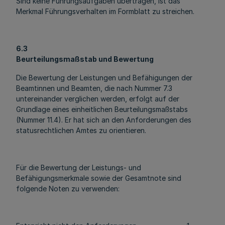
Sind keine Führungsaufgaben übertragen, ist das
Merkmal Führungsverhalten im Formblatt zu streichen.
6.3
Beurteilungsmaßstab und Bewertung
Die Bewertung der Leistungen und Befähigungen der
Beamtinnen und Beamten, die nach Nummer 7.3
untereinander verglichen werden, erfolgt auf der
Grundlage eines einheitlichen Beurteilungsmaßstabs
(Nummer 11.4). Er hat sich an den Anforderungen des
statusrechtlichen Amtes zu orientieren.
Für die Bewertung der Leistungs- und
Befähigungsmerkmale sowie der Gesamtnote sind
folgende Noten zu verwenden: