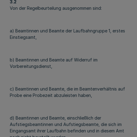
3.2
Von der Regelbeurteilung ausgenommen sind:
a) Beamtinnen und Beamte der Laufbahngruppe 1, erstes
Einstiegsamt,
b) Beamtinnen und Beamte auf Widerruf im
Vorbereitungsdienst,
c) Beamtinnen und Beamte, die im Beamtenverhältnis auf
Probe eine Probezeit abzuleisten haben,
d) Beamtinnen und Beamte, einschließlich der
Aufstiegsbeamtinnen und Aufstiegsbeamte, die sich im
Eingangsamt ihrer Laufbahn befinden und in diesem Amt