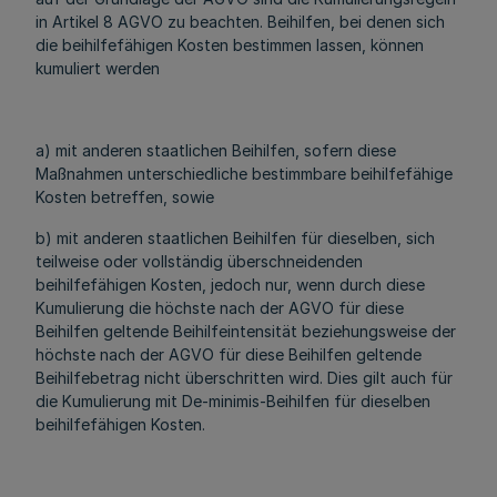
in Artikel 8 AGVO zu beachten. Beihilfen, bei denen sich
die beihilfefähigen Kosten bestimmen lassen, können
kumuliert werden
a) mit anderen staatlichen Beihilfen, sofern diese
Maßnahmen unterschiedliche bestimmbare beihilfefähige
Kosten betreffen, sowie
b) mit anderen staatlichen Beihilfen für dieselben, sich
teilweise oder vollständig überschneidenden
beihilfefähigen Kosten, jedoch nur, wenn durch diese
Kumulierung die höchste nach der AGVO für diese
Beihilfen geltende Beihilfeintensität beziehungsweise der
höchste nach der AGVO für diese Beihilfen geltende
Beihilfebetrag nicht überschritten wird. Dies gilt auch für
die Kumulierung mit De-minimis-Beihilfen für dieselben
beihilfefähigen Kosten.