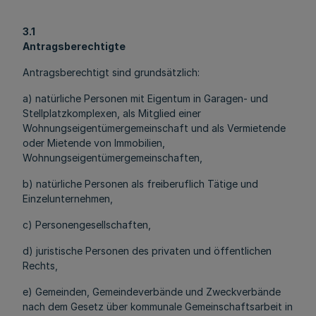
3.1
Antragsberechtigte
Antragsberechtigt sind grundsätzlich:
a) natürliche Personen mit Eigentum in Garagen- und
Stellplatzkomplexen, als Mitglied einer
Wohnungseigentümergemeinschaft und als Vermietende
oder Mietende von Immobilien,
Wohnungseigentümergemeinschaften,
b) natürliche Personen als freiberuflich Tätige und
Einzelunternehmen,
c) Personengesellschaften,
d) juristische Personen des privaten und öffentlichen
Rechts,
e) Gemeinden, Gemeindeverbände und Zweckverbände
nach dem Gesetz über kommunale Gemeinschaftsarbeit in