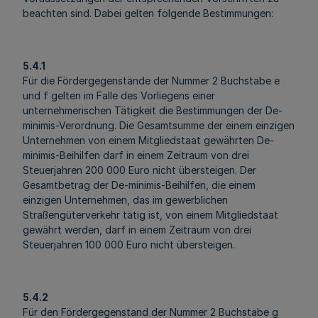
beachten sind. Dabei gelten folgende Bestimmungen:
5.4.1
Für die Fördergegenstände der Nummer 2 Buchstabe e
und f gelten im Falle des Vorliegens einer
unternehmerischen Tätigkeit die Bestimmungen der De-
minimis-Verordnung. Die Gesamtsumme der einem einzigen
Unternehmen von einem Mitgliedstaat gewährten De-
minimis-Beihilfen darf in einem Zeitraum von drei
Steuerjahren 200 000 Euro nicht übersteigen. Der
Gesamtbetrag der De-minimis-Beihilfen, die einem
einzigen Unternehmen, das im gewerblichen
Straßengüterverkehr tätig ist, von einem Mitgliedstaat
gewährt werden, darf in einem Zeitraum von drei
Steuerjahren 100 000 Euro nicht übersteigen.
5.4.2
Für den Fördergegenstand der Nummer 2 Buchstabe g