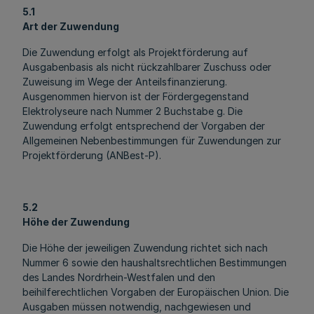
5.1
Art der Zuwendung
Die Zuwendung erfolgt als Projektförderung auf
Ausgabenbasis als nicht rückzahlbarer Zuschuss oder
Zuweisung im Wege der Anteilsfinanzierung.
Ausgenommen hiervon ist der Fördergegenstand
Elektrolyseure nach Nummer 2 Buchstabe g. Die
Zuwendung erfolgt entsprechend der Vorgaben der
Allgemeinen Nebenbestimmungen für Zuwendungen zur
Projektförderung (ANBest-P).
5.2
Höhe der Zuwendung
Die Höhe der jeweiligen Zuwendung richtet sich nach
Nummer 6 sowie den haushaltsrechtlichen Bestimmungen
des Landes Nordrhein-Westfalen und den
beihilferechtlichen Vorgaben der Europäischen Union. Die
Ausgaben müssen notwendig, nachgewiesen und