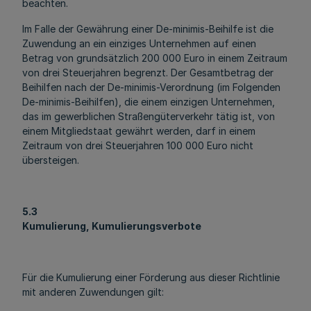
beachten.
Im Falle der Gewährung einer De-minimis-Beihilfe ist die
Zuwendung an ein einziges Unternehmen auf einen
Betrag von grundsätzlich 200 000 Euro in einem Zeitraum
von drei Steuerjahren begrenzt. Der Gesamtbetrag der
Beihilfen nach der De-minimis-Verordnung (im Folgenden
De-minimis-Beihilfen), die einem einzigen Unternehmen,
das im gewerblichen Straßengüterverkehr tätig ist, von
einem Mitgliedstaat gewährt werden, darf in einem
Zeitraum von drei Steuerjahren 100 000 Euro nicht
übersteigen.
5.3
Kumulierung, Kumulierungsverbote
Für die Kumulierung einer Förderung aus dieser Richtlinie
mit anderen Zuwendungen gilt: