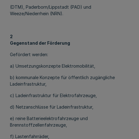
(DTM), Paderborn/Lippstadt (PAD) und
Weeze/Niederrhein (NRN).
2
Gegenstand der Förderung
Gefördert werden:
a) Umsetzungskonzepte Elektromobilität,
b) kommunale Konzepte für öffentlich zugängliche
Ladeinfrastruktur,
c) Ladeinfrastruktur für Elektrofahrzeuge,
d) Netzanschlüsse für Ladeinfrastruktur,
e) reine Batterieelektrofahrzeuge und
Brennstoffzellenfahrzeuge,
f) Lastenfahrräder,