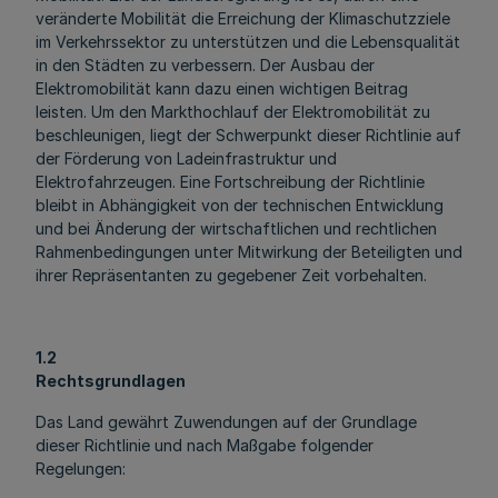
veränderte Mobilität die Erreichung der Klimaschutzziele
im Verkehrssektor zu unterstützen und die Lebensqualität
in den Städten zu verbessern. Der Ausbau der
Elektromobilität kann dazu einen wichtigen Beitrag
leisten. Um den Markthochlauf der Elektromobilität zu
beschleunigen, liegt der Schwerpunkt dieser Richtlinie auf
der Förderung von Ladeinfrastruktur und
Elektrofahrzeugen. Eine Fortschreibung der Richtlinie
bleibt in Abhängigkeit von der technischen Entwicklung
und bei Änderung der wirtschaftlichen und rechtlichen
Rahmenbedingungen unter Mitwirkung der Beteiligten und
ihrer Repräsentanten zu gegebener Zeit vorbehalten.
1.2
Rechtsgrundlagen
Das Land gewährt Zuwendungen auf der Grundlage
dieser Richtlinie und nach Maßgabe folgender
Regelungen: