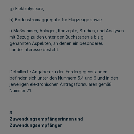
g) Elektrolyseure,
h) Bodenstromaggregate für Flugzeuge sowie
i) Maßnahmen, Anlagen, Konzepte, Studien, und Analysen
mit Bezug zu den unter den Buchstaben a bis g
genannten Aspekten, an denen ein besonderes
Landesinteresse besteht.
Detaillierte Angaben zu den Fördergegenständen
befinden sich unter den Nummern 5.4 und 6 und in den
jeweiligen elektronischen Antragsformularen gemäß
Nummer 7.1.
3
Zuwendungsempfängerinnen und
Zuwendungsempfänger