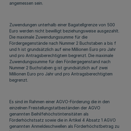
angemessen sein.
Zuwendungen unterhalb einer Bagatellgrenze von 500
Euro werden nicht bewilligt beziehungsweise ausgezahlt.
Die maximale Zuwendungssumme für die
Fördergegenstände nach Nummer 2 Buchstaben a bis f
und h ist grundsätzlich auf eine Millionen Euro pro Jahr
und pro Antragsberechtigtem begrenzt. Die maximale
Zuwendungssumme für den Fördergegenstand nach
Nummer 2 Buchstaben g ist grundsätzlich auf zwei
Millionen Euro pro Jahr und pro Antragsberechtigtem
begrenzt.
Es sind im Rahmen einer AGVO-Förderung die in den
einzelnen Freistellungstatbeständen der AGVO
genannten Beihilfehöchstintensitäten als
Förderhöchstsatz sowie die in Artikel 4 Absatz 1 AGVO
genannten Anmeldeschwellen als Förderhöchstbetrag zu