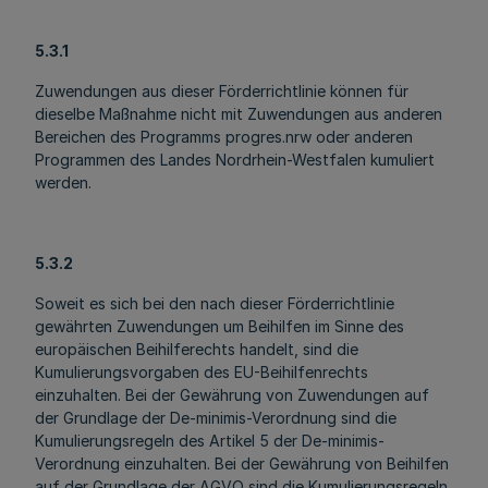
5.3.1
Zuwendungen aus dieser Förderrichtlinie können für
dieselbe Maßnahme nicht mit Zuwendungen aus anderen
Bereichen des Programms progres.nrw oder anderen
Programmen des Landes Nordrhein-Westfalen kumuliert
werden.
5.3.2
Soweit es sich bei den nach dieser Förderrichtlinie
gewährten Zuwendungen um Beihilfen im Sinne des
europäischen Beihilferechts handelt, sind die
Kumulierungsvorgaben des EU-Beihilfenrechts
einzuhalten. Bei der Gewährung von Zuwendungen auf
der Grundlage der De-minimis-Verordnung sind die
Kumulierungsregeln des Artikel 5 der De-minimis-
Verordnung einzuhalten. Bei der Gewährung von Beihilfen
auf der Grundlage der AGVO sind die Kumulierungsregeln