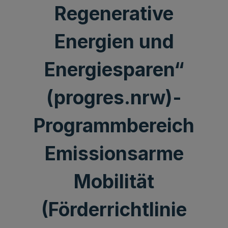
Regenerative
Energien und
Energiesparen“
(progres.nrw)-
Programmbereich
Emissionsarme
Mobilität
(Förderrichtlinie