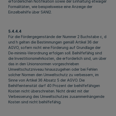
erforderlichen Notifikation sowie der Einhaltung etwaiger
Formalitäten, wie beispielsweise eine Anzeige der
Einzelbeihilfe über SANI2.
5.4.4.4
Für die Fördergegenstände der Nummer 2 Buchstabe c, d
und h gelten die Bestimmungen gemäß Artikel 36 der
AGVO, sofern nicht eine Förderung auf Grundlage der
De-minimis-Verordnung erfolgen soll. Beihilfefähig sind
die Investitionsmehrkosten, die erforderlich sind, um über
das in den Unionsnormen vorgeschrieben
Umweltschutzniveau hinauszugehen oder bei Fehlen
solcher Normen den Umweltschutz zu verbessern, im
Sinne von Artikel 36 Absatz 5 der AGVO. Die
Beihilfeintensität darf 40 Prozent der beihilfefähigen
Kosten nicht überschreiten. Nicht direkt mit der
Verbesserung des Umweltschutzes zusammenhängende
Kosten sind nicht beihilfefähig.