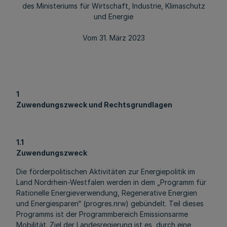
des Ministeriums für Wirtschaft, Industrie, Klimaschutz
und Energie
Vom 31. März 2023
1
Zuwendungszweck und Rechtsgrundlagen
1.1
Zuwendungszweck
Die förderpolitischen Aktivitäten zur Energiepolitik im
Land Nordrhein-Westfalen werden in dem „Programm für
Rationelle Energieverwendung, Regenerative Energien
und Energiesparen“ (progres.nrw) gebündelt. Teil dieses
Programms ist der Programmbereich Emissionsarme
Mobilität. Ziel der Landesregierung ist es, durch eine