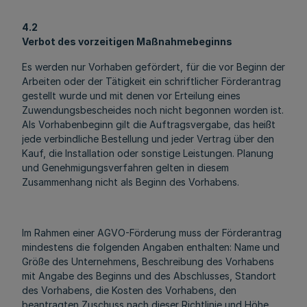
4.2
Verbot des vorzeitigen Maßnahmebeginns
Es werden nur Vorhaben gefördert, für die vor Beginn der
Arbeiten oder der Tätigkeit ein schriftlicher Förderantrag
gestellt wurde und mit denen vor Erteilung eines
Zuwendungsbescheides noch nicht begonnen worden ist.
Als Vorhabenbeginn gilt die Auftragsvergabe, das heißt
jede verbindliche Bestellung und jeder Vertrag über den
Kauf, die Installation oder sonstige Leistungen. Planung
und Genehmigungsverfahren gelten in diesem
Zusammenhang nicht als Beginn des Vorhabens.
Im Rahmen einer AGVO-Förderung muss der Förderantrag
mindestens die folgenden Angaben enthalten: Name und
Größe des Unternehmens, Beschreibung des Vorhabens
mit Angabe des Beginns und des Abschlusses, Standort
des Vorhabens, die Kosten des Vorhabens, den
beantragten Zuschuss nach dieser Richtlinie und Höhe