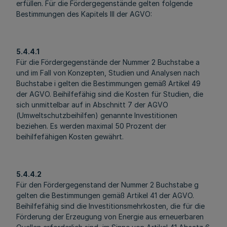
erfüllen. Für die Fördergegenstände gelten folgende
Bestimmungen des Kapitels III der AGVO:
5.4.4.1
Für die Fördergegenstände der Nummer 2 Buchstabe a
und im Fall von Konzepten, Studien und Analysen nach
Buchstabe i gelten die Bestimmungen gemäß Artikel 49
der AGVO. Beihilfefähig sind die Kosten für Studien, die
sich unmittelbar auf in Abschnitt 7 der AGVO
(Umweltschutzbeihilfen) genannte Investitionen
beziehen. Es werden maximal 50 Prozent der
beihilfefähigen Kosten gewährt.
5.4.4.2
Für den Fördergegenstand der Nummer 2 Buchstabe g
gelten die Bestimmungen gemäß Artikel 41 der AGVO.
Beihilfefähig sind die Investitionsmehrkosten, die für die
Förderung der Erzeugung von Energie aus erneuerbaren