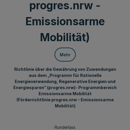
progres.nrw -
Emissionsarme
Mobilität)
Mehr
Richtlinie über die Gewährung von Zuwendungen
aus dem „Programm für Rationelle
Energieverwendung, Regenerative Energien und
Energiesparen“ (progres.nrw)- Programmbereich
Emissionsarme Mobilität
(Förderrichtlinie progres.nrw - Emissionsarme
Mobilität)
Runderlass