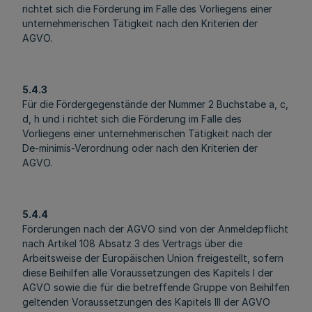
richtet sich die Förderung im Falle des Vorliegens einer
unternehmerischen Tätigkeit nach den Kriterien der
AGVO.
5.4.3
Für die Fördergegenstände der Nummer 2 Buchstabe a, c,
d, h und i richtet sich die Förderung im Falle des
Vorliegens einer unternehmerischen Tätigkeit nach der
De-minimis-Verordnung oder nach den Kriterien der
AGVO.
5.4.4
Förderungen nach der AGVO sind von der Anmeldepflicht
nach Artikel 108 Absatz 3 des Vertrags über die
Arbeitsweise der Europäischen Union freigestellt, sofern
diese Beihilfen alle Voraussetzungen des Kapitels I der
AGVO sowie die für die betreffende Gruppe von Beihilfen
geltenden Voraussetzungen des Kapitels III der AGVO