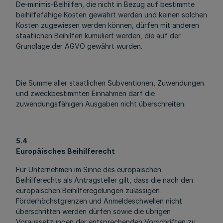
De-minimis-Beihilfen, die nicht in Bezug auf bestimmte
beihilfefähige Kosten gewährt werden und keinen solchen
Kosten zugewiesen werden können, dürfen mit anderen
staatlichen Beihilfen kumuliert werden, die auf der
Grundlage der AGVO gewährt wurden.
Die Summe aller staatlichen Subventionen, Zuwendungen
und zweckbestimmten Einnahmen darf die
zuwendungsfähigen Ausgaben nicht überschreiten.
5.4
Europäisches Beihilferecht
Für Unternehmen im Sinne des europäischen
Beihilferechts als Antragsteller gilt, dass die nach den
europäischen Beihilferegelungen zulässigen
Förderhöchstgrenzen und Anmeldeschwellen nicht
überschritten werden dürfen sowie die übrigen
Voraussetzungen der entsprechenden Vorschriften zu