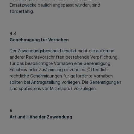
Einsatzwecke baulich angepasst wurden, sind
förderfähig.
4.4
Genehmigung für Vorhaben
Der Zuwendungsbescheid ersetzt nicht die aufgrund
anderer Rechtsvorschriften bestehende Verpflichtung,
für das beabsichtigte Vorhaben eine Genehmigung,
Erlaubnis oder Zustimmung einzuholen. Öffentlich-
rechtliche Genehmigungen für geförderte Vorhaben
sollten bei Antragstellung vorliegen. Die Genehmigungen
sind spätestens vor Mittelabruf vorzulegen.
5
Art und Höhe der Zuwendung