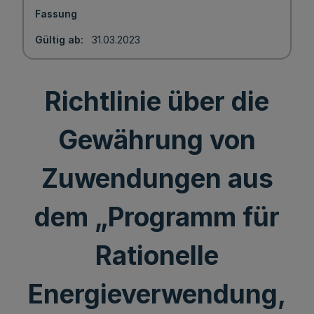
Fassung
Gültig ab
31.03.2023
Richtlinie über die
Gewährung von
Zuwendungen aus
dem „Programm für
Rationelle
Energieverwendung,