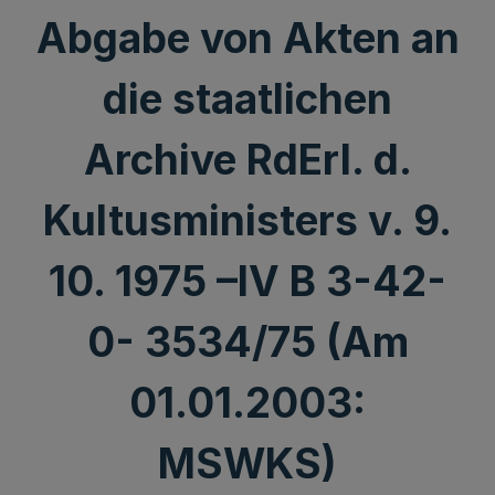
Abgabe von Akten an
die staatlichen
Archive RdErl. d.
Kultusministers v. 9.
10. 1975 –IV B 3-42-
0- 3534/75 (Am
01.01.2003:
MSWKS)