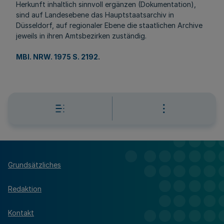
Herkunft inhaltlich sinnvoll ergänzen (Dokumentation),
sind auf Landesebene das Hauptstaatsarchiv in
Düsseldorf, auf regionaler Ebene die staatlichen Archive
jeweils in ihren Amtsbezirken zuständig.
MBl. NRW. 1975 S. 2192
.
Grundsätzliches
Redaktion
Kontakt