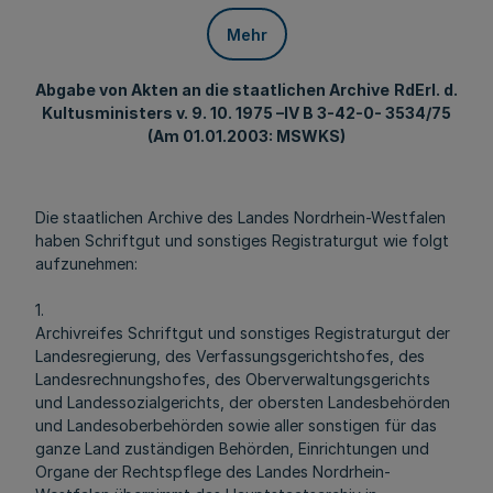
Mehr
Abgabe von Akten an die staatlichen Archive
RdErl. d.
Kultusministers v. 9. 10. 1975 –IV B 3-42-0- 3534/75
(Am 01.01.2003: MSWKS)
Die staatlichen Archive des Landes Nordrhein-Westfalen
haben Schriftgut und sonstiges Registraturgut wie folgt
aufzunehmen:
1.
Archivreifes Schriftgut und sonstiges Registraturgut der
Landesregierung, des Verfassungsgerichtshofes, des
Landesrechnungshofes, des Oberverwaltungsgerichts
und Landessozialgerichts, der obersten Landesbehörden
und Landesoberbehörden sowie aller sonstigen für das
ganze Land zuständigen Behörden, Einrichtungen und
Organe der Rechtspflege des Landes Nordrhein-