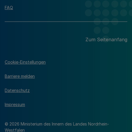
FAQ
Zum Seitenanfang
Cookie-Einstellungen
Barriere melden
Datenschutz
Impressum
© 2026 Ministerium des Innern des Landes Nordrhein-
Westfalen