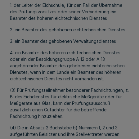
1. der Leiter der Eichschule, für den Fall der Übernahme
des Prüfungsvorsitzes oder seiner Verhinderung ein
Beamter des höheren eichtechnischen Dienstes
2. ein Beamter des gehobenen eichtechnischen Dienstes
3. ein Beamter des gehobenen Verwaltungsdienstes
4. ein Beamter des höheren eich technischen Dienstes
oder ein der Besoldungsgruppe A 12 oder A 13
angehörender Beamter des gehobenen eichtechnischen
Dienstes, wenn in dem Lande ein Beamter des höheren
eichtechnischen Dienstes nicht vorhanden ist.
(3) Für Prüfungsteilnehmer besonderer Fachrichtungen, z.
B. des Eichdienstes für elektrische Meßgeräte oder für
Meßgeräte aus Glas, kann der Prüfungsausschuß
zusätzlich einen Gutachter für die betreffende
Fachrichtung hinzuziehen.
(4) Die in Absatz 2 Buchstabe b) Nummern l, 2 und 3
aufgeführten Beisitzer und ihre Stellvertreter werden