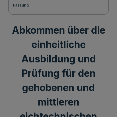
Fassung
Abkommen über die
einheitliche
Ausbildung und
Prüfung für den
gehobenen und
mittleren
eichtechnischen