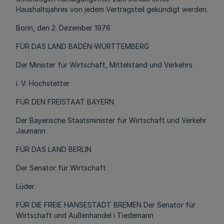
Haushaltsjahres von jedem Vertragsteil gekündigt werden.
Bonn, den 2. Dezember 1976
FÜR DAS LAND BADEN-WÜRTTEMBERG
Der Minister für Wirtschaft, Mittelstand und Verkehrs
i. V. Hochstetter
FÜR DEN FREISTAAT BAYERN
Der Bayerische Staatsminister für Wirtschaft und Verkehr
Jaumann
FÜR DAS LAND BERLIN
Der Senator für Wirtschaft
Lüder
FÜR DIE FREIE HANSESTADT BREMEN Der Senator für
Wirtschaft und Außenhandel i Tiedemann