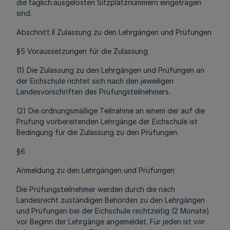
die täglich.ausgelosten Sitzplatznummern eingetragen
sind.
Abschnitt II Zulassung zu den Lehrgängen und Prüfungen
§5 Voraussetzungen für die Zulassung
(1) Die Zulassung zu den Lehrgängen und Prüfungen an
der Eichschule richtet sich nach den jeweiligen
Landesvorschriften des Prüfungsteilnehmers.
(2) Die ordnungsmäßige Teilnahme an einem der auf die
Prüfung vorbereitenden Lehrgänge der Eichschule ist
Bedingung für die Zulassung zu den Prüfungen.
§6
Anmeldung zu den Lehrgängen und Prüfungen
Die Prüfungsteilnehmer werden durch die nach
Landesrecht zuständigen Behörden zu den Lehrgängen
und Prüfungen bei der Eichschule rechtzeitig (2 Monate)
vor Beginn der Lehrgänge angemeldet. Für jeden ist vor