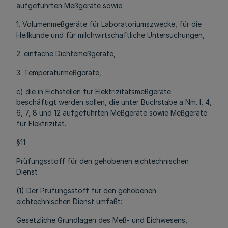
aufgeführten Meßgeräte sowie
1. Volumenmeßgeräte für Laboratoriumszwecke, für die
Heilkunde und für milchwirtschaftliche Untersuchungen,
2. einfache Dichtemeßgeräte,
3. Temperaturmeßgeräte,
c) die in Eichstellen für Elektrizitätsmeßgeräte
beschäftigt werden sollen, die unter Buchstabe a Nm. l, 4,
6, 7, 8 und 12 aufgeführten Meßgeräte sowie Meßgeräte
für Elektrizität.
§11
Prüfungsstoff für den gehobenen eichtechnischen
Dienst
(1) Der Prüfungsstoff für den gehobenen
eichtechnischen Dienst umfaßt:
Gesetzliche Grundlagen des Meß- und Eichwesens,