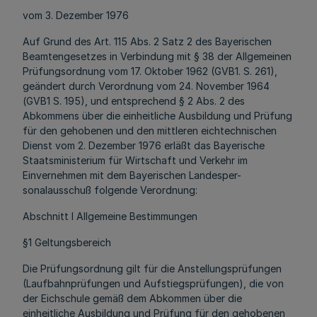
vom 3. Dezember 1976
Auf Grund des Art. 115 Abs. 2 Satz 2 des Bayerischen
Beamtengesetzes in Verbindung mit § 38 der Allgemeinen
Prüfungsordnung vom 17. Oktober 1962 (GVB1. S. 261),
geändert durch Verordnung vom 24. November 1964
(GVB1 S. 195), und entsprechend § 2 Abs. 2 des
Abkommens über die einheitliche Ausbildung und Prüfung
für den gehobenen und den mittleren eichtechnischen
Dienst vom 2. Dezember 1976 erläßt das Bayerische
Staatsministerium für Wirtschaft und Verkehr im
Einvernehmen mit dem Bayerischen Landesper-
sonalausschuß folgende Verordnung:
Abschnitt I Allgemeine Bestimmungen
§1 Geltungsbereich
Die Prüfungsordnung gilt für die Anstellungsprüfungen
(Laufbahnprüfungen und Aufstiegsprüfungen), die von
der Eichschule gemäß dem Abkommen über die
einheitliche Ausbildung und Prüfung für den gehobenen