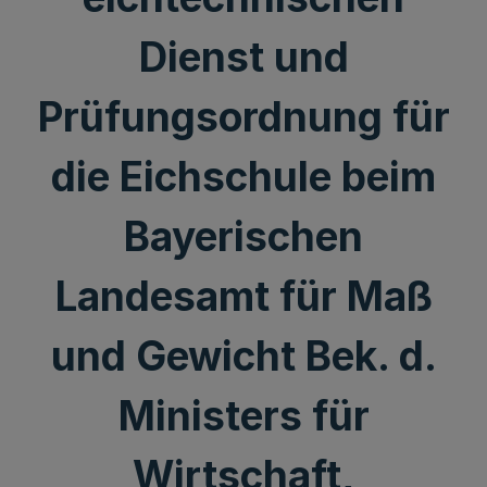
Dienst und
Prüfungsordnung für
die Eichschule beim
Bayerischen
Landesamt für Maß
und Gewicht Bek. d.
Ministers für
Wirtschaft,