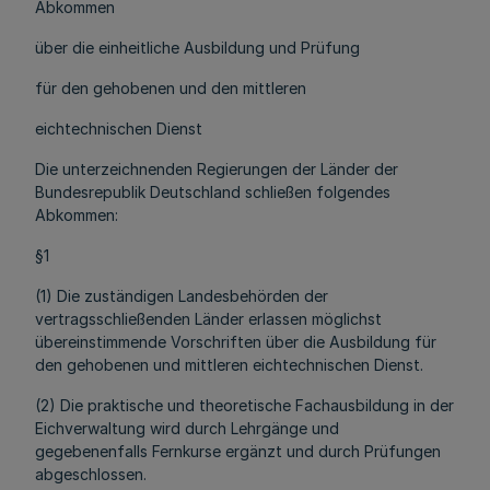
Abkommen
über die einheitliche Ausbildung und Prüfung
für den gehobenen und den mittleren
eichtechnischen Dienst
Die unterzeichnenden Regierungen der Länder der
Bundesrepublik Deutschland schließen folgendes
Abkommen:
§1
(1) Die zuständigen Landesbehörden der
vertragsschließenden Länder erlassen möglichst
übereinstimmende Vorschriften über die Ausbildung für
den gehobenen und mittleren eichtechnischen Dienst.
(2) Die praktische und theoretische Fachausbildung in der
Eichverwaltung wird durch Lehrgänge und
gegebenenfalls Fernkurse ergänzt und durch Prüfungen
abgeschlossen.