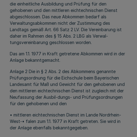
die einheitliche Ausbildung und Prüfung für den
gehobenen und den mittleren eichtechnischen Dienst
abgeschlossen. Das neue Abkommen bedarf als
Verwaltungsabkommen nicht der Zustimmung des
Landtags gemäß Art. 66 Satz 2 LV. Die Vereinbarung ist
daher im Rahmen des § 15 Abs. 2 LBG als Verwal-
tungsvereinbarung geschlossen worden.
Das am 1.1. 1977 in Kraft getretene Abkommen wird in der
Anlage bekanntgemacht.
Anlage 2 Die in § 2 Abs. 2 des Abkommens genannte
Prüfungsordnung für die Eichschule beim Bayerischen
Landesamt für Maß und Gewicht für den gehobenen und
den mittleren eichtechnischen Dienst ist zugleich mit der
Neufassung der Ausbil-dungs- und Prüfungsordnungen
für den gehobenen und den
• mittleren eichtechnischen Dienst im Lande Nordrhein-
West-• falen zum 1.1. 1977 in Kraft getreten. Sie wird in
der Anlage ebenfalls bekanntgegeben.