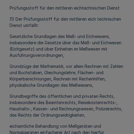
Prüfungsstoff für den mittleren eichtechnischen Dienst
(1) Der Prüfungsstoff für den mittleren eich technischen
Dienst umfaßt:
Gesetzliche Grundlagen des Meß- und Eichwesens,
insbesondere die Gesetze über das Meß- und Eichwesen
(Eichgesetz) und über Einheiten im Meßwesen mit
Ausführungsverordnungen,
Grundzüge der Mathematik, vor allem Rechnen mit Zahlen
und Buchstaben, Gleichungslehre, Flächen- und
Körperberechnungen, Rechnen mit Rechenhilfen,
physikalische Grundlagen des Meßwesens,
Grundbegriffe des öffentlichen und privaten Rechts,
insbesondere des Beamtenrechts, Reisekostenrechts-,
Haushalts-, Kassen- und Rechnungswesen, Polizeirechts,
des Rechts der Ordnungswidrigkeiten,
eichamtliche Behandlung von Meßgeräten und
Normalgeräten einfacherer Art nach den hierfür