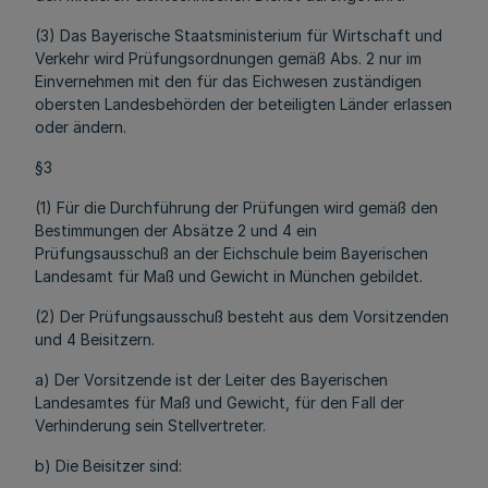
(3) Das Bayerische Staatsministerium für Wirtschaft und
Verkehr wird Prüfungsordnungen gemäß Abs. 2 nur im
Einvernehmen mit den für das Eichwesen zuständigen
obersten Landesbehörden der beteiligten Länder erlassen
oder ändern.
§3
(1) Für die Durchführung der Prüfungen wird gemäß den
Bestimmungen der Absätze 2 und 4 ein
Prüfungsausschuß an der Eichschule beim Bayerischen
Landesamt für Maß und Gewicht in München gebildet.
(2) Der Prüfungsausschuß besteht aus dem Vorsitzenden
und 4 Beisitzern.
a) Der Vorsitzende ist der Leiter des Bayerischen
Landesamtes für Maß und Gewicht, für den Fall der
Verhinderung sein Stellvertreter.
b) Die Beisitzer sind: