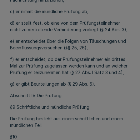
c) er nimmt die mündliche Prüfung ab,
d) er stellt fest, ob eine von dem Prüfungsteilnehmer
nicht zu vertretende Verhinderung vorliegt (§ 24 Abs. 3),
e) er entscheidet über die Folgen von Täuschungen und
Beeinflussungsversuchen (§§ 25, 26),
f) er entscheidet, ob der Prüfungsteilnehmer ein drittes
Mal zur Prüfung zugelassen werden kann und an welcher
Prüfung er teilzunehmen hat (§ 27 Abs. l Satz 3 und 4),
g) er gibt Beurteilungen ab (§ 29 Abs. 5).
Abschnitt IV Die Prüfung
§9 Schriftliche und mündliche Prüfung
Die Prüfung besteht aus einem schriftlichen und einem
mündlichen Teil.
§10