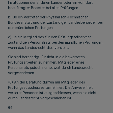
Institutionen der anderen Länder oder ein von dort
beauftragter Beamter bei allen Prüfungen
b) Je ein Vertreter der Physikalisch-Technischen
Bundesanstalt und der zuständigen Landesbehörden bei
den mündlichen Prüfungen.
c) Je ein Mitglied des für den Prüfungsteilnehmer
zuständigen Personalrats bei den mündlichen Prüfungen,
wenn das Landesrecht dies vorsieht.
Sie sind berechtigt, Einsicht in die bewerteten
Prüfungsarbeiten zu nehmen, Mitglieder eines
Personalrats jedoch nur, soweit durch Landesrecht
vorgeschrieben.
(6) An der Beratung dürfen nur Mitglieder des
Prüfungsausschusses teilnehmen. Die Anwesenheit
weiterer Personen ist ausgeschlossen, wenn sie nicht
durch Landesrecht vorgeschrieben ist.
§4