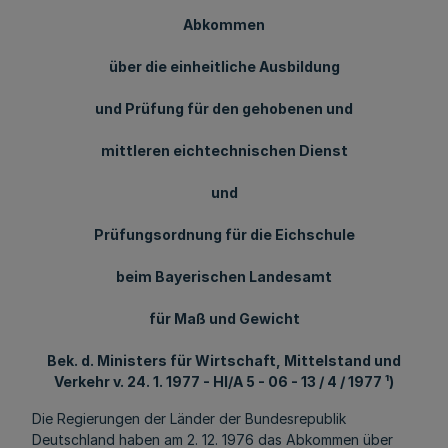
Abkommen
über die einheitliche Ausbildung
und Prüfung für den gehobenen und
mittleren eichtechnischen Dienst
und
Prüfungsordnung für die Eichschule
beim Bayerischen Landesamt
für Maß und Gewicht
Bek. d. Ministers für Wirtschaft, Mittelstand und
Verkehr v. 24. 1. 1977 - HI/A 5 - 06 - 13 / 4 / 1977 ¹)
Die Regierungen der Länder der Bundesrepublik
Deutschland haben am 2. 12. 1976 das Abkommen über