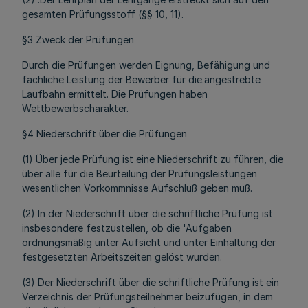
gesamten Prüfungsstoff (§§ 10, 11).
§3 Zweck der Prüfungen
Durch die Prüfungen werden Eignung, Befähigung und
fachliche Leistung der Bewerber für die.angestrebte
Laufbahn ermittelt. Die Prüfungen haben
Wettbewerbscharakter.
§4 Niederschrift über die Prüfungen
(1) Über jede Prüfung ist eine Niederschrift zu führen, die
über alle für die Beurteilung der Prüfungsleistungen
wesentlichen Vorkommnisse Aufschluß geben muß.
(2) In der Niederschrift über die schriftliche Prüfung ist
insbesondere festzustellen, ob die 'Aufgaben
ordnungsmäßig unter Aufsicht und unter Einhaltung der
festgesetzten Arbeitszeiten gelöst wurden.
(3) Der Niederschrift über die schriftliche Prüfung ist ein
Verzeichnis der Prüfungsteilnehmer beizufügen, in dem