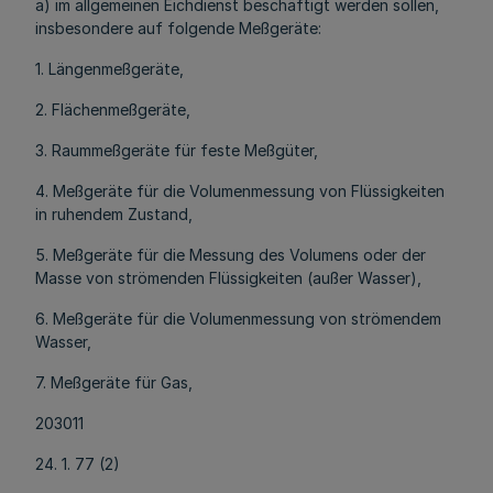
a) im allgemeinen Eichdienst beschäftigt werden sollen,
insbesondere auf folgende Meßgeräte:
1. Längenmeßgeräte,
2. Flächenmeßgeräte,
3. Raummeßgeräte für feste Meßgüter,
4. Meßgeräte für die Volumenmessung von Flüssigkeiten
in ruhendem Zustand,
5. Meßgeräte für die Messung des Volumens oder der
Masse von strömenden Flüssigkeiten (außer Wasser),
6. Meßgeräte für die Volumenmessung von strömendem
Wasser,
7. Meßgeräte für Gas,
203011
24. 1. 77 (2)