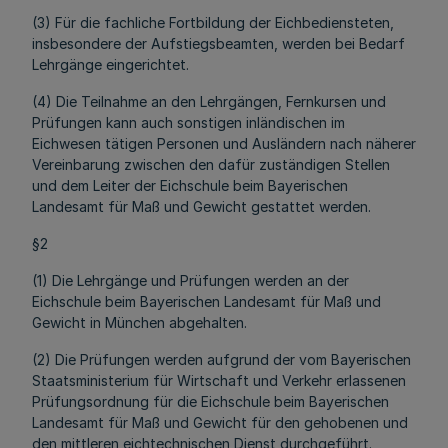
(3) Für die fachliche Fortbildung der Eichbediensteten,
insbesondere der Aufstiegsbeamten, werden bei Bedarf
Lehrgänge eingerichtet.
(4) Die Teilnahme an den Lehrgängen, Fernkursen und
Prüfungen kann auch sonstigen inländischen im
Eichwesen tätigen Personen und Ausländern nach näherer
Vereinbarung zwischen den dafür zuständigen Stellen
und dem Leiter der Eichschule beim Bayerischen
Landesamt für Maß und Gewicht gestattet werden.
§2
(1) Die Lehrgänge und Prüfungen werden an der
Eichschule beim Bayerischen Landesamt für Maß und
Gewicht in München abgehalten.
(2) Die Prüfungen werden aufgrund der vom Bayerischen
Staatsministerium für Wirtschaft und Verkehr erlassenen
Prüfungsordnung für die Eichschule beim Bayerischen
Landesamt für Maß und Gewicht für den gehobenen und
den mittleren eichtechnischen Dienst durchgeführt.