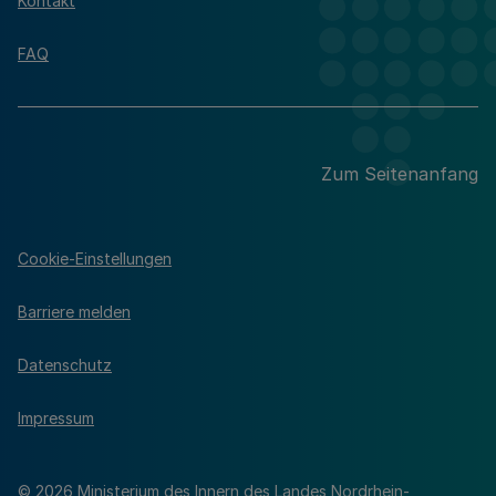
Kontakt
FAQ
Zum Seitenanfang
Cookie-Einstellungen
Barriere melden
Datenschutz
Impressum
© 2026 Ministerium des Innern des Landes Nordrhein-