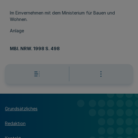
Im Einvernehmen mit dem Ministerium für Bauen und
Wohnen.
Anlage
MBl. NRW. 1998 S. 498
Grundsätzliches
Redaktion