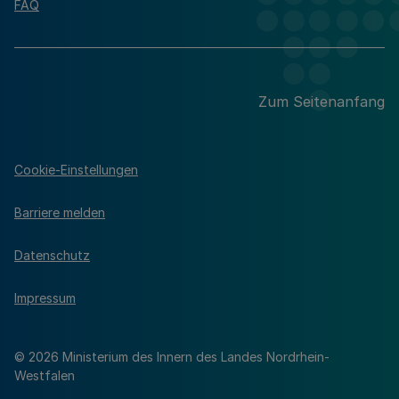
FAQ
Zum Seitenanfang
Cookie-Einstellungen
Barriere melden
Datenschutz
Impressum
© 2026 Ministerium des Innern des Landes Nordrhein-
Westfalen