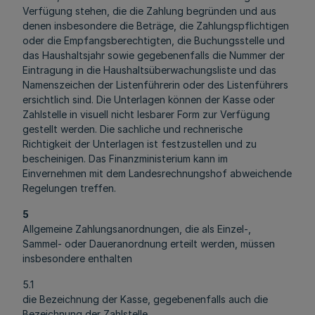
Verfügung stehen, die die Zahlung begründen und aus
denen insbesondere die Beträge, die Zahlungspflichtigen
oder die Empfangsberechtigten, die Buchungsstelle und
das Haushaltsjahr sowie gegebenenfalls die Nummer der
Eintragung in die Haushaltsüberwachungsliste und das
Namenszeichen der Listenführerin oder des Listenführers
ersichtlich sind. Die Unterlagen können der Kasse oder
Zahlstelle in visuell nicht lesbarer Form zur Verfügung
gestellt werden. Die sachliche und rechnerische
Richtigkeit der Unterlagen ist festzustellen und zu
bescheinigen. Das Finanzministerium kann im
Einvernehmen mit dem Landesrechnungshof abweichende
Regelungen treffen.
5
Allgemeine Zahlungsanordnungen, die als Einzel-,
Sammel- oder Daueranordnung erteilt werden, müssen
insbesondere enthalten
5.1
die Bezeichnung der Kasse, gegebenenfalls auch die
Bezeichnung der Zahlstelle,