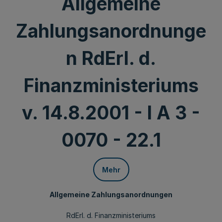
Allgemeine
Zahlungsanordnunge
n RdErl. d.
Finanzministeriums
v. 14.8.2001 - I A 3 -
0070 - 22.1
Mehr
Allgemeine Zahlungsanordnungen
RdErl. d. Finanzministeriums