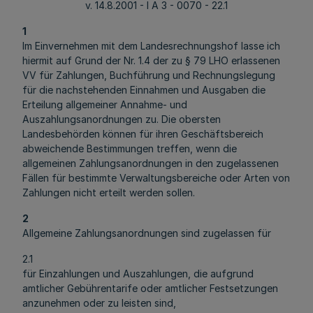
v. 14.8.2001 - I A 3 - 0070 - 22.1
1
Im Einvernehmen mit dem Landesrechnungshof lasse ich
hiermit auf Grund der Nr. 1.4 der zu § 79 LHO erlassenen
VV für Zahlungen, Buchführung und Rechnungslegung
für die nachstehenden Einnahmen und Ausgaben die
Erteilung allgemeiner Annahme- und
Auszahlungsanordnungen zu. Die obersten
Landesbehörden können für ihren Geschäftsbereich
abweichende Bestimmungen treffen, wenn die
allgemeinen Zahlungsanordnungen in den zugelassenen
Fällen für bestimmte Verwaltungsbereiche oder Arten von
Zahlungen nicht erteilt werden sollen.
2
Allgemeine Zahlungsanordnungen sind zugelassen für
2.1
für Einzahlungen und Auszahlungen, die aufgrund
amtlicher Gebührentarife oder amtlicher Festsetzungen
anzunehmen oder zu leisten sind,