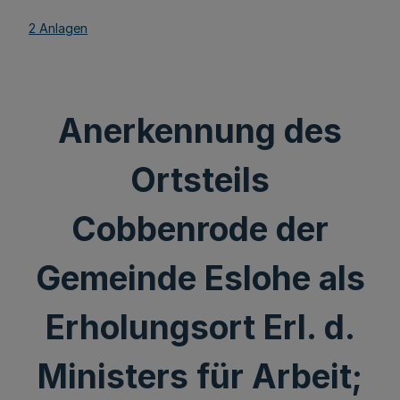
2 Anlagen
Anerkennung des
Ortsteils
Cobbenrode der
Gemeinde Eslohe als
Erholungsort Erl. d.
Ministers für Arbeit;