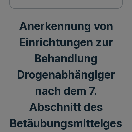
Anerkennung von
Einrichtungen zur
Behandlung
Drogenabhängiger
nach dem 7.
Abschnitt des
Betäubungsmittelges