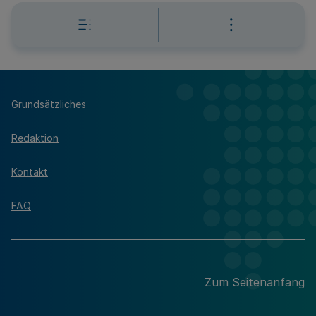
Grundsätzliches
Redaktion
Kontakt
FAQ
Zum Seitenanfang