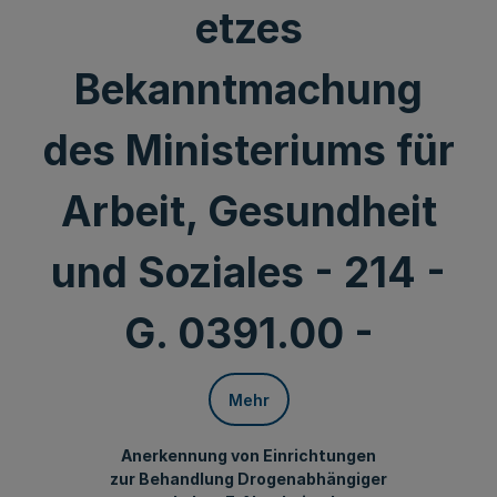
etzes
Bekanntmachung
des Ministeriums für
Arbeit, Gesundheit
und Soziales - 214 -
G. 0391.00 -
Mehr
Anerkennung von Einrichtungen
zur Behandlung Drogenabhängiger