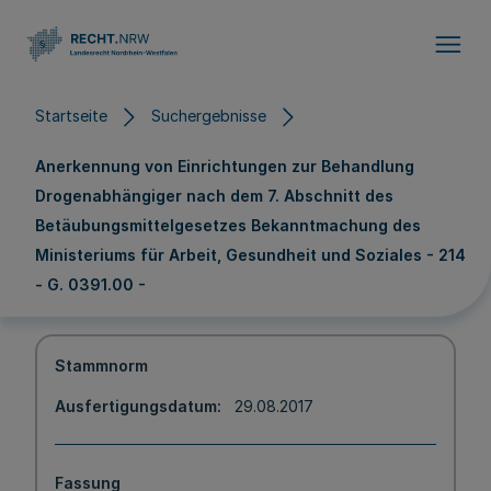
Direkt zum Inhalt
Startseite
Suchergebnisse
Anerkennung von Einrichtungen zur Behandlung
Drogenabhängiger nach dem 7. Abschnitt des
Betäubungsmittelgesetzes Bekanntmachung des
Ministeriums für Arbeit, Gesundheit und Soziales - 214
- G. 0391.00 -
Stammnorm
Ausfertigungsdatum
29.08.2017
Fassung