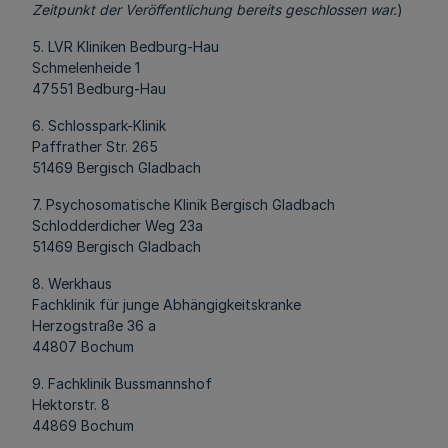
Zeitpunkt der Veröffentlichung bereits geschlossen war.
)
5. LVR Kliniken Bedburg-Hau
Schmelenheide 1
47551 Bedburg-Hau
6. Schlosspark-Klinik
Paffrather Str. 265
51469 Bergisch Gladbach
7. Psychosomatische Klinik Bergisch Gladbach
Schlodderdicher Weg 23a
51469 Bergisch Gladbach
8. Werkhaus
Fachklinik für junge Abhängigkeitskranke
Herzogstraße 36 a
44807 Bochum
9. Fachklinik Bussmannshof
Hektorstr. 8
44869 Bochum