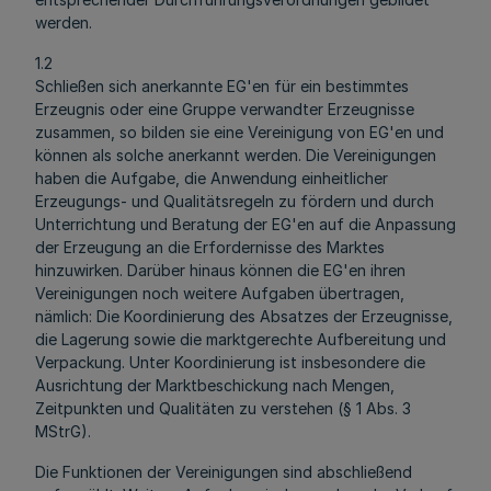
werden.
1.2
Schließen sich anerkannte EG'en für ein bestimmtes
Erzeugnis oder eine Gruppe verwandter Erzeugnisse
zusammen, so bilden sie eine Vereinigung von EG'en und
können als solche anerkannt werden. Die Vereinigungen
haben die Aufgabe, die Anwendung einheitlicher
Erzeugungs- und Qualitätsregeln zu fördern und durch
Unterrichtung und Beratung der EG'en auf die Anpassung
der Erzeugung an die Erfordernisse des Marktes
hinzuwirken. Darüber hinaus können die EG'en ihren
Vereinigungen noch weitere Aufgaben übertragen,
nämlich: Die Koordinierung des Absatzes der Erzeugnisse,
die Lagerung sowie die marktgerechte Aufbereitung und
Verpackung. Unter Koordinierung ist insbesondere die
Ausrichtung der Marktbeschickung nach Mengen,
Zeitpunkten und Qualitäten zu verstehen (§ 1 Abs. 3
MStrG).
Die Funktionen der Vereinigungen sind abschließend