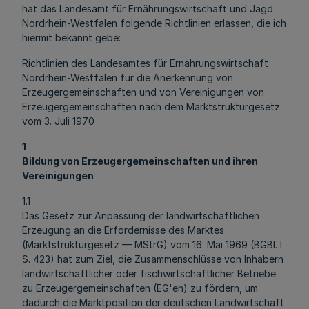
hat das Landesamt für Ernährungswirtschaft und Jagd
Nordrhein-Westfalen folgende Richtlinien erlassen, die ich
hiermit bekannt gebe:
Richtlinien des Landesamtes für Ernährungswirtschaft
Nordrhein-Westfalen für die Anerkennung von
Erzeugergemeinschaften und von Vereinigungen von
Erzeugergemeinschaften nach dem Marktstrukturgesetz
vom 3. Juli 1970
1
Bildung von Erzeugergemeinschaften und ihren
Vereinigungen
1.1
Das Gesetz zur Anpassung der landwirtschaftlichen
Erzeugung an die Erfordernisse des Marktes
(Marktstrukturgesetz — MStrG) vom 16. Mai 1969 (BGBl. I
S. 423) hat zum Ziel, die Zusammenschlüsse von Inhabern
landwirtschaftlicher oder fischwirtschaftlicher Betriebe
zu Erzeugergemeinschaften (EG'en) zu fördern, um
dadurch die Marktposition der deutschen Landwirtschaft