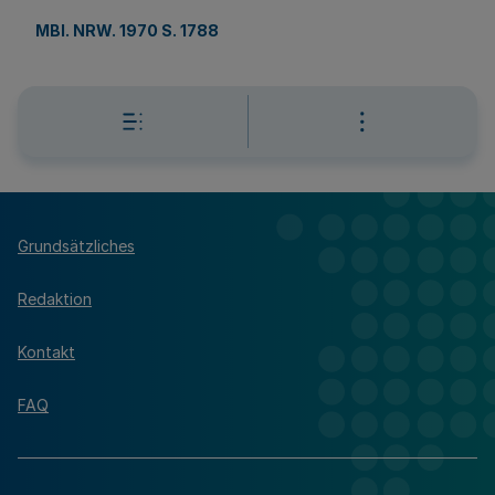
MBl. NRW. 1970 S. 1788
Grundsätzliches
Redaktion
Kontakt
FAQ