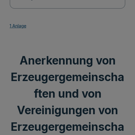
1 Anlage
Anerkennung von
Erzeugergemeinscha
ften und von
Vereinigungen von
Erzeugergemeinscha