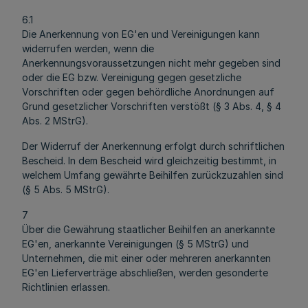
6.1
Die Anerkennung von EG'en und Vereinigungen kann
widerrufen werden, wenn die
Anerkennungsvoraussetzungen nicht mehr gegeben sind
oder die EG bzw. Vereinigung gegen gesetzliche
Vorschriften oder gegen behördliche Anordnungen auf
Grund gesetzlicher Vorschriften verstößt (§ 3 Abs. 4, § 4
Abs. 2 MStrG).
Der Widerruf der Anerkennung erfolgt durch schriftlichen
Bescheid. In dem Bescheid wird gleichzeitig bestimmt, in
welchem Umfang gewährte Beihilfen zurückzuzahlen sind
(§ 5 Abs. 5 MStrG).
7
Über die Gewährung staatlicher Beihilfen an anerkannte
EG'en, anerkannte Vereinigungen (§ 5 MStrG) und
Unternehmen, die mit einer oder mehreren anerkannten
EG'en Lieferverträge abschließen, werden gesonderte
Richtlinien erlassen.