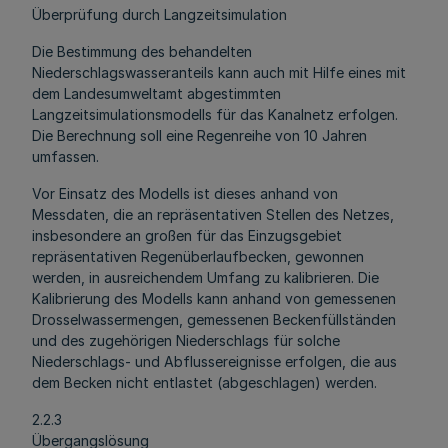
Überprüfung durch Langzeitsimulation
Die Bestimmung des behandelten
Niederschlagswasseranteils kann auch mit Hilfe eines mit
dem Landesumweltamt abgestimmten
Langzeitsimulationsmodells für das Kanalnetz erfolgen.
Die Berechnung soll eine Regenreihe von 10 Jahren
umfassen.
Vor Einsatz des Modells ist dieses anhand von
Messdaten, die an repräsentativen Stellen des Netzes,
insbesondere an großen für das Einzugsgebiet
repräsentativen Regenüberlaufbecken, gewonnen
werden, in ausreichendem Umfang zu kalibrieren. Die
Kalibrierung des Modells kann anhand von gemessenen
Drosselwassermengen, gemessenen Beckenfüllständen
und des zugehörigen Niederschlags für solche
Niederschlags- und Abflussereignisse erfolgen, die aus
dem Becken nicht entlastet (abgeschlagen) werden.
2.2.3
Übergangslösung