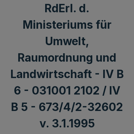
RdErl. d.
Ministeriums für
Umwelt,
Raumordnung und
Landwirtschaft - IV B
6 - 031001 2102 / IV
B 5 - 673/4/2-32602
v. 3.1.1995