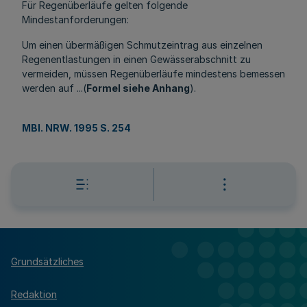
Für Regenüberläufe gelten folgende
Mindestanforderungen:
Um einen übermäßigen Schmutzeintrag aus einzelnen
Regenentlastungen in einen Gewässerabschnitt zu
vermeiden, müssen Regenüberläufe mindestens bemessen
werden auf ...(
Formel siehe Anhang
).
MBl. NRW. 1995 S. 254
Grundsätzliches
Redaktion