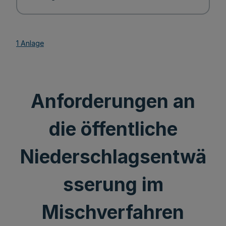
1 Anlage
Anforderungen an
die öffentliche
Niederschlagsentwä
sserung im
Mischverfahren