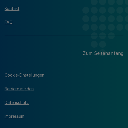
Kontakt
FAQ
Zum Seitenanfang
Cookie-Einstellungen
Barriere melden
Datenschutz
Impressum