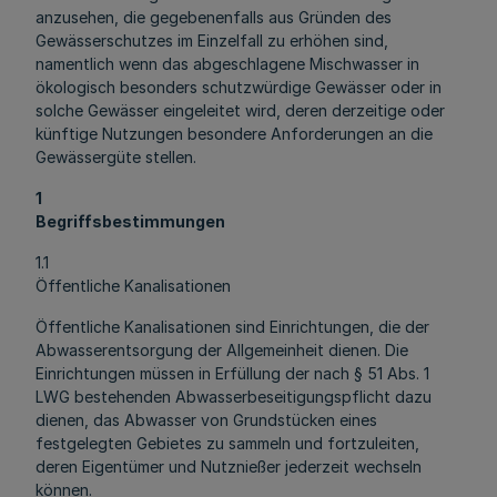
anzusehen, die gegebenenfalls aus Gründen des
Gewässerschutzes im Einzelfall zu erhöhen sind,
namentlich wenn das abgeschlagene Mischwasser in
ökologisch besonders schutzwürdige Gewässer oder in
solche Gewässer eingeleitet wird, deren derzeitige oder
künftige Nutzungen besondere Anforderungen an die
Gewässergüte stellen.
1
Begriffsbestimmungen
1.1
Öffentliche Kanalisationen
Öffentliche Kanalisationen sind Einrichtungen, die der
Abwasserentsorgung der Allgemeinheit dienen. Die
Einrichtungen müssen in Erfüllung der nach § 51 Abs. 1
LWG bestehenden Abwasserbeseitigungspflicht dazu
dienen, das Abwasser von Grundstücken eines
festgelegten Gebietes zu sammeln und fortzuleiten,
deren Eigentümer und Nutznießer jederzeit wechseln
können.