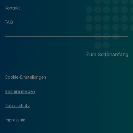
Kontakt
FAQ
Zum Seitenanfang
Cookie-Einstellungen
Barriere melden
Datenschutz
Impressum