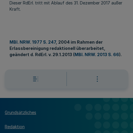
Dieser RdErl. tritt mit Ablauf des 31. Dezember 2017 außer
Kraft.
MBl. NRW. 1977 S. 247
, 2004 im Rahmen der
Erlassbereinigung redaktionell überarbeitet,
geändert d. RdErl. v. 29.1.2013 (
MBl. NRW. 2013 S. 66
).
Grundsätzliches
Redaktion