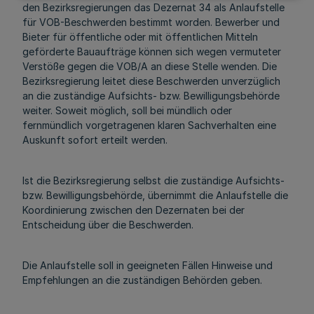
den Bezirksregierungen das Dezernat 34 als Anlaufstelle
für VOB-Beschwerden bestimmt worden. Bewerber und
Bieter für öffentliche oder mit öffentlichen Mitteln
geförderte Bauaufträge können sich wegen vermuteter
Verstöße gegen die VOB/A an diese Stelle wenden. Die
Bezirksregierung leitet diese Beschwerden unverzüglich
an die zuständige Aufsichts- bzw. Bewilligungsbehörde
weiter. Soweit möglich, soll bei mündlich oder
fernmündlich vorgetragenen klaren Sachverhalten eine
Auskunft sofort erteilt werden.
Ist die Bezirksregierung selbst die zuständige Aufsichts-
bzw. Bewilligungsbehörde, übernimmt die Anlaufstelle die
Koordinierung zwischen den Dezernaten bei der
Entscheidung über die Beschwerden.
Die Anlaufstelle soll in geeigneten Fällen Hinweise und
Empfehlungen an die zuständigen Behörden geben.