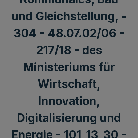
und Gleichstellung, -
304 - 48.07.02/06 -
217/18 - des
Ministeriums für
Wirtschaft,
Innovation,
Digitalisierung und
Energie - 101_13_30 -