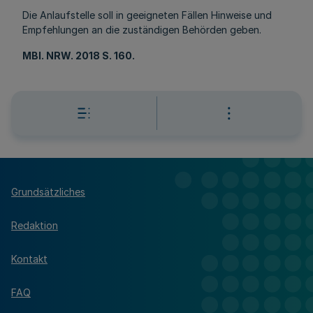
Die Anlaufstelle soll in geeigneten Fällen Hinweise und
Empfehlungen an die zuständigen Behörden geben.
MBl
. NRW. 2018 S. 160.
Grundsätzliches
Redaktion
Kontakt
FAQ