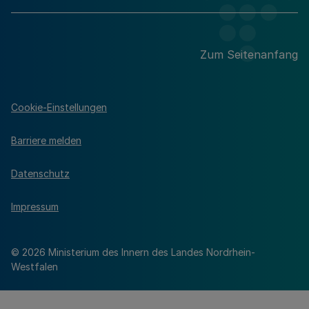
Zum Seitenanfang
Cookie-Einstellungen
Barriere melden
Datenschutz
Impressum
© 2026 Ministerium des Innern des Landes Nordrhein-
Westfalen