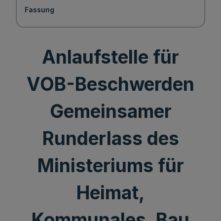
Fassung
Anlaufstelle für
VOB-Beschwerden
Gemeinsamer
Runderlass des
Ministeriums für
Heimat,
Kommunales, Bau