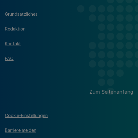
Grundsätzliches
Redaktion
Kontakt
FAQ
Zum Seitenanfang
Cookie-Einstellungen
Barriere melden