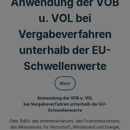
Anwendung der VOB
u. VOL bei
Vergabeverfahren
unterhalb der EU-
Schwellenwerte
Mehr
Anwendung der VOB u. VOL
bei Vergabeverfahren unterhalb der EU-
Schwellenwerte
Gem. RdErl. des Innenministeriums, des Finanzministeriums,
des Ministeriums für Wirtschaft, Mittelstand und Energie,