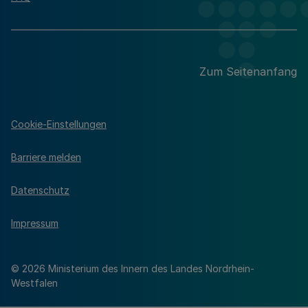
Zum Seitenanfang
Cookie-Einstellungen
Barriere melden
Datenschutz
Impressum
© 2026 Ministerium des Innern des Landes Nordrhein-
Westfalen