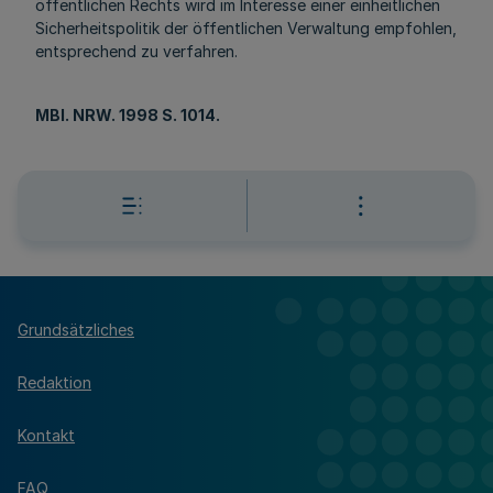
öffentlichen Rechts wird im Interesse einer einheitlichen
Sicherheitspolitik der öffentlichen Verwaltung empfohlen,
entsprechend zu verfahren.
MBl. NRW. 1998 S. 1014.
Grundsätzliches
Redaktion
Kontakt
FAQ