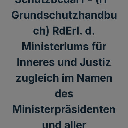
Grundschutzhandbu
ch) RdErl. d.
Ministeriums für
Inneres und Justiz
zugleich im Namen
des
Ministerpräsidenten
und aller