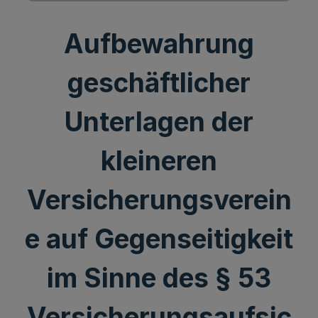
Aufbewahrung
geschäftlicher
Unterlagen der
kleineren
Versicherungsverein
e auf Gegenseitigkeit
im Sinne des § 53
Versicherungsaufsic