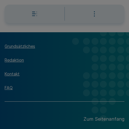
Grundsätzliches
Redaktion
Kontakt
FAQ
Zum Seitenanfang