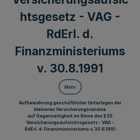
htsgesetz - VAG -
RdErl. d.
Finanzministeriums
v. 30.8.1991
Mehr
Aufbewahrung geschäftlicher Unterlagen der
kleineren Versicherungsvereine
auf Gegenseitigkeit im Sinne des § 53
Versicherungsaufsichtsgesetz - VAG -
RdErl. d. Finanzministeriums v. 30.8.1991