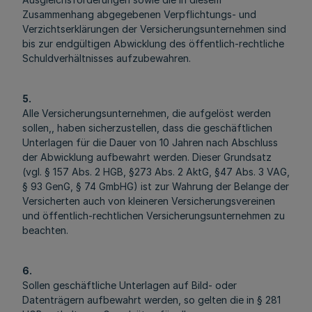
Zusammenhang abgegebenen Verpflichtungs- und
Verzichtserklärungen der Versicherungsunternehmen sind
bis zur endgültigen Abwicklung des öffentlich-rechtliche
Schuldverhältnisses aufzubewahren.
5.
Alle Versicherungsunternehmen, die aufgelöst werden
sollen,, haben sicherzustellen, dass die geschäftlichen
Unterlagen für die Dauer von 10 Jahren nach Abschluss
der Abwicklung aufbewahrt werden. Dieser Grundsatz
(vgl. § 157 Abs. 2 HGB, §273 Abs. 2 AktG, §47 Abs. 3 VAG,
§ 93 GenG, § 74 GmbHG) ist zur Wahrung der Belange der
Versicherten auch von kleineren Versicherungsvereinen
und öffentlich-rechtlichen Versicherungsunternehmen zu
beachten.
6.
Sollen geschäftliche Unterlagen auf Bild- oder
Datenträgern aufbewahrt werden, so gelten die in § 281