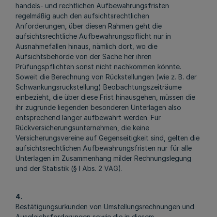
handels- und rechtlichen Aufbewahrungsfristen
regelmäßig auch den aufsichtsrechtlichen
Anforderungen, über diesen Rahmen geht die
aufsichtsrechtliche Aufbewahrungspflicht nur in
Ausnahmefallen hinaus, nämlich dort, wo die
Aufsichtsbehörde von der Sache her ihren
Prüfungspflichten sonst nicht nachkommen könnte.
Soweit die Berechnung von Rückstellungen (wie z. B. der
Schwankungsruckstellung) Beobachtungszeiträume
einbezieht, die über diese Frist hinausgehen, müssen die
ihr zugrunde liegenden besonderen Unterlagen also
entsprechend länger aufbewahrt werden. Für
Rückversicherungsunternehmen, die keine
Versicherungsvereine auf Gegenseitigkeit sind, gelten die
aufsichtsrechtlichen Aufbewahrungsfristen nur für alle
Unterlagen im Zusammenhang milder Rechnungslegung
und der Statistik (§ l Abs. 2 VAG).
4.
Bestätigungsurkunden von Umstellungsrechnungen und
Ausgleichsforderungen sowie die in diesem