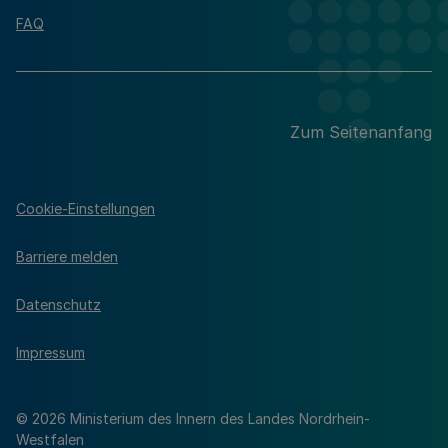
FAQ
Zum Seitenanfang
Cookie-Einstellungen
Barriere melden
Datenschutz
Impressum
© 2026 Ministerium des Innern des Landes Nordrhein-
Westfalen