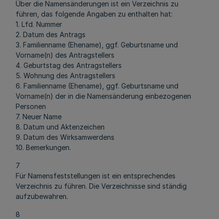
Über die Namensänderungen ist ein Verzeichnis zu
führen, das folgende Angaben zu enthalten hat:
1. Lfd. Nummer
2. Datum des Antrags
3. Familienname (Ehename), ggf. Geburtsname und
Vorname(n) des Antragstellers
4. Geburtstag des Antragstellers
5. Wohnung des Antragstellers
6. Familienname (Ehename), ggf. Geburtsname und
Vorname(n) der in die Namensänderung einbezogenen
Personen
7. Neuer Name
8. Datum und Aktenzeichen
9. Datum des Wirksamwerdens
10. Bemerkungen.
7
Für Namensfeststellungen ist ein entsprechendes
Verzeichnis zu führen. Die Verzeichnisse sind ständig
aufzubewahren.
8