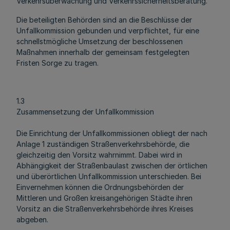
Verkehrsüberwachung und Verkehrssicherheitsberatung.
Die beteiligten Behörden sind an die Beschlüsse der
Unfallkommission gebunden und verpflichtet, für eine
schnellstmögliche Umsetzung der beschlossenen
Maßnahmen innerhalb der gemeinsam festgelegten
Fristen Sorge zu tragen.
1.3
Zusammensetzung der Unfallkommission
Die Einrichtung der Unfallkommissionen obliegt der nach
Anlage 1 zuständigen Straßenverkehrsbehörde, die
gleichzeitig den Vorsitz wahrnimmt. Dabei wird in
Abhängigkeit der Straßenbaulast zwischen der örtlichen
und überörtlichen Unfallkommission unterschieden. Bei
Einvernehmen können die Ordnungsbehörden der
Mittleren und Großen kreisangehörigen Städte ihren
Vorsitz an die Straßenverkehrsbehörde ihres Kreises
abgeben.