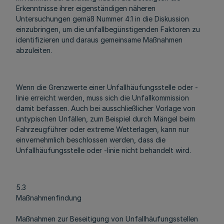
Erkenntnisse ihrer eigenständigen näheren
Untersuchungen gemäß Nummer 4.1 in die Diskussion
einzubringen, um die unfallbegünstigenden Faktoren zu
identifizieren und daraus gemeinsame Maßnahmen
abzuleiten.
Wenn die Grenzwerte einer Unfallhäufungsstelle oder -
linie erreicht werden, muss sich die Unfallkommission
damit befassen. Auch bei ausschließlicher Vorlage von
untypischen Unfällen, zum Beispiel durch Mängel beim
Fahrzeugführer oder extreme Wetterlagen, kann nur
einvernehmlich beschlossen werden, dass die
Unfallhäufungsstelle oder -linie nicht behandelt wird.
5.3
Maßnahmenfindung
Maßnahmen zur Beseitigung von Unfallhäufungsstellen