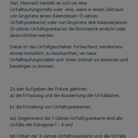
fest. Hiernach handelt es sich um eine
Unfallhäufungsstelle oder -linie, wenn in einem Zeitraum
von längstens einem Kalenderjahr (1-Jahres-
Unfalltypenkarte) oder von längstens drei Kalenderjahren
(3-Jahres-Unfalltypenkarte) die Richtwerte erreicht oder
überschritten werden.
Dabei ist das Unfallgeschehen fortlaufend, mindestens
einmal monatlich, zu beobachten, um neue
Unfallhäufungsstellen und -linien zeitnah zu erkennen und
beseitigen zu können.
Zu den Aufgaben der Polizei gehören:
a) die Erfassung und die Auswertung der Unfalldaten,
b) die Erstellung von Unfalltypenkarten,
aa) Gegenstand der 1-Jahres-Unfalltypenkarte sind alle
Unfälle der Kategorie 1 – 4 und
bb) Inhalt der 3-Jahres-Unfalltypenkarte sind alle Unfälle