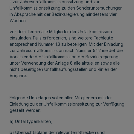
- zur Jahresunfallkommissionssitzung und zur
Unfallkommissionssitzung zu den Sonderuntersuchungen
in Absprache mit der Bezirksregierung mindestens vier
Wochen
vor dem Termin alle Mitglieder der Unfallkommission
einzuladen. Falls erforderlich, sind weitere Fachleute
entsprechend Nummer 1.3 zu beteiligen. Mit der Einladung
zur Jahresunfallkommission nach Nummer 5.1.2 meldet die
Vorsitzende der Unfallkommission der Bezirksregierung
unter Verwendung der Anlage 8 alle aktuellen sowie alle
nicht beseitigten Unfallhäufungsstellen und -linien der
Vorjahre.
Folgende Unterlagen sollen allen Mitgliedern mit der
Einladung zu der Unfallkommissionssitzung zur Verfügung
gestellt werden:
a) Unfalltypenkarten,
b) Übersichtspläne der relevanten Strecken und