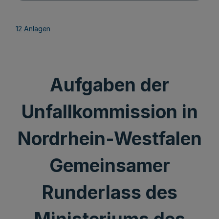
12 Anlagen
Aufgaben der
Unfallkommission in
Nordrhein-Westfalen
Gemeinsamer
Runderlass des