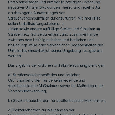
Personenschaden und auf der frühzeitigen Erkennung
negativer Unfallentwicklungen. Hierzu sind regelmäßig
ortsbezogene Auswertungen von
Straßenverkehrsunfällen durchzuführen. Mit ihrer Hilfe
sollen Unfallhäufungsstellen und
-linien sowie andere auffällige Stellen und Strecken im
Straßennetz frühzeitig erkannt und Zusammenhänge
zwischen dem Unfallgeschehen und baulichen und
beziehungsweise oder verkehrlichen Gegebenheiten des
Unfallortes einschließlich seiner Umgebung festgestellt
werden.
Das Ergebnis der örtlichen Unfalluntersuchung dient den
a) Straßenverkehrsbehörden und örtlichen
Ordnungsbehörden für verkehrsregelnde und
verkehrslenkende Maßnahmen sowie für Maßnahmen der
Verkehrsüberwachung,
b) Straßenbaubehörden für straßenbauliche Maßnahmen,
c) Polizeibehörden für Maßnahmen der