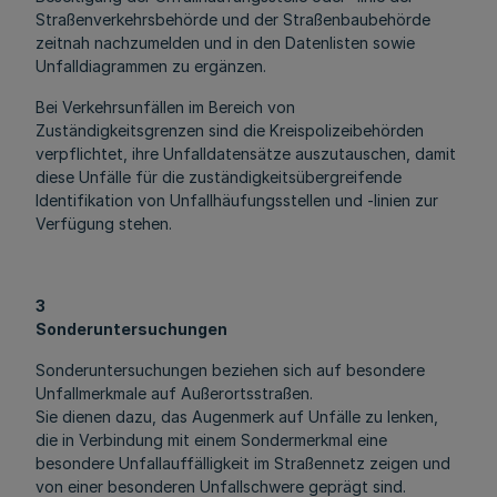
Straßenverkehrsbehörde und der Straßenbaubehörde
zeitnah nachzumelden und in den Datenlisten sowie
Unfalldiagrammen zu ergänzen.
Bei Verkehrsunfällen im Bereich von
Zuständigkeitsgrenzen sind die Kreispolizeibehörden
verpflichtet, ihre Unfalldatensätze auszutauschen, damit
diese Unfälle für die zuständigkeitsübergreifende
Identifikation von Unfallhäufungsstellen und -linien zur
Verfügung stehen.
3
Sonderuntersuchungen
Sonderuntersuchungen beziehen sich auf besondere
Unfallmerkmale auf Außerortsstraßen.
Sie dienen dazu, das Augenmerk auf Unfälle zu lenken,
die in Verbindung mit einem Sondermerkmal eine
besondere Unfallauffälligkeit im Straßennetz zeigen und
von einer besonderen Unfallschwere geprägt sind.