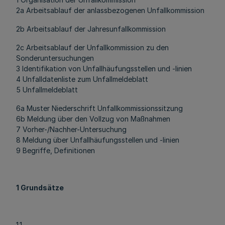
2a Arbeitsablauf der anlassbezogenen Unfallkommission
2b Arbeitsablauf der Jahresunfallkommission
2c Arbeitsablauf der Unfallkommission zu den
Sonderuntersuchungen
3 Identifikation von Unfallhäufungsstellen und -linien
4 Unfalldatenliste zum Unfallmeldeblatt
5 Unfallmeldeblatt
6a Muster Niederschrift Unfallkommissionssitzung
6b Meldung über den Vollzug von Maßnahmen
7 Vorher-/Nachher-Untersuchung
8 Meldung über Unfallhäufungsstellen und -linien
9 Begriffe, Definitionen
1 Grundsätze
1.1