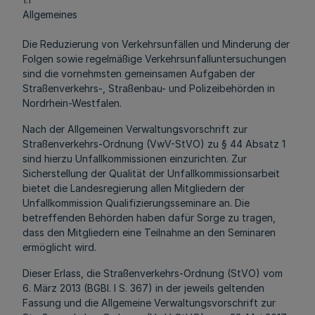
Allgemeines
Die Reduzierung von Verkehrsunfällen und Minderung der
Folgen sowie regelmäßige Verkehrsunfalluntersuchungen
sind die vornehmsten gemeinsamen Aufgaben der
Straßenverkehrs-, Straßenbau- und Polizeibehörden in
Nordrhein-Westfalen.
Nach der Allgemeinen Verwaltungsvorschrift zur
Straßenverkehrs-Ordnung (VwV-StVO) zu § 44 Absatz 1
sind hierzu Unfallkommissionen einzurichten. Zur
Sicherstellung der Qualität der Unfallkommissionsarbeit
bietet die Landesregierung allen Mitgliedern der
Unfallkommission Qualifizierungsseminare an. Die
betreffenden Behörden haben dafür Sorge zu tragen,
dass den Mitgliedern eine Teilnahme an den Seminaren
ermöglicht wird.
Dieser Erlass, die Straßenverkehrs-Ordnung (StVO) vom
6. März 2013 (BGBl. I S. 367) in der jeweils geltenden
Fassung und die Allgemeine Verwaltungsvorschrift zur