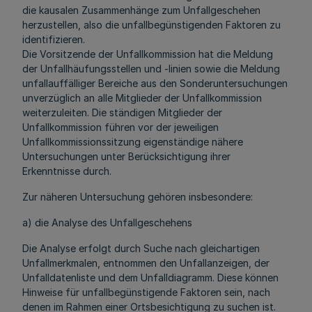
die kausalen Zusammenhänge zum Unfallgeschehen
herzustellen, also die unfallbegünstigenden Faktoren zu
identifizieren.
Die Vorsitzende der Unfallkommission hat die Meldung
der Unfallhäufungsstellen und -linien sowie die Meldung
unfallauffälliger Bereiche aus den Sonderuntersuchungen
unverzüglich an alle Mitglieder der Unfallkommission
weiterzuleiten. Die ständigen Mitglieder der
Unfallkommission führen vor der jeweiligen
Unfallkommissionssitzung eigenständige nähere
Untersuchungen unter Berücksichtigung ihrer
Erkenntnisse durch.
Zur näheren Untersuchung gehören insbesondere:
a) die Analyse des Unfallgeschehens
Die Analyse erfolgt durch Suche nach gleichartigen
Unfallmerkmalen, entnommen den Unfallanzeigen, der
Unfalldatenliste und dem Unfalldiagramm. Diese können
Hinweise für unfallbegünstigende Faktoren sein, nach
denen im Rahmen einer Ortsbesichtigung zu suchen ist.