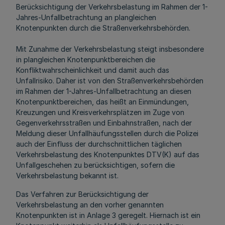
Berücksichtigung der Verkehrsbelastung im Rahmen der 1-
Jahres-Unfallbetrachtung an plangleichen
Knotenpunkten durch die Straßenverkehrsbehörden.
Mit Zunahme der Verkehrsbelastung steigt insbesondere
in plangleichen Knotenpunktbereichen die
Konfliktwahrscheinlichkeit und damit auch das
Unfallrisiko. Daher ist von den Straßenverkehrsbehörden
im Rahmen der 1-Jahres-Unfallbetrachtung an diesen
Knotenpunktbereichen, das heißt an Einmündungen,
Kreuzungen und Kreisverkehrsplätzen im Zuge von
Gegenverkehrsstraßen und Einbahnstraßen, nach der
Meldung dieser Unfallhäufungsstellen durch die Polizei
auch der Einfluss der durchschnittlichen täglichen
Verkehrsbelastung des Knotenpunktes DTV(K) auf das
Unfallgeschehen zu berücksichtigen, sofern die
Verkehrsbelastung bekannt ist.
Das Verfahren zur Berücksichtigung der
Verkehrsbelastung an den vorher genannten
Knotenpunkten ist in Anlage 3 geregelt. Hiernach ist ein