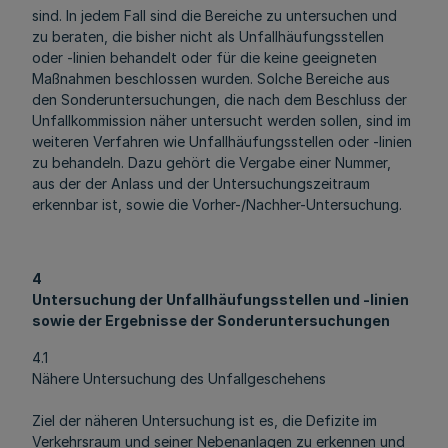
sind. In jedem Fall sind die Bereiche zu untersuchen und
zu beraten, die bisher nicht als Unfallhäufungsstellen
oder -linien behandelt oder für die keine geeigneten
Maßnahmen beschlossen wurden. Solche Bereiche aus
den Sonderuntersuchungen, die nach dem Beschluss der
Unfallkommission näher untersucht werden sollen, sind im
weiteren Verfahren wie Unfallhäufungsstellen oder -linien
zu behandeln. Dazu gehört die Vergabe einer Nummer,
aus der der Anlass und der Untersuchungszeitraum
erkennbar ist, sowie die Vorher-/Nachher-Untersuchung.
4
Untersuchung der Unfallhäufungsstellen und -linien
sowie der Ergebnisse der Sonderuntersuchungen
4.1
Nähere Untersuchung des Unfallgeschehens
Ziel der näheren Untersuchung ist es, die Defizite im
Verkehrsraum und seiner Nebenanlagen zu erkennen und