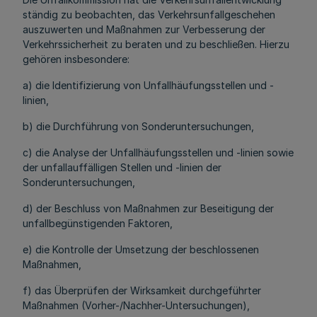
ständig zu beobachten, das Verkehrsunfallgeschehen
auszuwerten und Maßnahmen zur Verbesserung der
Verkehrssicherheit zu beraten und zu beschließen. Hierzu
gehören insbesondere:
a) die Identifizierung von Unfallhäufungsstellen und -
linien,
b) die Durchführung von Sonderuntersuchungen,
c) die Analyse der Unfallhäufungsstellen und -linien sowie
der unfallauffälligen Stellen und ‑linien der
Sonderuntersuchungen,
d) der Beschluss von Maßnahmen zur Beseitigung der
unfallbegünstigenden Faktoren,
e) die Kontrolle der Umsetzung der beschlossenen
Maßnahmen,
f) das Überprüfen der Wirksamkeit durchgeführter
Maßnahmen (Vorher-/Nachher-Untersuchungen),