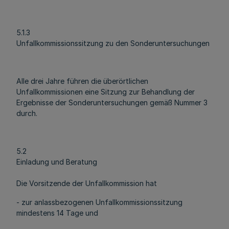
5.1.3
Unfallkommissionssitzung zu den Sonderuntersuchungen
Alle drei Jahre führen die überörtlichen
Unfallkommissionen eine Sitzung zur Behandlung der
Ergebnisse der Sonderuntersuchungen gemäß Nummer 3
durch.
5.2
Einladung und Beratung
Die Vorsitzende der Unfallkommission hat
- zur anlassbezogenen Unfallkommissionssitzung
mindestens 14 Tage und