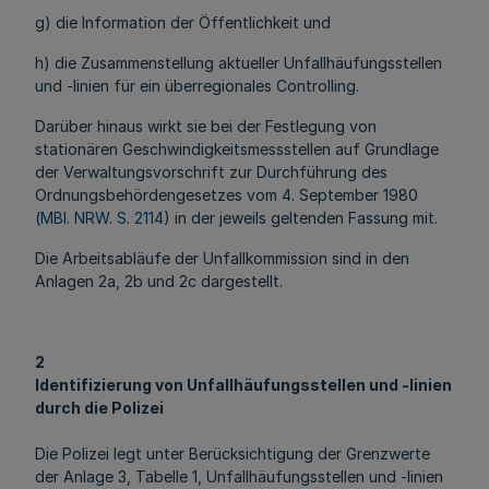
g) die Information der Öffentlichkeit und
h) die Zusammenstellung aktueller Unfallhäufungsstellen
und -linien für ein überregionales Controlling.
Darüber hinaus wirkt sie bei der Festlegung von
stationären Geschwindigkeitsmessstellen auf Grundlage
der Verwaltungsvorschrift zur Durchführung des
Ordnungsbehördengesetzes vom 4. September 1980
(
MBl. NRW. S. 2114
) in der jeweils geltenden Fassung mit.
Die Arbeitsabläufe der Unfallkommission sind in den
Anlagen 2a, 2b und 2c dargestellt.
2
Identifizierung von Unfallhäufungsstellen und -linien
durch die Polizei
Die Polizei legt unter Berücksichtigung der Grenzwerte
der Anlage 3, Tabelle 1, Unfallhäufungsstellen und -linien