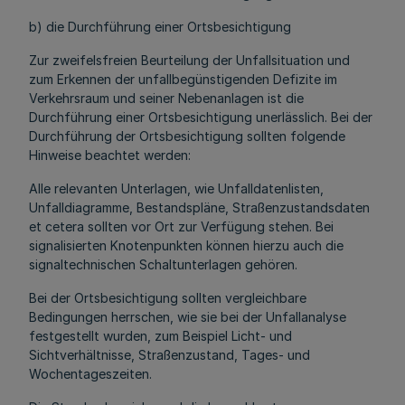
b) die Durchführung einer Ortsbesichtigung
Zur zweifelsfreien Beurteilung der Unfallsituation und
zum Erkennen der unfallbegünstigenden Defizite im
Verkehrsraum und seiner Nebenanlagen ist die
Durchführung einer Ortsbesichtigung unerlässlich. Bei der
Durchführung der Ortsbesichtigung sollten folgende
Hinweise beachtet werden:
Alle relevanten Unterlagen, wie Unfalldatenlisten,
Unfalldiagramme, Bestandspläne, Straßenzustandsdaten
et cetera sollten vor Ort zur Verfügung stehen. Bei
signalisierten Knotenpunkten können hierzu auch die
signaltechnischen Schaltunterlagen gehören.
Bei der Ortsbesichtigung sollten vergleichbare
Bedingungen herrschen, wie sie bei der Unfallanalyse
festgestellt wurden, zum Beispiel Licht- und
Sichtverhältnisse, Straßenzustand, Tages- und
Wochentageszeiten.