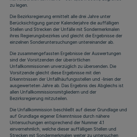
zu legen.
Die Bezirksregierung ermittelt alle drei Jahre unter
Berücksichtigung ganzer Kalenderjahre die auffälligen
Stellen und Strecken der Unfälle mit Sondermerkmalen
ihres Regierungsbezirkes und gleicht die Ergebnisse der
einzelnen Sonderuntersuchungen untereinander ab.
Die zusammengefassten Ergebnisse der Auswertungen
sind der Vorsitzenden der überörtlichen
Unfallkommissionen unverzüglich zu übersenden. Die
Vorsitzende gleicht diese Ergebnisse mit den
Erkenntnissen der Unfallhäufungsstellen und -linien der
ausgewerteten Jahre ab. Das Ergebnis des Abgleichs ist
allen Unfallkommissionsmitgliedern und der
Bezirksregierung mitzuteilen.
Die Unfallkommission beschließt auf dieser Grundlage und
auf Grundlage eigener Erkenntnisse durch nähere
Untersuchungen entsprechend der Nummer 4.1
einvernehmlich, welche dieser auffälligen Stellen und
Strecken mit Sondermerkmalen weiter zu untersuchen