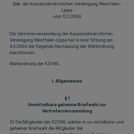
Bek. der Kassenzahnärztlichen Vereinigung Westfalen-
Lippe
vom 12.3.2004
Die Vertreterversammlung der Kassenzahnärztlichen
Vereinigung Westfalen-Lippe hat in ihrer Sitzung am
4.2.2004 die folgende Neufassung der Wahlordnung
beschlossen:
Wahlordnung der KZVWL
I. Allgemeines
§ 1
Unmittelbare geheime Briefwahl zur
Vertreterversammlung
(1) Die Mitglieder der KZVWL wählen in un-mittelbarer und
geheimer Briefwahl die Mitglieder der