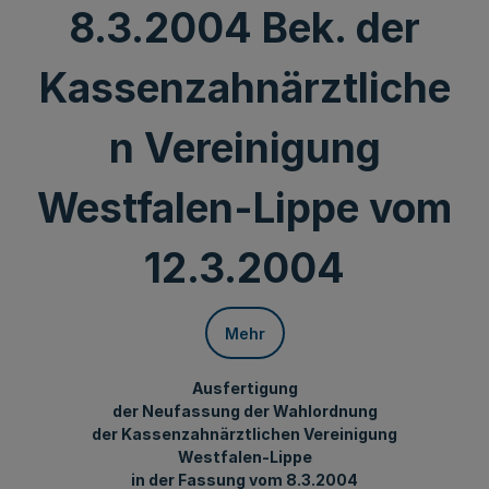
8.3.2004 Bek. der
Kassenzahnärztliche
n Vereinigung
Westfalen-Lippe vom
12.3.2004
Mehr
Ausfertigung
der Neufassung der Wahlordnung
der Kassenzahnärztlichen Vereinigung
Westfalen-Lippe
in der Fassung vom 8.3.2004