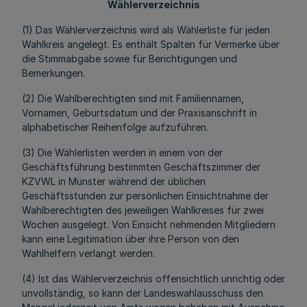
Wählerverzeichnis
(1) Das Wählerverzeichnis wird als Wählerliste für jeden
Wahlkreis angelegt. Es enthält Spalten für Vermerke über
die Stimmabgabe sowie für Berichtigungen und
Bemerkungen.
(2) Die Wahlberechtigten sind mit Familiennamen,
Vornamen, Geburtsdatum und der Praxisanschrift in
alphabetischer Reihenfolge aufzuführen.
(3) Die Wählerlisten werden in einem von der
Geschäftsführung bestimmten Geschäftszimmer der
KZVWL in Münster während der üblichen
Geschäftsstunden zur persönlichen Einsichtnahme der
Wahlberechtigten des jeweiligen Wahlkreises für zwei
Wochen ausgelegt. Von Einsicht nehmenden Mitgliedern
kann eine Legitimation über ihre Person von den
Wahlhelfern verlangt werden.
(4) Ist das Wählerverzeichnis offensichtlich unrichtig oder
unvollständig, so kann der Landeswahlausschuss den