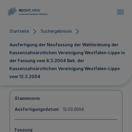
Direkt zum Inhalt
Startseite
Suchergebnisse
Ausfertigung der Neufassung der Wahlordnung der
Kassenzahnärztlichen Vereinigung Westfalen-Lippe in
der Fassung vom 8.3.2004 Bek. der
Kassenzahnärztlichen Vereinigung Westfalen-Lippe
vom 12.3.2004
Stammnorm
Ausfertigungsdatum
12.03.2004
Fassung