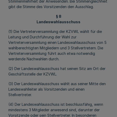
Stimmenmehrheit der Anwesenden. Bei Stimmengleichheit
gibt die Stimme des Vorsitzenden den Ausschlag.
§ 8
Landeswahlausschuss
(1) Die Vertreterversammlung der KZVWL wählt für die
Leitung und Durchführung der Wahl zur
Vertreterversammlung einen Landeswahlausschuss von 5
wahlberechtigten Mitgliedern und 3 Stellvertretern. Die
Vertreterversammlung führt auch etwa notwendig
werdende Nachwahlen durch.
(2) Der Landeswahlausschuss hat seinen Sitz am Ort der
Geschäftsstelle der KZVWL.
(3) Der Landeswahlausschuss wählt aus seiner Mitte den
Landeswahlleiter als Vorsitzenden und einen
Stellvertreter.
(4) Der Landeswahlausschuss ist beschlussfähig, wenn
mindestens 3 Mitglieder anwesend sind, darunter der
Vorsitzende oder sein Stellvertreter. In besonderen