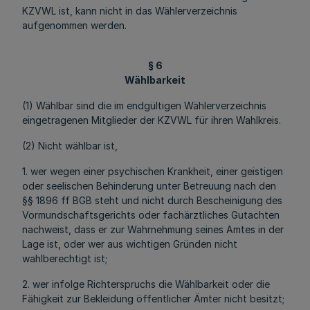
KZVWL ist, kann nicht in das Wählerverzeichnis
aufgenommen werden.
§ 6
Wählbarkeit
(1) Wählbar sind die im endgültigen Wählerverzeichnis
eingetragenen Mitglieder der KZVWL für ihren Wahlkreis.
(2) Nicht wählbar ist,
1. wer wegen einer psychischen Krankheit, einer geistigen
oder seelischen Behinderung unter Betreuung nach den
§§ 1896 ff BGB steht und nicht durch Bescheinigung des
Vormundschaftsgerichts oder fachärztliches Gutachten
nachweist, dass er zur Wahrnehmung seines Amtes in der
Lage ist, oder wer aus wichtigen Gründen nicht
wahlberechtigt ist;
2. wer infolge Richterspruchs die Wählbarkeit oder die
Fähigkeit zur Bekleidung öffentlicher Ämter nicht besitzt;