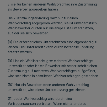
3. sie für keinen anderen Wahlvorschlag ihre Zustimmung
als Bewerber abgegeben haben.
Die Zustimmungserklärung darf nur für einen
Wahlvorschlag abgegeben werden; sie ist unwiderruflich.
Wahlbewerber dürfen nur diejenige Liste unterstützen,
auf der sie sich bewerben.
(8) Die erforderlichen Unterschriften sind eigenhändig zu
leisten. Die Unterschrift kann durch notarielle Erklärung
ersetzt werden.
(9) Hat ein Wahlberechtigter mehrere Wahlvorschläge
unterstützt oder ist ein Bewerber mit seiner schriftlichen
Zustimmung auf mehreren Wahlvorschlägen aufgeführt,
wird sein Name in sämtlichen Wahlvorschlägen gestrichen.
(10) Hat ein Bewerber einen anderen Wahlvorschlag
unterstützt, wird diese Unterstützung gestrichen.
(11) Jeder Wahlvorschlag wird durch eine
Vertrauensperson vertreten. Wenn nichts anderes