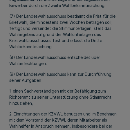
Bewerber durch die Zweite Wahlbekanntmachung.
(7) Der Landeswahlausschuss bestimmt die Frist für die
Briefwahl, die mindestens zwei Wochen betragen soll,
fertigt und versendet die Stimmunterlagen, stellt das
Wahlergebnis aufgrund der Wahlunterlagen des
Kreiswahlausschusses fest und erlässt die Dritte
Wahlbekanntmachung.
(8) Der Landeswahlausschuss entscheidet über
Wahlanfechtungen.
(9) Der Landeswahlausschuss kann zur Durchführung
seiner Aufgaben
1. einen Sachverständigen mit der Befähigung zum
Richteramt zu seiner Unterstützung ohne Stimmrecht
hinzuziehen;
2. Einrichtungen der KZVWL benutzen und im Benehmen
mit dem Vorstand der KZVWL deren Mitarbeiter als
Wahlhelfer in Anspruch nehmen, insbesondere bei der