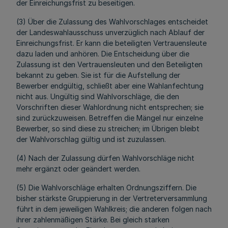
der Einreichungsfrist zu beseitigen.
(3) Über die Zulassung des Wahlvorschlages entscheidet
der Landeswahlausschuss unverzüglich nach Ablauf der
Einreichungsfrist. Er kann die beteiligten Vertrauensleute
dazu laden und anhören. Die Entscheidung über die
Zulassung ist den Vertrauensleuten und den Beteiligten
bekannt zu geben. Sie ist für die Aufstellung der
Bewerber endgültig, schließt aber eine Wahlanfechtung
nicht aus. Ungültig sind Wahlvorschläge, die den
Vorschriften dieser Wahlordnung nicht entsprechen; sie
sind zurückzuweisen. Betreffen die Mängel nur einzelne
Bewerber, so sind diese zu streichen; im Übrigen bleibt
der Wahlvorschlag gültig und ist zuzulassen.
(4) Nach der Zulassung dürfen Wahlvorschläge nicht
mehr ergänzt oder geändert werden.
(5) Die Wahlvorschläge erhalten Ordnungsziffern. Die
bisher stärkste Gruppierung in der Vertreterversammlung
führt in dem jeweiligen Wahlkreis; die anderen folgen nach
ihrer zahlenmäßigen Stärke. Bei gleich starken