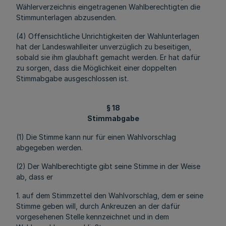
Wählerverzeichnis eingetragenen Wahlberechtigten die
Stimmunterlagen abzusenden.
(4) Offensichtliche Unrichtigkeiten der Wahlunterlagen
hat der Landeswahlleiter unverzüglich zu beseitigen,
sobald sie ihm glaubhaft gemacht werden. Er hat dafür
zu sorgen, dass die Möglichkeit einer doppelten
Stimmabgabe ausgeschlossen ist.
§ 18
Stimmabgabe
(1) Die Stimme kann nur für einen Wahlvorschlag
abgegeben werden.
(2) Der Wahlberechtigte gibt seine Stimme in der Weise
ab, dass er
1. auf dem Stimmzettel den Wahlvorschlag, dem er seine
Stimme geben will, durch Ankreuzen an der dafür
vorgesehenen Stelle kennzeichnet und in dem