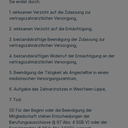
Sie endet durch:
1. wirksamen Verzicht auf die Zulassung zur
vertragszahnärztlichen Versorgung,
2. wirksamen Verzicht auf die Ermächtigung,
3. bestandskräftige Beendigung der Zulassung zur
vertragszahnärztlichen Versorgung,
4. bestandskräftigen Widerruf der Ermächtigung an der
vertragszahnärztlichen Versorgung,
5. Beendigung der Tätigkeit als Angestellter in einem
medizinischen Versorgungszentrum,
6. Aufgabe des Zahnarztsitzes in Westfalen-Lippe,
7. Tod.
(3) Für den Beginn oder die Beendigung der
Mitgliedschaft stehen Entscheidungen der
Berufungsausschüsse (§ 97 Abs. 4 SGB V) oder der