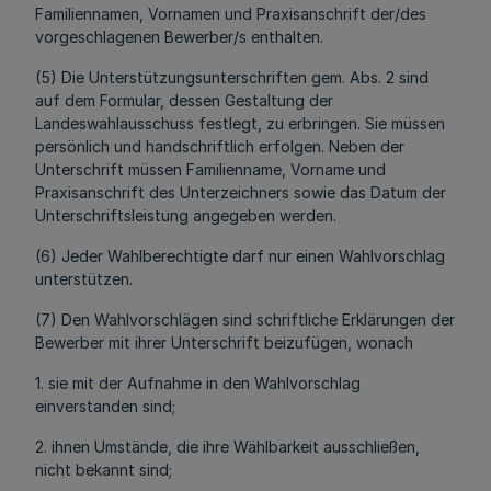
Familiennamen, Vornamen und Praxisanschrift der/des
vorgeschlagenen Bewerber/s enthalten.
(5) Die Unterstützungsunterschriften gem. Abs. 2 sind
auf dem Formular, dessen Gestaltung der
Landeswahlausschuss festlegt, zu erbringen. Sie müssen
persönlich und handschriftlich erfolgen. Neben der
Unterschrift müssen Familienname, Vorname und
Praxisanschrift des Unterzeichners sowie das Datum der
Unterschriftsleistung angegeben werden.
(6) Jeder Wahlberechtigte darf nur einen Wahlvorschlag
unterstützen.
(7) Den Wahlvorschlägen sind schriftliche Erklärungen der
Bewerber mit ihrer Unterschrift beizufügen, wonach
1. sie mit der Aufnahme in den Wahlvorschlag
einverstanden sind;
2. ihnen Umstände, die ihre Wählbarkeit ausschließen,
nicht bekannt sind;