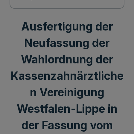
Ausfertigung der
Neufassung der
Wahlordnung der
Kassenzahnärztliche
n Vereinigung
Westfalen-Lippe in
der Fassung vom