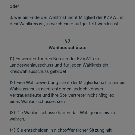
oder
3. wer am Ende der Wahlfrist nicht Mitglied der KZVWL in
dem Wahlkreis ist, in welchem er aufgestellt worden ist.
§ 7
Wahlausschüsse
(1) Es werden für den Bereich der KZVWL ein
Landeswahlausschuss und für jeden Wahlkreis ein
Kreiswahlausschuss gebildet.
(2) Eine Wahlbewerbung steht der Mitgliedschaft in einem
Wahlausschuss nicht entgegen, jedoch können
Vertrauensleute und ihre Stellvertreter nicht Mitglied
eines Wahlausschusses sein.
(3) Die Wahlausschüsse haben das Wahlgeheimnis zu
wahren.
(4) Sie entscheiden in nichtöffentlicher Sitzung mit