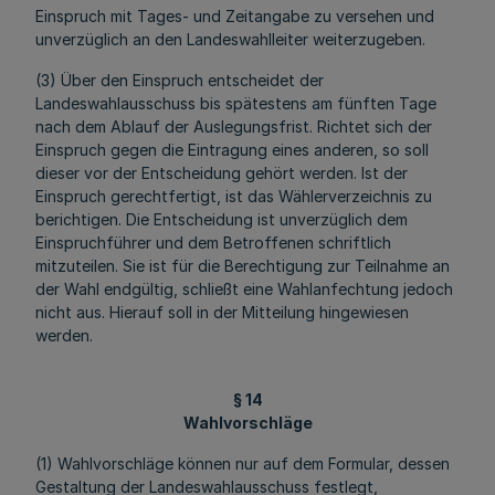
Einspruch mit Tages- und Zeitangabe zu versehen und
unverzüglich an den Landeswahlleiter weiterzugeben.
(3) Über den Einspruch entscheidet der
Landeswahlausschuss bis spätestens am fünften Tage
nach dem Ablauf der Auslegungsfrist. Richtet sich der
Einspruch gegen die Eintragung eines anderen, so soll
dieser vor der Entscheidung gehört werden. Ist der
Einspruch gerechtfertigt, ist das Wählerverzeichnis zu
berichtigen. Die Entscheidung ist unverzüglich dem
Einspruchführer und dem Betroffenen schriftlich
mitzuteilen. Sie ist für die Berechtigung zur Teilnahme an
der Wahl endgültig, schließt eine Wahlanfechtung jedoch
nicht aus. Hierauf soll in der Mitteilung hingewiesen
werden.
§ 14
Wahlvorschläge
(1) Wahlvorschläge können nur auf dem Formular, dessen
Gestaltung der Landeswahlausschuss festlegt,