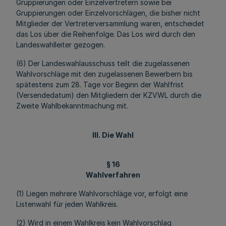
Gruppierungen oder Einzelvertretern sowie bei
Gruppierungen oder Einzelvorschlägen, die bisher nicht
Mitglieder der Vertreterversammlung waren, entscheidet
das Los über die Reihenfolge. Das Los wird durch den
Landeswahlleiter gezogen.
(6) Der Landeswahlausschuss teilt die zugelassenen
Wahlvorschläge mit den zugelassenen Bewerbern bis
spätestens zum 28. Tage vor Beginn der Wahlfrist
(Versendedatum) den Mitgliedern der KZVWL durch die
Zweite Wahlbekanntmachung mit.
III. Die Wahl
§ 16
Wahlverfahren
(1) Liegen mehrere Wahlvorschläge vor, erfolgt eine
Listenwahl für jeden Wahlkreis.
(2) Wird in einem Wahlkreis kein Wahlvorschlag