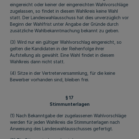
eingereicht oder keiner der eingereichten Wahlvorschläge
zugelassen, so findet in diesem Wahlkreis keine Wahl
statt. Der Landeswahlausschuss hat dies unverzüglich vor
Beginn der Wahlfrist unter Angabe der Gründe durch
zusätzliche Wahlbekanntmachung bekannt zu geben.
(3) Wird nur ein gültiger Wahlvorschlag eingereicht, so
gelten die Kandidaten in der Reihenfolge ihrer
Aufstellung als gewählt. Eine Wahl findet in diesem
Wahlkreis dann nicht statt.
(4) Sitze in der Vertreterversammlung, für die keine
Bewerber vorhanden sind, bleiben frei.
§ 17
Stimmunterlagen
(1) Nach Bekanntgabe der zugelassenen Wahlvorschläge
werden für jeden Wahlkreis die Stimmunterlagen nach
Anweisung des Landeswahlausschusses gefertigt.