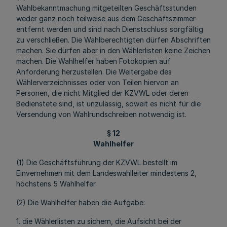
Wahlbekanntmachung mitgeteilten Geschäftsstunden
weder ganz noch teilweise aus dem Geschäftszimmer
entfernt werden und sind nach Dienstschluss sorgfältig
zu verschließen. Die Wahlberechtigten dürfen Abschriften
machen. Sie dürfen aber in den Wählerlisten keine Zeichen
machen. Die Wahlhelfer haben Fotokopien auf
Anforderung herzustellen. Die Weitergabe des
Wählerverzeichnisses oder von Teilen hiervon an
Personen, die nicht Mitglied der KZVWL oder deren
Bedienstete sind, ist unzulässig, soweit es nicht für die
Versendung von Wahlrundschreiben notwendig ist.
§ 12
Wahlhelfer
(1) Die Geschäftsführung der KZVWL bestellt im
Einvernehmen mit dem Landeswahlleiter mindestens 2,
höchstens 5 Wahlhelfer.
(2) Die Wahlhelfer haben die Aufgabe:
1. die Wählerlisten zu sichern, die Aufsicht bei der