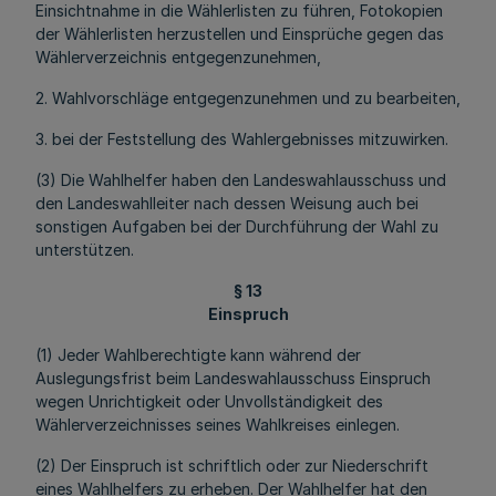
Einsichtnahme in die Wählerlisten zu führen, Fotokopien
der Wählerlisten herzustellen und Einsprüche gegen das
Wählerverzeichnis entgegenzunehmen,
2. Wahlvorschläge entgegenzunehmen und zu bearbeiten,
3. bei der Feststellung des Wahlergebnisses mitzuwirken.
(3) Die Wahlhelfer haben den Landeswahlausschuss und
den Landeswahlleiter nach dessen Weisung auch bei
sonstigen Aufgaben bei der Durchführung der Wahl zu
unterstützen.
§ 13
Einspruch
(1) Jeder Wahlberechtigte kann während der
Auslegungsfrist beim Landeswahlausschuss Einspruch
wegen Unrichtigkeit oder Unvollständigkeit des
Wählerverzeichnisses seines Wahlkreises einlegen.
(2) Der Einspruch ist schriftlich oder zur Niederschrift
eines Wahlhelfers zu erheben. Der Wahlhelfer hat den