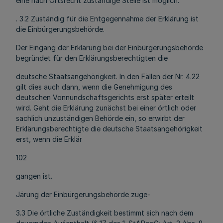
eine nach Ortsrecht zuständige Stelle ist möglich.
. 3.2 Zuständig für die Entgegennahme der Erklärung ist
die Einbürgerungsbehörde.
Der Eingang der Erklärung bei der Einbürgerungsbehörde
begründet für den Erklärungsberechtigten die
deutsche Staatsangehörigkeit. In den Fällen der Nr. 4.22
gilt dies auch dann, wenn die Genehmigung des
deutschen Vonnundschaftsgerichts erst später erteilt
wird. Geht die Erklärung zunächst bei einer örtlich oder
sachlich unzuständigen Behörde ein, so erwirbt der
Erklärungsberechtigte die deutsche Staatsangehörigkeit
erst, wenn die Erklär
102
gangen ist.
Järung der Einbürgerungsbehörde zuge-
3.3 Die örtliche Zuständigkeit bestimmt sich nach dem