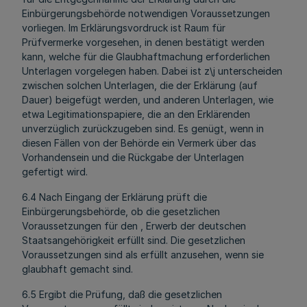
Einbürgerungsbehörde notwendigen Voraussetzungen
vorliegen. Im Erklärungsvordruck ist Raum für
Prüfvermerke vorgesehen, in denen bestätigt werden
kann, welche für die Glaubhaftmachung erforderlichen
Unterlagen vorgelegen haben. Dabei ist z\j unterscheiden
zwischen solchen Unterlagen, die der Erklärung (auf
Dauer) beigefügt werden, und anderen Unterlagen, wie
etwa Legitimationspapiere, die an den Erklärenden
unverzüglich zurückzugeben sind. Es genügt, wenn in
diesen Fällen von der Behörde ein Vermerk über das
Vorhandensein und die Rückgabe der Unterlagen
gefertigt wird.
6.4 Nach Eingang der Erklärung prüft die
Einbürgerungsbehörde, ob die gesetzlichen
Voraussetzungen für den , Erwerb der deutschen
Staatsangehörigkeit erfüllt sind. Die gesetzlichen
Voraussetzungen sind als erfüllt anzusehen, wenn sie
glaubhaft gemacht sind.
6.5 Ergibt die Prüfung, daß die gesetzlichen