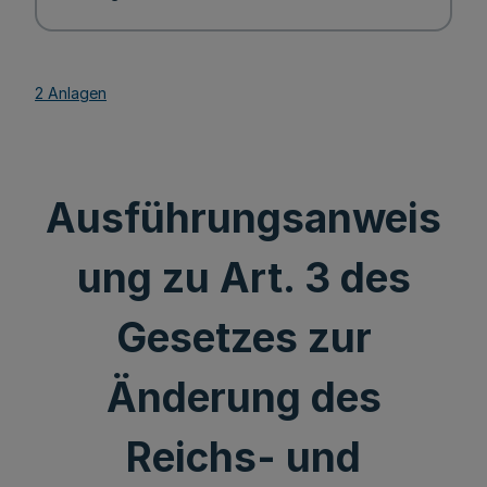
2 Anlagen
Ausführungsanweis
ung zu Art. 3 des
Gesetzes zur
Änderung des
Reichs- und