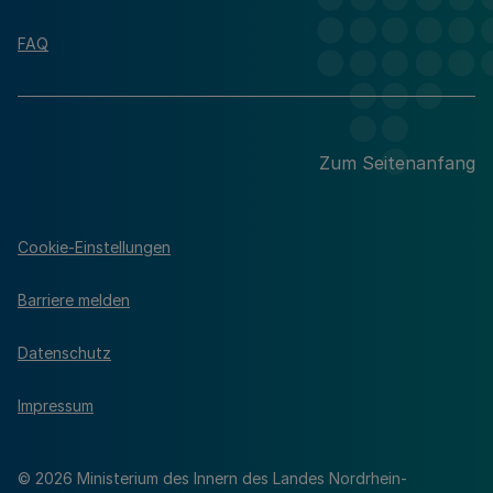
FAQ
Zum Seitenanfang
Cookie-Einstellungen
Barriere melden
Datenschutz
Impressum
© 2026 Ministerium des Innern des Landes Nordrhein-