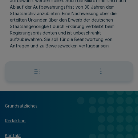
aufbewahrt werden sollen. Auch die Mikrofilme sind nach
Ablauf der Aufbewahrungsfrist von 30 Jahren dem
Staatsarchiv anzubieten. Eine Nachweisung über die
erteilten Urkunden über den Erwerb der deutschen
Staatsangehörigkeit durch Erklärung verbleibt beim
Regierungspräsidenten und ist unbeschränkt
aufzubewahren. Sie soll für die Beantwortung von
Anfragen und zu Beweiszwecken verfügbar sein.
Grundsätzliches
Redaktion
Kontakt