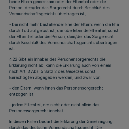
beide Eltern gemeinsam oder der Eltemteil oder die
Person, dem/der das Sorgerecht durch Beschluß des
Vormundschaftsgerichts übertragen ist,
- bei nicht mehr bestehender Ehe der Eltern: wenn die Ehe
durch Tod aufgelöst ist, der überlebende Eltemteil, sonst
der Elternteil oder die Person, dem/der das Sorgerecht
durch Beschluß des Vormundschaftsgerichts übertragen
ist.
4.22 Gibt ein Inhaber des Personensorgerechts die
Erklärung nicht ab, kann die Erklärung auch von einem
nach Art. 3 Abs. 5 Satz 2 des Gesetzes sonst
Berechtigten abgegeben werden, und zwar von
- den Eltern, wenn ihnen das Personensorgerecht
entzogen ist,
- jedem Eltemteil, der nicht oder nicht allein das
Personensorgerecht innehat.
In diesen Fällen bedarf die Erklärung der Genehmigung
durch das deutsche Vormundschaftsgericht. Die